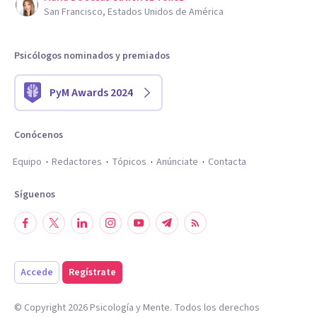
San Francisco, Estados Unidos de América
Psicólogos nominados y premiados
PyM Awards 2024
Conócenos
Equipo
Redactores
Tópicos
Anúnciate
Contacta
Síguenos
Accede
Regístrate
© Copyright
2026
Psicología y Mente. Todos los derechos