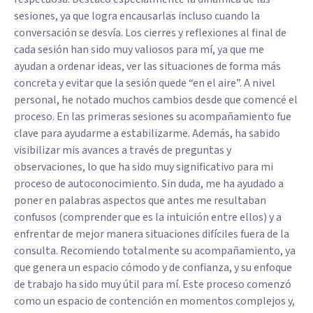
sesiones, ya que logra encausarlas incluso cuando la
conversación se desvía. Los cierres y reflexiones al final de
cada sesión han sido muy valiosos para mí, ya que me
ayudan a ordenar ideas, ver las situaciones de forma más
concreta y evitar que la sesión quede “en el aire”. A nivel
personal, he notado muchos cambios desde que comencé el
proceso. En las primeras sesiones su acompañamiento fue
clave para ayudarme a estabilizarme. Además, ha sabido
visibilizar mis avances a través de preguntas y
observaciones, lo que ha sido muy significativo para mi
proceso de autoconocimiento. Sin duda, me ha ayudado a
poner en palabras aspectos que antes me resultaban
confusos (comprender que es la intuición entre ellos) y a
enfrentar de mejor manera situaciones difíciles fuera de la
consulta. Recomiendo totalmente su acompañamiento, ya
que genera un espacio cómodo y de confianza, y su enfoque
de trabajo ha sido muy útil para mí. Este proceso comenzó
como un espacio de contención en momentos complejos y,