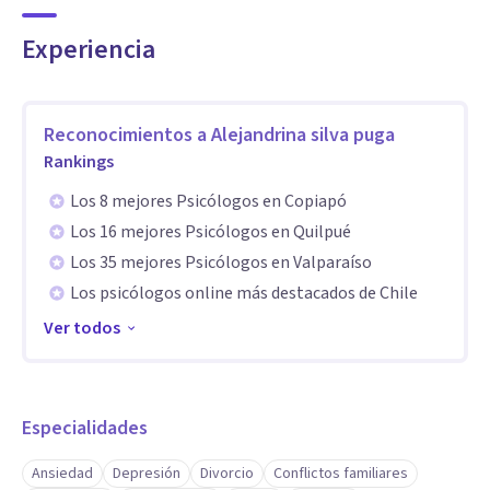
Experiencia
Reconocimientos a
Alejandrina silva puga
Rankings
Los 8 mejores Psicólogos en Copiapó
Los 16 mejores Psicólogos en Quilpué
Los 35 mejores Psicólogos en Valparaíso
Los psicólogos online más destacados de Chile
Ver todos
Especialidades
Ansiedad
Depresión
Divorcio
Conflictos familiares