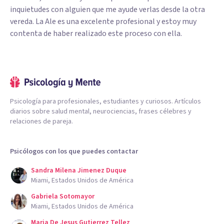
inquietudes con alguien que me ayude verlas desde la otra
vereda. La Ale es una excelente profesional y estoy muy
contenta de haber realizado este proceso con ella.
Psicología para profesionales, estudiantes y curiosos. Artículos
diarios sobre salud mental, neurociencias, frases célebres y
relaciones de pareja.
Psicólogos con los que puedes contactar
Sandra Milena Jimenez Duque
Miami, Estados Unidos de América
Gabriela Sotomayor
Miami, Estados Unidos de América
Maria De Jesus Gutierrez Tellez