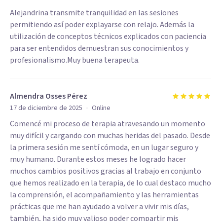
Alejandrina transmite tranquilidad en las sesiones
permitiendo así poder explayarse con relajo. Además la
utilización de conceptos técnicos explicados con paciencia
para ser entendidos demuestran sus conocimientos y
profesionalismo.Muy buena terapeuta.
Almendra Osses Pérez
·
17 de diciembre de 2025
Online
Comencé mi proceso de terapia atravesando un momento
muy difícil y cargando con muchas heridas del pasado. Desde
la primera sesión me sentí cómoda, en un lugar seguro y
muy humano. Durante estos meses he logrado hacer
muchos cambios positivos gracias al trabajo en conjunto
que hemos realizado en la terapia, de lo cual destaco mucho
la comprensión, el acompañamiento y las herramientas
prácticas que me han ayudado a volver a vivir mis días,
también, ha sido muy valioso poder compartir mis