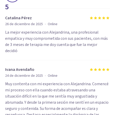
5
Catalina Pérez
·
26 de diciembre de 2025
Online
La mejor experiencia con Alejandrina, una profesional
empatica y muy comprometida con sus pacientes, con más
de 3 meses de terapia me doy cuenta que fue la mejor
decidió
Ivana Avendaño
·
24 de diciembre de 2025
Online
Muy contenta con mi experiencia con Alejandrina. Comencé
mi proceso con ella cuando estaba atravesando una
situación difícil en la que me sentía muy angustiada y
abrumada. Y desde la primera sesión me sentí en un espacio
seguro y contenida. Su forma de acompañar es clara y
respetuosa. Destaco especialmente la dinámica de las