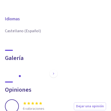
Idiomas
Castellano (Español)
Galería
Opiniones
Dejar una opinión
6
valoraciones