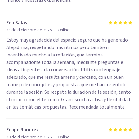
mente y nuestras experiencias.
Ena Salas
·
23 de diciembre de 2025
Online
Estoy muy agradecida del espacio seguro que ha generado
Alejadrina, respetando mis ritmos pero también
incentivado mucho a la reflexión, que termina
acompañadome toda la semana, mediante preguntas e
ideas atingentes a la conversación. Utiliza un lenguaje
adecuado, que me resulta ameno y cercano, con un buen
manejo de conceptos y propuestas que me hacen sentido
durante la sesión. Se respeta la duración de la sesión, tanto
el inicio como el termino. Gran escucha activa y flexibilidad
en las temáticas propuestas. Recomendada totalmente.
Felipe Ramirez
·
20 de diciembre de 2025
Online