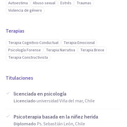
Autoestima
Abuso sexual
Estrés
Traumas
Violencia de género
Terapias
Terapia Cognitivo-Conductual
Terapia Emocional
Psicología Forense
Terapia Narrativa
Terapia Breve
Terapia Constructivista
Titulaciones
licenciada en psicología
Licenciado
universidad Viña del mar, Chile
Psicoterapia basada en la niñez herida
Diplomado
Ps. Sebastián León, Chile