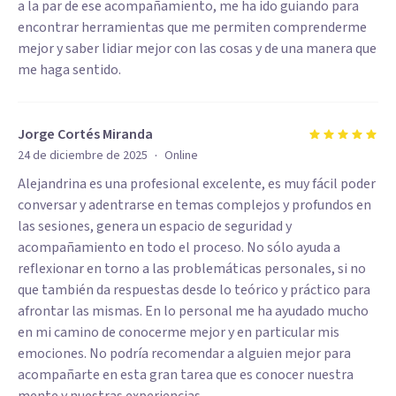
a la par de ese acompañamiento, me ha ido guiando para
encontrar herramientas que me permiten comprenderme
mejor y saber lidiar mejor con las cosas y de una manera que
me haga sentido.
Jorge Cortés Miranda
·
24 de diciembre de 2025
Online
Alejandrina es una profesional excelente, es muy fácil poder
conversar y adentrarse en temas complejos y profundos en
las sesiones, genera un espacio de seguridad y
acompañamiento en todo el proceso. No sólo ayuda a
reflexionar en torno a las problemáticas personales, si no
que también da respuestas desde lo teórico y práctico para
afrontar las mismas. En lo personal me ha ayudado mucho
en mi camino de conocerme mejor y en particular mis
emociones. No podría recomendar a alguien mejor para
acompañarte en esta gran tarea que es conocer nuestra