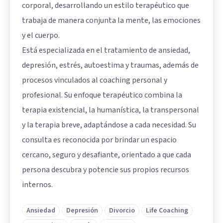
corporal, desarrollando un estilo terapéutico que
trabaja de manera conjunta la mente, las emociones
y el cuerpo.
Está especializada en el tratamiento de ansiedad,
depresión, estrés, autoestima y traumas, además de
procesos vinculados al coaching personal y
profesional. Su enfoque terapéutico combina la
terapia existencial, la humanística, la transpersonal
y la terapia breve, adaptándose a cada necesidad. Su
consulta es reconocida por brindar un espacio
cercano, seguro y desafiante, orientado a que cada
persona descubra y potencie sus propios recursos
internos.
Ansiedad
Depresión
Divorcio
Life Coaching