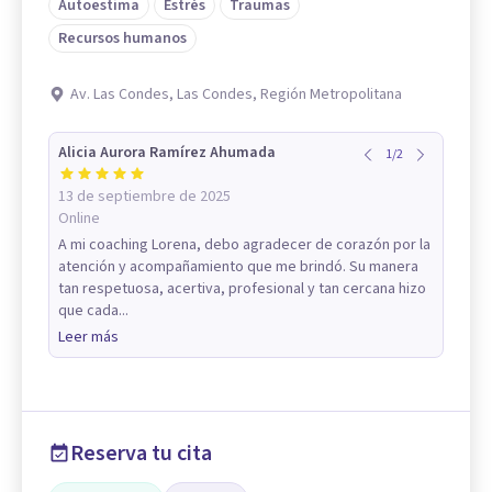
Autoestima
Estrés
Traumas
Recursos humanos
Av. Las Condes, Las Condes, Región Metropolitana
Alicia Aurora Ramírez Ahumada
1
/
2
13 de septiembre de 2025
Online
A mi coaching Lorena, debo agradecer de corazón por la
atención y acompañamiento que me brindó. Su manera
tan respetuosa, acertiva, profesional y tan cercana hizo
que cada...
Leer más
Reserva tu cita