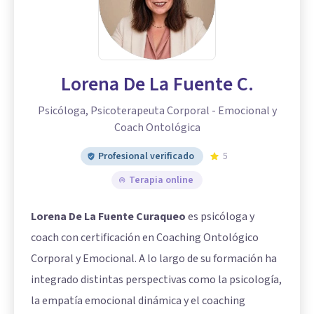
Lorena De La Fuente C.
Psicóloga, Psicoterapeuta Corporal - Emocional y
Coach Ontológica
Profesional verificado
5
Terapia online
Lorena De La Fuente Curaqueo
es psicóloga y
coach con certificación en Coaching Ontológico
Corporal y Emocional. A lo largo de su formación ha
integrado distintas perspectivas como la psicología,
la empatía emocional dinámica y el coaching