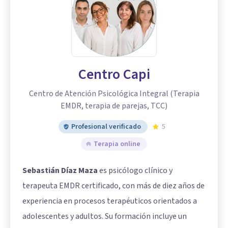
Centro Capi
Centro de Atención Psicológica Integral (Terapia
EMDR, terapia de parejas, TCC)
Profesional verificado
5
Terapia online
Sebastián Díaz Maza
es psicólogo clínico y
terapeuta EMDR certificado, con más de diez años de
experiencia en procesos terapéuticos orientados a
adolescentes y adultos. Su formación incluye un