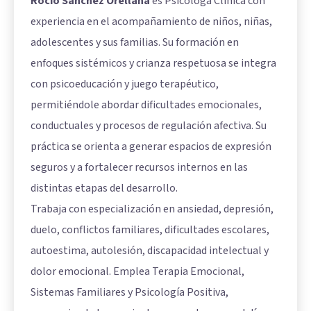
Rocío Sánchez Orellana
es Psicóloga Clínica con
experiencia en el acompañamiento de niños, niñas,
adolescentes y sus familias. Su formación en
enfoques sistémicos y crianza respetuosa se integra
con psicoeducación y juego terapéutico,
permitiéndole abordar dificultades emocionales,
conductuales y procesos de regulación afectiva. Su
práctica se orienta a generar espacios de expresión
seguros y a fortalecer recursos internos en las
distintas etapas del desarrollo.
Trabaja con especialización en ansiedad, depresión,
duelo, conflictos familiares, dificultades escolares,
autoestima, autolesión, discapacidad intelectual y
dolor emocional. Emplea Terapia Emocional,
Sistemas Familiares y Psicología Positiva,