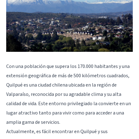
Con una población que supera los 170.000 habitantes y una
extensión geográfica de más de 500 kilómetros cuadrados,
Quilpué es una ciudad chilena ubicada en la región de
Valparaíso, reconocida por su agradable clima y su alta
calidad de vida. Este entorno privilegiado la convierte en un
lugar atractivo tanto para vivir como para acceder a una
amplia gama de servicios.
Actualmente, es fácil encontrar en Quilpué y sus