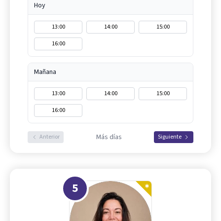
Hoy
13:00
14:00
15:00
16:00
Mañana
13:00
14:00
15:00
16:00
Más días
Anterior
Siguiente
5