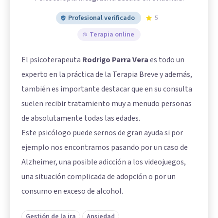
Profesional verificado
5
Terapia online
El psicoterapeuta
Rodrigo Parra Vera
es todo un
experto en la práctica de la Terapia Breve y además,
también es importante destacar que en su consulta
suelen recibir tratamiento muy a menudo personas
de absolutamente todas las edades.
Este psicólogo puede sernos de gran ayuda si por
ejemplo nos encontramos pasando por un caso de
Alzheimer, una posible adicción a los videojuegos,
una situación complicada de adopción o por un
consumo en exceso de alcohol.
Gestión de la ira
Ansiedad