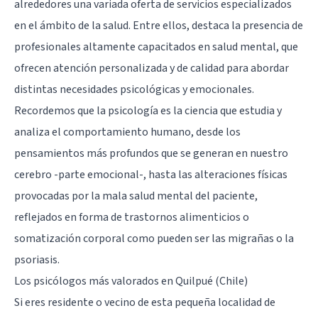
alrededores una variada oferta de servicios especializados
en el ámbito de la salud. Entre ellos, destaca la presencia de
profesionales altamente capacitados en salud mental, que
ofrecen atención personalizada y de calidad para abordar
distintas necesidades psicológicas y emocionales.
Recordemos que la psicología es la ciencia que estudia y
analiza el comportamiento humano, desde los
pensamientos más profundos que se generan en nuestro
cerebro -parte emocional-, hasta las alteraciones físicas
provocadas por la mala salud mental del paciente,
reflejados en forma de trastornos alimenticios o
somatización corporal como pueden ser las migrañas o la
psoriasis.
Los psicólogos más valorados en Quilpué (Chile)
Si eres residente o vecino de esta pequeña localidad de