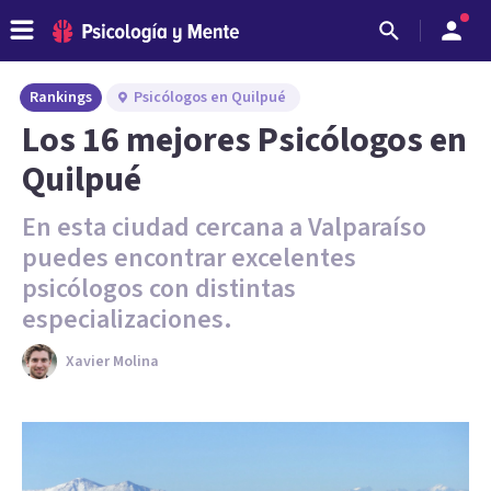
Rankings
Psicólogos en Quilpué
Los 16 mejores Psicólogos en
Quilpué
En esta ciudad cercana a Valparaíso
puedes encontrar excelentes
psicólogos con distintas
especializaciones.
Xavier Molina