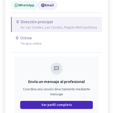
WhatsApp
Email
Dirección principal
Av. Las Condes, Las Condes, Región Metropolitana
Online
Terapia online
Envía un mensaje al profesional
Coordina una sesión directamente mediante
mensaje
Ver perfil completo