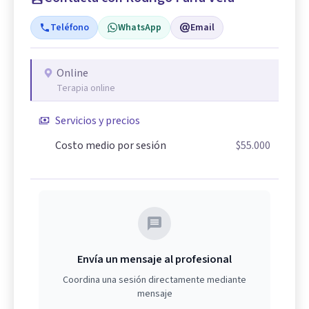
Teléfono
WhatsApp
Email
Online
Terapia online
Servicios y precios
Costo medio por sesión
$55.000
Envía un mensaje al profesional
Coordina una sesión directamente mediante
mensaje