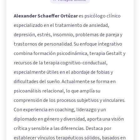
Alexander Schaeffer Ortúzar
es psicólogo clínico
especializado en el tratamiento de ansiedad,
depresión, estrés, insomnio, problemas de pareja y
trastornos de personalidad. Su enfoque integrativo
combina formación psicodinámica, terapia Gestalt y
recursos de la terapia cognitivo-conductual,
especialmente útiles en el abordaje de fobias y
dificultades del sueño. Actualmente se forma en
psicoanálisis relacional, lo que amplía su
comprensión de los procesos subjetivos y vinculares.
Con experiencia en coaching, liderazgo y un
diplomado en género y diversidad, aporta una visión
crítica y sensible a las diferencias. Destaca por
establecer vínculos terapéuticos sólidos, basados en