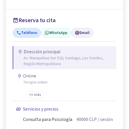
Reserva tu cita
Teléfono
WhatsApp
Email
Dirección principal
Av. Manquehue Sur 520, Santiago, Las Condes,
Región Metropolitana
Online
Terapia online
+1 más
Servicios y precios
Consulta para Psicología
40000
CLP
/ sesión