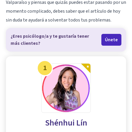
Valparaíso
y piensas que quizás puedes estar pasando por un
momento complicado, debes saber que el artículo de hoy
sin duda te ayudará a solventar todos tus problemas.
¿Eres psicólogo/a y te gustaría tener
Únete
más clientes?
1
Shénhui Lín