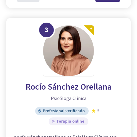
3
Rocío Sánchez Orellana
Psicóloga Clínica
Profesional verificado
5
Terapia online