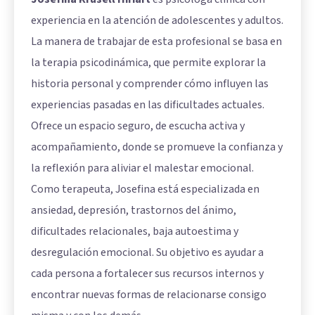
experiencia en la atención de adolescentes y adultos.
La manera de trabajar de esta profesional se basa en
la terapia psicodinámica, que permite explorar la
historia personal y comprender cómo influyen las
experiencias pasadas en las dificultades actuales.
Ofrece un espacio seguro, de escucha activa y
acompañamiento, donde se promueve la confianza y
la reflexión para aliviar el malestar emocional.
Como terapeuta, Josefina está especializada en
ansiedad, depresión, trastornos del ánimo,
dificultades relacionales, baja autoestima y
desregulación emocional. Su objetivo es ayudar a
cada persona a fortalecer sus recursos internos y
encontrar nuevas formas de relacionarse consigo