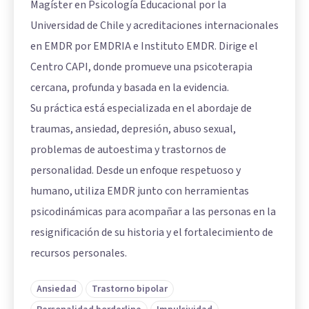
Magíster en Psicología Educacional por la
Universidad de Chile y acreditaciones internacionales
en EMDR por EMDRIA e Instituto EMDR. Dirige el
Centro CAPI, donde promueve una psicoterapia
cercana, profunda y basada en la evidencia.
Su práctica está especializada en el abordaje de
traumas, ansiedad, depresión, abuso sexual,
problemas de autoestima y trastornos de
personalidad. Desde un enfoque respetuoso y
humano, utiliza EMDR junto con herramientas
psicodinámicas para acompañar a las personas en la
resignificación de su historia y el fortalecimiento de
recursos personales.
Ansiedad
Trastorno bipolar