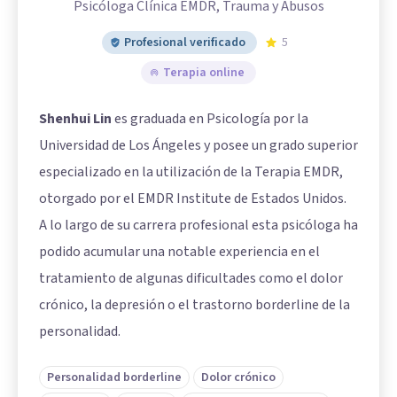
Psicóloga Clínica EMDR, Trauma y Abusos
Profesional verificado
5
Terapia online
Shenhui Lin
es graduada en Psicología por la
Universidad de Los Ángeles y posee un grado superior
especializado en la utilización de la Terapia EMDR,
otorgado por el EMDR Institute de Estados Unidos.
A lo largo de su carrera profesional esta psicóloga ha
podido acumular una notable experiencia en el
tratamiento de algunas dificultades como el dolor
crónico, la depresión o el trastorno borderline de la
personalidad.
Personalidad borderline
Dolor crónico