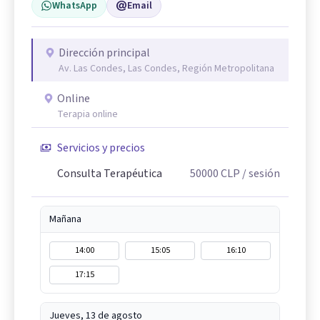
WhatsApp
Email
Dirección principal
Av. Las Condes, Las Condes, Región Metropolitana
Online
Terapia online
Servicios y precios
Consulta Terapéutica
50000
CLP
/ sesión
Mañana
14:00
15:05
16:10
17:15
Jueves, 13 de agosto