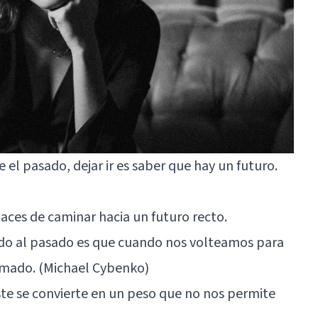
e el pasado, dejar ir es saber que hay un futuro.
ces de caminar hacia un futuro recto.
do al pasado es que cuando nos volteamos para
fumado. (Michael Cybenko)
te se convierte en un peso que no nos permite