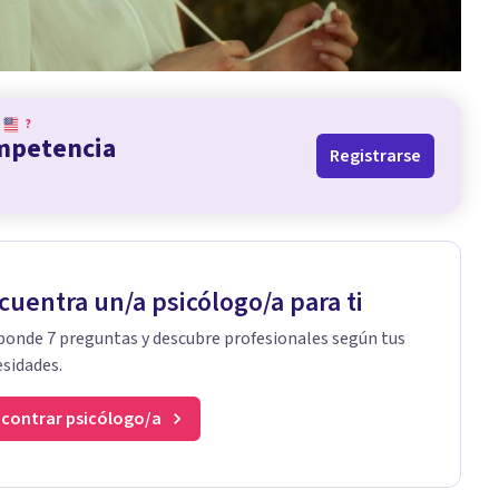
?
ompetencia
Registrarse
cuentra un/a psicólogo/a para ti
onde 7 preguntas y descubre profesionales según tus
sidades.
contrar psicólogo/a