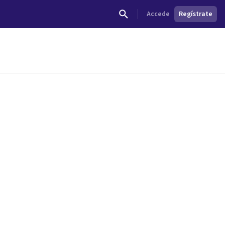
Accede
Regístrate