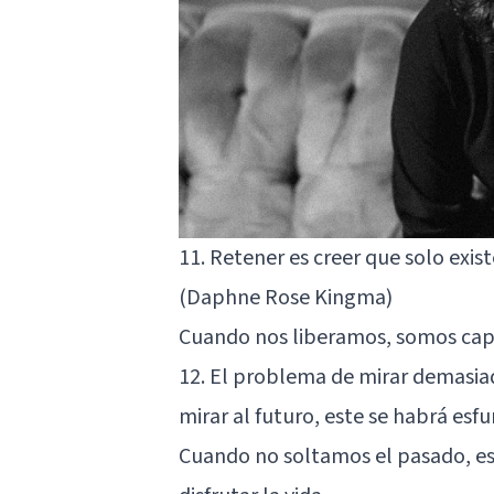
11. Retener es creer que solo exist
(Daphne Rose Kingma)
Cuando nos liberamos, somos capa
12. El problema de mirar demasia
mirar al futuro, este se habrá es
Cuando no soltamos el pasado, es