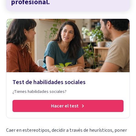
profesional.
Test de habilidades sociales
¿Tienes habilidades sociales?
Hacer el test
Caer en estereotipos, decidir a través de
heurísticos
, poner