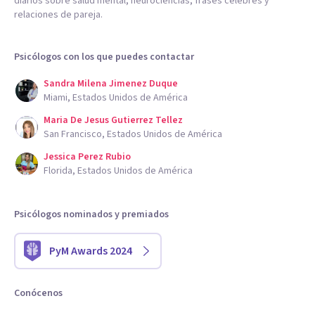
diarios sobre salud mental, neurociencias, frases célebres y
relaciones de pareja.
Psicólogos con los que puedes contactar
Sandra Milena Jimenez Duque
Miami, Estados Unidos de América
Maria De Jesus Gutierrez Tellez
San Francisco, Estados Unidos de América
Jessica Perez Rubio
Florida, Estados Unidos de América
Psicólogos nominados y premiados
PyM Awards 2024
Conócenos