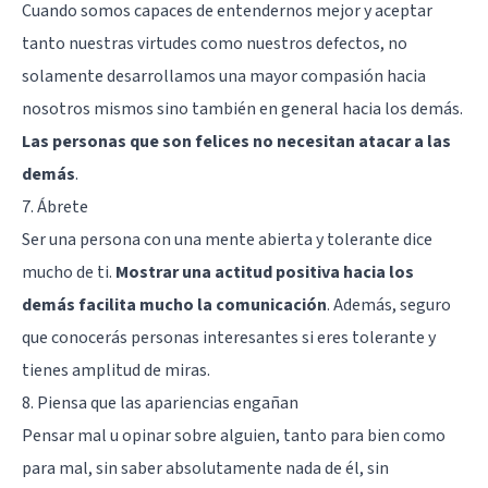
Cuando somos capaces de entendernos mejor y aceptar
tanto nuestras virtudes como nuestros defectos, no
solamente desarrollamos una mayor compasión hacia
nosotros mismos sino también en general hacia los demás.
Las personas que son felices no necesitan atacar a las
demás
.
7. Ábrete
Ser una persona con una mente abierta y tolerante dice
mucho de ti.
Mostrar una actitud positiva hacia los
demás facilita mucho la comunicación
. Además, seguro
que conocerás personas interesantes si eres tolerante y
tienes amplitud de miras.
8. Piensa que las apariencias engañan
Pensar mal u opinar sobre alguien, tanto para bien como
para mal, sin saber absolutamente nada de él, sin