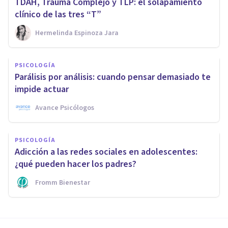
TDAH, Trauma Complejo y TLP: el solapamiento
clínico de las tres “T”
Hermelinda Espinoza Jara
PSICOLOGÍA
Parálisis por análisis: cuando pensar demasiado te
impide actuar
Avance Psicólogos
PSICOLOGÍA
Adicción a las redes sociales en adolescentes:
¿qué pueden hacer los padres?
Fromm Bienestar