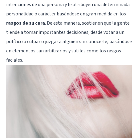
intenciones de una persona y le atribuyen una determinada
personalidad o carácter basándose en gran medida en los
rasgos de su cara
. De esta manera, sostienen que la gente
tiende a tomar importantes decisiones, desde votar a un
político a culpar o juzgar a alguien sin conocerle, basándose
en elementos tan arbitrarios y sutiles como los rasgos
faciales.