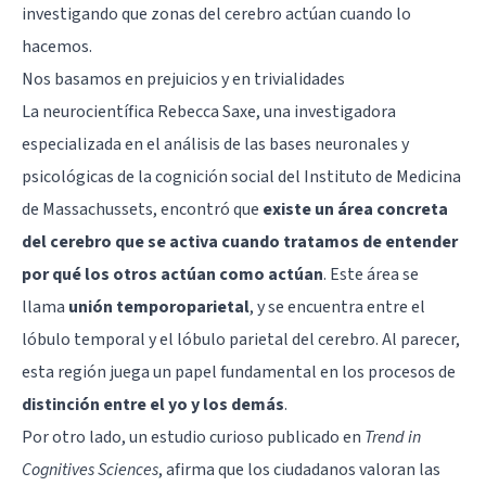
investigando que zonas del cerebro actúan cuando lo
hacemos.
Nos basamos en prejuicios y en trivialidades
La
neurocientífica
Rebecca Saxe, una investigadora
especializada en el análisis de las bases neuronales y
psicológicas de la cognición social del Instituto de Medicina
de Massachussets, encontró que
existe un área concreta
del cerebro que se activa cuando tratamos de entender
por qué los otros actúan como actúan
. Este área se
llama
unión temporoparietal
, y se encuentra entre el
lóbulo temporal y el lóbulo parietal del cerebro. Al parecer,
esta región juega un papel fundamental en los procesos de
distinción entre el yo y los demás
.
Por otro lado, un estudio curioso publicado en
Trend in
Cognitives Sciences
, afirma que los ciudadanos valoran las