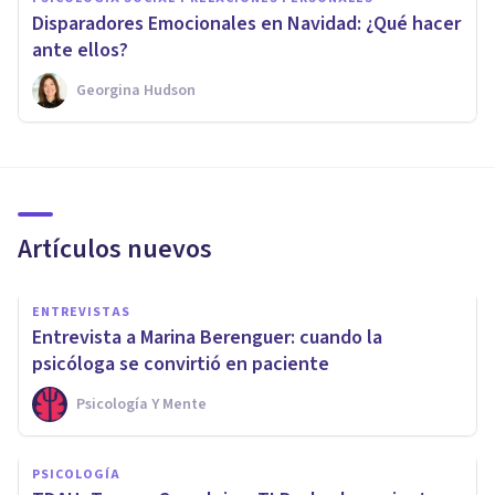
Disparadores Emocionales en Navidad: ¿Qué hacer
ante ellos?
Georgina Hudson
Artículos nuevos
ENTREVISTAS
Entrevista a Marina Berenguer: cuando la
psicóloga se convirtió en paciente
Psicología Y Mente
PSICOLOGÍA