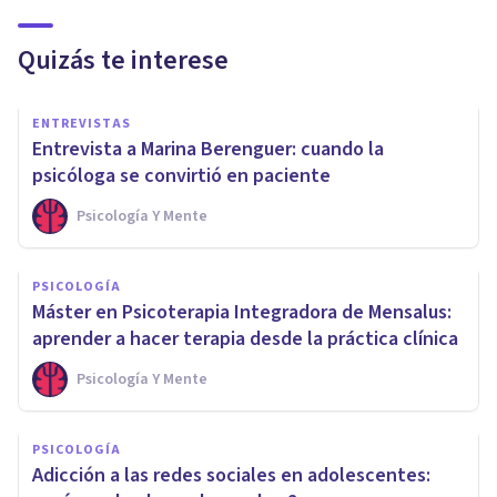
Quizás te interese
ENTREVISTAS
Entrevista a Marina Berenguer: cuando la
psicóloga se convirtió en paciente
Psicología Y Mente
PSICOLOGÍA
Máster en Psicoterapia Integradora de Mensalus:
aprender a hacer terapia desde la práctica clínica
Psicología Y Mente
PSICOLOGÍA
Adicción a las redes sociales en adolescentes: