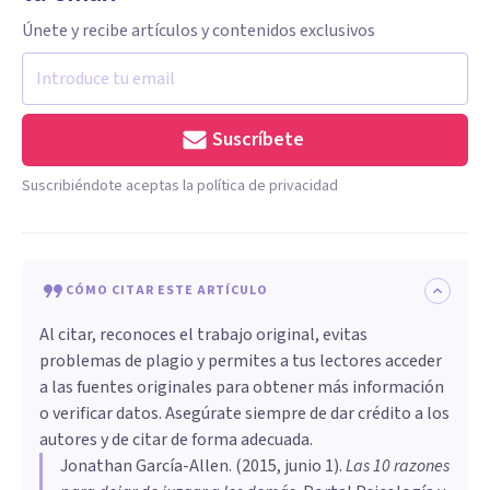
Únete y recibe artículos y contenidos exclusivos
Suscríbete
Suscribiéndote aceptas la política de privacidad
CÓMO CITAR ESTE ARTÍCULO
Al citar, reconoces el trabajo original, evitas
problemas de plagio y permites a tus lectores acceder
a las fuentes originales para obtener más información
o verificar datos. Asegúrate siempre de dar crédito a los
autores y de citar de forma adecuada.
Jonathan García-Allen
. (
2015, junio 1
).
Las 10 razones