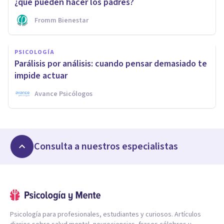
¿qué pueden hacer los padres?
Fromm Bienestar
PSICOLOGÍA
Parálisis por análisis: cuando pensar demasiado te
impide actuar
Avance Psicólogos
Consulta a nuestros especialistas
Psicología para profesionales, estudiantes y curiosos. Artículos