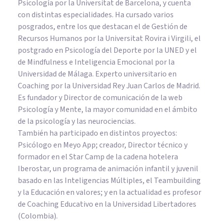
Psicología por la Universitat de Barcelona, y cuenta
con distintas especialidades. Ha cursado varios
posgrados, entre los que destacan el de Gestión de
Recursos Humanos por la Universitat Rovira i Virgili, el
postgrado en Psicología del Deporte por la UNED y el
de Mindfulness e Inteligencia Emocional por la
Universidad de Málaga. Experto universitario en
Coaching por la Universidad Rey Juan Carlos de Madrid.
Es fundador y Director de comunicación de la web
Psicología y Mente, la mayor comunidad en el ámbito
de la psicología y las neurociencias.
También ha participado en distintos proyectos:
Psicólogo en Meyo App; creador, Director técnico y
formador en el Star Camp de la cadena hotelera
Iberostar, un programa de animación infantil y juvenil
basado en las Inteligencias Múltiples, el Teambuilding
y la Educación en valores; y en la actualidad es profesor
de Coaching Educativo en la Universidad Libertadores
(Colombia).