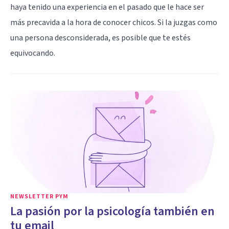
haya tenido una experiencia en el pasado que le hace ser
más precavida a la hora de conocer chicos. Si la juzgas como
una persona desconsiderada, es posible que te estés
equivocando.
NEWSLETTER PYM
La pasión por la psicología también en
tu email