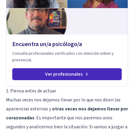
Encuentra un/a psicólogo/a
Consulta profesionales verificados con atención online y
presencial.
Ver profesionales
1. Piensa antes de actuar
Muchas veces nos dejamos llevar por lo que nos dicen las
apariencias externas y
otras veces nos dejamos llevar por
corazonadas
. Es importante que nos paremos unos
segundos y analicemos bien la situación. Si vamos a juzgar a