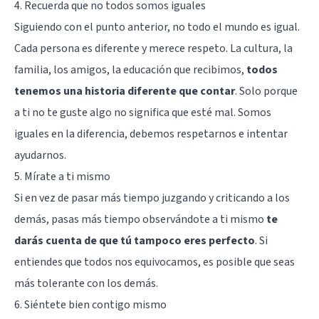
4. Recuerda que no todos somos iguales
Siguiendo con el punto anterior, no todo el mundo es igual.
Cada persona es diferente y merece respeto. La cultura, la
familia, los amigos, la educación que recibimos,
todos
tenemos una historia diferente que contar
. Solo porque
a ti no te guste algo no significa que esté mal. Somos
iguales en la diferencia, debemos respetarnos e intentar
ayudarnos.
5. Mírate a ti mismo
Si en vez de pasar más tiempo juzgando y criticando a los
demás, pasas más tiempo observándote a ti mismo
te
darás cuenta de que tú tampoco eres perfecto
. Si
entiendes que todos nos equivocamos, es posible que seas
más tolerante con los demás.
6. Siéntete bien contigo mismo