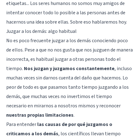
etiquetas... Los seres humanos no somos muy amigos de
intentar conocer todo lo posible a las personas antes de
hacernos una idea sobre ellas. Sobre eso hablaremos hoy.
Juzgar a los demás: algo habitual
No es poco frecuente juzgar a los demás conociendo poco
de ellos. Pese a que no nos gusta que nos juzguen de manera
incorrecta, es habitual juzgar a otras personas todo el
tiempo.
Nos juzgan y juzgamos constantemente
, incluso
muchas veces sin darnos cuenta del daño que hacemos. Lo
peor de todo es que pasamos tanto tiempo juzgando a los
demás, que muchas veces no invertimos el tiempo
necesario en mirarnos a nosotros mismos y reconocer
nuestras propias limitaciones
.
Para entender
las causas de por qué juzgamos o
criticamos a los demás
, los científicos llevan tiempo