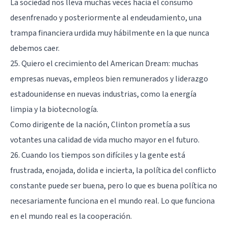
La sociedad nos lleva muchas veces hacia el consumo
desenfrenado y posteriormente al endeudamiento, una
trampa financiera urdida muy hábilmente en la que nunca
debemos caer.
25. Quiero el crecimiento del American Dream: muchas
empresas nuevas, empleos bien remunerados y liderazgo
estadounidense en nuevas industrias, como la energía
limpia y la biotecnología.
Como dirigente de la nación, Clinton prometía a sus
votantes una calidad de vida mucho mayor en el futuro.
26. Cuando los tiempos son difíciles y la gente está
frustrada, enojada, dolida e incierta, la política del conflicto
constante puede ser buena, pero lo que es buena política no
necesariamente funciona en el mundo real. Lo que funciona
en el mundo real es la cooperación.