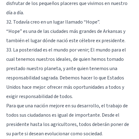
disfrutar de los pequeños placeres que vivimos en nuestro
día a día.
32. Todavía creo en un lugar llamado “Hope”.
“Hope” es una de las ciudades más grandes de Arkansas y
también el lugar dónde nació este célebre ex presidente.
33. La posteridad es el mundo por venir; El mundo para el
cual tenemos nuestros ideales, de quien hemos tomado
prestado nuestro planeta, y ante quien tenemos una
responsabilidad sagrada. Debemos hacer lo que Estados
Unidos hace mejor: ofrecer más oportunidades a todos y
exigir responsabilidad de todos.
Para que una nación mejore en su desarrollo, el trabajo de
todos sus ciudadanos es igual de importante. Desde el
presidente hasta los agricultores, todos deberán poner de
su parte si desean evolucionar como sociedad.