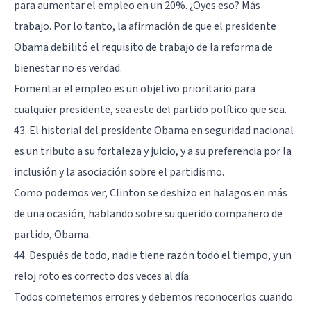
para aumentar el empleo en un 20%. ¿Oyes eso? Más
trabajo. Por lo tanto, la afirmación de que el presidente
Obama debilitó el requisito de trabajo de la reforma de
bienestar no es verdad.
Fomentar el empleo es un objetivo prioritario para
cualquier presidente, sea este del partido político que sea.
43. El historial del presidente Obama en seguridad nacional
es un tributo a su fortaleza y juicio, y a su preferencia por la
inclusión y la asociación sobre el partidismo.
Como podemos ver, Clinton se deshizo en halagos en más
de una ocasión, hablando sobre su querido compañero de
partido, Obama.
44. Después de todo, nadie tiene razón todo el tiempo, y un
reloj roto es correcto dos veces al día.
Todos cometemos errores y debemos reconocerlos cuando