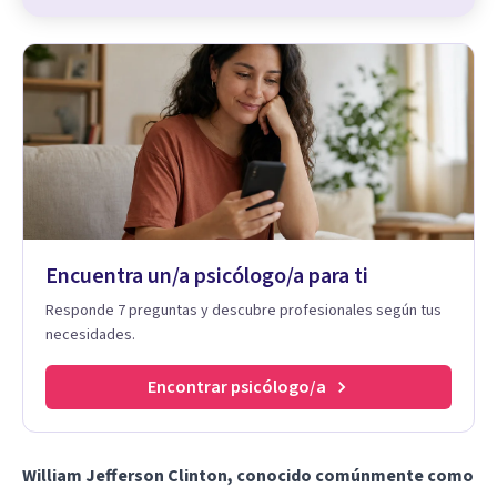
Encuentra un/a psicólogo/a para ti
Responde 7 preguntas y descubre profesionales según tus
necesidades.
Encontrar psicólogo/a
William Jefferson Clinton, conocido comúnmente como