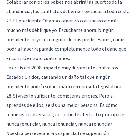
Colaborar con otros países nos abrirá las puertas de la
abundancia, los conflictos deben ser evitados a toda costa.
27. El presidente Obama comenzó con una economía
mucho más débil que yo. Escúchame ahora. Ningún
presidente, ni yo, ni ninguno de mis predecesores, nadie
podría haber reparado completamente todo el daño que
encontró en solo cuatro años.
La crisis del 2008 impactó muy duramente contra los
Estados Unidos, causando un daño tal que ningún
presidente podría solucionarlo en una sola legislatura.
28. Si vives lo suficiente, cometerás errores. Pero si
aprendes de ellos, serás una mejor persona. Es cómo
manejas la adversidad, no cómo te afecta. Lo principal es
nunca renunciar, nunca renunciar, nunca renunciar.
Nuestra perseverancia y capacidad de superación