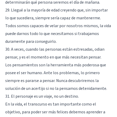
determinarán qué persona seremos el día de mañana.
29. Llegué a la mayoría de edad creyendo que, sin importar
lo que sucediera, siempre sería capaz de mantenerme.
Todos somos capaces de velar por nosotros mismos, la vida
puede darnos todo lo que necesitamos si trabajamos
duramente para conseguirlo.
30. A veces, cuando las personas están estresadas, odian
pensar, y es el momento en que más necesitan pensar.
Los pensamientos son la herramienta más poderosa que
posee el ser humano. Ante los problemas, lo primero
siempre es pararse a pensar. Nunca descubriremos la
solución de un acertijo si no la pensamos detenidamente.
31. El personaje es un viaje, no un destino.
En la vida, el transcurso es tan importante como el
objetivo, para poder ser más felices debemos aprender a