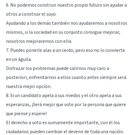
6. No podemos construir nuestro propio futuro sin ayudar a
otros a construir el suyo.
Ayudando a los demás también nos ayudaremos a nosotros
mismos, si la sociedad en su conjunto consigue mejorar,
nosotros mejoraremos con ella.
7. Puedes ponerle alas a un cerdo, pero eso no lo convierte
en un águila.
Disfrazar los problemas puede salirnos muy caro a
posteriori, enfrentarnos a ellos cuanto antes siempre será
nuestra mejor opción.
8. Si un candidato apela a sus miedos y el otro apela a sus
esperanzas, ¡Será mejor que vote por la persona que quiere
que piense y espere!
El derecho a voto es sumamente importante, con él los
ciudadanos pueden cambiar el devenir de toda una nación.