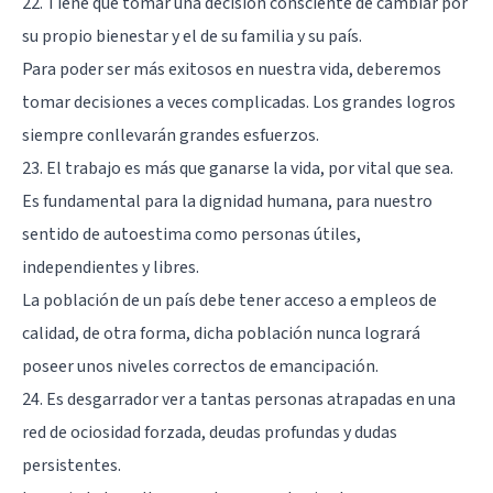
22. Tiene que tomar una decisión consciente de cambiar por
su propio bienestar y el de su familia y su país.
Para poder ser más exitosos en nuestra vida, deberemos
tomar decisiones a veces complicadas. Los grandes logros
siempre conllevarán grandes esfuerzos.
23. El trabajo es más que ganarse la vida, por vital que sea.
Es fundamental para la dignidad humana, para nuestro
sentido de autoestima como personas útiles,
independientes y libres.
La población de un país debe tener acceso a empleos de
calidad, de otra forma, dicha población nunca logrará
poseer unos niveles correctos de emancipación.
24. Es desgarrador ver a tantas personas atrapadas en una
red de ociosidad forzada, deudas profundas y dudas
persistentes.