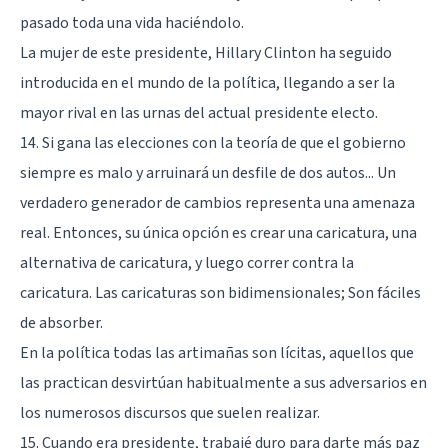
pasado toda una vida haciéndolo.
La mujer de este presidente, Hillary Clinton ha seguido
introducida en el mundo de la política, llegando a ser la
mayor rival en las urnas del actual presidente electo.
14. Si gana las elecciones con la teoría de que el gobierno
siempre es malo y arruinará un desfile de dos autos... Un
verdadero generador de cambios representa una amenaza
real. Entonces, su única opción es crear una caricatura, una
alternativa de caricatura, y luego correr contra la
caricatura. Las caricaturas son bidimensionales; Son fáciles
de absorber.
En la política todas las artimañas son lícitas, aquellos que
las practican desvirtúan habitualmente a sus adversarios en
los numerosos discursos que suelen realizar.
15. Cuando era presidente, trabajé duro para darte más paz