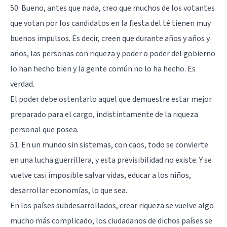
50. Bueno, antes que nada, creo que muchos de los votantes
que votan por los candidatos en la fiesta del té tienen muy
buenos impulsos. Es decir, creen que durante años y años y
años, las personas con riqueza y poder o poder del gobierno
lo han hecho bien y la gente común no lo ha hecho. Es
verdad.
El poder debe ostentarlo aquel que demuestre estar mejor
preparado para el cargo, indistintamente de la riqueza
personal que posea.
51. En un mundo sin sistemas, con caos, todo se convierte
en una lucha guerrillera, y esta previsibilidad no existe. Y se
vuelve casi imposible salvar vidas, educar a los niños,
desarrollar economías, lo que sea.
En los países subdesarrollados, crear riqueza se vuelve algo
mucho más complicado, los ciudadanos de dichos países se