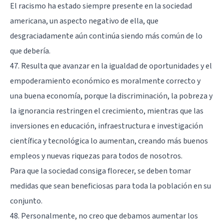
El racismo ha estado siempre presente en la sociedad
americana, un aspecto negativo de ella, que
desgraciadamente aún continúa siendo más común de lo
que debería.
47. Resulta que avanzar en la igualdad de oportunidades y el
empoderamiento económico es moralmente correcto y
una buena economía, porque la discriminación, la pobreza y
la ignorancia restringen el crecimiento, mientras que las
inversiones en educación, infraestructura e investigación
científica y tecnológica lo aumentan, creando más buenos
empleos y nuevas riquezas para todos de nosotros.
Para que la sociedad consiga florecer, se deben tomar
medidas que sean beneficiosas para toda la población en su
conjunto.
48. Personalmente, no creo que debamos aumentar los