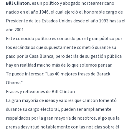
Bill Clinton
, es un político y abogado norteamericano
nacido en el año 1946, el cual ejerció el honorable cargo de
Presidente de los Estados Unidos desde el año 1993 hasta el
año 2001.
Este conocido político es conocido por el gran público por
los escándalos que supuestamente cometió durante su
paso por la Casa Blanca, pero detrás de su gestión pública
hay en realidad mucho más de lo que solemos pensar.
Te puede interesar:
"Las 40 mejores frases de Barack
Obama"
Frases y reflexiones de Bill Clinton
La gran mayoría de ideas y valores que Clinton fomentó
durante su cargo electoral, pueden ser ampliamente
respaldados por la gran mayoría de nosotros, algo que la
prensa desvirtuó notablemente con las noticias sobre él