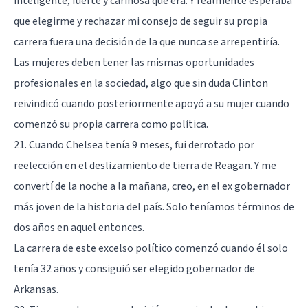
inteligente, fuerte y cariñosa que era. Y realmente esperaba
que elegirme y rechazar mi consejo de seguir su propia
carrera fuera una decisión de la que nunca se arrepentiría.
Las mujeres deben tener las mismas oportunidades
profesionales en la sociedad, algo que sin duda Clinton
reivindicó cuando posteriormente apoyó a su mujer cuando
comenzó su propia carrera como política.
21. Cuando Chelsea tenía 9 meses, fui derrotado por
reelección en el deslizamiento de tierra de Reagan. Y me
convertí de la noche a la mañana, creo, en el ex gobernador
más joven de la historia del país. Solo teníamos términos de
dos años en aquel entonces.
La carrera de este excelso político comenzó cuando él solo
tenía 32 años y consiguió ser elegido gobernador de
Arkansas.