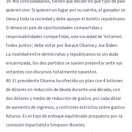
39. Mis conciudadanos, tienen que decidir en qué tipo de país
quieren vivir. Si quieren un lugar por su cuenta, el ganador se
lleva a toda la sociedad y debe apoyar el boleto republicano.
Si desea un país de oportunidades compartidas y
responsabilidades compartidas, una sociedad de 'estamos
todos juntos', debe votar por Barack Obama y Joe Biden.
La rivalidad entre demócratas y republicanos es sin duda
encarnizada, los dos partidos se suelen presentar ante sus
votantes con discursos totalmente opuestos.
40. El presidente Obama ha ofrecido un plan con 4 billones
de dólares en reducción de deuda durante una década, con
dos dólares y medio de reducción de gastos por cada dólar
de aumento de ingresos, y controles estrictos sobre gastos
futuros. Es el tipo de enfoque equilibrado propuesto por la
comisión bipartidista Simpson-Bowles.