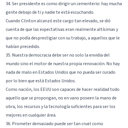
34. Ser presidente es como dirigir un cementerio: hay mucha
gente debajo de ti y nadie te está escuchando.
Cuando Clinton alcanzó este cargo tan elevado, se dió
cuenta de que las expectativas eran realmente altísimas y
que no podía desprestigiar con su trabajo, a aquellos que le
habían precedido.
35. Nuestra democracia debe ser no solo la envidia del
mundo sino el motor de nuestra propia renovación. No hay
nada de malo en Estados Unidos que no pueda ser curado
por lo bien que está Estados Unidos.
Como nación, los EEUU son capaces de hacer realidad todo
aquello que se propongan, no en vano poseen la mano de
obra, los recursos y la tecnología suficientes para ser los
mejores en cualquier área.
36. Prometer demasiado puede ser tan cruel como