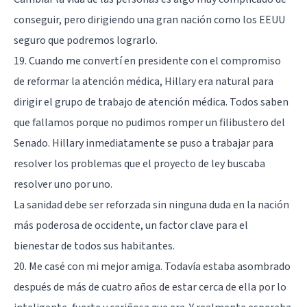
conseguir, pero dirigiendo una gran nación como los EEUU
seguro que podremos lograrlo.
19. Cuando me convertí en presidente con el compromiso
de reformar la atención médica, Hillary era natural para
dirigir el grupo de trabajo de atención médica. Todos saben
que fallamos porque no pudimos romper un filibustero del
Senado. Hillary inmediatamente se puso a trabajar para
resolver los problemas que el proyecto de ley buscaba
resolver uno por uno.
La sanidad debe ser reforzada sin ninguna duda en la nación
más poderosa de occidente, un factor clave para el
bienestar de todos sus habitantes.
20. Me casé con mi mejor amiga. Todavía estaba asombrado
después de más de cuatro años de estar cerca de ella por lo