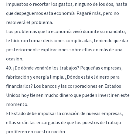
impuestos o recortar los gastos, ninguno de los dos, hasta
que despeguemos esta economía. Pagaré más, pero no
resolverá el problema.
Los problemas que la economía vivió durante su mandato,
le hicieron tomar decisiones complicadas, teniendo que dar
posteriormente explicaciones sobre ellas en más de una
ocasión.
49. ¿De dónde vendrán los trabajos? Pequeñas empresas,
fabricación y energía limpia. ¿Dónde está el dinero para
financiarlos? Los bancos y las corporaciones en Estados
Unidos hoy tienen mucho dinero que pueden invertir en este
momento.
El Estado debe impulsar la creación de nuevas empresas,
ellas serán las encargadas de que los puestos de trabajo
proliferen en nuestra nación.