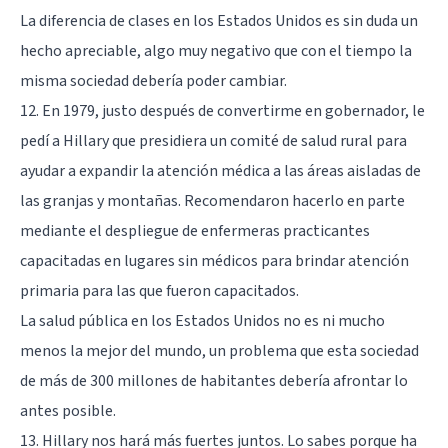
La diferencia de clases en los Estados Unidos es sin duda un
hecho apreciable, algo muy negativo que con el tiempo la
misma sociedad debería poder cambiar.
12. En 1979, justo después de convertirme en gobernador, le
pedí a Hillary que presidiera un comité de salud rural para
ayudar a expandir la atención médica a las áreas aisladas de
las granjas y montañas. Recomendaron hacerlo en parte
mediante el despliegue de enfermeras practicantes
capacitadas en lugares sin médicos para brindar atención
primaria para las que fueron capacitados.
La salud pública en los Estados Unidos no es ni mucho
menos la mejor del mundo, un problema que esta sociedad
de más de 300 millones de habitantes debería afrontar lo
antes posible.
13. Hillary nos hará más fuertes juntos. Lo sabes porque ha