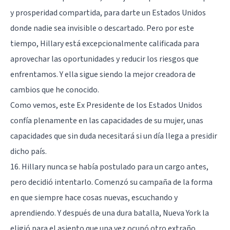
y prosperidad compartida, para darte un Estados Unidos
donde nadie sea invisible o descartado. Pero por este
tiempo, Hillary está excepcionalmente calificada para
aprovechar las oportunidades y reducir los riesgos que
enfrentamos. Y ella sigue siendo la mejor creadora de
cambios que he conocido.
Como vemos, este Ex Presidente de los Estados Unidos
confía plenamente en las capacidades de su mujer, unas
capacidades que sin duda necesitará si un día llega a presidir
dicho país.
16. Hillary nunca se había postulado para un cargo antes,
pero decidió intentarlo. Comenzó su campaña de la forma
en que siempre hace cosas nuevas, escuchando y
aprendiendo. Y después de una dura batalla, Nueva York la
eligió para el asiento que una vez ocupó otro extraño,