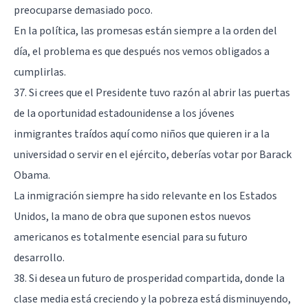
preocuparse demasiado poco.
En la política, las promesas están siempre a la orden del
día, el problema es que después nos vemos obligados a
cumplirlas.
37. Si crees que el Presidente tuvo razón al abrir las puertas
de la oportunidad estadounidense a los jóvenes
inmigrantes traídos aquí como niños que quieren ir a la
universidad o servir en el ejército, deberías votar por Barack
Obama.
La inmigración siempre ha sido relevante en los Estados
Unidos, la mano de obra que suponen estos nuevos
americanos es totalmente esencial para su futuro
desarrollo.
38. Si desea un futuro de prosperidad compartida, donde la
clase media está creciendo y la pobreza está disminuyendo,