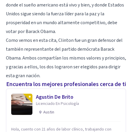
donde el sueño americano está vivo y bien, y donde Estados
Unidos sigue siendo la fuerza líder para la paz y la
prosperidad en un mundo altamente competitivo, debe
votar por Barack Obama.
Como vemos en esta cita, Clinton fue un gran defensor del
también representante del partido demócrata Barack
Obama. Ambos compartían los mismos valores y principios,
y gracias a ellos, los dos lograron ser elegidos para dirigir
esta gran nación.
Encuentra los mejores profesionales cerca de ti
Agustin De Brito
Licenciado En Psicología
Austin
Hola, cuento con 21 años de labor clínico, trabajando con