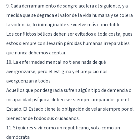
9. Cada derramamiento de sangre acelera al siguiente, y a
medida que se degrada el valor de la vida humana y se tolera
la violencia, lo inimaginable se vuelve más concebible.
Los conflictos bélicos deben ser evitados a toda costa, pues
estos siempre conllevarán pérdidas humanas irreparables
que nunca debemos aceptar.
10. La enfermedad mental no tiene nada de qué
avergonzarse, pero el estigma y el prejuicio nos
avergüenzan a todos.
Aquellos que por desgracia sufren algún tipo de demencia o
incapacidad psíquica, deben ser siempre amparados por el
Estado. El Estado tiene la obligación de velar siempre por el
bienestar de todos sus ciudadanos.
11. Si quieres vivir como un republicano, vota como un
demócrata.