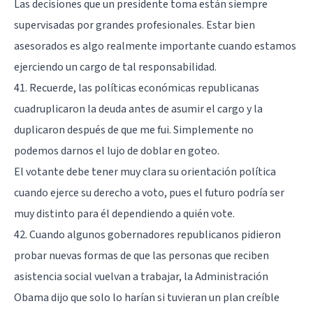
Las decisiones que un presidente toma están siempre
supervisadas por grandes profesionales. Estar bien
asesorados es algo realmente importante cuando estamos
ejerciendo un cargo de tal responsabilidad.
41. Recuerde, las políticas económicas republicanas
cuadruplicaron la deuda antes de asumir el cargo y la
duplicaron después de que me fui. Simplemente no
podemos darnos el lujo de doblar en goteo.
El votante debe tener muy clara su orientación política
cuando ejerce su derecho a voto, pues el futuro podría ser
muy distinto para él dependiendo a quién vote.
42. Cuando algunos gobernadores republicanos pidieron
probar nuevas formas de que las personas que reciben
asistencia social vuelvan a trabajar, la Administración
Obama dijo que solo lo harían si tuvieran un plan creíble