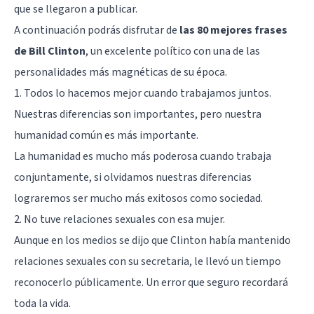
que se llegaron a publicar.
A continuación podrás disfrutar de
las 80 mejores frases
de Bill Clinton
, un excelente político con una de las
personalidades más magnéticas de su época.
1. Todos lo hacemos mejor cuando trabajamos juntos.
Nuestras diferencias son importantes, pero nuestra
humanidad común es más importante.
La humanidad es mucho más poderosa cuando trabaja
conjuntamente, si olvidamos nuestras diferencias
lograremos ser mucho más exitosos como sociedad.
2. No tuve relaciones sexuales con esa mujer.
Aunque en los medios se dijo que Clinton había mantenido
relaciones sexuales con su secretaria, le llevó un tiempo
reconocerlo públicamente. Un error que seguro recordará
toda la vida.