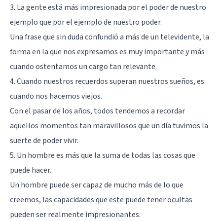
3. La gente está más impresionada por el poder de nuestro
ejemplo que por el ejemplo de nuestro poder.
Una frase que sin duda confundió a más de un televidente, la
forma en la que nos expresamos es muy importante y más
cuando ostentamos un cargo tan relevante.
4. Cuando nuestros recuerdos superan nuestros sueños, es
cuando nos hacemos viejos.
Con el pasar de los años, todos tendemos a recordar
aquellos momentos tan maravillosos que un día tuvimos la
suerte de poder vivir.
5. Un hombre es más que la suma de todas las cosas que
puede hacer.
Un hombre puede ser capaz de mucho más de lo que
creemos, las capacidades que este puede tener ocultas
pueden ser realmente impresionantes.