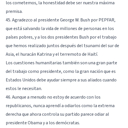
los cometemos, la honestidad debe ser nuestra máxima
premisa.
45. Agradezco al presidente George W. Bush por PEPFAR,
que está salvando la vida de millones de personas en los
países pobres, y a los dos presidentes Bush por el trabajo
que hemos realizado juntos después del tsunami del sur de
Asia, el huracán Katrina y el terremoto de Haití.
Los cuestiones humanitarias también son una gran parte
del trabajo como presidente, como la gran nación que es
Estados Unidos debe ayudar siempre a sus aliados cuando
estos le necesitan.
46. Aunque a menudo no estoy de acuerdo con los
republicanos, nunca aprendí a odiarlos como la extrema
derecha que ahora controla su partido parece odiar al
presidente Obama y a los demócratas.