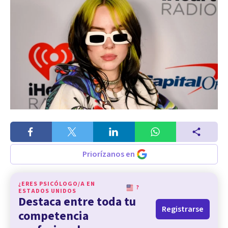
Priorízanos en
¿ERES PSICÓLOGO/A EN
?
ESTADOS UNIDOS
Destaca entre toda tu
Registrarse
competencia