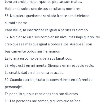
tuvo un problema porque los piratas son malos.
Hablando sobre uno de sus peculiares nombres.
56. No quiero quedarme sentada frente a mi teléfono
durante horas.
Para Billie, la inactividad es igual a perder el tiempo.
57. No pienso en ellos como en un nivel más bajo que yo. No
creo que sea más que igual a todos ellos. Así que sí, son
básicamente todos mis hermanos.
La forma en cómo percibe a sus fanáticos.
58. Algo está en mi mente. Siempre en mi espacio vacío.
La creatividad en ella nunca se acaba.
59. Cuando escribo, trato de convertirme en diferentes
personajes.
Es por ello que sus canciones son tan diversas.
60. Las personas me temen, y quiero que así sea.