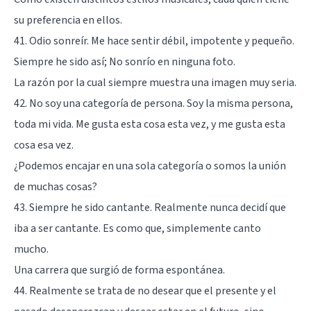
su preferencia en ellos.
41. Odio sonreír. Me hace sentir débil, impotente y pequeño.
Siempre he sido así; No sonrío en ninguna foto.
La razón por la cual siempre muestra una imagen muy seria.
42. No soy una categoría de persona. Soy la misma persona,
toda mi vida. Me gusta esta cosa esta vez, y me gusta esta
cosa esa vez.
¿Podemos encajar en una sola categoría o somos la unión
de muchas cosas?
43. Siempre he sido cantante. Realmente nunca decidí que
iba a ser cantante. Es como que, simplemente canto
mucho.
Una carrera que surgió de forma espontánea.
44. Realmente se trata de no desear que el presente y el