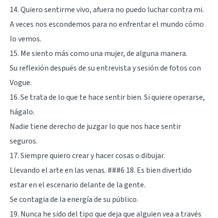
14. Quiero sentirme vivo, afuera no puedo luchar contra mi.
A veces nos escondemos para no enfrentar el mundo cómo
lo vemos.
15. Me siento más como una mujer, de alguna manera.
Su reflexión después de su entrevista y sesión de fotos con
Vogue.
16. Se trata de lo que te hace sentir bien. Si quiere operarse,
hágalo.
Nadie tiene derecho de juzgar lo que nos hace sentir
seguros.
17. Siempre quiero crear y hacer cosas o dibujar.
Llevando el arte en las venas. ###6 18. Es bien divertido
estar en el escenario delante de la gente.
Se contagia de la energía de su público.
19. Nunca he sido del tipo que deja que alguien vea a través