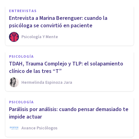
ENTREVISTAS
Entrevista a Marina Berenguer: cuando la
psicóloga se convirtió en paciente
Psicología Y Mente
PSICOLOGÍA
TDAH, Trauma Complejo y TLP: el solapamiento
clínico de las tres “T”
Hermelinda Espinoza Jara
PSICOLOGÍA
Parálisis por análisis: cuando pensar demasiado te
impide actuar
Avance Psicólogos