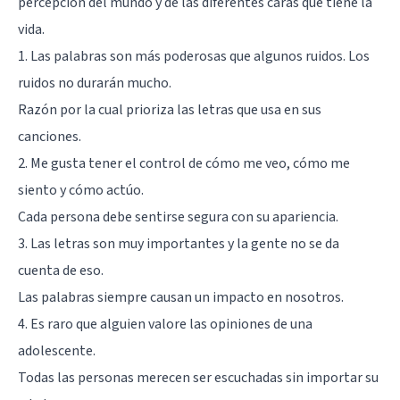
percepción del mundo y de las diferentes caras que tiene la
vida.
1. Las palabras son más poderosas que algunos ruidos. Los
ruidos no durarán mucho.
Razón por la cual prioriza las letras que usa en sus
canciones.
2. Me gusta tener el control de cómo me veo, cómo me
siento y cómo actúo.
Cada persona debe sentirse segura con su apariencia.
3. Las letras son muy importantes y la gente no se da
cuenta de eso.
Las palabras siempre causan un impacto en nosotros.
4. Es raro que alguien valore las opiniones de una
adolescente.
Todas las personas merecen ser escuchadas sin importar su