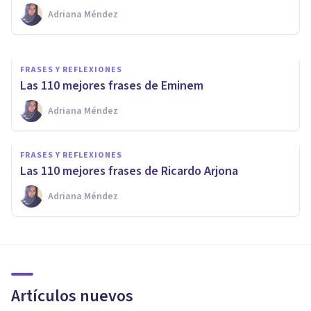
Adriana Méndez
Adriana Méndez
FRASES Y REFLEXIONES
Las 110 mejores frases de Eminem
Adriana Méndez
FRASES Y REFLEXIONES
Las 110 mejores frases de Ricardo Arjona
Adriana Méndez
Artículos nuevos