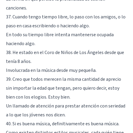
canciones.
37. Cuando tengo tiempo libre, lo paso con los amigos, o lo
paso en casa escribiendo o haciendo algo.
En todo su tiempo libre intenta mantenerse ocupada
haciendo algo.
38. He estado en el Coro de Niños de Los Ángeles desde que
tenía 8 años.
Involucrada en la música desde muy pequeña.
39. Creo que todos merecen la misma cantidad de aprecio
sin importar la edad que tengan, pero quiero decir, estoy
bien con los elogios. Estoy bien.
Un llamado de atención para prestar atención con seriedad
a lo que los jóvenes nos dicen.
40. Si es buena música, definitivamente es buena música.
Como existen distintos estilos musicales, cada quién tiene