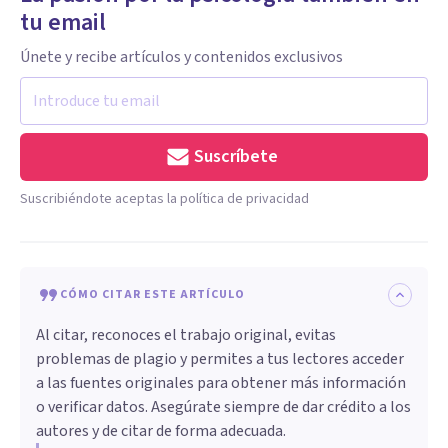
tu email
Únete y recibe artículos y contenidos exclusivos
Suscríbete
Suscribiéndote aceptas la política de privacidad
CÓMO CITAR ESTE ARTÍCULO
Al citar, reconoces el trabajo original, evitas
problemas de plagio y permites a tus lectores acceder
a las fuentes originales para obtener más información
o verificar datos. Asegúrate siempre de dar crédito a los
autores y de citar de forma adecuada.