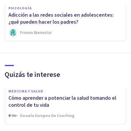
PSICOLOGÍA
Adicción a las redes sociales en adolescentes:
¿qué pueden hacer los padres?
Fromm Bienestar
Quizás te interese
MEDICINA Y SALUD
Cómo aprender a potenciar la salud tomando el
control de tu vida
Escuela Europea De Coaching