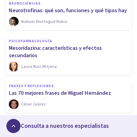
NEUROCIENCIAS
Neurotrofinas: qué son, funciones y qué tipos hay
Nahum Montagud Rubio
PSICOFARMACOLOGÍA
Mesoridazina: características y efectos
secundarios
Laura Ruiz Mitjana
FRASES Y REFLEXIONES
Las 70 mejores frases de Miguel Hernández
César Juárez
Consulta a nuestros especialistas