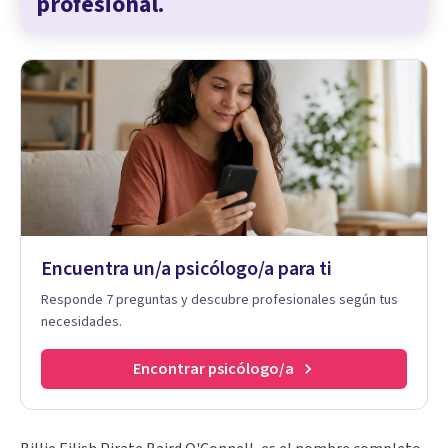
profesional.
Encuentra un/a psicólogo/a para ti
Responde 7 preguntas y descubre profesionales según tus
necesidades.
Encontrar psicólogo/a