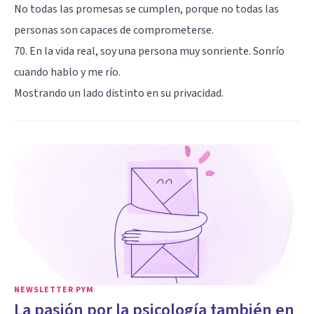
No todas las promesas se cumplen, porque no todas las
personas son capaces de comprometerse.
70. En la vida real, soy una persona muy sonriente. Sonrío
cuando hablo y me río.
Mostrando un lado distinto en su privacidad.
NEWSLETTER PYM
La pasión por la psicología también en