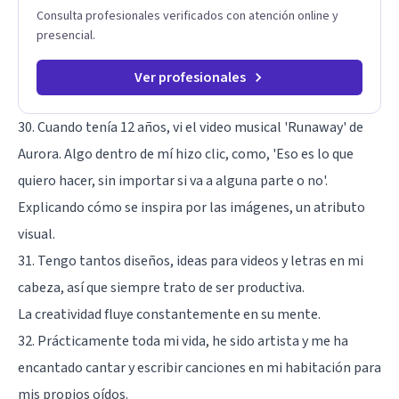
Consulta profesionales verificados con atención online y
presencial.
Ver profesionales
30. Cuando tenía 12 años, vi el video musical 'Runaway' de
Aurora. Algo dentro de mí hizo clic, como, 'Eso es lo que
quiero hacer, sin importar si va a alguna parte o no'.
Explicando cómo se inspira por las imágenes, un atributo
visual.
31. Tengo tantos diseños, ideas para videos y letras en mi
cabeza, así que siempre trato de ser productiva.
La creatividad fluye constantemente en su mente.
32. Prácticamente toda mi vida, he sido artista y me ha
encantado cantar y escribir canciones en mi habitación para
mis propios oídos.