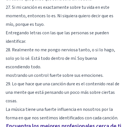
27. Si mi canción es exactamente sobre tu vida en este
momento, entonces lo es. Ni siquiera quiero decir que es
mío, porque es tuyo.
Entregando letras con las que las personas se pueden
identificar.
28. Realmente no me pongo nerviosa tanto, o si lo hago,
solo yo lo sé. Está todo dentro de mí. Soy buena
escondiendo todo.
mostrando un control fuerte sobre sus emociones.
29. Lo que hace que una canción dure es el contenido real de
una mente que está pensando un poco más sobre ciertas
cosas.
La música tiene una fuerte influencia en nosotros por la
forma en que nos sentimos identificados con cada canción.
Encuentra los mejores profesionales cerca de ti