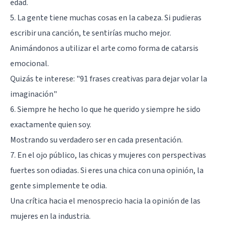
edad.
5. La gente tiene muchas cosas en la cabeza. Si pudieras
escribir una canción, te sentirías mucho mejor.
Animándonos a utilizar el arte como forma de catarsis
emocional.
Quizás te interese:
"91 frases creativas para dejar volar la
imaginación"
6. Siempre he hecho lo que he querido y siempre he sido
exactamente quien soy.
Mostrando su verdadero ser en cada presentación.
7. En el ojo público, las chicas y mujeres con perspectivas
fuertes son odiadas. Si eres una chica con una opinión, la
gente simplemente te odia.
Una crítica hacia el menosprecio hacia la opinión de las
mujeres en la industria.