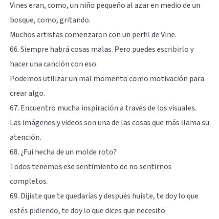
Vines eran, como, un niño pequeño al azar en medio de un
bosque, como, gritando.
Muchos artistas comenzaron con un perfil de Vine.
66. Siempre habrá cosas malas. Pero puedes escribirlo y
hacer una canción con eso.
Podemos utilizar un mal momento como motivación para
crear algo.
67. Encuentro mucha inspiración a través de los visuales.
Las imágenes y videos son una de las cosas que más llama su
atención.
68. ¿Fui hecha de un molde roto?
Todos tenemos ese sentimiento de no sentirnos
completos.
69. Dijiste que te quedarías y después huiste, te doy lo que
estés pidiendo, te doy lo que dices que necesito.