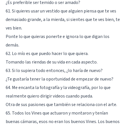
¿Es preferible ser temido o ser amado?
61. Si quieres usar un vestido que alguien piensa que te ves
demasiado grande, a la mierda, si sientes que te ves bien, te
ves bien.
Ponte lo que quieras ponerte e ignora lo que digan los
demás.
62. Lo mío es que puedo hacer lo que quiera.
Tomando las riendas de su vida en cada aspecto.
63. Si lo supiera todo entonces, ¿lo haría de nuevo?
¿Te gustaría tener la oportunidad de empezar de nuevo?
64. Me encanta la fotografía y la videografía, por lo que
realmente quiero dirigir videos cuando pueda.
Otra de sus pasiones que también se relaciona con el arte.
65. Todos los Vines que actuaron y montaron y tenían
buenas cámaras, esos no eran los buenos Vines. Los buenos