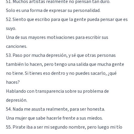
51. Muchos artistas realmente no piensan tan duro.
Solo es una forma de expresar su personalidad.
52. Siento que escribo para que la gente pueda pensar que es
suyo.
Una de sus mayores motivaciones para escribir sus
canciones.
53. Paso por mucha depresión, y sé que otras personas
también lo hacen, pero tengo una salida que mucha gente
no tiene. Si tienes eso dentro y no puedes sacarlo, ¿qué
haces?
Hablando con transparencia sobre su problema de
depresión.
54. Nada me asusta realmente, para ser honesta.
Una mujer que sabe hacerle frente a sus miedos.
55. Pirate iba a ser mi segundo nombre, pero luego mi tío