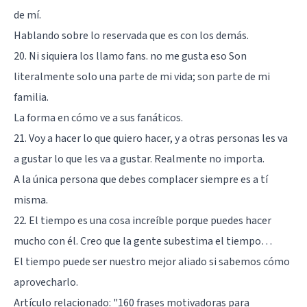
de mí.
Hablando sobre lo reservada que es con los demás.
20. Ni siquiera los llamo fans. no me gusta eso Son
literalmente solo una parte de mi vida; son parte de mi
familia.
La forma en cómo ve a sus fanáticos.
21. Voy a hacer lo que quiero hacer, y a otras personas les va
a gustar lo que les va a gustar. Realmente no importa.
A la única persona que debes complacer siempre es a tí
misma.
22. El tiempo es una cosa increíble porque puedes hacer
mucho con él. Creo que la gente subestima el tiempo…
El tiempo puede ser nuestro mejor aliado si sabemos cómo
aprovecharlo.
Artículo relacionado:
"160 frases motivadoras para