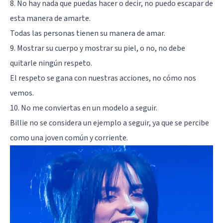
8. No hay nada que puedas hacer o decir, no puedo escapar de
esta manera de amarte.
Todas las personas tienen su manera de amar.
9. Mostrar su cuerpo y mostrar su piel, o no, no debe
quitarle ningún respeto.
El respeto se gana con nuestras acciones, no cómo nos
vemos.
10. No me conviertas en un modelo a seguir.
Billie no se considera un ejemplo a seguir, ya que se percibe
como una joven común y corriente.