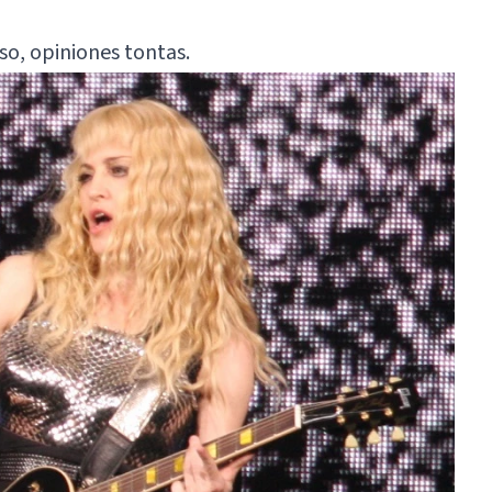
so, opiniones tontas.