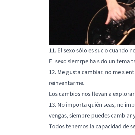
11. El sexo sólo es sucio cuando no
El sexo siemrpe ha sido un tema t
12. Me gusta cambiar, no me sien
reinventarme.
Los cambios nos llevan a explorar
13. No importa quién seas, no im
vengas, siempre puedes cambiar y 
Todos tenemos la capacidad de se