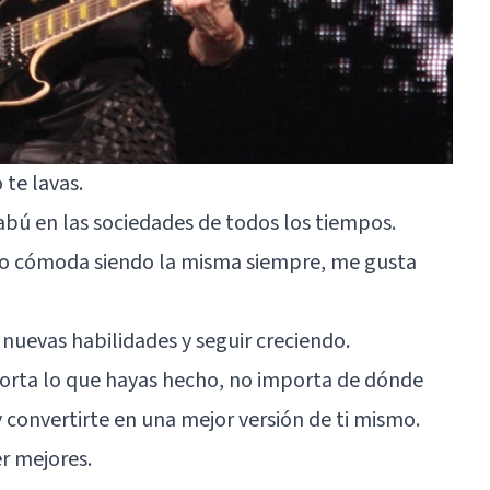
 te lavas.
abú en las sociedades de todos los tiempos.
to cómoda siendo la misma siempre, me gusta
 nuevas habilidades y seguir creciendo.
porta lo que hayas hecho, no importa de dónde
convertirte en una mejor versión de ti mismo.
r mejores.