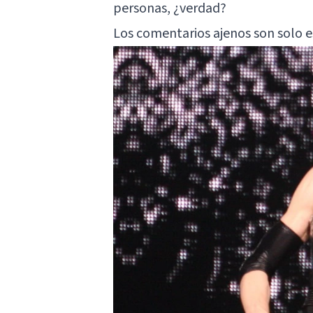
personas, ¿verdad?
Los comentarios ajenos son solo e