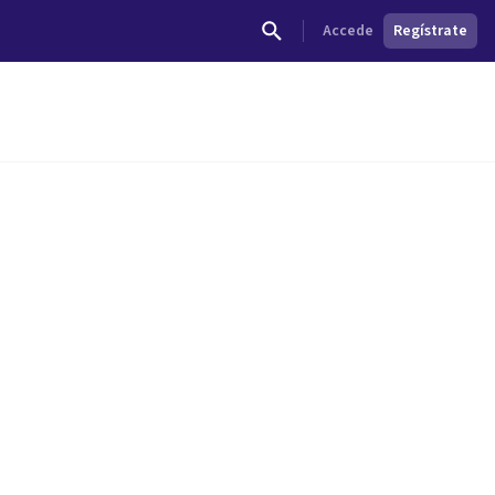
Accede
Regístrate