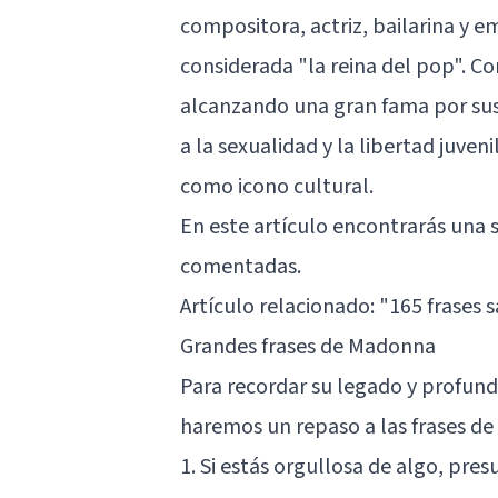
compositora, actriz, bailarina y 
considerada "la reina del pop". C
alcanzando una gran fama por sus 
a la sexualidad y la libertad juven
como icono cultural.
En este artículo encontrarás una 
comentadas.
Artículo relacionado:
"165 frases s
Grandes frases de Madonna
Para recordar su legado y profund
haremos un repaso a las frases 
1. Si estás orgullosa de algo, pre