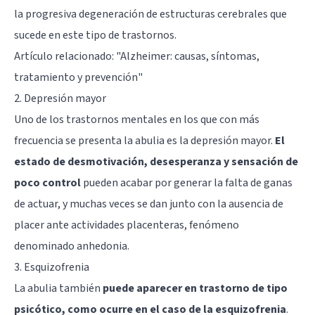
la progresiva degeneración de estructuras cerebrales que
sucede en este tipo de trastornos.
Artículo relacionado: "
Alzheimer: causas, síntomas,
tratamiento y prevención
"
2. Depresión mayor
Uno de los trastornos mentales en los que con más
frecuencia se presenta la abulia es la depresión mayor.
El
estado de desmotivación, desesperanza y sensación de
poco control
pueden acabar por generar la falta de ganas
de actuar, y muchas veces se dan junto con la ausencia de
placer ante actividades placenteras, fenómeno
denominado
anhedonia
.
3. Esquizofrenia
La abulia también
puede aparecer en trastorno de tipo
psicótico, como ocurre en el caso de la esquizofrenia
.