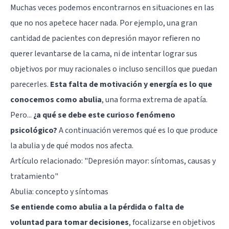
Muchas veces podemos encontrarnos en situaciones en las
que no nos apetece hacer nada. Por ejemplo, una gran
cantidad de pacientes con depresión mayor refieren no
querer levantarse de la cama, ni de intentar lograr sus
objetivos por muy racionales o incluso sencillos que puedan
parecerles.
Esta falta de motivación y energía es lo que
conocemos como abulia
, una forma extrema de apatía.
Pero...
¿a qué se debe este curioso fenómeno
psicológico?
A continuación veremos qué es lo que produce
la abulia y de qué modos nos afecta.
Artículo relacionado: "
Depresión mayor: síntomas, causas y
tratamiento
"
Abulia: concepto y síntomas
Se entiende como abulia a la pérdida o falta de
voluntad para tomar decisiones
, focalizarse en objetivos