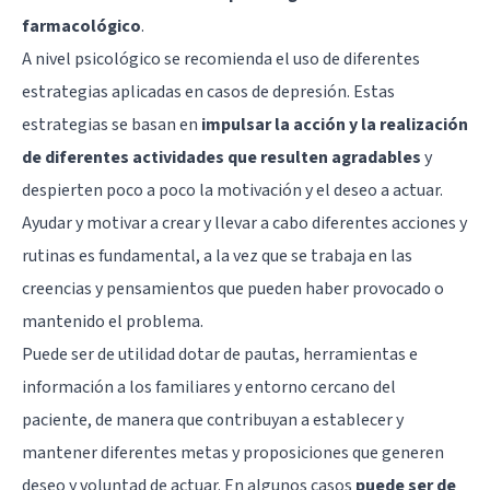
farmacológico
.
A nivel psicológico se recomienda el uso de diferentes
estrategias aplicadas en casos de depresión. Estas
estrategias se basan en
impulsar la acción y la realización
de diferentes actividades que resulten agradables
y
despierten poco a poco la motivación y el deseo a actuar.
Ayudar y motivar a crear y llevar a cabo diferentes acciones y
rutinas es fundamental, a la vez que se trabaja en las
creencias y pensamientos que pueden haber provocado o
mantenido el problema.
Puede ser de utilidad dotar de pautas, herramientas e
información a los familiares y entorno cercano del
paciente, de manera que contribuyan a establecer y
mantener diferentes metas y proposiciones que generen
deseo y voluntad de actuar. En algunos casos
puede ser de