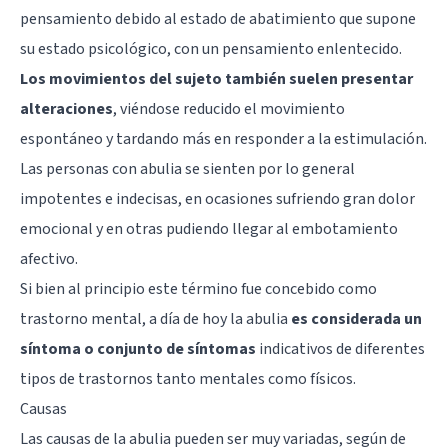
pensamiento debido al estado de abatimiento que supone
su estado psicológico, con un pensamiento enlentecido.
Los movimientos del sujeto también suelen presentar
alteraciones
, viéndose reducido el movimiento
espontáneo y tardando más en responder a la estimulación.
Las personas con abulia se sienten por lo general
impotentes e indecisas, en ocasiones sufriendo gran
dolor
emocional
y en otras pudiendo llegar al embotamiento
afectivo.
Si bien al principio este término fue concebido como
trastorno mental, a día de hoy la abulia
es considerada un
síntoma o conjunto de síntomas
indicativos de diferentes
tipos de trastornos tanto mentales como físicos.
Causas
Las causas de la abulia pueden ser muy variadas, según de