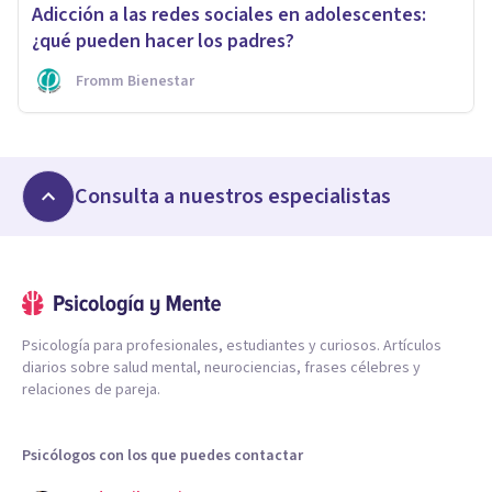
Adicción a las redes sociales en adolescentes:
¿qué pueden hacer los padres?
Fromm Bienestar
Consulta a nuestros especialistas
Psicología para profesionales, estudiantes y curiosos. Artículos
diarios sobre salud mental, neurociencias, frases célebres y
relaciones de pareja.
Psicólogos con los que puedes contactar