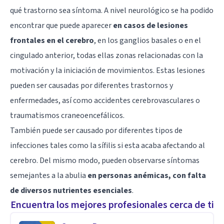
qué trastorno sea síntoma. A nivel neurológico se ha podido
encontrar que puede aparecer
en casos de lesiones
frontales en el cerebro
, en los
ganglios basales
o en el
cingulado anterior, todas ellas zonas relacionadas con la
motivación y la iniciación de movimientos. Estas lesiones
pueden ser causadas por diferentes trastornos y
enfermedades, así como accidentes cerebrovasculares o
traumatismos craneoencefálicos.
También puede ser causado por diferentes tipos de
infecciones tales como la sífilis si esta acaba afectando al
cerebro. Del mismo modo, pueden observarse síntomas
semejantes a la abulia
en personas anémicas, con falta
de diversos nutrientes esenciales
.
Encuentra los mejores profesionales cerca de ti