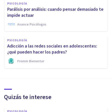
PSICOLOGÍA
Parálisis por análisis: cuando pensar demasiado te
impide actuar
Avance Psicólogos
PSICOLOGÍA
Adicción a las redes sociales en adolescentes:
¿qué pueden hacer los padres?
Fromm Bienestar
Quizás te interese
PSICOLOGÍA