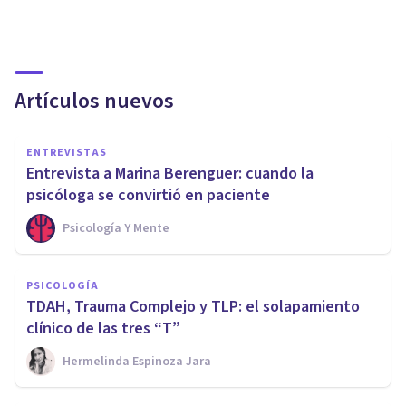
Artículos nuevos
ENTREVISTAS
Entrevista a Marina Berenguer: cuando la
psicóloga se convirtió en paciente
Psicología Y Mente
PSICOLOGÍA
TDAH, Trauma Complejo y TLP: el solapamiento
clínico de las tres “T”
Hermelinda Espinoza Jara