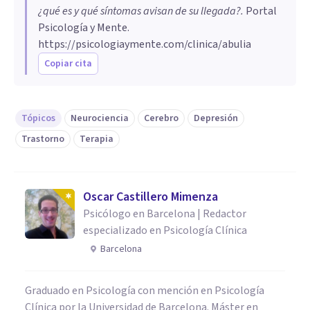
¿qué es y qué síntomas avisan de su llegada?
.
Portal
Psicología y Mente.
https://psicologiaymente.com/clinica/abulia
Copiar cita
Tópicos
Neurociencia
Cerebro
Depresión
Trastorno
Terapia
Oscar Castillero Mimenza
Psicólogo en Barcelona | Redactor
especializado en Psicología Clínica
Barcelona
Graduado en Psicología con mención en Psicología
Clínica por la Universidad de Barcelona. Máster en