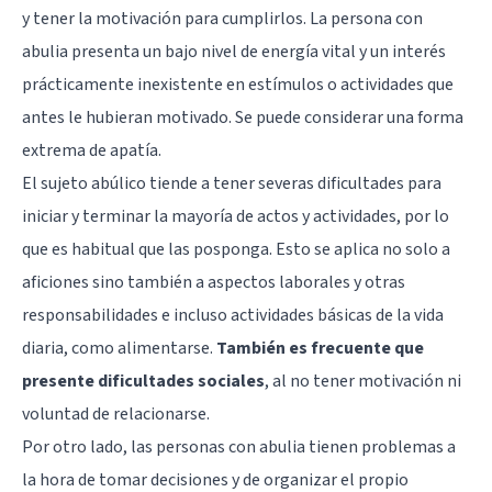
y tener la motivación para cumplirlos. La persona con
abulia presenta un bajo nivel de energía vital y un interés
prácticamente inexistente en estímulos o actividades que
antes le hubieran motivado. Se puede considerar una forma
extrema de apatía.
El sujeto abúlico tiende a tener severas dificultades para
iniciar y terminar la mayoría de actos y actividades, por lo
que es habitual que las posponga. Esto se aplica no solo a
aficiones sino también a aspectos laborales y otras
responsabilidades e incluso actividades básicas de la vida
diaria, como alimentarse.
También es frecuente que
presente dificultades sociales
, al no tener motivación ni
voluntad de relacionarse.
Por otro lado, las personas con abulia tienen problemas a
la hora de tomar decisiones y de organizar el propio