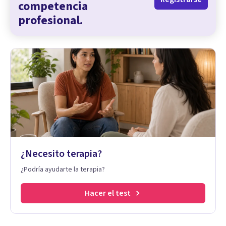
competencia
profesional.
¿Necesito terapia?
¿Podría ayudarte la terapia?
Hacer el test