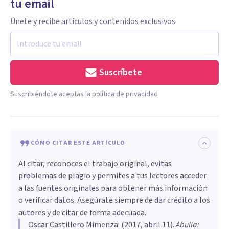
tu email
Únete y recibe artículos y contenidos exclusivos
Suscríbete
Suscribiéndote aceptas la política de privacidad
CÓMO CITAR ESTE ARTÍCULO
Al citar, reconoces el trabajo original, evitas
problemas de plagio y permites a tus lectores acceder
a las fuentes originales para obtener más información
o verificar datos. Asegúrate siempre de dar crédito a los
autores y de citar de forma adecuada.
Oscar Castillero Mimenza
. (
2017, abril 11
).
Abulia: