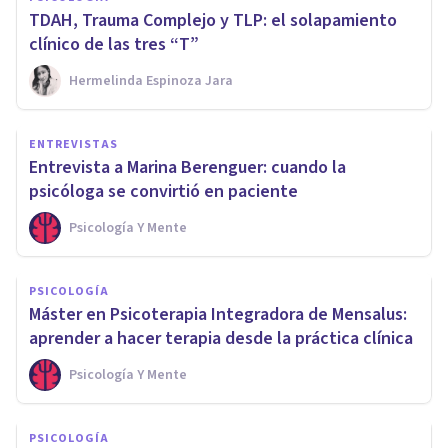
TDAH, Trauma Complejo y TLP: el solapamiento
clínico de las tres “T”
Hermelinda Espinoza Jara
ENTREVISTAS
Entrevista a Marina Berenguer: cuando la
psicóloga se convirtió en paciente
Psicología Y Mente
PSICOLOGÍA
Máster en Psicoterapia Integradora de Mensalus:
aprender a hacer terapia desde la práctica clínica
Psicología Y Mente
PSICOLOGÍA