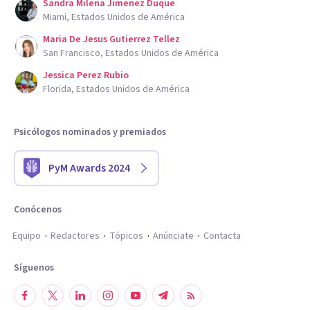
Sandra Milena Jimenez Duque
Miami, Estados Unidos de América
Maria De Jesus Gutierrez Tellez
San Francisco, Estados Unidos de América
Jessica Perez Rubio
Florida, Estados Unidos de América
Psicólogos nominados y premiados
PyM Awards 2024
Conócenos
Equipo
Redactores
Tópicos
Anúnciate
Contacta
Síguenos