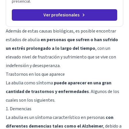
presencial.
Ver profesionales
Además de estas causas biológicas, es posible encontrar
estados de abulia
en personas que sufren o han sufrido
un estrés prolongado a lo largo del tiempo
, con un
elevado nivel de frustración y sufrimiento que se vive con
indefensión y desesperanza.
Trastornos en los que aparece
La abulia como síntoma
puede aparecer en una gran
cantidad de trastornos y enfermedades
. Algunos de los
cuales son los siguientes.
1. Demencias
La abulia es un síntoma característico en personas
con
diferentes demencias tales como el Alzheimer
, debido a