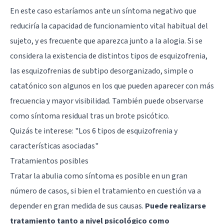
En este caso estaríamos ante un síntoma negativo que
reduciría la capacidad de funcionamiento vital habitual del
sujeto, y es frecuente que aparezca junto a la alogia. Si se
considera la existencia de distintos tipos de esquizofrenia,
las esquizofrenias de subtipo desorganizado, simple o
catatónico son algunos en los que pueden aparecer con más
frecuencia y mayor visibilidad. También puede observarse
como síntoma residual tras un brote psicótico.
Quizás te interese: "
Los 6 tipos de esquizofrenia y
características asociadas
"
Tratamientos posibles
Tratar la abulia como síntoma es posible en un gran
número de casos, si bien el tratamiento en cuestión va a
depender en gran medida de sus causas.
Puede realizarse
tratamiento tanto a nivel psicológico como