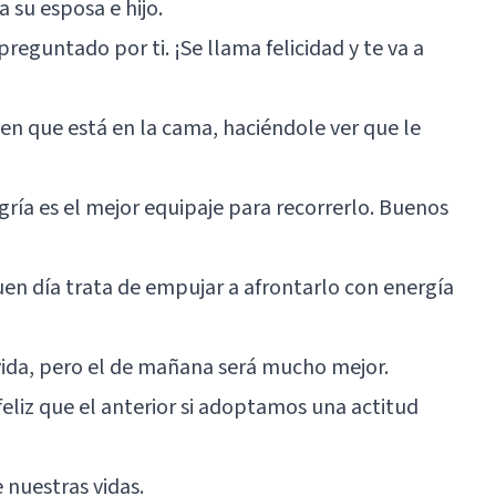
 su esposa e hijo.
preguntado por ti. ¡Se llama felicidad y te va a
ien que está en la cama, haciéndole ver que le
egría es el mejor equipaje para recorrerlo. Buenos
en día trata de empujar a afrontarlo con energía
 vida, pero el de mañana será mucho mejor.
eliz que el anterior si adoptamos una actitud
e nuestras vidas.