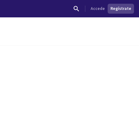
Accede
Regístrate