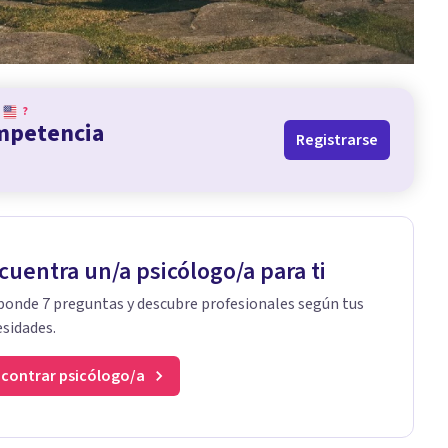
?
ompetencia
Registrarse
cuentra un/a psicólogo/a para ti
onde 7 preguntas y descubre profesionales según tus
sidades.
contrar psicólogo/a