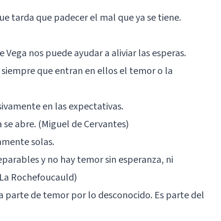
ue tarda que padecer el mal que ya se tiene.
e Vega nos puede ayudar a aliviar las esperas.
 siempre que entran en ellos el temor o la
sivamente en las expectativas.
a se abre. (Miguel de Cervantes)
amente solas.
eparables y no hay temor sin esperanza, ni
 La Rochefoucauld)
 parte de temor por lo desconocido. Es parte del