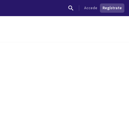
Accede
Regístrate