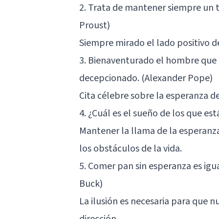
2. Trata de mantener siempre un t
Proust)
Siempre mirado el lado positivo de
3. Bienaventurado el hombre que 
decepcionado. (Alexander Pope)
Cita célebre sobre la esperanza de
4. ¿Cuál es el sueño de los que e
Mantener la llama de la esperanza
los obstáculos de la vida.
5. Comer pan sin esperanza es igu
Buck)
La ilusión es necesaria para que 
dirección.