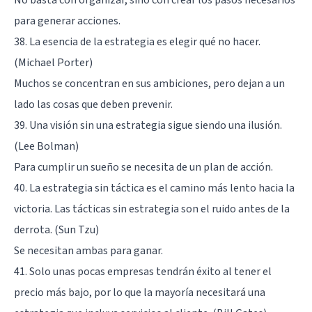
para generar acciones.
38. La esencia de la estrategia es elegir qué no hacer.
(Michael Porter)
Muchos se concentran en sus ambiciones, pero dejan a un
lado las cosas que deben prevenir.
39. Una visión sin una estrategia sigue siendo una ilusión.
(Lee Bolman)
Para cumplir un sueño se necesita de un plan de acción.
40. La estrategia sin táctica es el camino más lento hacia la
victoria. Las tácticas sin estrategia son el ruido antes de la
derrota. (Sun Tzu)
Se necesitan ambas para ganar.
41. Solo unas pocas empresas tendrán éxito al tener el
precio más bajo, por lo que la mayoría necesitará una