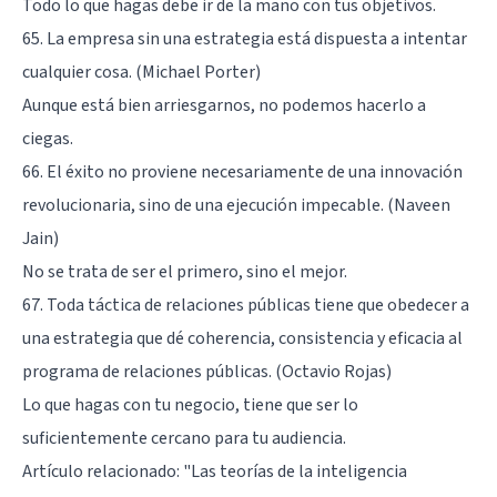
Todo lo que hagas debe ir de la mano con tus objetivos.
65. La empresa sin una estrategia está dispuesta a intentar
cualquier cosa. (Michael Porter)
Aunque está bien arriesgarnos, no podemos hacerlo a
ciegas.
66. El éxito no proviene necesariamente de una innovación
revolucionaria, sino de una ejecución impecable. (Naveen
Jain)
No se trata de ser el primero, sino el mejor.
67. Toda táctica de relaciones públicas tiene que obedecer a
una estrategia que dé coherencia, consistencia y eficacia al
programa de relaciones públicas. (Octavio Rojas)
Lo que hagas con tu negocio, tiene que ser lo
suficientemente cercano para tu audiencia.
Artículo relacionado:
"Las teorías de la inteligencia