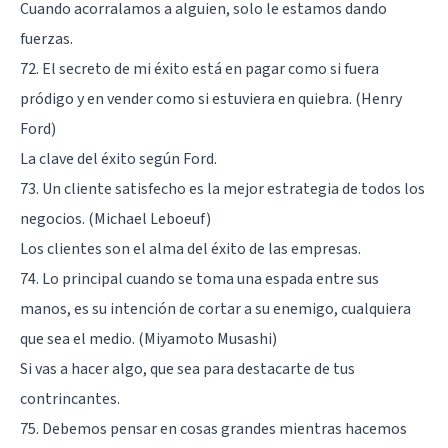
Cuando acorralamos a alguien, solo le estamos dando
fuerzas.
72. El secreto de mi éxito está en pagar como si fuera
pródigo y en vender como si estuviera en quiebra. (Henry
Ford)
La clave del éxito según Ford.
73. Un cliente satisfecho es la mejor estrategia de todos los
negocios. (Michael Leboeuf)
Los clientes son el alma del éxito de las empresas.
74. Lo principal cuando se toma una espada entre sus
manos, es su intención de cortar a su enemigo, cualquiera
que sea el medio. (Miyamoto Musashi)
Si vas a hacer algo, que sea para destacarte de tus
contrincantes.
75. Debemos pensar en cosas grandes mientras hacemos