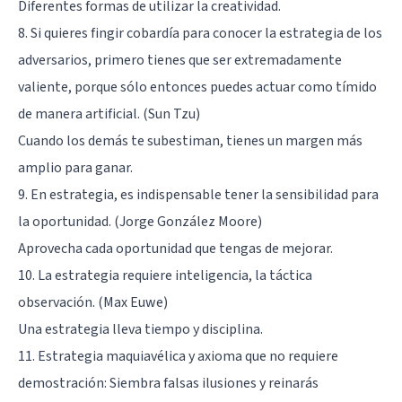
Diferentes formas de utilizar la creatividad.
8. Si quieres fingir cobardía para conocer la estrategia de los
adversarios, primero tienes que ser extremadamente
valiente, porque sólo entonces puedes actuar como tímido
de manera artificial. (Sun Tzu)
Cuando los demás te subestiman, tienes un margen más
amplio para ganar.
9. En estrategia, es indispensable tener la sensibilidad para
la oportunidad. (Jorge González Moore)
Aprovecha cada oportunidad que tengas de mejorar.
10. La estrategia requiere inteligencia, la táctica
observación. (Max Euwe)
Una estrategia lleva tiempo y disciplina.
11. Estrategia maquiavélica y axioma que no requiere
demostración: Siembra falsas ilusiones y reinarás