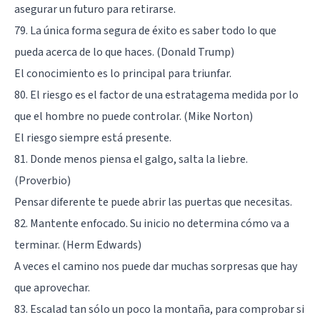
asegurar un futuro para retirarse.
79. La única forma segura de éxito es saber todo lo que
pueda acerca de lo que haces. (Donald Trump)
El conocimiento es lo principal para triunfar.
80. El riesgo es el factor de una estratagema medida por lo
que el hombre no puede controlar. (Mike Norton)
El riesgo siempre está presente.
81. Donde menos piensa el galgo, salta la liebre.
(Proverbio)
Pensar diferente te puede abrir las puertas que necesitas.
82. Mantente enfocado. Su inicio no determina cómo va a
terminar. (Herm Edwards)
A veces el camino nos puede dar muchas sorpresas que hay
que aprovechar.
83. Escalad tan sólo un poco la montaña, para comprobar si