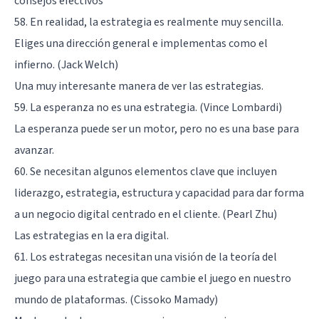
consejos efectivos"
58. En realidad, la estrategia es realmente muy sencilla.
Eliges una dirección general e implementas como el
infierno. (Jack Welch)
Una muy interesante manera de ver las estrategias.
59. La esperanza no es una estrategia. (Vince Lombardi)
La esperanza puede ser un motor, pero no es una base para
avanzar.
60. Se necesitan algunos elementos clave que incluyen
liderazgo, estrategia, estructura y capacidad para dar forma
a un negocio digital centrado en el cliente. (Pearl Zhu)
Las estrategias en la era digital.
61. Los estrategas necesitan una visión de la teoría del
juego para una estrategia que cambie el juego en nuestro
mundo de plataformas. (Cissoko Mamady)