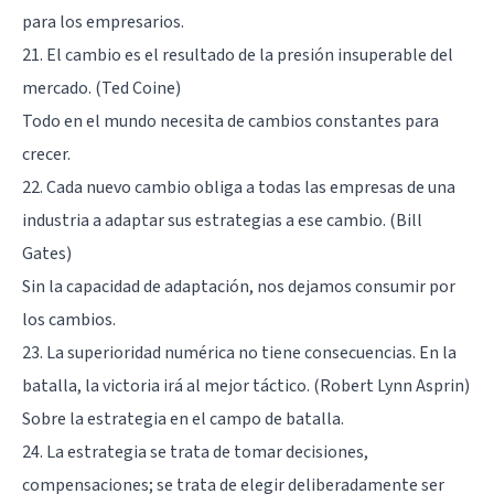
para los empresarios.
21. El cambio es el resultado de la presión insuperable del
mercado. (Ted Coine)
Todo en el mundo necesita de cambios constantes para
crecer.
22. Cada nuevo cambio obliga a todas las empresas de una
industria a adaptar sus estrategias a ese cambio. (Bill
Gates)
Sin la capacidad de adaptación, nos dejamos consumir por
los cambios.
23. La superioridad numérica no tiene consecuencias. En la
batalla, la victoria irá al mejor táctico. (Robert Lynn Asprin)
Sobre la estrategia en el campo de batalla.
24. La estrategia se trata de tomar decisiones,
compensaciones; se trata de elegir deliberadamente ser