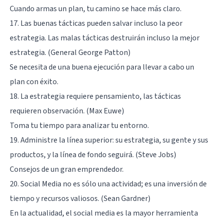
Cuando armas un plan, tu camino se hace más claro.
17. Las buenas tácticas pueden salvar incluso la peor
estrategia. Las malas tácticas destruirán incluso la mejor
estrategia. (General George Patton)
Se necesita de una buena ejecución para llevar a cabo un
plan con éxito.
18. La estrategia requiere pensamiento, las tácticas
requieren observación. (Max Euwe)
Toma tu tiempo para analizar tu entorno.
19. Administre la línea superior: su estrategia, su gente y sus
productos, y la línea de fondo seguirá. (Steve Jobs)
Consejos de un gran emprendedor.
20. Social Media no es sólo una actividad; es una inversión de
tiempo y recursos valiosos. (Sean Gardner)
En la actualidad, el social media es la mayor herramienta