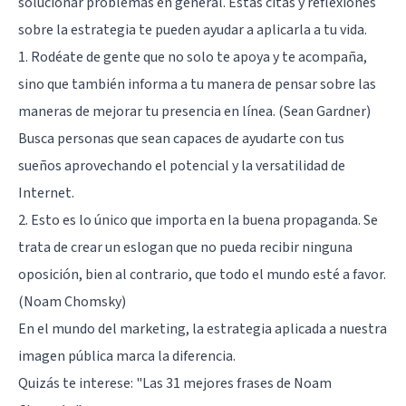
solucionar problemas en general. Estas citas y reflexiones
sobre la estrategia te pueden ayudar a aplicarla a tu vida.
1. Rodéate de gente que no solo te apoya y te acompaña,
sino que también informa a tu manera de pensar sobre las
maneras de mejorar tu presencia en línea. (Sean Gardner)
Busca personas que sean capaces de ayudarte con tus
sueños aprovechando el potencial y la versatilidad de
Internet.
2. Esto es lo único que importa en la buena propaganda. Se
trata de crear un eslogan que no pueda recibir ninguna
oposición, bien al contrario, que todo el mundo esté a favor.
(Noam Chomsky)
En el mundo del marketing, la estrategia aplicada a nuestra
imagen pública marca la diferencia.
Quizás te interese:
"Las 31 mejores frases de Noam