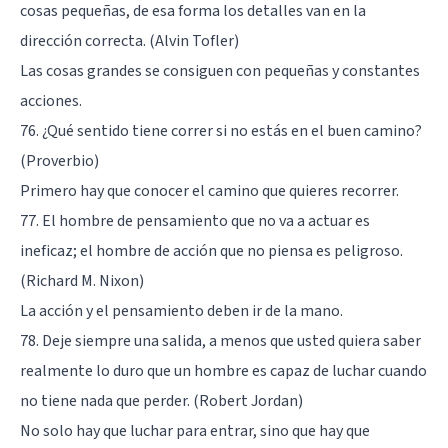
cosas pequeñas, de esa forma los detalles van en la
dirección correcta. (Alvin Tofler)
Las cosas grandes se consiguen con pequeñas y constantes
acciones.
76. ¿Qué sentido tiene correr si no estás en el buen camino?
(Proverbio)
Primero hay que conocer el camino que quieres recorrer.
77. El hombre de pensamiento que no va a actuar es
ineficaz; el hombre de acción que no piensa es peligroso.
(Richard M. Nixon)
La acción y el pensamiento deben ir de la mano.
78. Deje siempre una salida, a menos que usted quiera saber
realmente lo duro que un hombre es capaz de luchar cuando
no tiene nada que perder. (Robert Jordan)
No solo hay que luchar para entrar, sino que hay que