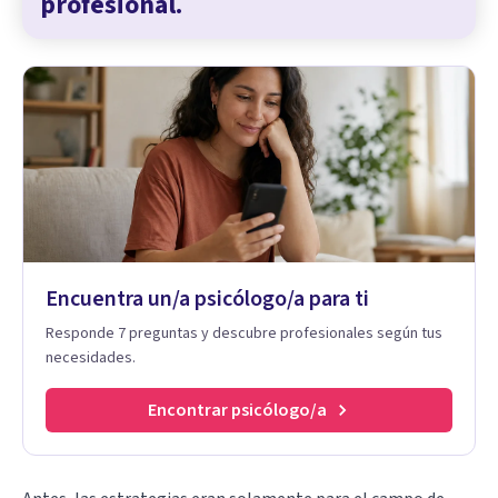
profesional.
Encuentra un/a psicólogo/a para ti
Responde 7 preguntas y descubre profesionales según tus
necesidades.
Encontrar psicólogo/a