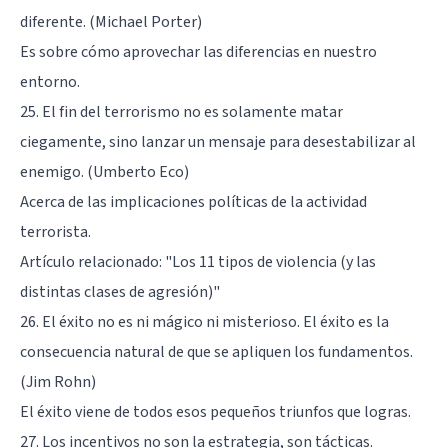
diferente. (Michael Porter)
Es sobre cómo aprovechar las diferencias en nuestro
entorno.
25. El fin del terrorismo no es solamente matar
ciegamente, sino lanzar un mensaje para desestabilizar al
enemigo. (Umberto Eco)
Acerca de las implicaciones políticas de la actividad
terrorista.
Artículo relacionado:
"Los 11 tipos de violencia (y las
distintas clases de agresión)"
26. El éxito no es ni mágico ni misterioso. El éxito es la
consecuencia natural de que se apliquen los fundamentos.
(Jim Rohn)
El éxito viene de todos esos pequeños triunfos que logras.
27. Los incentivos no son la estrategia, son tácticas.