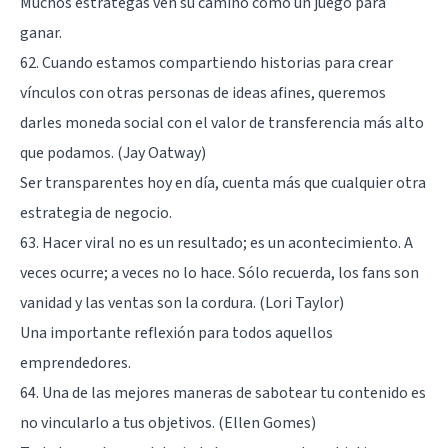
Muchos estrategas ven su camino como un juego para
ganar.
62. Cuando estamos compartiendo historias para crear
vínculos con otras personas de ideas afines, queremos
darles moneda social con el valor de transferencia más alto
que podamos. (Jay Oatway)
Ser transparentes hoy en día, cuenta más que cualquier otra
estrategia de negocio.
63. Hacer viral no es un resultado; es un acontecimiento. A
veces ocurre; a veces no lo hace. Sólo recuerda, los fans son
vanidad y las ventas son la cordura. (Lori Taylor)
Una importante reflexión para todos aquellos
emprendedores.
64. Una de las mejores maneras de sabotear tu contenido es
no vincularlo a tus objetivos. (Ellen Gomes)