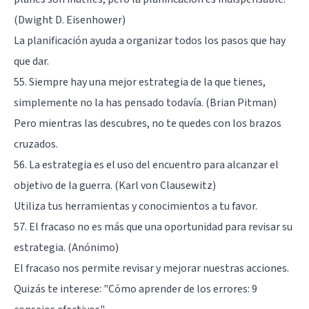
(Dwight D. Eisenhower)
La planificación ayuda a organizar todos los pasos que hay
que dar.
55. Siempre hay una mejor estrategia de la que tienes,
simplemente no la has pensado todavía. (Brian Pitman)
Pero mientras las descubres, no te quedes con los brazos
cruzados.
56. La estrategia es el uso del encuentro para alcanzar el
objetivo de la guerra. (Karl von Clausewitz)
Utiliza tus herramientas y conocimientos a tu favor.
57. El fracaso no es más que una oportunidad para revisar su
estrategia. (Anónimo)
El fracaso nos permite revisar y mejorar nuestras acciones.
Quizás te interese:
"Cómo aprender de los errores: 9