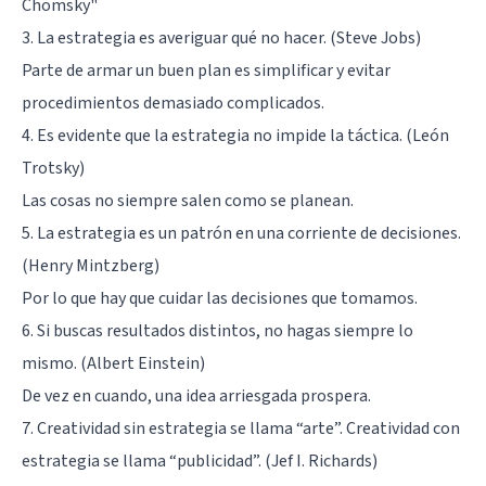
Chomsky"
3. La estrategia es averiguar qué no hacer. (Steve Jobs)
Parte de armar un buen plan es simplificar y evitar
procedimientos demasiado complicados.
4. Es evidente que la estrategia no impide la táctica. (León
Trotsky)
Las cosas no siempre salen como se planean.
5. La estrategia es un patrón en una corriente de decisiones.
(Henry Mintzberg)
Por lo que hay que cuidar las decisiones que tomamos.
6. Si buscas resultados distintos, no hagas siempre lo
mismo. (Albert Einstein)
De vez en cuando, una idea arriesgada prospera.
7. Creatividad sin estrategia se llama “arte”. Creatividad con
estrategia se llama “publicidad”. (Jef I. Richards)