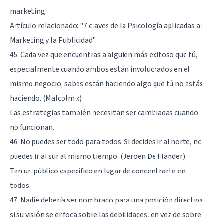
marketing.
Artículo relacionado:
"7 claves de la Psicología aplicadas al
Marketing y la Publicidad"
45. Cada vez que encuentras a alguien más exitoso que tú,
especialmente cuando ambos están involucrados en el
mismo negocio, sabes están haciendo algo que tú no estás
haciendo. (Malcolm x)
Las estrategias también necesitan ser cambiadas cuando
no funcionan.
46. No puedes ser todo para todos. Si decides ir al norte, no
puedes ir al sur al mismo tiempo. (Jeroen De Flander)
Ten un público específico en lugar de concentrarte en
todos.
47. Nadie debería ser nombrado para una posición directiva
si su visión se enfoca sobre las debilidades, en vez de sobre