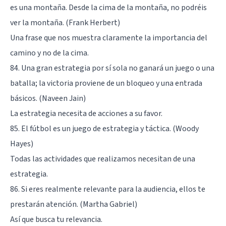
es una montaña. Desde la cima de la montaña, no podréis
ver la montaña. (Frank Herbert)
Una frase que nos muestra claramente la importancia del
camino y no de la cima.
84. Una gran estrategia por sí sola no ganará un juego o una
batalla; la victoria proviene de un bloqueo y una entrada
básicos. (Naveen Jain)
La estrategia necesita de acciones a su favor.
85. El fútbol es un juego de estrategia y táctica. (Woody
Hayes)
Todas las actividades que realizamos necesitan de una
estrategia.
86. Si eres realmente relevante para la audiencia, ellos te
prestarán atención. (Martha Gabriel)
Así que busca tu relevancia.