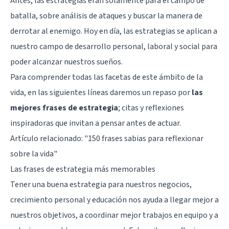
Antes, las estrategias eran solamente para el campo de
batalla, sobre análisis de ataques y buscar la manera de
derrotar al enemigo. Hoy en día, las estrategias se aplican a
nuestro campo de desarrollo personal, laboral y social para
poder alcanzar nuestros sueños.
Para comprender todas las facetas de este ámbito de la
vida, en las siguientes líneas daremos un repaso por
las
mejores frases de estrategia
; citas y reflexiones
inspiradoras que invitan a pensar antes de actuar.
Artículo relacionado:
"150 frases sabias para reflexionar
sobre la vida"
Las frases de estrategia más memorables
Tener una buena estrategia para nuestros negocios,
crecimiento personal y educación nos ayuda a llegar mejor a
nuestros objetivos, a coordinar mejor trabajos en equipo y a