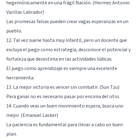
hegemónicamente en una frágil Nación. (Hermes Antonio
Varillas Labrador)
Las promesas falsas pueden crear vagas esperanzas en un
pueblo.
12. Tal vez suene hasta muy infantil, pero un docente que
excluya el juego como estrategia, desconoce el potencial y
fortaleza que desestima en las actividades lúdicas.
El juego como aprendizaje es siempre una excelente
herramienta.
13. La mejor victoria es vencer sin combatir. (Sun Tzu)
Para ganar no es necesario pasar por encima del otro.
14. Cuando veas un buen movimiento espera, busca uno
mejor. (Emanuel Lasker)
La paciencia es fundamental para llevar a cabo un buen
plan.