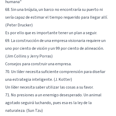
humana"
68. Sin una brújula, un barco no encontraría su puerto ni
sería capaz de estimar el tiempo requerido para llegar allí.
(Peter Drucker)
Es por ello que es importante tener un plan a seguir.
69. La construcción de una empresa visionaria requiere un
uno por ciento de visión y un 99 por ciento de alineación.
(Jim Collins y Jerry Porras)
Consejos para construir una empresa.
70. Un líder necesita suficiente comprensión para diseñar
una estrategia inteligente. (J. Kotter)
Un líder necesita saber utilizar las cosas a su favor.
71. No presiones a un enemigo desesperado. Un animal
agotado seguirá luchando, pues esa es la ley de la
naturaleza. (Sun Tzu)