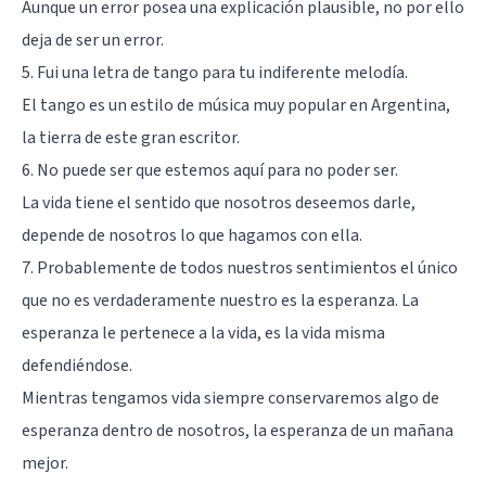
Aunque un error posea una explicación plausible, no por ello
deja de ser un error.
5. Fui una letra de tango para tu indiferente melodía.
El tango es un estilo de música muy popular en Argentina,
la tierra de este gran escritor.
6. No puede ser que estemos aquí para no poder ser.
La vida tiene el sentido que nosotros deseemos darle,
depende de nosotros lo que hagamos con ella.
7. Probablemente de todos nuestros sentimientos el único
que no es verdaderamente nuestro es la esperanza. La
esperanza le pertenece a la vida, es la vida misma
defendiéndose.
Mientras tengamos vida siempre conservaremos algo de
esperanza dentro de nosotros, la esperanza de un mañana
mejor.