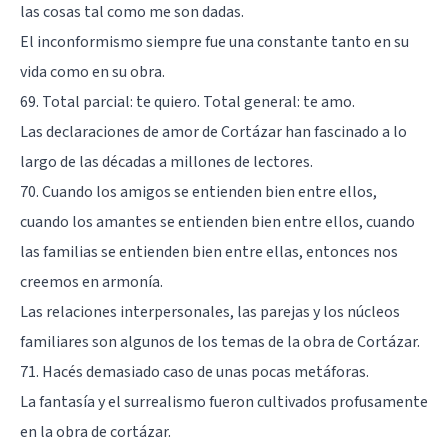
las cosas tal como me son dadas.
El inconformismo siempre fue una constante tanto en su
vida como en su obra.
69. Total parcial: te quiero. Total general: te amo.
Las declaraciones de amor de Cortázar han fascinado a lo
largo de las décadas a millones de lectores.
70. Cuando los amigos se entienden bien entre ellos,
cuando los amantes se entienden bien entre ellos, cuando
las familias se entienden bien entre ellas, entonces nos
creemos en armonía.
Las relaciones interpersonales, las parejas y los núcleos
familiares son algunos de los temas de la obra de Cortázar.
71. Hacés demasiado caso de unas pocas metáforas.
La fantasía y el surrealismo fueron cultivados profusamente
en la obra de cortázar.