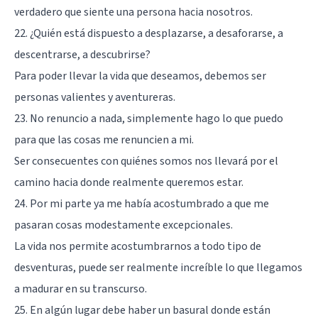
verdadero que siente una persona hacia nosotros.
22. ¿Quién está dispuesto a desplazarse, a desaforarse, a
descentrarse, a descubrirse?
Para poder llevar la vida que deseamos, debemos ser
personas valientes y aventureras.
23. No renuncio a nada, simplemente hago lo que puedo
para que las cosas me renuncien a mi.
Ser consecuentes con quiénes somos nos llevará por el
camino hacia donde realmente queremos estar.
24. Por mi parte ya me había acostumbrado a que me
pasaran cosas modestamente excepcionales.
La vida nos permite acostumbrarnos a todo tipo de
desventuras, puede ser realmente increíble lo que llegamos
a madurar en su transcurso.
25. En algún lugar debe haber un basural donde están