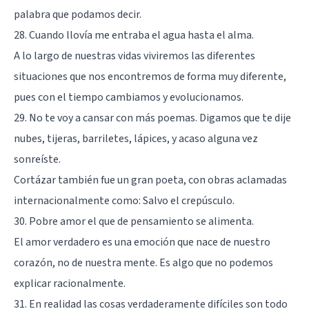
palabra que podamos decir.
28. Cuando llovía me entraba el agua hasta el alma.
A lo largo de nuestras vidas viviremos las diferentes
situaciones que nos encontremos de forma muy diferente,
pues con el tiempo cambiamos y evolucionamos.
29. No te voy a cansar con más poemas. Digamos que te dije
nubes, tijeras, barriletes, lápices, y acaso alguna vez
sonreíste.
Cortázar también fue un gran poeta, con obras aclamadas
internacionalmente como: Salvo el crepúsculo.
30. Pobre amor el que de pensamiento se alimenta.
El
amor verdadero
es una emoción que nace de nuestro
corazón, no de nuestra mente. Es algo que no podemos
explicar racionalmente.
31. En realidad las cosas verdaderamente difíciles son todo