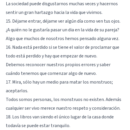
La sociedad puede disgustarnos muchas veces y hacernos
sentir un gran hartazgo hacia la vida que vivimos.
15. Déjame entrar, déjame ver algún día como ven tus ojos.
¿A quién no le gustaría pasar un dia en la vida de su pareja?
Algo que muchos de nosotros hemos pensado alguna vez.
16. Nada está perdido si se tiene el valor de proclamar que
todo está perdido y hay que empezar de nuevo.
Debemos reconocer nuestros propios errores y saber
cuándo tenemos que comenzar algo de nuevo.
17. Mira, sólo hay un medio para matar los monstruos;
aceptarlos.
Todos somos personas, los monstruos no existen. Además
cualquier ser vivo merece nuestro respeto y consideración.
18. Los libros van siendo el único lugar de la casa donde
todavía se puede estar tranquilo.