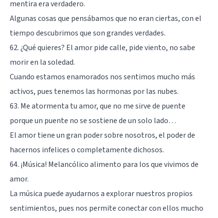
mentira era verdadero.
Algunas cosas que pensábamos que no eran ciertas, con el
tiempo descubrimos que son grandes verdades.
62. ¿Qué quieres? El amor pide calle, pide viento, no sabe
morir en la soledad.
Cuando estamos enamorados nos sentimos mucho más
activos, pues tenemos las hormonas por las nubes.
63. Me atormenta tu amor, que no me sirve de puente
porque un puente no se sostiene de un solo lado…
El amor tiene un gran poder sobre nosotros, el poder de
hacernos infelices o completamente dichosos.
64. ¡Música! Melancólico alimento para los que vivimos de
amor.
La música puede ayudarnos a explorar nuestros propios
sentimientos, pues nos permite conectar con ellos mucho