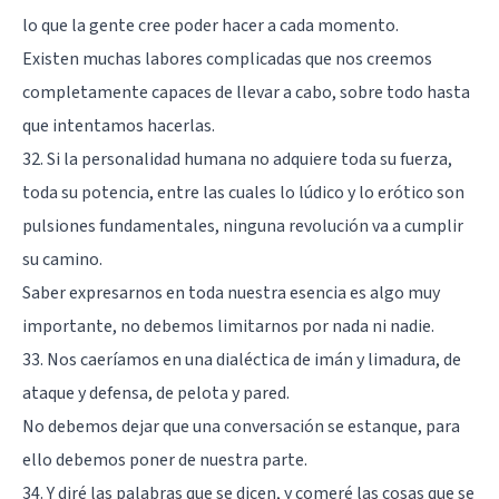
lo que la gente cree poder hacer a cada momento.
Existen muchas labores complicadas que nos creemos
completamente capaces de llevar a cabo, sobre todo hasta
que intentamos hacerlas.
32. Si la personalidad humana no adquiere toda su fuerza,
toda su potencia, entre las cuales lo lúdico y lo erótico son
pulsiones fundamentales, ninguna revolución va a cumplir
su camino.
Saber expresarnos en toda nuestra esencia es algo muy
importante, no debemos limitarnos por nada ni nadie.
33. Nos caeríamos en una dialéctica de imán y limadura, de
ataque y defensa, de pelota y pared.
No debemos dejar que una conversación se estanque, para
ello debemos poner de nuestra parte.
34. Y diré las palabras que se dicen, y comeré las cosas que se