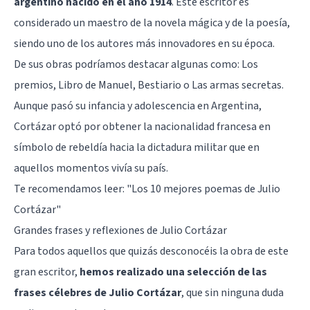
argentino nacido en el año 1914
. Este escritor es
considerado un maestro de la novela mágica y de la poesía,
siendo uno de los autores más innovadores en su época.
De sus obras podríamos destacar algunas como: Los
premios, Libro de Manuel, Bestiario o Las armas secretas.
Aunque pasó su infancia y adolescencia en Argentina,
Cortázar optó por obtener la nacionalidad francesa en
símbolo de rebeldía hacia la dictadura militar que en
aquellos momentos vivía su país.
Te recomendamos leer:
"Los 10 mejores poemas de Julio
Cortázar"
Grandes frases y reflexiones de Julio Cortázar
Para todos aquellos que quizás desconocéis la obra de este
gran escritor,
hemos realizado una selección de las
frases célebres de Julio Cortázar
, que sin ninguna duda