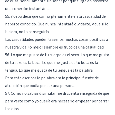
de ellas, sencillamente sin saber por qué surge en nosotros
una conexión instantánea.
55. Y debo decir que confío plenamente en la casualidad de
haberte conocido. Que nunca intentaré olvidarte, y que si lo
hiciera, no lo conseguiría.
Las casualidades pueden traernos muchas cosas positivas a
nuestra vida, lo mejor siempre es fruto de una casualidad.
56. Lo que me gusta de tu cuerpo es el sexo. Lo que me gusta
de tu sexo es la boca. Lo que me gusta de tu boca es la
lengua. Lo que me gusta de tu lengua es la palabra.
Para este escritor la palabra era la principal fuente de
atracción que podía poseer una persona.
57. Como no sabías disimular me di cuenta enseguida de que
para verte como yo quería era necesario empezar por cerrar
los ojos.