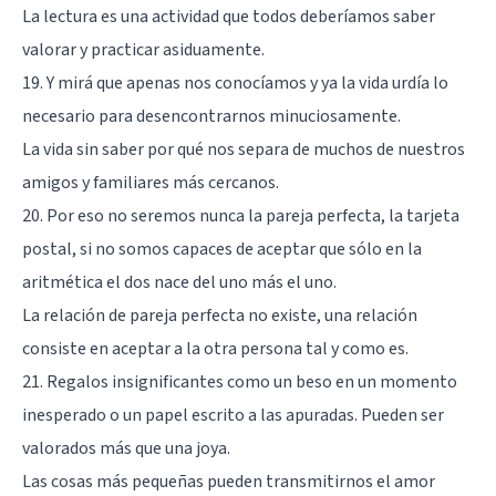
La lectura es una actividad que todos deberíamos saber
valorar y practicar asiduamente.
19. Y mirá que apenas nos conocíamos y ya la vida urdía lo
necesario para desencontrarnos minuciosamente.
La vida sin saber por qué nos separa de muchos de nuestros
amigos y familiares más cercanos.
20. Por eso no seremos nunca la pareja perfecta, la tarjeta
postal, si no somos capaces de aceptar que sólo en la
aritmética el dos nace del uno más el uno.
La relación de pareja perfecta no existe, una relación
consiste en aceptar a la otra persona tal y como es.
21. Regalos insignificantes como un beso en un momento
inesperado o un papel escrito a las apuradas. Pueden ser
valorados más que una joya.
Las cosas más pequeñas pueden transmitirnos el amor