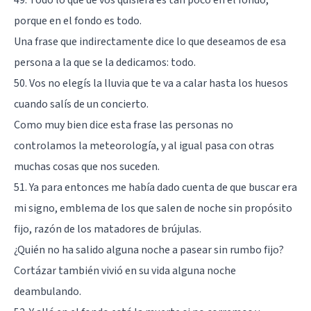
porque en el fondo es todo.
Una frase que indirectamente dice lo que deseamos de esa
persona a la que se la dedicamos: todo.
50. Vos no elegís la lluvia que te va a calar hasta los huesos
cuando salís de un concierto.
Como muy bien dice esta frase las personas no
controlamos la meteorología, y al igual pasa con otras
muchas cosas que nos suceden.
51. Ya para entonces me había dado cuenta de que buscar era
mi signo, emblema de los que salen de noche sin propósito
fijo, razón de los matadores de brújulas.
¿Quién no ha salido alguna noche a pasear sin rumbo fijo?
Cortázar también vivió en su vida alguna noche
deambulando.