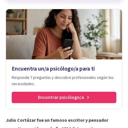
Encuentra un/a psicólogo/a para ti
Responde 7 preguntas y descubre profesionales según tus
necesidades.
Encontrar psicólogo/a
Julio Cortázar fue un famoso escritor y pensador