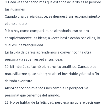
8. Cada vez sospecho más que estar de acuerdo es la peor de
las ilusiones.
Cuando una pareja discute, se demuestran reconocimiento
el uno al otro.
9. No hay como compartir una almohada, eso aclara
completamente las ideas; a veces hasta acaba con ellas, lo
cual es una tranquilidad.
En la vida de pareja aprendemos a convivir con la otra
persona y a saber respetar sus ideas.
10. Mi interés se tornó bien pronto analítico. Cansado de
maravillarme quise saber; he ahí el invariable y funesto fin
de toda aventura.
Absorber conocimientos nos cambia la perspectiva
personal que tenemos del mundo.
11. No sé hablar de la felicidad, pero eso no quiere decir que