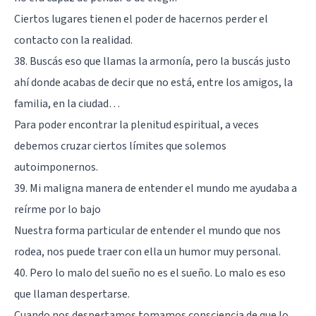
Ciertos lugares tienen el poder de hacernos perder el
contacto con la realidad.
38. Buscás eso que llamas la armonía, pero la buscás justo
ahí donde acabas de decir que no está, entre los amigos, la
familia, en la ciudad…
Para poder encontrar la plenitud espiritual, a veces
debemos cruzar ciertos límites que solemos
autoimponernos.
39. Mi maligna manera de entender el mundo me ayudaba a
reírme por lo bajo
Nuestra forma particular de entender el mundo que nos
rodea, nos puede traer con ella un humor muy personal.
40. Pero lo malo del sueño no es el sueño. Lo malo es eso
que llaman despertarse.
Cuando nos despertamos tomamos consciencia de que lo