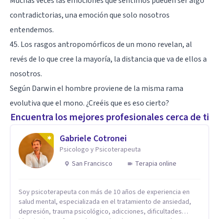
Muchas veces las emociones que sentimos pueden ser algo
contradictorias, una emoción que solo nosotros
entendemos.
45. Los rasgos antropomórficos de un mono revelan, al
revés de lo que cree la mayoría, la distancia que va de ellos a
nosotros.
Según Darwin el hombre proviene de la misma rama
evolutiva que el mono. ¿Creéis que es eso cierto?
Encuentra los mejores profesionales cerca de ti
Gabriele Cotronei
Psicologo y Psicoterapeuta
San Francisco
Terapia online
Soy psicoterapeuta con más de 10 años de experiencia en
salud mental, especializada en el tratamiento de ansiedad,
depresión, trauma psicológico, adicciones, dificultades