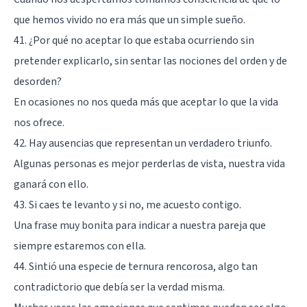
que hemos vivido no era más que un simple sueño.
41. ¿Por qué no aceptar lo que estaba ocurriendo sin
pretender explicarlo, sin sentar las nociones del orden y de
desorden?
En ocasiones no nos queda más que aceptar lo que la vida
nos ofrece.
42. Hay ausencias que representan un verdadero triunfo.
Algunas personas es mejor perderlas de vista, nuestra vida
ganará con ello.
43. Si caes te levanto y si no, me acuesto contigo.
Una frase muy bonita para indicar a nuestra pareja que
siempre estaremos con ella.
44. Sintió una especie de ternura rencorosa, algo tan
contradictorio que debía ser la verdad misma.