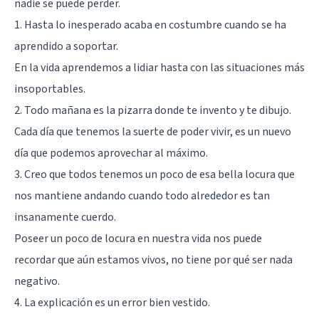
nadie se puede perder.
1. Hasta lo inesperado acaba en costumbre cuando se ha
aprendido a soportar.
En la vida aprendemos a lidiar hasta con las situaciones más
insoportables.
2. Todo mañana es la pizarra donde te invento y te dibujo.
Cada día que tenemos la suerte de poder vivir, es un nuevo
día que podemos aprovechar al máximo.
3. Creo que todos tenemos un poco de esa bella locura que
nos mantiene andando cuando todo alrededor es tan
insanamente cuerdo.
Poseer un poco de locura en nuestra vida nos puede
recordar que aún estamos vivos, no tiene por qué ser nada
negativo.
4. La explicación es un error bien vestido.