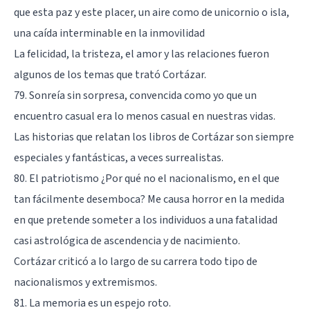
que esta paz y este placer, un aire como de unicornio o isla,
una caída interminable en la inmovilidad
La felicidad, la tristeza, el amor y las relaciones fueron
algunos de los temas que trató Cortázar.
79. Sonreía sin sorpresa, convencida como yo que un
encuentro casual era lo menos casual en nuestras vidas.
Las historias que relatan los libros de Cortázar son siempre
especiales y fantásticas, a veces surrealistas.
80. El patriotismo ¿Por qué no el nacionalismo, en el que
tan fácilmente desemboca? Me causa horror en la medida
en que pretende someter a los individuos a una fatalidad
casi astrológica de ascendencia y de nacimiento.
Cortázar criticó a lo largo de su carrera todo tipo de
nacionalismos y extremismos.
81. La memoria es un espejo roto.