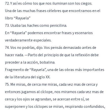
72. Y así es cómo los que nos iluminan son los ciegos.
Una de las muchas frases célebres que encontramos en el
libro “Rayuela”
73. Usaba las haches como penicilina.
En “Rayuela” podemos encontrar frases y escenarios
verdaderamente especiales.
74. Vos no podrías, dijo. Vos pensás demasiado antes de
hacer nada. —Parto del principio de que la reflexión debe
preceder a la acción, bobalina.
Fragmento de “Rayuela”, una de las obras más importantes
de la literatura del siglo XX.
75. Me miras, de cerca me miras, cada vez mas de cerca y
entonces jugamos al cíclope, nos miramos cada vez mas de
cerca y los ojos se agrandan, se acercan entre sí, se
superponen y los cíclopes se miran, respirando confundidos,