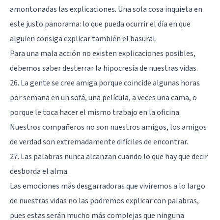
amontonadas las explicaciones. Una sola cosa inquieta en
este justo panorama: lo que pueda ocurrir el día en que
alguien consiga explicar también el basural.
Para una mala acción no existen explicaciones posibles,
debemos saber desterrar la hipocresía de nuestras vidas.
26. La gente se cree amiga porque coincide algunas horas
por semana en un sofá, una película, a veces una cama, o
porque le toca hacer el mismo trabajo en la oficina.
Nuestros compañeros no son nuestros amigos, los amigos
de verdad son extremadamente difíciles de encontrar.
27. Las palabras nunca alcanzan cuando lo que hay que decir
desborda el alma.
Las emociones
más desgarradoras que viviremos a lo largo
de nuestras vidas no las podremos explicar con palabras,
pues estas serán mucho más complejas que ninguna