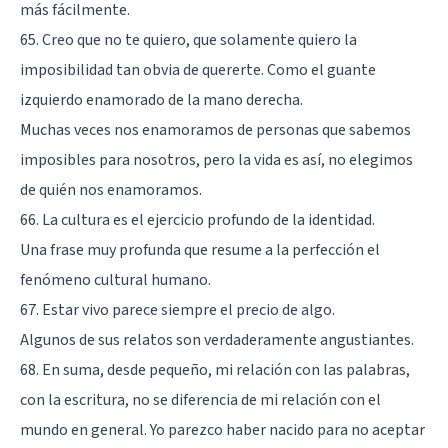
más fácilmente.
65. Creo que no te quiero, que solamente quiero la
imposibilidad tan obvia de quererte. Como el guante
izquierdo enamorado de la mano derecha.
Muchas veces nos enamoramos de personas que sabemos
imposibles para nosotros, pero la vida es así, no elegimos
de quién nos enamoramos.
66. La cultura es el ejercicio profundo de la identidad.
Una frase muy profunda que resume a la perfección el
fenómeno cultural humano.
67. Estar vivo parece siempre el precio de algo.
Algunos de sus relatos son verdaderamente angustiantes.
68. En suma, desde pequeño, mi relación con las palabras,
con la escritura, no se diferencia de mi relación con el
mundo en general. Yo parezco haber nacido para no aceptar