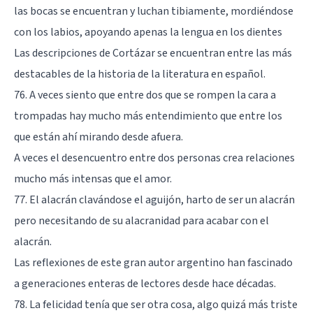
las bocas se encuentran y luchan tibiamente, mordiéndose
con los labios, apoyando apenas la lengua en los dientes
Las descripciones de Cortázar se encuentran entre las más
destacables de la historia de la literatura en español.
76. A veces siento que entre dos que se rompen la cara a
trompadas hay mucho más entendimiento que entre los
que están ahí mirando desde afuera.
A veces el desencuentro entre dos personas crea relaciones
mucho más intensas que el amor.
77. El alacrán clavándose el aguijón, harto de ser un alacrán
pero necesitando de su alacranidad para acabar con el
alacrán.
Las reflexiones de este gran autor argentino han fascinado
a generaciones enteras de lectores desde hace décadas.
78. La felicidad tenía que ser otra cosa, algo quizá más triste