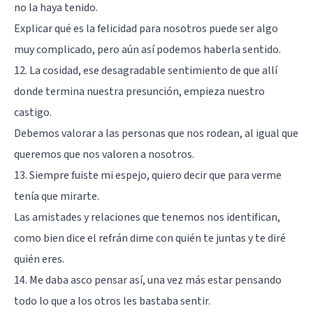
no la haya tenido.
Explicar qué es la felicidad para nosotros puede ser algo
muy complicado, pero aún así podemos haberla sentido.
12. La cosidad, ese desagradable sentimiento de que allí
donde termina nuestra presunción, empieza nuestro
castigo.
Debemos valorar a las personas que nos rodean, al igual que
queremos que nos valoren a nosotros.
13. Siempre fuiste mi espejo, quiero decir que para verme
tenía que mirarte.
Las amistades y relaciones que tenemos nos identifican,
como bien dice el refrán dime con quién te juntas y te diré
quién eres.
14. Me daba asco pensar así, una vez más estar pensando
todo lo que a los otros les bastaba sentir.