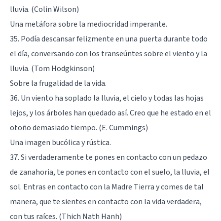
lluvia. (Colin Wilson)
Una metáfora sobre la mediocridad imperante.
35. Podía descansar felizmente en una puerta durante todo
el día, conversando con los transeúntes sobre el viento y la
lluvia. (Tom Hodgkinson)
Sobre la frugalidad de la vida.
36. Un viento ha soplado la lluvia, el cielo y todas las hojas
lejos, y los árboles han quedado así. Creo que he estado en el
otoño demasiado tiempo. (E. Cummings)
Una imagen bucólica y rústica.
37. Si verdaderamente te pones en contacto con un pedazo
de zanahoria, te pones en contacto con el suelo, la lluvia, el
sol. Entras en contacto con la Madre Tierra y comes de tal
manera, que te sientes en contacto con la vida verdadera,
con tus raíces. (Thich Nath Hanh)