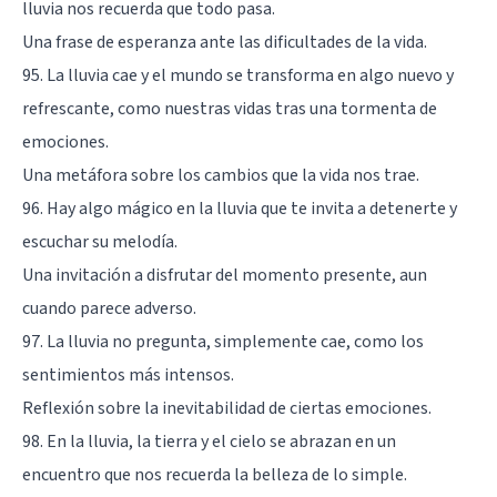
lluvia nos recuerda que todo pasa.
Una frase de esperanza ante las dificultades de la vida.
95. La lluvia cae y el mundo se transforma en algo nuevo y
refrescante, como nuestras vidas tras una tormenta de
emociones.
Una metáfora sobre los cambios que la vida nos trae.
96. Hay algo mágico en la lluvia que te invita a detenerte y
escuchar su melodía.
Una invitación a disfrutar del momento presente, aun
cuando parece adverso.
97. La lluvia no pregunta, simplemente cae, como los
sentimientos más intensos.
Reflexión sobre la inevitabilidad de ciertas emociones.
98. En la lluvia, la tierra y el cielo se abrazan en un
encuentro que nos recuerda la belleza de lo simple.