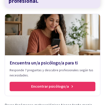
profesional.
Encuentra un/a psicólogo/a para ti
Responde 7 preguntas y descubre profesionales según tus
necesidades.
Encontrar psicólogo/a