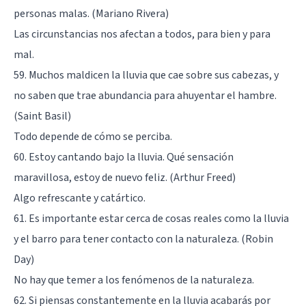
personas malas. (Mariano Rivera)
Las circunstancias nos afectan a todos, para bien y para
mal.
59. Muchos maldicen la lluvia que cae sobre sus cabezas, y
no saben que trae abundancia para ahuyentar el hambre.
(Saint Basil)
Todo depende de cómo se perciba.
60. Estoy cantando bajo la lluvia. Qué sensación
maravillosa, estoy de nuevo feliz. (Arthur Freed)
Algo refrescante y catártico.
61. Es importante estar cerca de cosas reales como la lluvia
y el barro para tener contacto con la naturaleza. (Robin
Day)
No hay que temer a los fenómenos de la naturaleza.
62. Si piensas constantemente en la lluvia acabarás por