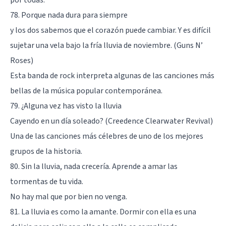
78. Porque nada dura para siempre
y los dos sabemos que el corazón puede cambiar. Y es difícil
sujetar una vela bajo la fría lluvia de noviembre. (Guns N’
Roses)
Esta banda de rock interpreta algunas de las canciones más
bellas de la música popular contemporánea.
79. ¿Alguna vez has visto la lluvia
Cayendo en un día soleado? (Creedence Clearwater Revival)
Una de las canciones más célebres de uno de los mejores
grupos de la historia.
80. Sin la lluvia, nada crecería. Aprende a amar las
tormentas de tu vida.
No hay mal que por bien no venga.
81. La lluvia es como la amante. Dormir con ella es una