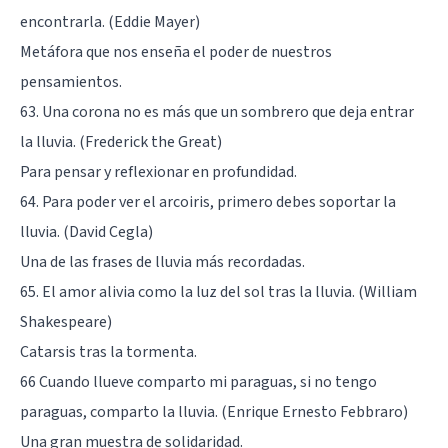
encontrarla. (Eddie Mayer)
Metáfora que nos enseña el poder de nuestros
pensamientos.
63. Una corona no es más que un sombrero que deja entrar
la lluvia. (Frederick the Great)
Para pensar y reflexionar en profundidad.
64. Para poder ver el arcoiris, primero debes soportar la
lluvia. (David Cegla)
Una de las frases de lluvia más recordadas.
65. El amor alivia como la luz del sol tras la lluvia. (
William
Shakespeare
)
Catarsis tras la tormenta.
66 Cuando llueve comparto mi paraguas, si no tengo
paraguas, comparto la lluvia. (Enrique Ernesto Febbraro)
Una gran muestra de solidaridad.