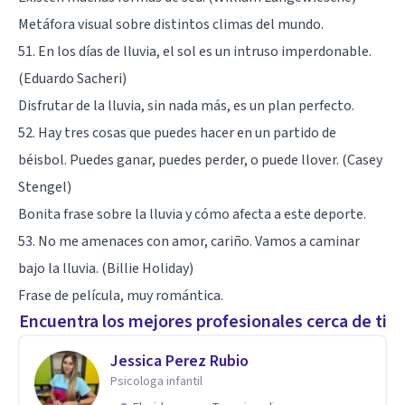
Metáfora visual sobre distintos climas del mundo.
51. En los días de lluvia, el sol es un intruso imperdonable.
(Eduardo Sacheri)
Disfrutar de la lluvia, sin nada más, es un plan perfecto.
52. Hay tres cosas que puedes hacer en un partido de
béisbol. Puedes ganar, puedes perder, o puede llover. (Casey
Stengel)
Bonita frase sobre la lluvia y cómo afecta a este deporte.
53. No me amenaces con amor, cariño. Vamos a caminar
bajo la lluvia. (Billie Holiday)
Frase de película, muy romántica.
Encuentra los mejores profesionales cerca de ti
Jessica Perez Rubio
Psicologa infantil