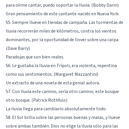
para oírme cantar, puedo soportar la lluvia. (Bobby Darin)
Gran pensamiento de este cantante nacido en Nueva York.
55. Siempre llueve en tiendas de campaña. Las tormentas de
lluvia recorrerán miles de kilómetros, contra los vientos
dominantes, por la oportunidad de llover sobre una carpa.
(Dave Barry)
Paradojas que son bien reales.
56. Le gustaba la lluvia en Trípoli, era violenta, repentina
como sus sentimientos. (Margaret Mazzantini)
Un extracto de una novela de esta genial autora.
57. Con lluvia este camino, sería otro camino, este bosque
otro bosque. (Patrick Rothfuss)
La lluvia llega para cambiarlo absolutamente todo.
58. El Sol brilla sobre las personas buenas y malas, y llueve
sobre ambas también. Dios no elige la lluvia sólo para las