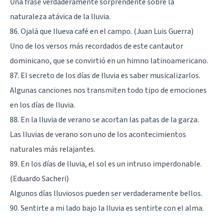
Una frase verdaderamente sorprendente sobre la
naturaleza atávica de la lluvia.
86. Ojalá que llueva café en el campo. (Juan Luis Guerra)
Uno de los versos más recordados de este cantautor
dominicano, que se convirtió en un himno latinoamericano.
87. El secreto de los días de lluvia es saber musicalizarlos.
Algunas canciones nos transmiten todo tipo de emociones
en los días de lluvia.
88. En la lluvia de verano se acortan las patas de la garza.
Las lluvias de verano son uno de los acontecimientos
naturales más relajantes.
89. En los días de lluvia, el sol es un intruso imperdonable.
(Eduardo Sacheri)
Algunos días lluviosos pueden ser verdaderamente bellos.
90. Sentirte a mi lado bajo la lluvia es sentirte con el alma.