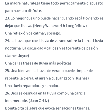
La madre naturaleza tiene todo perfectamente dispuesto
para nuestro disfrute.
23. Lo mejor que uno puede hacer cuando está lloviendo es
dejar que llueva. (Henry Wadsworth Longfellow)
Una reflexión de calma y sosiego.
24. La lluvia que cae. Lluvia de verano sobre la tierra. Lluvia
nocturna. La oscuridad y calidez y el torrente de pasión.
(James Joyce)
Una de las frases de lluvia más poéticas.
25. Una bienvenida lluvia de verano puede limpiar de
repente la tierra, el aire y a ti. (Langston Hughes)
Una lluvia reparadora y sanadora.
26. Dios se desnuda en la lluvia como una caricia
innumerable. (Juan Ortíz)
Bonita cita célebre que evoca sensaciones tiernas.