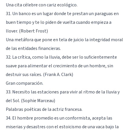
Una cita célebre con cariz ecológico.
31. Un banco es un lugar donde te prestan un paraguas en
buen tiempo y te lo piden de vuelta cuando empieza a
llover. (Robert Frost)
Una metáfora que pone en tela de juicio la integridad moral
de las entidades financieras.
32. La crítica, como la lluvia, debe ser lo suficientemente
suave para alimentar el crecimiento de un hombre, sin
destruir sus raíces. (Frank A. Clark)
Gran comparación.
33. Necesito las estaciones para vivir al ritmo de la lluvia y
del Sol. (Sophie Marceau)
Palabras poéticas de la actriz francesa.
34. El hombre promedio es un conformista, acepta las
miserias y desastres con el estoicismo de una vaca bajo la