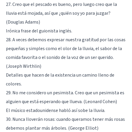
27. Creo que el pescado es bueno, pero luego creo que la
lluvia está mojada, así que ¿quién soy yo para juzgar?
(Douglas Adams)
Irónica frase del guionista inglés.
28. A veces debemos expresar nuestra gratitud por las cosas
pequeñas y simples como el olor de la lluvia, el sabor de la
comida favorita o el sonido de la voz de un ser querido.
(Joseph Wirthlin)
Detalles que hacen de la existencia un camino lleno de
colores.
29. No me considero un pesimista. Creo que un pesimista es
alguien que está esperando que llueva. (Leonard Cohen)
El músico estadounidense habló así sobe la lluvia.
30. Nunca lloverán rosas: cuando queramos tener más rosas
debemos plantar más árboles. (George Elliot)