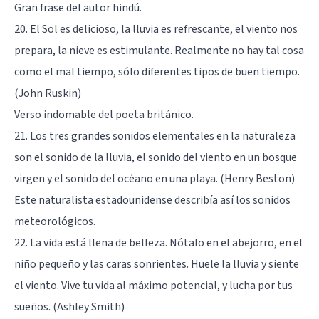
Gran frase del autor hindú.
20. El Sol es delicioso, la lluvia es refrescante, el viento nos
prepara, la nieve es estimulante. Realmente no hay tal cosa
como el mal tiempo, sólo diferentes tipos de buen tiempo.
(John Ruskin)
Verso indomable del poeta británico.
21. Los tres grandes sonidos elementales en la naturaleza
son el sonido de la lluvia, el sonido del viento en un bosque
virgen y el sonido del océano en una playa. (Henry Beston)
Este naturalista estadounidense describía así los sonidos
meteorológicos.
22. La vida está llena de belleza. Nótalo en el abejorro, en el
niño pequeño y las caras sonrientes. Huele la lluvia y siente
el viento. Vive tu vida al máximo potencial, y lucha por tus
sueños. (Ashley Smith)