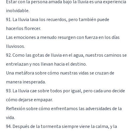
Estar con la persona amada bajo la lluvia es una experiencia
inolvidable.
91. La lluvia lava los recuerdos, pero también puede
hacerlos florecer.
Las emociones a menudo resurgen con fuerza en los días
lluviosos.
92. Como las gotas de lluvia en el agua, nuestros caminos se
entrelazan y nos llevan hacia el destino.
Una metáfora sobre cómo nuestras vidas se cruzan de
manera inesperada.
93. La lluvia cae sobre todos por igual, pero cada uno decide
cómo dejarse empapar.
Reflexión sobre cómo enfrentamos las adversidades de la
vida.
94. Después de la tormenta siempre viene la calma, y la