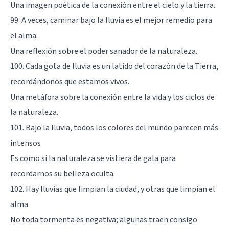
Una imagen poética de la conexión entre el cielo y la tierra.
99. A veces, caminar bajo la lluvia es el mejor remedio para
el alma.
Una reflexión sobre el poder sanador de la naturaleza.
100. Cada gota de lluvia es un latido del corazón de la Tierra,
recordándonos que estamos vivos.
Una metáfora sobre la conexión entre la vida y los ciclos de
la naturaleza.
101. Bajo la lluvia, todos los colores del mundo parecen más
intensos
Es como si la naturaleza se vistiera de gala para
recordarnos su belleza oculta.
102. Hay lluvias que limpian la ciudad, y otras que limpian el
alma
No toda tormenta es negativa; algunas traen consigo