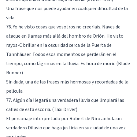
Una frase que nos puede ayudar en cualquier dificultad de la
vida.
76. Yo he visto cosas que vosotros no creeríais. Naves de
ataque en llamas más allá del hombro de Orión. He visto
rayos-C brillar en la oscuridad cerca de la Puerta de
Tannhäuser. Todos esos momentos se perderán en el
tiempo, como lágrimas en la lluvia. Es hora de morir. (Blade
Runner)
Sin duda, una de las frases más hermosas y recordadas de la
película.
77. Algún día llegará una verdadera lluvia que limpiará las
calles de esta escoria. (Taxi Driver)
El personaje interpretado por Robert de Niro anhela un
verdadero Diluvio que haga justicia en su ciudad de una vez
por todas.