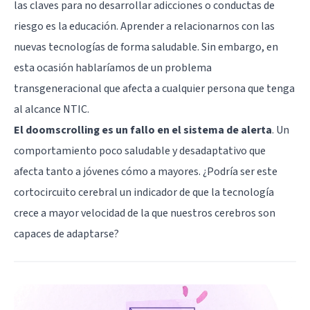
las claves para no desarrollar adicciones o conductas de
riesgo es la educación. Aprender a relacionarnos con las
nuevas tecnologías de forma saludable. Sin embargo, en
esta ocasión hablaríamos de un problema
transgeneracional que afecta a cualquier persona que tenga
al alcance NTIC.
El doomscrolling es un fallo en el sistema de alerta
. Un
comportamiento poco saludable y desadaptativo que
afecta tanto a jóvenes cómo a mayores. ¿Podría ser este
cortocircuito cerebral un indicador de que la tecnología
crece a mayor velocidad de la que nuestros cerebros son
capaces de adaptarse?