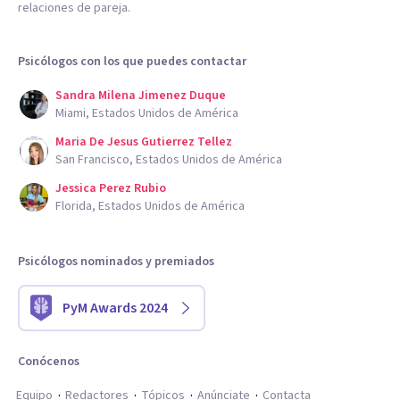
relaciones de pareja.
Psicólogos con los que puedes contactar
Sandra Milena Jimenez Duque
Miami, Estados Unidos de América
Maria De Jesus Gutierrez Tellez
San Francisco, Estados Unidos de América
Jessica Perez Rubio
Florida, Estados Unidos de América
Psicólogos nominados y premiados
PyM Awards 2024
Conócenos
Equipo
Redactores
Tópicos
Anúnciate
Contacta