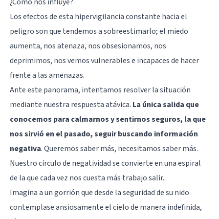
¿Cómo nos influye?
Los efectos de esta hipervigilancia constante hacia el
peligro son que tendemos a sobreestimarlo; el miedo
aumenta, nos atenaza, nos obsesionamos, nos
deprimimos, nos vemos vulnerables e incapaces de hacer
frente a las amenazas.
Ante este panorama, intentamos resolver la situación
mediante nuestra respuesta atávica.
La única salida que
conocemos para calmarnos y sentirnos seguros, la que
nos sirvió en el pasado, seguir buscando información
negativa
. Queremos saber más, necesitamos saber más.
Nuestro círculo de negatividad se convierte en una espiral
de la que cada vez nos cuesta más trabajo salir.
Imagina a un gorrión que desde la seguridad de su nido
contemplase ansiosamente el cielo de manera indefinida,