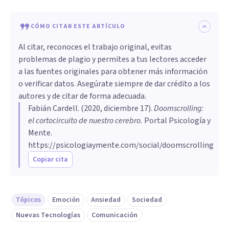
CÓMO CITAR ESTE ARTÍCULO
Al citar, reconoces el trabajo original, evitas
problemas de plagio y permites a tus lectores acceder
a las fuentes originales para obtener más información
o verificar datos. Asegúrate siempre de dar crédito a los
autores y de citar de forma adecuada.
Fabián Cardell
. (
2020, diciembre 17
).
Doomscrolling:
el cortocircuito de nuestro cerebro
.
Portal Psicología y
Mente.
https://psicologiaymente.com/social/doomscrolling
Copiar cita
Tópicos
Emoción
Ansiedad
Sociedad
Nuevas Tecnologías
Comunicación