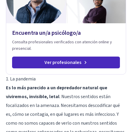
Encuentra un/a psicólogo/a
Consulta profesionales verificados con atención online y
presencial.
Ver profesionales
1. La pandemia
Es lo más parecido a un depredador natural que
viviremos, invisible, letal
. Nuestros sentidos están
focalizados en la amenaza. Necesitamos descodificar qué
es, cómo se contagia, en qué lugares es más infeccioso. Y
como no somos capaces de verlo con nuestros sentidos
como nuestros antepasados en la naturaleza, necesitamos