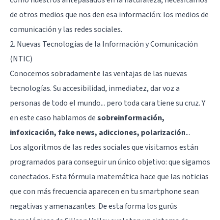
de otros medios que nos den esa información: los medios de
comunicación y las redes sociales.
2. Nuevas Tecnologías de la Información y Comunicación
(NTIC)
Conocemos sobradamente las ventajas de las nuevas
tecnologías. Su accesibilidad, inmediatez, dar voz a
personas de todo el mundo... pero toda cara tiene su cruz. Y
en este caso hablamos de
sobreinformación,
infoxicación, fake news, adicciones, polarización
...
Los algoritmos de las redes sociales que visitamos están
programados para conseguir un único objetivo: que sigamos
conectados. Esta fórmula matemática hace que las noticias
que con más frecuencia aparecen en tu smartphone sean
negativas y amenazantes. De esta forma los gurús