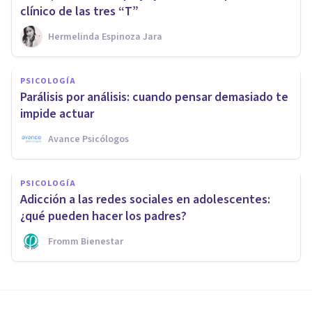
clínico de las tres “T”
Hermelinda Espinoza Jara
PSICOLOGÍA
Parálisis por análisis: cuando pensar demasiado te
impide actuar
Avance Psicólogos
PSICOLOGÍA
Adicción a las redes sociales en adolescentes:
¿qué pueden hacer los padres?
Fromm Bienestar