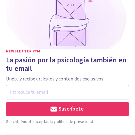
NEWSLETTER PYM
La pasión por la psicología también en
tu email
Únete y recibe artículos y contenidos exclusivos
Suscríbete
Suscribiéndote aceptas la política de privacidad