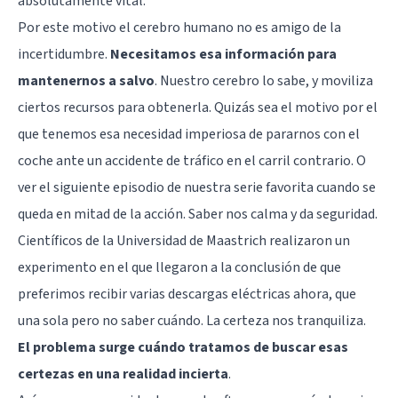
absolutamente vital.
Por este motivo el cerebro humano no es amigo de la
incertidumbre.
Necesitamos esa información para
mantenernos a salvo
. Nuestro cerebro lo sabe, y moviliza
ciertos recursos para obtenerla. Quizás sea el motivo por el
que tenemos esa necesidad imperiosa de pararnos con el
coche ante un accidente de tráfico en el carril contrario. O
ver el siguiente episodio de nuestra serie favorita cuando se
queda en mitad de la acción. Saber nos calma y da seguridad.
Científicos de la Universidad de Maastrich realizaron un
experimento en el que llegaron a la conclusión de que
preferimos recibir varias descargas eléctricas ahora, que
una sola pero no saber cuándo. La certeza nos tranquiliza.
El problema surge cuándo tratamos de buscar esas
certezas en una realidad incierta
.