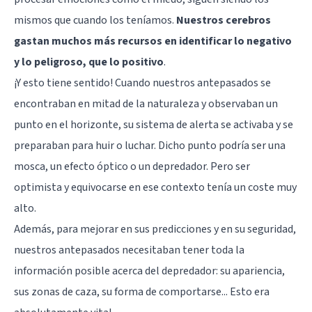
mismos que cuando los teníamos.
Nuestros cerebros
gastan muchos más recursos en identificar lo negativo
y lo peligroso, que lo positivo
.
¡Y esto tiene sentido! Cuando nuestros antepasados se
encontraban en mitad de la naturaleza y observaban un
punto en el horizonte, su sistema de alerta se activaba y se
preparaban para huir o luchar. Dicho punto podría ser una
mosca, un efecto óptico o un depredador. Pero ser
optimista y equivocarse en ese contexto tenía un coste muy
alto.
Además, para mejorar en sus predicciones y en su seguridad,
nuestros antepasados necesitaban tener toda la
información posible acerca del depredador: su apariencia,
sus zonas de caza, su forma de comportarse... Esto era