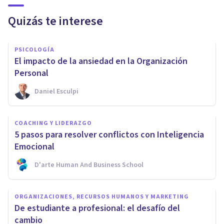
Quizás te interese
PSICOLOGÍA
El impacto de la ansiedad en la Organización
Personal
Daniel Esculpi
COACHING Y LIDERAZGO
5 pasos para resolver conflictos con Inteligencia
Emocional
D'arte Human And Business School
ORGANIZACIONES, RECURSOS HUMANOS Y MARKETING
De estudiante a profesional: el desafío del
cambio