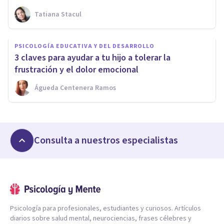
Tatiana Stacul
PSICOLOGÍA EDUCATIVA Y DEL DESARROLLO
3 claves para ayudar a tu hijo a tolerar la
frustración y el dolor emocional
Águeda Centenera Ramos
Consulta a nuestros especialistas
Psicología para profesionales, estudiantes y curiosos. Artículos
diarios sobre salud mental, neurociencias, frases célebres y