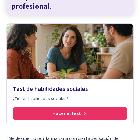
profesional.
Test de habilidades sociales
¿Tienes habilidades sociales?
Hacer el test
"Me despierto por la mañana con cierta sensación de