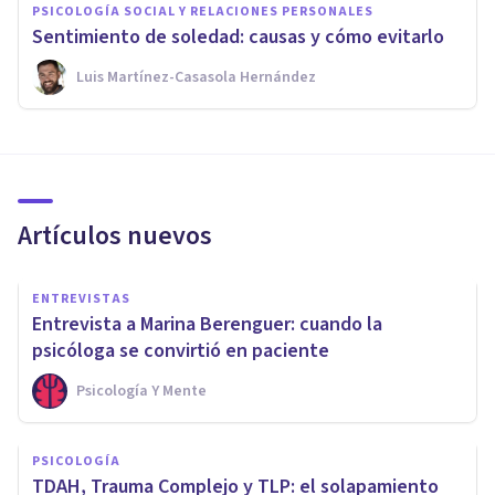
PSICOLOGÍA SOCIAL Y RELACIONES PERSONALES
Sentimiento de soledad: causas y cómo evitarlo
Luis Martínez-Casasola Hernández
Artículos nuevos
ENTREVISTAS
Entrevista a Marina Berenguer: cuando la
psicóloga se convirtió en paciente
Psicología Y Mente
PSICOLOGÍA
TDAH, Trauma Complejo y TLP: el solapamiento