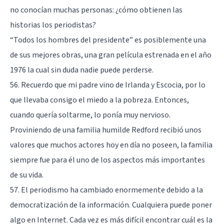
no conocían muchas personas: ¿cómo obtienen las
historias los periodistas?
“Todos los hombres del presidente” es posiblemente una
de sus mejores obras, una gran película estrenada en el año
1976 la cual sin duda nadie puede perderse.
56. Recuerdo que mi padre vino de Irlanda y Escocia, por lo
que llevaba consigo el miedo a la pobreza. Entonces,
cuando quería soltarme, lo ponía muy nervioso.
Proviniendo de una familia humilde Redford recibió unos
valores que muchos actores hoy en día no poseen, la familia
siempre fue para él uno de los aspectos más importantes
de su vida.
57. El periodismo ha cambiado enormemente debido a la
democratización de la información. Cualquiera puede poner
algo en Internet. Cada vez es más difícil encontrar cuál es la