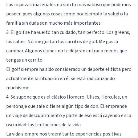
Las riquezas materiales no son lo más valioso que podemos
poseer, pues algunas cosas como por ejemplo la salud o la
familia sin duda son mucho más importantes.
3. El golf se ha vuelto tan cuidado, tan perfecto. Los greens,
las calles. No me gustan los carritos de golf. Me gusta
caminar. Algunos clubes no te dejarán entrar a menos que
tengas un carrito.
El golf siempre ha sido considerado un deporte elitista pero
actualmente la situación en él se está radicalizando
muchísimo.
4. Se supone que es el clásico Homero, Ulises, Hércules, un
personaje que sale o tiene algún tipo de don. Él emprende
un viaje de descubrimiento y parte de eso está cayendo en la
oscuridad: las tentaciones de la vida.
La vida siempre nos traerá tanto experiencias positivas