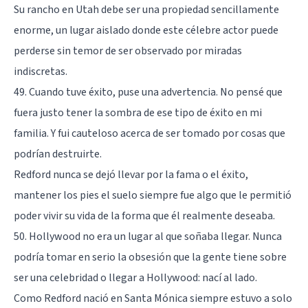
Su rancho en Utah debe ser una propiedad sencillamente
enorme, un lugar aislado donde este célebre actor puede
perderse sin temor de ser observado por miradas
indiscretas.
49. Cuando tuve éxito, puse una advertencia. No pensé que
fuera justo tener la sombra de ese tipo de éxito en mi
familia. Y fui cauteloso acerca de ser tomado por cosas que
podrían destruirte.
Redford nunca se dejó llevar por la fama o el éxito,
mantener los pies el suelo siempre fue algo que le permitió
poder vivir su vida de la forma que él realmente deseaba.
50. Hollywood no era un lugar al que soñaba llegar. Nunca
podría tomar en serio la obsesión que la gente tiene sobre
ser una celebridad o llegar a Hollywood: nací al lado.
Como Redford nació en Santa Mónica siempre estuvo a solo