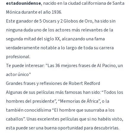
estadounidense
, nacido en la ciudad californiana de Santa
Mónica durante el año 1936.
Este ganador de 5 Oscars y 2 Globos de Oro, ha sido sin
ninguna duda uno de los actores más relevantes de la
segunda mitad del siglo XX, alcanzando una fama
verdaderamente notable a lo largo de toda su carrera
profesional.
Te puede interesar:
"Las 36 mejores frases de Al Pacino, un
actor único"
Grandes frases y reflexiones de Robert Redford
Algunas de sus películas más famosas han sido: “Todos los
hombres del presidente”, “Memorias de África”, o la
también conocidísima “El hombre que susurraba a los
caballos”. Unas excelentes películas que si no habéis visto,
esta puede ser una buena oportunidad para descubrirlas.