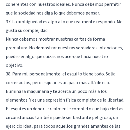
coherentes con nuestros ideales. Nunca debemos permitir
que la sociedad nos diga lo que debemos pensar.
37. La ambigüedad es algo a lo que realmente respondo. Me
gusta su complejidad.
Nunca debemos mostrar nuestras cartas de forma
prematura. No demostrar nuestras verdaderas intenciones,
puede ser algo que quizás nos acerque hacia nuestro
objetivo.
38. Para mí, personalmente, el esquí lo tiene todo. Solía ​​
correr autos, pero esquiar es un paso más allá de eso.
Elimina la maquinaria y te acerca un poco más a los
elementos. Y es una expresión física completa de la libertad.
El esquí es un deporte realmente completo que bajo ciertas
circunstancias también puede ser bastante peligroso, un
ejercicio ideal para todos aquellos grandes amantes de las