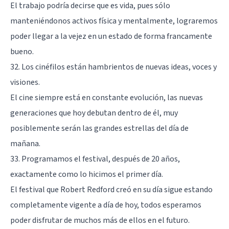
El trabajo podría decirse que es vida, pues sólo
manteniéndonos activos física y mentalmente, lograremos
poder llegar a la vejez en un estado de forma francamente
bueno.
32. Los cinéfilos están hambrientos de nuevas ideas, voces y
visiones.
El cine siempre está en constante evolución, las nuevas
generaciones que hoy debutan dentro de él, muy
posiblemente serán las grandes estrellas del día de
mañana.
33. Programamos el festival, después de 20 años,
exactamente como lo hicimos el primer día.
El festival que Robert Redford creó en su día sigue estando
completamente vigente a día de hoy, todos esperamos
poder disfrutar de muchos más de ellos en el futuro.