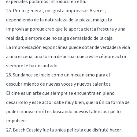
especiales podamos introducir en ella.
25. Por lo general, me gusta improvisar. A veces,
dependiendo de la naturaleza de la pieza, me gusta
improvisar porque creo que le aporta cierta frescura y una
realidad, siempre que no salga demasiado de la caja.
La improvisación espontánea puede dotar de verdadera vida
a una escena, una forma de actuar que a este célebre actor
siempre le ha encantado.
26. Sundance se inició como un mecanismo para el
descubrimiento de nuevas voces y nuevos talentos.
El cine es un arte que siempre se encuentra en pleno
desarrollo y este actor sabe muy bien, que la única forma de
poder innovar en él es buscando nuevos talentos que lo
impulsen.
27. Butch Cassidy fue la única película que disfruté hacer.