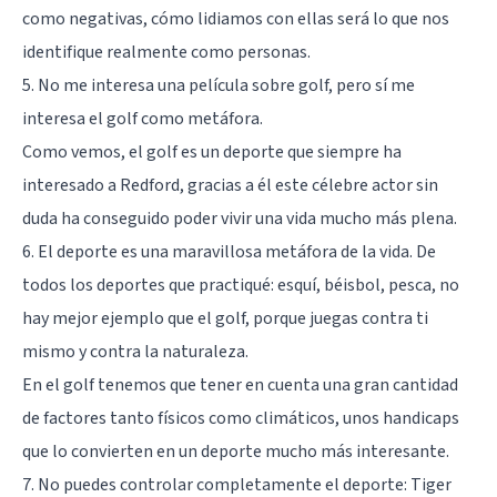
como negativas, cómo lidiamos con ellas será lo que nos
identifique realmente como personas.
5. No me interesa una película sobre golf, pero sí me
interesa el golf como metáfora.
Como vemos, el golf es un deporte que siempre ha
interesado a Redford, gracias a él este célebre actor sin
duda ha conseguido poder vivir una vida mucho más plena.
6. El deporte es una maravillosa metáfora de la vida. De
todos los deportes que practiqué: esquí, béisbol, pesca, no
hay mejor ejemplo que el golf, porque juegas contra ti
mismo y contra la naturaleza.
En el golf tenemos que tener en cuenta una gran cantidad
de factores tanto físicos como climáticos, unos handicaps
que lo convierten en un deporte mucho más interesante.
7. No puedes controlar completamente el deporte: Tiger