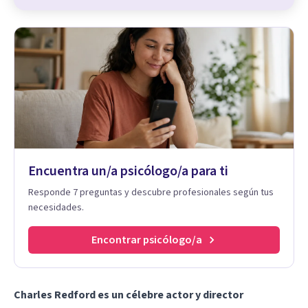
Encuentra un/a psicólogo/a para ti
Responde 7 preguntas y descubre profesionales según tus
necesidades.
Encontrar psicólogo/a
Charles Redford es un célebre actor y director