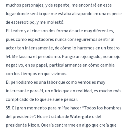
muchos personajes, y de repente, me encontré en este
lugar donde sentía que me estaba atrapando en una especie
de estereotipo, y me molestó.
El teatro y el cine son dos forma de arte muy diferentes,
pues como espectadores nunca conseguiremos sentir al
actor tan intensamente, de cómo lo haremos en un teatro.
54. Me fascina el periodismo. Pongo un ojo agudo, no un ojo
negativo, en su papel, particularmente en cómo cambia
con los tiempos en que vivimos.
El periodismo es una labor que como vemos es muy
interesante para él, un oficio que en realidad, es mucho más
complicado de lo que se suele pensar.
55. El gran momento para mí fue hacer “Todos los hombres
del presidente”. No se trataba de Watergate o del
presidente Nixon. Quería centrarme en algo que creía que