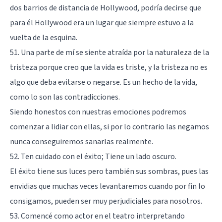
dos barrios de distancia de Hollywood, podría decirse que
para él Hollywood era un lugar que siempre estuvo a la
vuelta de la esquina.
51. Una parte de mí se siente atraída por la naturaleza de la
tristeza porque creo que la vida es triste, y la tristeza no es
algo que deba evitarse o negarse. Es un hecho de la vida,
como lo son las contradicciones.
Siendo honestos con nuestras emociones podremos
comenzar a lidiar con ellas, si por lo contrario las negamos
nunca conseguiremos sanarlas realmente.
52. Ten cuidado con el éxito; Tiene un lado oscuro.
El éxito tiene sus luces pero también sus sombras, pues las
envidias que muchas veces levantaremos cuando por fin lo
consigamos, pueden ser muy perjudiciales para nosotros.
53. Comencé como actor en el teatro interpretando