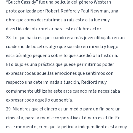
“Butch Cassidy” fue una película del género Western
protagonizada por Robert Redford y Paul Newman, una
obra que como descubrimos a raiz esta cita fue muy
divertida de interpretar para este célebre actor.
28. Lo que hacía es que cuando era más joven dibujaba en un
cuaderno de bocetos algo que sucedió en mi vida y luego
escribía algo pequeño sobre lo que sucedió o la historia.
El dibujo es una práctica que puede permitirnos poder
expresar todas aquellas emociones que sentimos con
respecto una determinada situación, Redford muy
comúnmente utilizaba este arte cuando más necesitaba
expresar todo aquello que sentía.
29. Mientras que el dinero es un medio para un fin para un
cineasta, para la mente corporativa el dinero es el fin. En
este momento, creo que la película independiente está muy