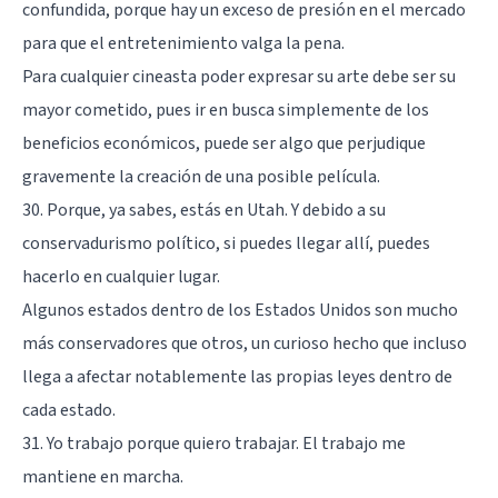
confundida, porque hay un exceso de presión en el mercado
para que el entretenimiento valga la pena.
Para cualquier cineasta poder expresar su arte debe ser su
mayor cometido, pues ir en busca simplemente de los
beneficios económicos, puede ser algo que perjudique
gravemente la creación de una posible película.
30. Porque, ya sabes, estás en Utah. Y debido a su
conservadurismo político, si puedes llegar allí, puedes
hacerlo en cualquier lugar.
Algunos estados dentro de los Estados Unidos son mucho
más conservadores que otros, un curioso hecho que incluso
llega a afectar notablemente las propias leyes dentro de
cada estado.
31. Yo trabajo porque quiero trabajar. El trabajo me
mantiene en marcha.