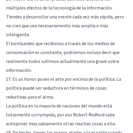
múltiples efectos de la tecnología de la información.
Tiendes a desarrollar una mente cada vez más rápida, pero
no creo que sea necesariamente más amplia o más
inteligente.
El bombardeo que recibimos a través de los medios de
comunicación es constante, podríamos incluso decir que
realmente todos sufrimos actualmente una grave sobre
información.
17. Es un honor poner el arte por encima de la política. La
política puede ser seductora en términos de cosas
reductivas para el alma.
La política en la mayoría de naciones del mundo está
totalmente corrompida, por eso Robert Redford sabe
anteponer muy sabiamente otras muchas cosas a ella.
18. De hecho, tienes las manos atadas a la espalda cuando