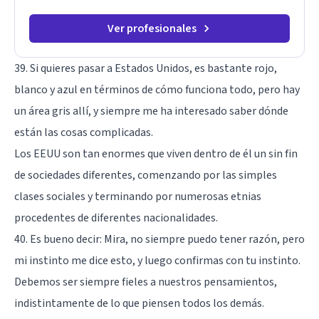
Ver profesionales
39. Si quieres pasar a Estados Unidos, es bastante rojo,
blanco y azul en términos de cómo funciona todo, pero hay
un área gris allí, y siempre me ha interesado saber dónde
están las cosas complicadas.
Los EEUU son tan enormes que viven dentro de él un sin fin
de sociedades diferentes, comenzando por las simples
clases sociales y terminando por numerosas etnias
procedentes de diferentes nacionalidades.
40. Es bueno decir: Mira, no siempre puedo tener razón, pero
mi instinto me dice esto, y luego confirmas con tu instinto.
Debemos ser siempre fieles a nuestros pensamientos,
indistintamente de lo que piensen todos los demás.