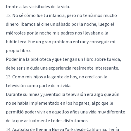
frente a las vicisitudes de la vida.
12. No sé cómo fue tu infancia, pero no teníamos mucho
dinero. Íbamos al cine un sábado por la noche, luego el
miércoles por la noche mis padres nos llevaban a la
biblioteca. Fue un gran problema entrar y conseguir mi
propio libro.
Poder ir a la biblioteca y que tengan un libro sobre tu vida,
debe ser sin duda una experiencia realmente interesante.
13. Como mis hijos y la gente de hoy, no crecí con la
televisión como parte de mi vida.
Durante su niñez y juventud la televisión era algo que aún
no se había implementado en los hogares, algo que le
permitió poder vivir en aquellos años una vida muy diferente
de la que actualmente todos disfrutamos.
14. Acababa de llegar a Nueva York desde California. Tenía