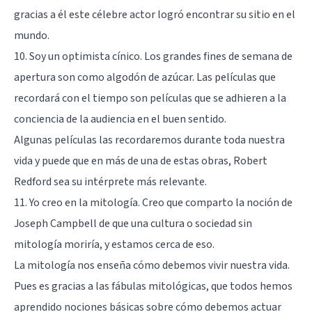
gracias a él este célebre actor logró encontrar su sitio en el
mundo.
10. Soy un optimista cínico. Los grandes fines de semana de
apertura son como algodón de azúcar. Las películas que
recordará con el tiempo son películas que se adhieren a la
conciencia de la audiencia en el buen sentido.
Algunas películas las recordaremos durante toda nuestra
vida y puede que en más de una de estas obras, Robert
Redford sea su intérprete más relevante.
11. Yo creo en la mitología. Creo que comparto la noción de
Joseph Campbell de que una cultura o sociedad sin
mitología moriría, y estamos cerca de eso.
La mitología nos enseña cómo debemos vivir nuestra vida.
Pues es gracias a las fábulas mitológicas, que todos hemos
aprendido nociones básicas sobre cómo debemos actuar