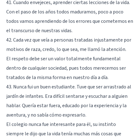
41. Cuando envejeces, aprender ciertas lecciones de la vida.
Con el paso de los años todos maduramos, poco a poco
todos vamos aprendiendo de los errores que cometemos en
el transcurso de nuestras vidas.
42. Cada vez que veía a personas tratadas injustamente por
motivos de raza, credo, lo que sea, me llamó la atención.
El respeto debe ser un valor totalmente fundamental
dentro de cualquier sociedad, pues todos merecemos ser
tratados de la misma forma en nuestro día a día.
43. Nunca fui un buen estudiante. Tuve que ser arrastrado al
jardín de infantes. Era difícil sentarse y escuchar a alguien
hablar. Quería estar fuera, educado por la experiencia y la
aventura, y no sabía cómo expresarlo.
El colegio nunca fue interesante para él, su instinto
siempre le dijo que la vida tenía muchas más cosas que