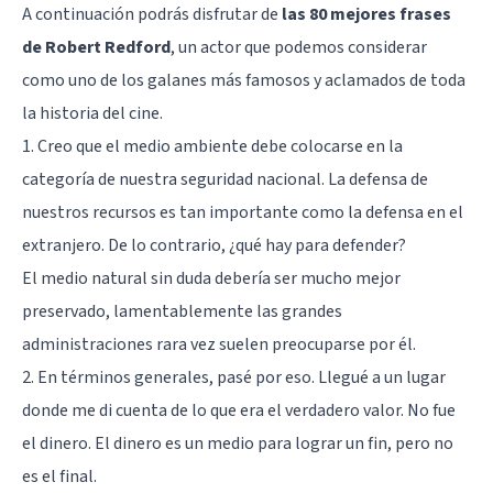
A continuación podrás disfrutar de
las 80 mejores frases
de Robert Redford
, un actor que podemos considerar
como uno de los galanes más famosos y aclamados de toda
la historia del cine.
1. Creo que el medio ambiente debe colocarse en la
categoría de nuestra seguridad nacional. La defensa de
nuestros recursos es tan importante como la defensa en el
extranjero. De lo contrario, ¿qué hay para defender?
El medio natural sin duda debería ser mucho mejor
preservado, lamentablemente las grandes
administraciones rara vez suelen preocuparse por él.
2. En términos generales, pasé por eso. Llegué a un lugar
donde me di cuenta de lo que era el verdadero valor. No fue
el dinero. El dinero es un medio para lograr un fin, pero no
es el final.