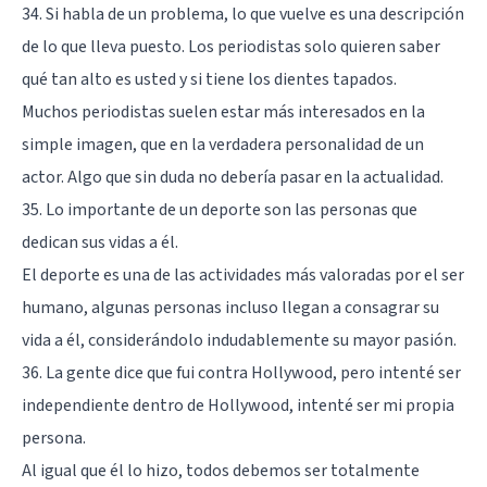
34. Si habla de un problema, lo que vuelve es una descripción
de lo que lleva puesto. Los periodistas solo quieren saber
qué tan alto es usted y si tiene los dientes tapados.
Muchos periodistas suelen estar más interesados en la
simple imagen, que en la verdadera personalidad de un
actor. Algo que sin duda no debería pasar en la actualidad.
35. Lo importante de un deporte son las personas que
dedican sus vidas a él.
El deporte es una de las actividades más valoradas por el ser
humano, algunas personas incluso llegan a consagrar su
vida a él, considerándolo indudablemente su mayor pasión.
36. La gente dice que fui contra Hollywood, pero intenté ser
independiente dentro de Hollywood, intenté ser mi propia
persona.
Al igual que él lo hizo, todos debemos ser totalmente