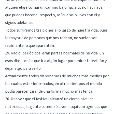
alguien elige tomar un camino bajo hacia ti, no hay nada
que puedas hacer al respecto, así que solo vives con él y
sigues adelante.
Todos sufriremos traiciones a lo largo de nuestra vida, pues
la mayoría de personas que nos rodean, no suelen ser
realmente lo que aparentan.
19. Radio, periódicos, eran partes normales de mi vida. En
esos días, tenías que ir a algún lugar para mirar televisión y
dejar algo para verlo.
Actualmente todos disponemos de muchos más medios por
los cuales estar informados, en otros tiempos el mundo
podía parecer girar de una forma mucho más lenta.
20. Una vez que el festival alcanzó un cierto nivel de
notoriedad, la gente comenzó a venir aquí con agendas que