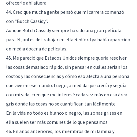
ofrecerle ahí afuera.
44. Creo que mucha gente pensó que mi carrera comenzó
con “Butch Cassidy”.
Aunque Butch Cassidy siempre ha sido una gran película
para él, antes de trabajar en ella Redford ya había aparecido
en media docena de películas.
45. Me pareció que Estados Unidos siempre quería resolver
las cosas demasiado rápido, sin pensar en cuáles serían los
costos y las consecuencias y cómo eso afecta a una persona
que vive en ese mundo. Luego, a medida que crecía y seguía
con mi vida, creo que me interesé cada vez más en esa área
gris donde las cosas no se cuantifican tan fácilmente.
En la vida no todo es blanco o negro, las zonas grises en
ella suelen ser más comunes de lo que pensamos.
46. En años anteriores, los miembros de mi familia y