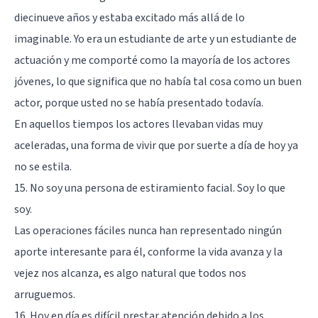
diecinueve años y estaba excitado más allá de lo
imaginable. Yo era un estudiante de arte y un estudiante de
actuación y me comporté como la mayoría de los actores
jóvenes, lo que significa que no había tal cosa como un buen
actor, porque usted no se había presentado todavía.
En aquellos tiempos los actores llevaban vidas muy
aceleradas, una forma de vivir que por suerte a día de hoy ya
no se estila.
15. No soy una persona de estiramiento facial. Soy lo que
soy.
Las operaciones fáciles nunca han representado ningún
aporte interesante para él, conforme la vida avanza y la
vejez nos alcanza, es algo natural que todos nos
arruguemos.
16. Hoy en día es difícil prestar atención debido a los