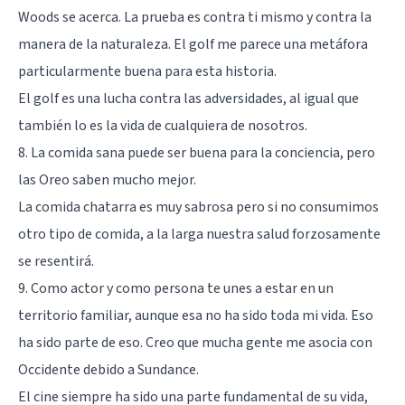
Woods se acerca. La prueba es contra ti mismo y contra la
manera de la naturaleza. El golf me parece una metáfora
particularmente buena para esta historia.
El golf es una lucha contra las adversidades, al igual que
también lo es la vida de cualquiera de nosotros.
8. La comida sana puede ser buena para la conciencia, pero
las Oreo saben mucho mejor.
La comida chatarra es muy sabrosa pero si no consumimos
otro tipo de comida, a la larga nuestra salud forzosamente
se resentirá.
9. Como actor y como persona te unes a estar en un
territorio familiar, aunque esa no ha sido toda mi vida. Eso
ha sido parte de eso. Creo que mucha gente me asocia con
Occidente debido a Sundance.
El cine siempre ha sido una parte fundamental de su vida,