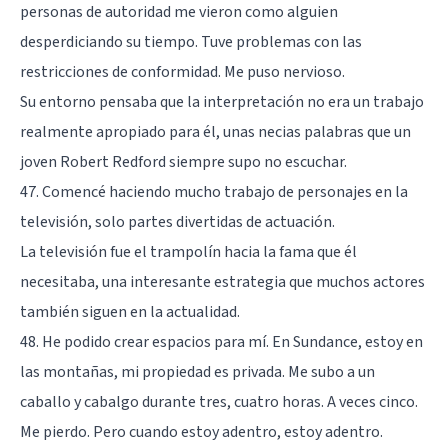
personas de autoridad me vieron como alguien
desperdiciando su tiempo. Tuve problemas con las
restricciones de conformidad. Me puso nervioso.
Su entorno pensaba que la interpretación no era un trabajo
realmente apropiado para él, unas necias palabras que un
joven Robert Redford siempre supo no escuchar.
47. Comencé haciendo mucho trabajo de personajes en la
televisión, solo partes divertidas de actuación.
La televisión fue el trampolín hacia la fama que él
necesitaba, una interesante estrategia que muchos actores
también siguen en la actualidad.
48. He podido crear espacios para mí. En Sundance, estoy en
las montañas, mi propiedad es privada. Me subo a un
caballo y cabalgo durante tres, cuatro horas. A veces cinco.
Me pierdo. Pero cuando estoy adentro, estoy adentro.