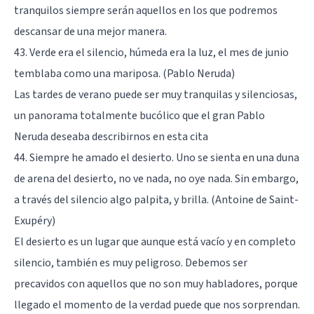
tranquilos siempre serán aquellos en los que podremos
descansar de una mejor manera.
43. Verde era el silencio, húmeda era la luz, el mes de junio
temblaba como una mariposa. (Pablo Neruda)
Las tardes de verano puede ser muy tranquilas y silenciosas,
un panorama totalmente bucólico que el gran Pablo
Neruda deseaba describirnos en esta cita
44. Siempre he amado el desierto. Uno se sienta en una duna
de arena del desierto, no ve nada, no oye nada. Sin embargo,
a través del silencio algo palpita, y brilla. (Antoine de Saint-
Exupéry)
El desierto es un lugar que aunque está vacío y en completo
silencio, también es muy peligroso. Debemos ser
precavidos con aquellos que no son muy habladores, porque
llegado el momento de la verdad puede que nos sorprendan.