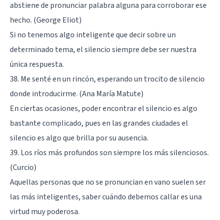
abstiene de pronunciar palabra alguna para corroborar ese
hecho. (George Eliot)
Si no tenemos algo inteligente que decir sobre un
determinado tema, el silencio siempre debe ser nuestra
única respuesta.
38. Me senté en un rincón, esperando un trocito de silencio
donde introducirme. (Ana María Matute)
En ciertas ocasiones, poder encontrar el silencio es algo
bastante complicado, pues en las grandes ciudades el
silencio es algo que brilla por su ausencia.
39. Los ríos más profundos son siempre los más silenciosos.
(Curcio)
Aquellas personas que no se pronuncian en vano suelen ser
las más inteligentes, saber cuándo debemos callar es una
virtud muy poderosa.