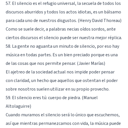
57. El silencio es el refugio universal, la secuela de todos los
discursos aburridos y todos los actos idiotas, es un bálsamo
para cada uno de nuestros disgustos. (Henry David Thoreau)
Como se suele decir, a palabras necias oídos sordos, ante
ciertos discursos el silencio puede ser nuestra mejor réplica.
58. La gente no aguanta un minuto de silencio, por eso hay
música en todas partes. Es un bien preciado porque es una
de las cosas que nos permite pensar. (Javier Marías)
El ajetreo de la sociedad actual nos impide poder pensar
con claridad, un hecho que aquellos que ostentan el poder
sobre nosotros suelen utilizar en su propio provecho.
59. El silencio eres tú: cuerpo de piedra. (Manuel
Altolaguirre)
Cuando muramos el silencio será lo único que escuchemos,
así que mientras permanezcamos con vida, la música puede