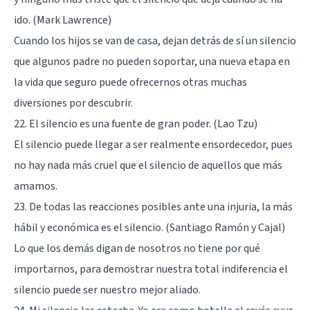
ido. (Mark Lawrence)
Cuando los hijos se van de casa, dejan detrás de sí un silencio
que algunos padre no pueden soportar, una nueva etapa en
la vida que seguro puede ofrecernos otras muchas
diversiones por descubrir.
22. El silencio es una fuente de gran poder. (Lao Tzu)
El silencio puede llegar a ser realmente ensordecedor, pues
no hay nada más cruel que el silencio de aquellos que más
amamos.
23. De todas las reacciones posibles ante una injuria, la más
hábil y económica es el silencio. (Santiago Ramón y Cajal)
Lo que los demás digan de nosotros no tiene por qué
importarnos, para demostrar nuestra total indiferencia el
silencio puede ser nuestro mejor aliado.