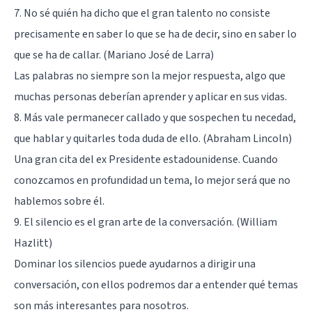
7. No sé quién ha dicho que el gran talento no consiste
precisamente en saber lo que se ha de decir, sino en saber lo
que se ha de callar. (Mariano José de Larra)
Las palabras no siempre son la mejor respuesta, algo que
muchas personas deberían aprender y aplicar en sus vidas.
8. Más vale permanecer callado y que sospechen tu necedad,
que hablar y quitarles toda duda de ello. (
Abraham Lincoln
)
Una gran cita del ex Presidente estadounidense. Cuando
conozcamos en profundidad un tema, lo mejor será que no
hablemos sobre él.
9. El silencio es el gran arte de la conversación. (William
Hazlitt)
Dominar los silencios puede ayudarnos a dirigir una
conversación, con ellos podremos dar a entender qué temas
son más interesantes para nosotros.