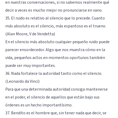
en nuestras conversaciones, si no sabemos realmente qué
decir a veces es mucho mejor no pronunciarse en vano.
35. El ruido es relativo al silencio que lo precede. Cuanto
más absoluto es el silencio, más espantoso es el trueno.
(Alan Moore, V de Vendetta)
En el silencio más absoluto cualquier pequeño ruido puede
parecer ensordecedor. Algo que nos muestra cómo en la
vida, pequeños actos en momentos oportunos también
puede ser muy importantes.
36. Nada fortalece la autoridad tanto como el silencio.
(Leonardo da Vinci)
Para que una determinada autoridad consiga mantenerse
en el poder, el silencio de aquellos que están bajo sus
órdenes es un hecho importantísimo.
37. Bendito es el hombre que, sin tener nada que decir, se