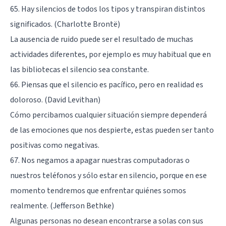
65. Hay silencios de todos los tipos y transpiran distintos
significados. (Charlotte Brontë)
La ausencia de ruido puede ser el resultado de muchas
actividades diferentes, por ejemplo es muy habitual que en
las bibliotecas el silencio sea constante.
66. Piensas que el silencio es pacífico, pero en realidad es
doloroso. (David Levithan)
Cómo percibamos cualquier situación siempre dependerá
de las emociones que nos despierte, estas pueden ser tanto
positivas como negativas.
67. Nos negamos a apagar nuestras computadoras o
nuestros teléfonos y sólo estar en silencio, porque en ese
momento tendremos que enfrentar quiénes somos
realmente. (Jefferson Bethke)
Algunas personas no desean encontrarse a solas con sus