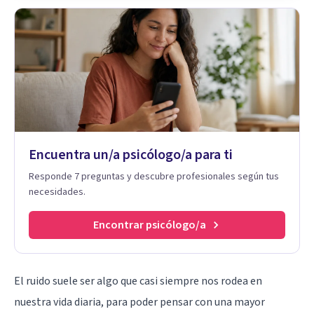
Encuentra un/a psicólogo/a para ti
Responde 7 preguntas y descubre profesionales según tus
necesidades.
Encontrar psicólogo/a
El ruido suele ser algo que casi siempre nos rodea en
nuestra vida diaria, para poder pensar con una mayor