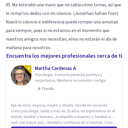
45. Me extendió una mano que no sabía cómo tomar, así que
le rompí los dedos con mi silencio. (Jonathan Safran Foer)
Nuestro silencio e indiferencia puede romper una amistad
para siempre, pues si no estamos en el momento que
nuestros amigos nos necesitan, ellos no estarán el día de
mañana para nosotros.
Encuentra los mejores profesionales cerca de ti
Martha Cardenas A
Psicología, Asesoría parental positiva y
respetuosa, Mentoria reconexión contigo
Florida
hija de Dios, esposa, madre y abuela. Desde mi vocación
como psicóloga, unida a más de 30 años de experiencia en el
mundo familiar y humano, acompaño a mujeres y familias a
vivir con mayor paz, claridad y confianza en sí mismas. Creo