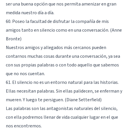
ser una buena opción que nos permita amenizar en gran
medida nuestro día a día.
60. Poseo la facultad de disfrutar la compañía de mis
amigos tanto en silencio como en una conversación. (Anne
Bronte)
Nuestros amigos y allegados más cercanos pueden
contarnos muchas cosas durante una conversación, ya sea
con sus propias palabras o con todo aquello que sabemos
que no nos cuentan.
61. El silencio no es un entorno natural para las historias.
Ellas necesitan palabras. Sin ellas palidecen, se enferman y
mueren. Y luego te persiguen. (Diane Setterfield)
Las palabras son las antagonistas naturales del silencio,
con ella podremos llenar de vida cualquier lugar en el que
nos encontremos.