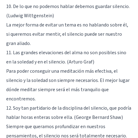
10. De lo que no podemos hablar debemos guardar silencio.
(
Ludwig Wittgenstein
)
La mejor forma de evitar un tema es no hablando sobre él,
si queremos evitar mentir, el silencio puede ser nuestro
gran aliado.
11. Las grandes elevaciones del alma no son posibles sino
en la soledad y en el silencio. (Arturo Graf)
Para poder conseguir una meditación más efectiva, el
silencio y la soledad son siempre necesarios. El mejor lugar
dónde meditar siempre será el más tranquilo que
encontremos.
12. Soy tan partidario de la disciplina del silencio, que podría
hablar horas enteras sobre ella. (George Bernard Shaw)
Siempre que queramos profundizar en nuestros
pensamientos, el silencio nos será totalmente necesario.