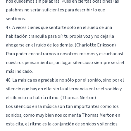
nos quedemos sin palabras. Pues en ciertas ocasiones las
palabras no serán suficientes para describir lo que
sentimos.
47. A veces tienes que sentarte solo en el suelo de una
habitación tranquila para oír tu propia voz y no dejarla
ahogarse en el ruido de los demás. (Charlotte Eriksson)
Para poder encontrarnos a nosotros mismos y escuchar así
nuestros pensamientos, un lugar silencioso siempre será el
más indicado.
48. La música es agradable no sólo por el sonido, sino por el
silencio que hay en ella: sin la alternancia entre el sonido y
el silencio no habría ritmo. (Thomas Merton)
Los silencios en la música son tan importantes como los
sonidos, como muy bien nos comenta Thomas Merton en
esta cita, el ritmo es la conjunción de sonidos y silencios.