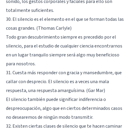
sonido, los gestos corporales y faciales para ello son
totalmente suficientes.
30. El silencio es el elemento en el que se forman todas las
cosas grandes. (Thomas Carlyle)
Todo gran descubrimiento siempre es precedido por el
silencio, para el estudio de cualquier ciencia encontrarnos
en un lugar tranquilo siempre será algo muy beneficioso
para nosotros.
31. Cuesta más responder con gracia y mansedumbre, que
callar con desprecio. El silencio es a veces una mala
respuesta, una respuesta amarguísima. (Gar Mar)
El silencio también puede significar indiferencia o
despreocupación, algo que en ciertos determinados casos
no desearemos de ningún modo transmitir.
32. Existen ciertas clases de silencio que te hacen caminar