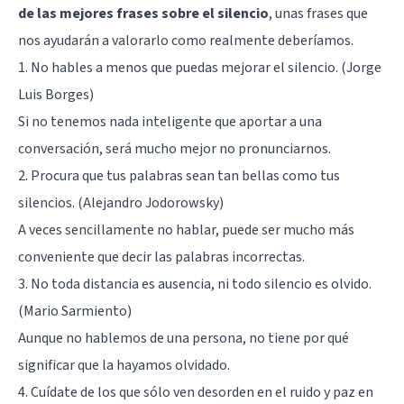
de las mejores frases sobre el silencio
, unas frases que
nos ayudarán a valorarlo como realmente deberíamos.
1. No hables a menos que puedas mejorar el silencio. (
Jorge
Luis Borges
)
Si no tenemos nada inteligente que aportar a una
conversación, será mucho mejor no pronunciarnos.
2. Procura que tus palabras sean tan bellas como tus
silencios. (Alejandro Jodorowsky)
A veces sencillamente no hablar, puede ser mucho más
conveniente que decir las palabras incorrectas.
3. No toda distancia es ausencia, ni todo silencio es olvido.
(Mario Sarmiento)
Aunque no hablemos de una persona, no tiene por qué
significar que la hayamos olvidado.
4. Cuídate de los que sólo ven desorden en el ruido y paz en