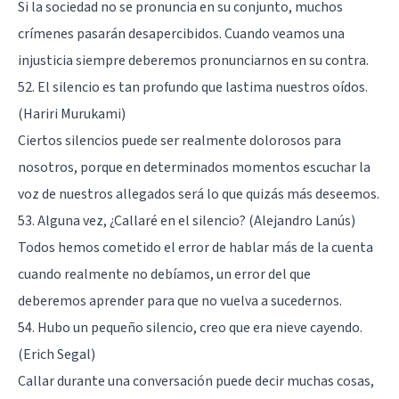
Si la sociedad no se pronuncia en su conjunto, muchos
crímenes pasarán desapercibidos. Cuando veamos una
injusticia siempre deberemos pronunciarnos en su contra.
52. El silencio es tan profundo que lastima nuestros oídos.
(Hariri Murukami)
Ciertos silencios puede ser realmente dolorosos para
nosotros, porque en determinados momentos escuchar la
voz de nuestros allegados será lo que quizás más deseemos.
53. Alguna vez, ¿Callaré en el silencio? (Alejandro Lanús)
Todos hemos cometido el error de hablar más de la cuenta
cuando realmente no debíamos, un error del que
deberemos aprender para que no vuelva a sucedernos.
54. Hubo un pequeño silencio, creo que era nieve cayendo.
(Erich Segal)
Callar durante una conversación puede decir muchas cosas,