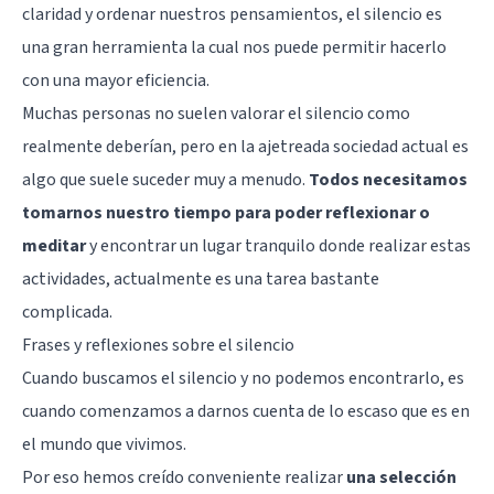
claridad y ordenar nuestros pensamientos, el silencio es
una gran herramienta la cual nos puede permitir hacerlo
con una mayor eficiencia.
Muchas personas no suelen valorar el silencio como
realmente deberían, pero en la ajetreada sociedad actual es
algo que suele suceder muy a menudo.
Todos necesitamos
tomarnos nuestro tiempo para poder reflexionar o
meditar
y encontrar un lugar tranquilo donde realizar estas
actividades, actualmente es una tarea bastante
complicada.
Frases y reflexiones sobre el silencio
Cuando buscamos el silencio y no podemos encontrarlo, es
cuando comenzamos a darnos cuenta de lo escaso que es en
el mundo que vivimos.
Por eso hemos creído conveniente realizar
una selección