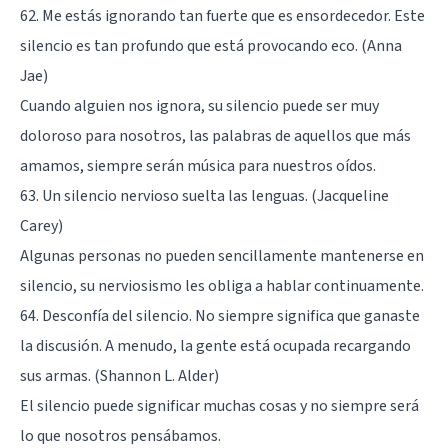
62. Me estás ignorando tan fuerte que es ensordecedor. Este
silencio es tan profundo que está provocando eco. (Anna
Jae)
Cuando alguien nos ignora, su silencio puede ser muy
doloroso para nosotros, las palabras de aquellos que más
amamos, siempre serán música para nuestros oídos.
63. Un silencio nervioso suelta las lenguas. (Jacqueline
Carey)
Algunas personas no pueden sencillamente mantenerse en
silencio, su nerviosismo les obliga a hablar continuamente.
64. Desconfía del silencio. No siempre significa que ganaste
la discusión. A menudo, la gente está ocupada recargando
sus armas. (Shannon L. Alder)
El silencio puede significar muchas cosas y no siempre será
lo que nosotros pensábamos.