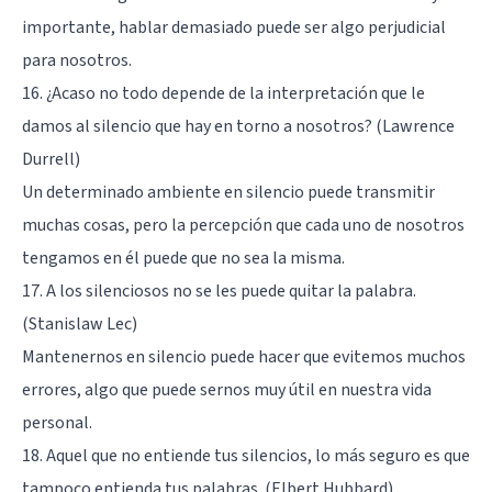
importante, hablar demasiado puede ser algo perjudicial
para nosotros.
16. ¿Acaso no todo depende de la interpretación que le
damos al silencio que hay en torno a nosotros? (Lawrence
Durrell)
Un determinado ambiente en silencio puede transmitir
muchas cosas, pero la percepción que cada uno de nosotros
tengamos en él puede que no sea la misma.
17. A los silenciosos no se les puede quitar la palabra.
(Stanislaw Lec)
Mantenernos en silencio puede hacer que evitemos muchos
errores, algo que puede sernos muy útil en nuestra vida
personal.
18. Aquel que no entiende tus silencios, lo más seguro es que
tampoco entienda tus palabras. (Elbert Hubbard)