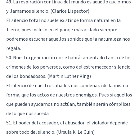
49. La respiración continua del mundo es aquello que oímos
y llamamos silencio. (Clarice Lispector)
El silencio total no suele existir de forma natural en la
Tierra, pues incluso en el paraje más aislado siempre
podremos escuchar aquellos sonidos que la naturaleza nos
regala.
50. Nuestra generación no se habrá lamentado tanto de los
crímenes de los perversos, como del estremecedor silencio
de los bondadosos. (Martin Luther King)
El silencio de nuestros aliados nos condenará de la misma
forma, que los actos de nuestros enemigos. Pues si aquellos
que pueden ayudarnos no actúan, también serán cómplices
de lo que nos suceda.
51. El poder del acosador, el abusador, el violador depende
sobre todo del silencio. (Úrsula K. Le Guin)