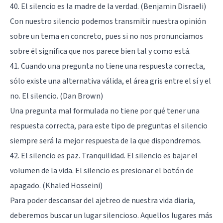
40. El silencio es la madre de la verdad. (Benjamin Disraeli)
Con nuestro silencio podemos transmitir nuestra opinión
sobre un tema en concreto, pues si no nos pronunciamos
sobre él significa que nos parece bien tal y como está.
41. Cuando una pregunta no tiene una respuesta correcta,
sólo existe una alternativa válida, el área gris entre el sí y el
no. El silencio. (Dan Brown)
Una pregunta mal formulada no tiene por qué tener una
respuesta correcta, para este tipo de preguntas el silencio
siempre será la mejor respuesta de la que dispondremos.
42. El silencio es paz. Tranquilidad. El silencio es bajar el
volumen de la vida. El silencio es presionar el botón de
apagado. (Khaled Hosseini)
Para poder descansar del ajetreo de nuestra vida diaria,
deberemos buscar un lugar silencioso. Aquellos lugares más