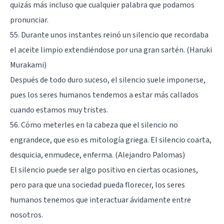
quizás más incluso que cualquier palabra que podamos
pronunciar.
55. Durante unos instantes reinó un silencio que recordaba
el aceite limpio extendiéndose por una gran sartén. (Haruki
Murakami)
Después de todo duro suceso, el silencio suele imponerse,
pues los seres humanos tendemos a estar más callados
cuando estamos muy tristes.
56. Cómo meterles en la cabeza que el silencio no
engrandece, que eso es mitología griega. El silencio coarta,
desquicia, enmudece, enferma. (Alejandro Palomas)
El silencio puede ser algo positivo en ciertas ocasiones,
pero para que una sociedad pueda florecer, los seres
humanos tenemos que interactuar ávidamente entre
nosotros.