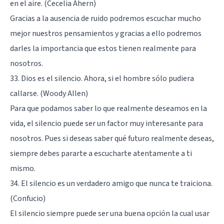
en el aire. (Cecelia Ahern)
Gracias a la ausencia de ruido podremos escuchar mucho
mejor nuestros pensamientos y gracias a ello podremos
darles la importancia que estos tienen realmente para
nosotros.
33. Dios es el silencio. Ahora, si el hombre sólo pudiera
callarse. (Woody Allen)
Para que podamos saber lo que realmente deseamos en la
vida, el silencio puede ser un factor muy interesante para
nosotros. Pues si deseas saber qué futuro realmente deseas,
siempre debes pararte a escucharte atentamente a ti
mismo.
34. El silencio es un verdadero amigo que nunca te traiciona.
(
Confucio
)
El silencio siempre puede ser una buena opción la cual usar