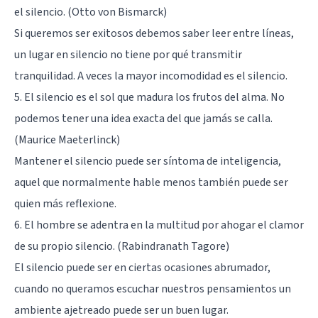
el silencio. (Otto von Bismarck)
Si queremos ser exitosos debemos saber leer entre líneas,
un lugar en silencio no tiene por qué transmitir
tranquilidad. A veces la mayor incomodidad es el silencio.
5. El silencio es el sol que madura los frutos del alma. No
podemos tener una idea exacta del que jamás se calla.
(Maurice Maeterlinck)
Mantener el silencio puede ser síntoma de inteligencia,
aquel que normalmente hable menos también puede ser
quien más reflexione.
6. El hombre se adentra en la multitud por ahogar el clamor
de su propio silencio. (Rabindranath Tagore)
El silencio puede ser en ciertas ocasiones abrumador,
cuando no queramos escuchar nuestros pensamientos un
ambiente ajetreado puede ser un buen lugar.