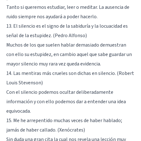
Tanto si queremos estudiar, leer o meditar. La ausencia de
ruido siempre nos ayudará a poder hacerlo.
13. El silencio es el signo de la sabiduría y la locuacidad es
señal de la estupidez. (Pedro Alfonso)
Muchos de los que suelen hablar demasiado demuestran
con ello su estupidez, en cambio aquel que sabe guardar un
mayor silencio muy rara vez queda evidencia.
14. Las mentiras más crueles son dichas en silencio. (Robert
Louis Stevenson)
Con el silencio podemos ocultar deliberadamente
información y con ello podemos dar a entender una idea
equivocada.
15. Me he arrepentido muchas veces de haber hablado;
jamás de haber callado. (Xenócrates)
Sin duda una gran cita la cual nos revela una lección muy