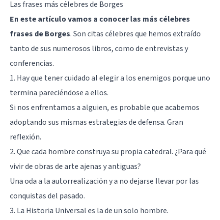
Las frases más célebres de Borges
En este artículo vamos a conocer las más célebres
frases de Borges
. Son citas célebres que hemos extraído
tanto de sus numerosos libros, como de entrevistas y
conferencias.
1. Hay que tener cuidado al elegir a los enemigos porque uno
termina pareciéndose a ellos.
Si nos enfrentamos a alguien, es probable que acabemos
adoptando sus mismas estrategias de defensa. Gran
reflexión.
2. Que cada hombre construya su propia catedral. ¿Para qué
vivir de obras de arte ajenas y antiguas?
Una oda a la
autorrealización
y a no dejarse llevar por las
conquistas del pasado.
3. La Historia Universal es la de un solo hombre.