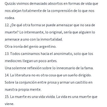
Quizás vivimos demasiado absortos en formas de vida que
nos alejan totalmente de la comprensión de lo que nos
rodea.
12. ¿De qué otra forma se puede amenazar que no sea de
muerte? Lo interesante, lo original, sería que alguien lo
amenace a uno con la inmortalidad.
Otra ironía del genio argentino.
13. Todos caminamos hacia el anonimato, solo que los
mediocres llegan un poco antes.
Una solemne reflexión sobre lo innecesario de la fama.
14. La literatura no es otra cosa que un sueño dirigido.
Sobre la conjunción entre prosa y armar un castillo en
nuestra propia mente.
15. La muerte es una vida vivida. La vida es una muerte que
viene.