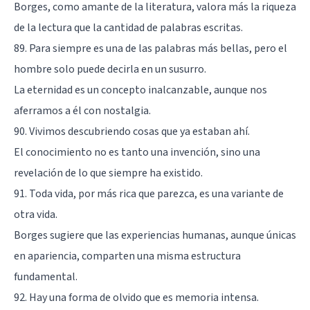
Borges, como amante de la literatura, valora más la riqueza
de la lectura que la cantidad de palabras escritas.
89. Para siempre es una de las palabras más bellas, pero el
hombre solo puede decirla en un susurro.
La eternidad es un concepto inalcanzable, aunque nos
aferramos a él con nostalgia.
90. Vivimos descubriendo cosas que ya estaban ahí.
El conocimiento no es tanto una invención, sino una
revelación de lo que siempre ha existido.
91. Toda vida, por más rica que parezca, es una variante de
otra vida.
Borges sugiere que las experiencias humanas, aunque únicas
en apariencia, comparten una misma estructura
fundamental.
92. Hay una forma de olvido que es memoria intensa.