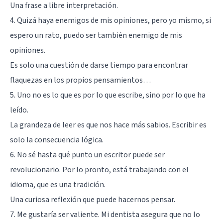
Una frase a libre interpretación.
4. Quizá haya enemigos de mis opiniones, pero yo mismo, si
espero un rato, puedo ser también enemigo de mis
opiniones.
Es solo una cuestión de darse tiempo para encontrar
flaquezas en los propios pensamientos…
5. Uno no es lo que es por lo que escribe, sino por lo que ha
leído.
La grandeza de leer es que nos hace más sabios. Escribir es
solo la consecuencia lógica.
6. No sé hasta qué punto un escritor puede ser
revolucionario. Por lo pronto, está trabajando con el
idioma, que es una tradición.
Una curiosa reflexión que puede hacernos pensar.
7. Me gustaría ser valiente. Mi dentista asegura que no lo