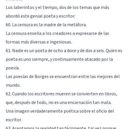
Los laberintos y el tiempo, dos de los temas que más
abordó este genial poeta y escritor.
60. La censura es la madre de la metáfora.
La censura enseña a los creadores a expresarse de las
formas más diversas e ingeniosas.
61. Nadie es un poeta de ocho a doce y de dos a seis. Quien es
poeta es uno siempre, y continuamente atacado por la
poesía.
Las poesías de Borges se encuentran entre las mejores del
mundo.
62. Cuando los escritores mueren se convierten en libros,
que, después de todo, no es una encarnación tan mala.
Una imagen verdaderamente poética sobre el oficio del
escritor.
63. Aceptamos la realidad tan fácilmente, tal vez porque