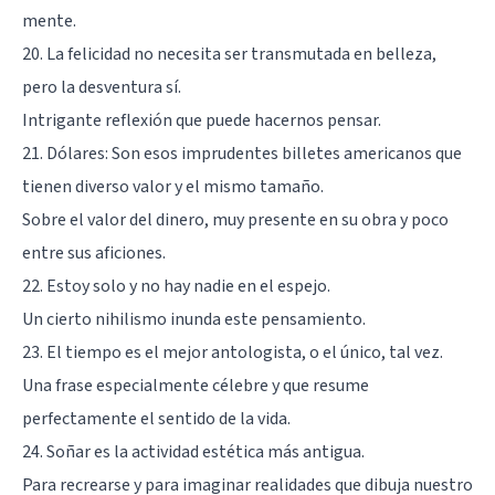
mente.
20. La felicidad no necesita ser transmutada en belleza,
pero la desventura sí.
Intrigante reflexión que puede hacernos pensar.
21. Dólares: Son esos imprudentes billetes americanos que
tienen diverso valor y el mismo tamaño.
Sobre el valor del dinero, muy presente en su obra y poco
entre sus aficiones.
22. Estoy solo y no hay nadie en el espejo.
Un cierto nihilismo inunda este pensamiento.
23. El tiempo es el mejor antologista, o el único, tal vez.
Una frase especialmente célebre y que resume
perfectamente el sentido de la vida.
24. Soñar es la actividad estética más antigua.
Para recrearse y para imaginar realidades que dibuja nuestro