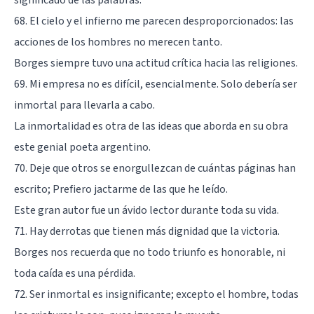
68. El cielo y el infierno me parecen desproporcionados: las
acciones de los hombres no merecen tanto.
Borges siempre tuvo una actitud crítica hacia las religiones.
69. Mi empresa no es difícil, esencialmente. Solo debería ser
inmortal para llevarla a cabo.
La inmortalidad es otra de las ideas que aborda en su obra
este genial poeta argentino.
70. Deje que otros se enorgullezcan de cuántas páginas han
escrito; Prefiero jactarme de las que he leído.
Este gran autor fue un ávido lector durante toda su vida.
71. Hay derrotas que tienen más dignidad que la victoria.
Borges nos recuerda que no todo triunfo es honorable, ni
toda caída es una pérdida.
72. Ser inmortal es insignificante; excepto el hombre, todas