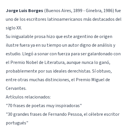
Jorge Luis Borges
(Buenos Aires, 1899 - Ginebra, 1986) fue
uno de los escritores latinoamericanos más destacados del
siglo XX.
Su inigualable prosa hizo que este argentino de origen
ilustre fuera ya en su tiempo un autor digno de análisis y
estudio. Llegó a sonar con fuerza para ser galardonado con
el Premio Nobel de Literatura, aunque nunca lo ganó,
probablemente por sus ideales derechistas. Sí obtuvo,
entre otras muchas distinciones, el Premio Miguel de
Cervantes.
Artículos relacionados:
"70 frases de poetas muy inspiradoras"
"30 grandes frases de Fernando Pessoa, el célebre escritor
portugués"