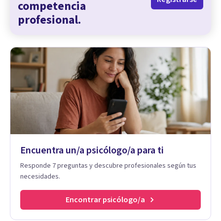
competencia
profesional.
Encuentra un/a psicólogo/a para ti
Responde 7 preguntas y descubre profesionales según tus
necesidades.
Encontrar psicólogo/a