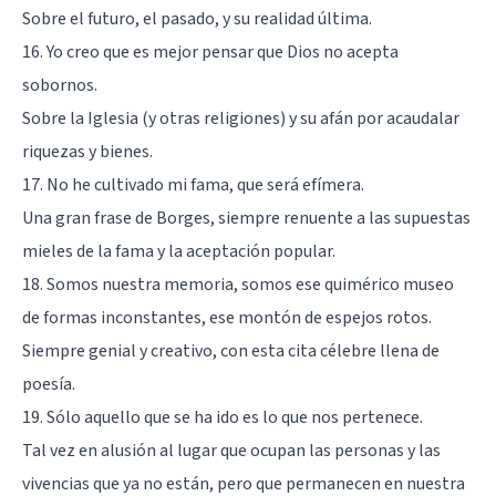
Sobre el futuro, el pasado, y su realidad última.
16. Yo creo que es mejor pensar que Dios no acepta
sobornos.
Sobre la Iglesia (y otras religiones) y su afán por acaudalar
riquezas y bienes.
17. No he cultivado mi fama, que será efímera.
Una gran frase de Borges, siempre renuente a las supuestas
mieles de la fama y la aceptación popular.
18. Somos nuestra memoria, somos ese quimérico museo
de formas inconstantes, ese montón de espejos rotos.
Siempre genial y creativo, con esta cita célebre llena de
poesía.
19. Sólo aquello que se ha ido es lo que nos pertenece.
Tal vez en alusión al lugar que ocupan las personas y las
vivencias que ya no están, pero que permanecen en nuestra