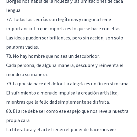
Borges nos habla de la riqueza y las limitaciones de cada
lengua.
77. Todas las teorías son legítimas y ninguna tiene
importancia. Lo que importa es lo que se hace con ellas.
Las ideas pueden ser brillantes, pero sin acción, son solo
palabras vacías.
78. No hay hombre que no sea un descubridor.
Cada persona, de alguna manera, descubre y reinventa el
mundo a su manera.
79. La poesía nace del dolor. La alegría es un fin en sí misma.
El sufrimiento a menudo impulsa la creación artística,
mientras que la felicidad simplemente se disfruta.
80. El arte debe ser como ese espejo que nos revela nuestra
propia cara.
La literatura y el arte tienen el poder de hacernos ver