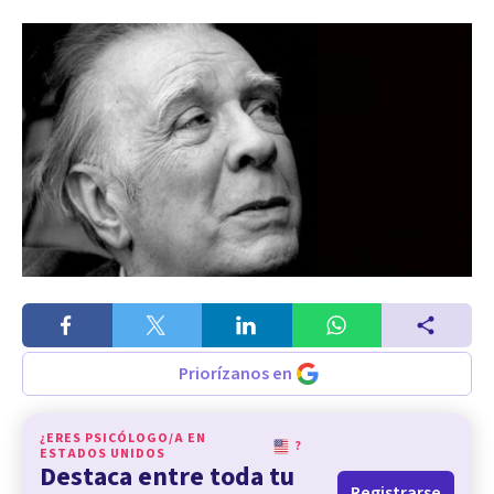
Priorízanos en
¿ERES PSICÓLOGO/A EN
?
ESTADOS UNIDOS
Destaca entre toda tu
Registrarse