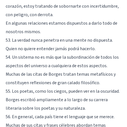
corazón, estoy tratando de sobornarte con incertidumbre,
con peligro, con derrota.
En algunas relaciones estamos dispuestos a darlo todo de
nosotros mismos.
53. La verdad nunca penetra en una mente no dispuesta.
Quien no quiere entender jamás podrá hacerlo.
54. Un sistema no es más que la subordinación de todos los
aspectos del universo a cualquiera de estos aspectos.
Muchas de las citas de Borges tratan temas metafísicos y
constituyen reflexiones de gran calado filosófico.
55. Los poetas, como los ciegos, pueden ver en la oscuridad.
Borges escribió ampliamente a lo largo de su carrera
literaria sobre los poetas y su naturaleza.
56. En general, cada país tiene el lenguaje que se merece.
Muchas de sus citas y frases célebres abordan temas