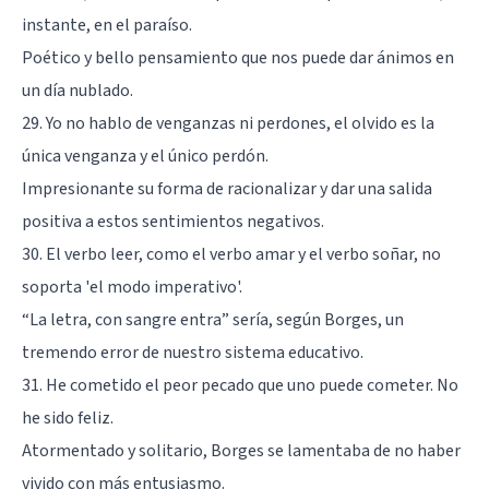
instante, en el paraíso.
Poético y bello pensamiento que nos puede dar ánimos en
un día nublado.
29. Yo no hablo de venganzas ni perdones, el olvido es la
única venganza y el único perdón.
Impresionante su forma de racionalizar y dar una salida
positiva a estos sentimientos negativos.
30. El verbo leer, como el verbo amar y el verbo soñar, no
soporta 'el modo imperativo'.
“La letra, con sangre entra” sería, según Borges, un
tremendo error de nuestro sistema educativo.
31. He cometido el peor pecado que uno puede cometer. No
he sido feliz.
Atormentado y solitario, Borges se lamentaba de no haber
vivido con más entusiasmo.