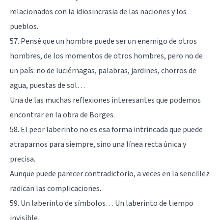
relacionados con la idiosincrasia de las naciones y los
pueblos.
57. Pensé que un hombre puede ser un enemigo de otros
hombres, de los momentos de otros hombres, pero no de
un país: no de luciérnagas, palabras, jardines, chorros de
agua, puestas de sol…
Una de las muchas reflexiones interesantes que podemos
encontrar en la obra de Borges.
58. El peor laberinto no es esa forma intrincada que puede
atraparnos para siempre, sino una línea recta única y
precisa.
Aunque puede parecer contradictorio, a veces en la sencillez
radican las complicaciones.
59. Un laberinto de símbolos… Un laberinto de tiempo
invisible.