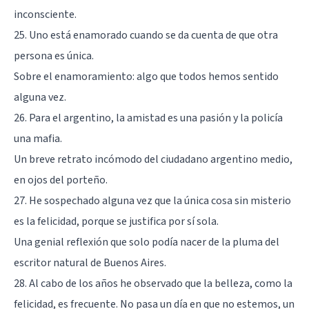
inconsciente.
25. Uno está enamorado cuando se da cuenta de que otra
persona es única.
Sobre el enamoramiento: algo que todos hemos sentido
alguna vez.
26. Para el argentino, la amistad es una pasión y la policía
una mafia.
Un breve retrato incómodo del ciudadano argentino medio,
en ojos del porteño.
27. He sospechado alguna vez que la única cosa sin misterio
es la felicidad, porque se justifica por sí sola.
Una genial reflexión que solo podía nacer de la pluma del
escritor natural de Buenos Aires.
28. Al cabo de los años he observado que la belleza, como la
felicidad, es frecuente. No pasa un día en que no estemos, un