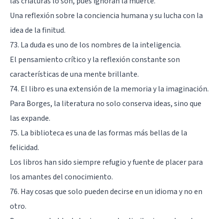
las criaturas lo son, pues ignoran la muerte.
Una reflexión sobre la conciencia humana y su lucha con la
idea de la finitud.
73. La duda es uno de los nombres de la inteligencia.
El pensamiento crítico y la reflexión constante son
características de una mente brillante.
74. El libro es una extensión de la memoria y la imaginación.
Para Borges, la literatura no solo conserva ideas, sino que
las expande.
75. La biblioteca es una de las formas más bellas de la
felicidad.
Los libros han sido siempre refugio y fuente de placer para
los amantes del conocimiento.
76. Hay cosas que solo pueden decirse en un idioma y no en
otro.