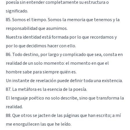
poesía sin entender completamente su estructura o
significado.
85. Somos el tiempo. Somos la memoria que tenemos y la
responsabilidad que asumimos.
Nuestra identidad está formada por lo que recordamos y
por lo que decidimos hacer con ello.
86. Todo destino, por largo y complicado que sea, consta en
realidad de un solo momento: el momento en que el
hombre sabe para siempre quién es.
Un instante de revelación puede definir toda una existencia.
87. La metáfora es la esencia de la poesía.
El lenguaje poético no solo describe, sino que transforma la
realidad.
88. Que otros se jacten de las páginas que han escrito; a mí
me enorgullecen las que he leído.