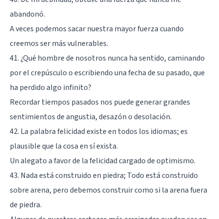
abandonó.
A veces podemos sacar nuestra mayor fuerza cuando
creemos ser más vulnerables.
41. ¿Qué hombre de nosotros nunca ha sentido, caminando
por el crepúsculo o escribiendo una fecha de su pasado, que
ha perdido algo infinito?
Recordar tiempos pasados nos puede generar grandes
sentimientos de angustia, desazón o desolación.
42. La palabra felicidad existe en todos los idiomas; es
plausible que la cosa en sí exista.
Un alegato a favor de la felicidad cargado de optimismo.
43. Nada está construido en piedra; Todo está construido
sobre arena, pero debemos construir como si la arena fuera
de piedra.