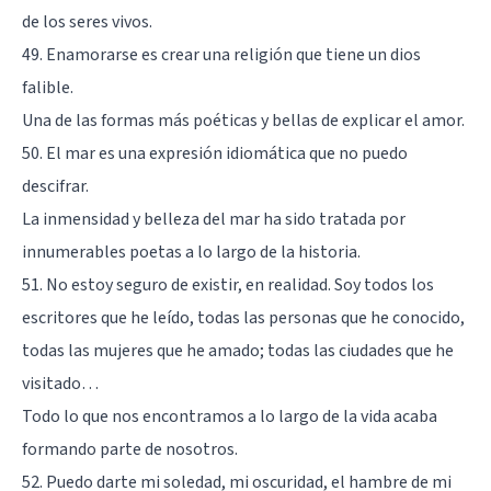
de los seres vivos.
49. Enamorarse es crear una religión que tiene un dios
falible.
Una de las formas más poéticas y bellas de explicar el amor.
50. El mar es una expresión idiomática que no puedo
descifrar.
La inmensidad y belleza del mar ha sido tratada por
innumerables poetas a lo largo de la historia.
51. No estoy seguro de existir, en realidad. Soy todos los
escritores que he leído, todas las personas que he conocido,
todas las mujeres que he amado; todas las ciudades que he
visitado…
Todo lo que nos encontramos a lo largo de la vida acaba
formando parte de nosotros.
52. Puedo darte mi soledad, mi oscuridad, el hambre de mi