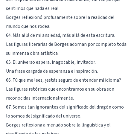
sentimos que nada es real.
Borges reflexionó profusamente sobre la realidad del
mundo que nos rodea.
64. Más allá de mi ansiedad, más allá de esta escritura.
Las figuras literarias de Borges adornan por completo toda
su inmensa obra artística.
65. El universo espera, inagotable, invitador.
Una frase cargada de esperanza e inspiración.
66. Tú que me lees, ¿estás seguro de entender mi idioma?
Las figuras retóricas que encontramos en su obra son
reconocidas internacionalmente.
67. Somos tan ignorantes del significado del dragón como
lo somos del significado del universo.
Borges reflexiona a menudo sobre la linguística y el
significado de las palabras.