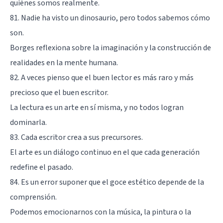
quiénes somos realmente.
81. Nadie ha visto un dinosaurio, pero todos sabemos cómo
son.
Borges reflexiona sobre la imaginación y la construcción de
realidades en la mente humana.
82. A veces pienso que el buen lector es más raro y más
precioso que el buen escritor.
La lectura es un arte en sí misma, y no todos logran
dominarla.
83. Cada escritor crea a sus precursores.
El arte es un diálogo continuo en el que cada generación
redefine el pasado.
84. Es un error suponer que el goce estético depende de la
comprensión.
Podemos emocionarnos con la música, la pintura o la