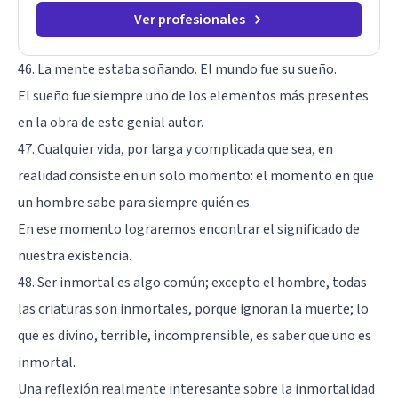
Ver profesionales
46. La mente estaba soñando. El mundo fue su sueño.
El sueño fue siempre uno de los elementos más presentes
en la obra de este genial autor.
47. Cualquier vida, por larga y complicada que sea, en
realidad consiste en un solo momento: el momento en que
un hombre sabe para siempre quién es.
En ese momento lograremos encontrar el significado de
nuestra existencia.
48. Ser inmortal es algo común; excepto el hombre, todas
las criaturas son inmortales, porque ignoran la muerte; lo
que es divino, terrible, incomprensible, es saber que uno es
inmortal.
Una reflexión realmente interesante sobre la inmortalidad