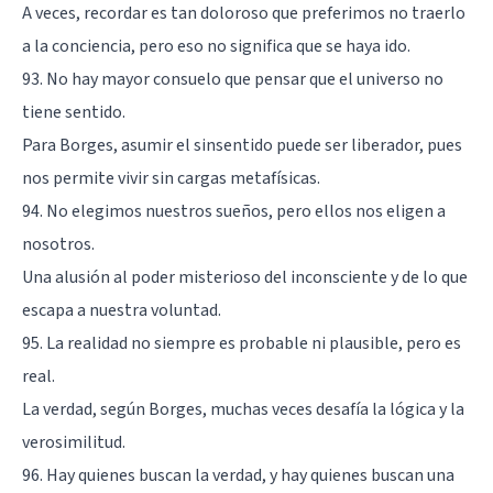
A veces, recordar es tan doloroso que preferimos no traerlo
a la conciencia, pero eso no significa que se haya ido.
93. No hay mayor consuelo que pensar que el universo no
tiene sentido.
Para Borges, asumir el sinsentido puede ser liberador, pues
nos permite vivir sin cargas metafísicas.
94. No elegimos nuestros sueños, pero ellos nos eligen a
nosotros.
Una alusión al poder misterioso del inconsciente y de lo que
escapa a nuestra voluntad.
95. La realidad no siempre es probable ni plausible, pero es
real.
La verdad, según Borges, muchas veces desafía la lógica y la
verosimilitud.
96. Hay quienes buscan la verdad, y hay quienes buscan una