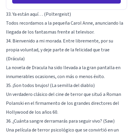
33. Ya están aquí… (Poltergeist)
Todos recordamos a la pequeña Carol Anne, anunciando la
llegada de los fantasmas frente al televisor.
34. Bienvenido a mi morada. Entre libremente, por su
propia voluntad, y deje parte de la felicidad que trae
(Drácula)
La novela de Dracula ha sido llevada a la gran pantalla en
innumerables ocasiones, con más o menos éxito.
35. ¡Son todos brujos! (La semilla del diablo)
Un verdadero clásico del cine de terror que situó a Roman
Polanski en el firmamento de los grandes directores del
Hollywood de los años 60.
36. ¿Cuánta sangre derramarás para seguir vivo? (Saw)
Una película de terror psicológico que se convirtió en un