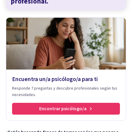
profesional.
Encuentra un/a psicólogo/a para ti
Responde 7 preguntas y descubre profesionales según tus
necesidades.
Encontrar psicólogo/a