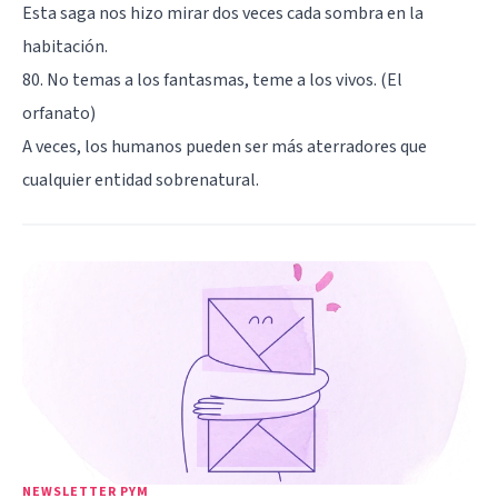
Esta saga nos hizo mirar dos veces cada sombra en la
habitación.
80. No temas a los fantasmas, teme a los vivos. (El
orfanato)
A veces, los humanos pueden ser más aterradores que
cualquier entidad sobrenatural.
NEWSLETTER PYM