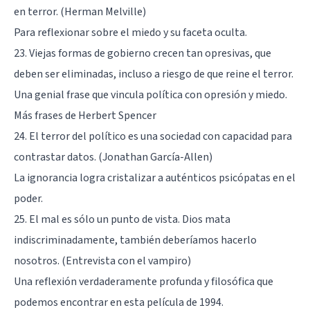
en terror. (Herman Melville)
Para reflexionar sobre el miedo y su faceta oculta.
23. Viejas formas de gobierno crecen tan opresivas, que
deben ser eliminadas, incluso a riesgo de que reine el terror.
Una genial frase que vincula política con opresión y miedo.
Más frases de Herbert Spencer
24. El terror del político es una sociedad con capacidad para
contrastar datos. (Jonathan García-Allen)
La ignorancia logra cristalizar a auténticos psicópatas en el
poder.
25. El mal es sólo un punto de vista. Dios mata
indiscriminadamente, también deberíamos hacerlo
nosotros. (Entrevista con el vampiro)
Una reflexión verdaderamente profunda y filosófica que
podemos encontrar en esta película de 1994.