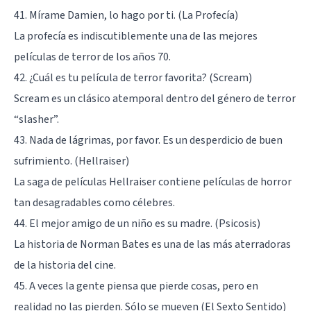
41. Mírame Damien, lo hago por ti. (La Profecía)
La profecía es indiscutiblemente una de las mejores
películas de terror de los años 70.
42. ¿Cuál es tu película de terror favorita? (Scream)
Scream es un clásico atemporal dentro del género de terror
“slasher”.
43. Nada de lágrimas, por favor. Es un desperdicio de buen
sufrimiento. (Hellraiser)
La saga de películas Hellraiser contiene películas de horror
tan desagradables como célebres.
44. El mejor amigo de un niño es su madre. (Psicosis)
La historia de Norman Bates es una de las más aterradoras
de la historia del cine.
45. A veces la gente piensa que pierde cosas, pero en
realidad no las pierden. Sólo se mueven (El Sexto Sentido)