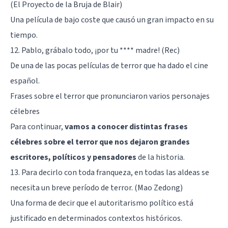
(El Proyecto de la Bruja de Blair)
Una película de bajo coste que causó un gran impacto en su
tiempo.
12. Pablo, grábalo todo, ¡por tu **** madre! (Rec)
De una de las pocas películas de terror que ha dado el cine
español.
Frases sobre el terror que pronunciaron varios personajes
célebres
Para continuar,
vamos a conocer distintas frases
célebres sobre el terror que nos dejaron grandes
escritores, políticos y pensadores
de la historia.
13. Para decirlo con toda franqueza, en todas las aldeas se
necesita un breve período de terror. (Mao Zedong)
Una forma de decir que el autoritarismo político está
justificado en determinados contextos históricos.