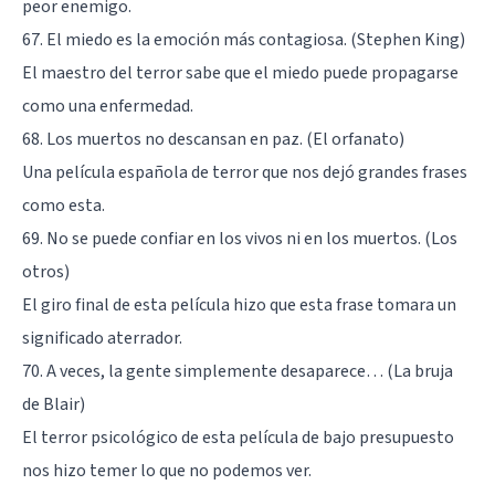
peor enemigo.
67. El miedo es la emoción más contagiosa. (Stephen King)
El maestro del terror sabe que el miedo puede propagarse
como una enfermedad.
68. Los muertos no descansan en paz. (El orfanato)
Una película española de terror que nos dejó grandes frases
como esta.
69. No se puede confiar en los vivos ni en los muertos. (Los
otros)
El giro final de esta película hizo que esta frase tomara un
significado aterrador.
70. A veces, la gente simplemente desaparece… (La bruja
de Blair)
El terror psicológico de esta película de bajo presupuesto
nos hizo temer lo que no podemos ver.