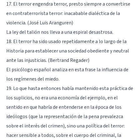
17. El terror engendra terror, presto siempre a convertirse
en contraterrorista terror: inacabable dialéctica de la
violencia. (José Luis Aranguren)
La ley del talión nos lleva a una espiral desastrosa.
18. El terror ha sido usado repetidamente a lo largo de la
Historia para establecer una sociedad obediente y neutral
ante las injusticias. (Bertrand Regader)
El psicólogo español analiza en esta frase la influencia de
los regímenes del miedo.
19. Lo que hasta entonces había mantenido esta práctica de
los suplicios, no era una economía del ejemplo, en el
sentido en que habría de entenderse en la época de los
ideólogos (que la representación de la pena prevalezca
sobre el interés del crimen), sino una política del terror:
hacer sensible a todos, sobre el cuerpo del criminal, la