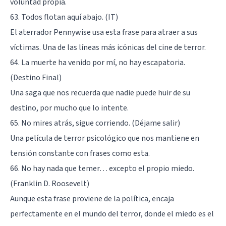
voluntad propia.
63. Todos flotan aquí abajo. (IT)
El aterrador Pennywise usa esta frase para atraer a sus
víctimas. Una de las líneas más icónicas del cine de terror.
64. La muerte ha venido por mí, no hay escapatoria.
(Destino Final)
Una saga que nos recuerda que nadie puede huir de su
destino, por mucho que lo intente.
65. No mires atrás, sigue corriendo. (Déjame salir)
Una película de terror psicológico que nos mantiene en
tensión constante con frases como esta.
66. No hay nada que temer… excepto el propio miedo.
(Franklin D. Roosevelt)
Aunque esta frase proviene de la política, encaja
perfectamente en el mundo del terror, donde el miedo es el