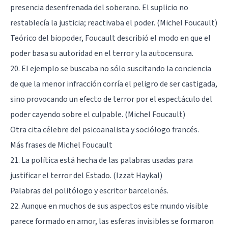
presencia desenfrenada del soberano. El suplicio no
restablecía la justicia; reactivaba el poder. (Michel Foucault)
Teórico del biopoder
, Foucault describió el modo en que el
poder basa su autoridad en el terror y la autocensura.
20. El ejemplo se buscaba no sólo suscitando la conciencia
de que la menor infracción corría el peligro de ser castigada,
sino provocando un efecto de terror por el espectáculo del
poder cayendo sobre el culpable. (Michel Foucault)
Otra cita célebre del psicoanalista y sociólogo francés.
Más frases de Michel Foucault
21. La política está hecha de las palabras usadas para
justificar el terror del Estado. (Izzat Haykal)
Palabras del politólogo y escritor barcelonés.
22. Aunque en muchos de sus aspectos este mundo visible
parece formado en amor, las esferas invisibles se formaron