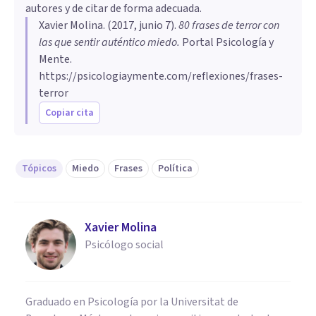
autores y de citar de forma adecuada.
Xavier Molina
. (
2017, junio 7
).
80 frases de terror con
las que sentir auténtico miedo
.
Portal Psicología y
Mente.
https://psicologiaymente.com/reflexiones/frases-
terror
Copiar cita
Tópicos
Miedo
Frases
Política
Xavier Molina
Psicólogo social
Graduado en Psicología por la Universitat de