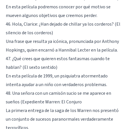
En esta película podremos conocer por qué motivo se
mueven algunos objetivos que creemos perder.
46. Hola, Clarice: ¿Han dejado de chillar ya los corderos? (El
silencio de los corderos)
Una frase que resulta ya icónica, pronunciada por Anthony
Hopkings, quien encarnó a Hannibal Lecter en la película.
47. ¿Qué crees que quieren estos fantasmas cuando te
hablan? (El sexto sentido)
En esta película de 1999, un psiquiatra atormentado
intenta ayudar a un niño con verdaderos problemas.
48. Una señora con un camisón sucio se me aparece en
sueños (Expediente Warren: El Conjuro
La primera entrega de la saga de los Warren nos presentó
un conjunto de sucesos paranormales verdaderamente
terroríficos.