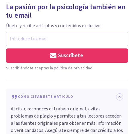
La pasión por la psicología también en
tu email
Únete y recibe artículos y contenidos exclusivos
Suscríbete
Suscribiéndote aceptas la política de privacidad
CÓMO CITAR ESTE ARTÍCULO
Al citar, reconoces el trabajo original, evitas
problemas de plagio y permites a tus lectores acceder
a las fuentes originales para obtener más información
o verificar datos. Asegúrate siempre de dar crédito a los