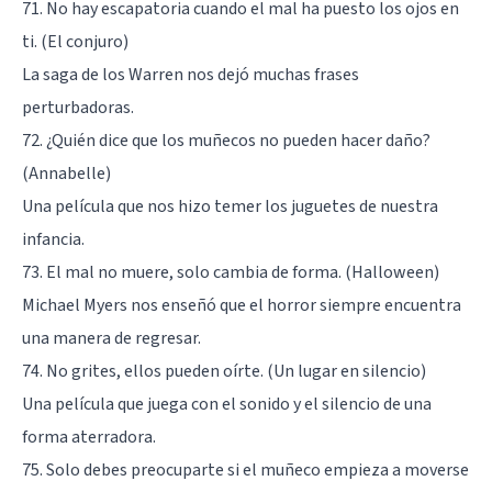
71. No hay escapatoria cuando el mal ha puesto los ojos en
ti. (El conjuro)
La saga de los Warren nos dejó muchas frases
perturbadoras.
72. ¿Quién dice que los muñecos no pueden hacer daño?
(Annabelle)
Una película que nos hizo temer los juguetes de nuestra
infancia.
73. El mal no muere, solo cambia de forma. (Halloween)
Michael Myers nos enseñó que el horror siempre encuentra
una manera de regresar.
74. No grites, ellos pueden oírte. (Un lugar en silencio)
Una película que juega con el sonido y el silencio de una
forma aterradora.
75. Solo debes preocuparte si el muñeco empieza a moverse