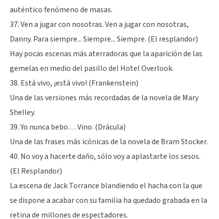
auténtico fenómeno de masas.
37. Ven a jugar con nosotras. Ven a jugar con nosotras,
Danny. Para siempre... Siempre... Siempre. (El resplandor)
Hay pocas escenas más aterradoras que la aparición de las
gemelas en medio del pasillo del Hotel Overlook.
38. Está vivo, ¡está vivo! (Frankenstein)
Una de las versiones más recordadas de la novela de Mary
Shelley.
39. Yo nunca bebo… Vino. (Drácula)
Una de las frases más icónicas de la novela de Bram Stocker.
40. No voy a hacerte daño, sólo voy a aplastarte los sesos.
(El Resplandor)
La escena de Jack Torrance blandiendo el hacha con la que
se dispone a acabar con su familia ha quedado grabada en la
retina de millones de espectadores.