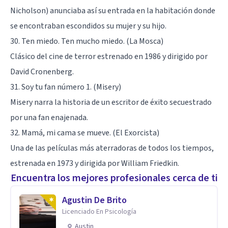
Nicholson) anunciaba así su entrada en la habitación donde
se encontraban escondidos su mujer y su hijo.
30. Ten miedo. Ten mucho miedo. (La Mosca)
Clásico del cine de terror estrenado en 1986 y dirigido por
David Cronenberg.
31. Soy tu fan número 1. (Misery)
Misery narra la historia de un escritor de éxito secuestrado
por una fan enajenada.
32. Mamá, mi cama se mueve. (El Exorcista)
Una de las películas más aterradoras de todos los tiempos,
estrenada en 1973 y dirigida por William Friedkin.
Encuentra los mejores profesionales cerca de ti
Agustin De Brito
Licenciado En Psicología
Austin