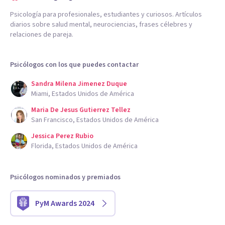
Psicología para profesionales, estudiantes y curiosos. Artículos
diarios sobre salud mental, neurociencias, frases célebres y
relaciones de pareja.
Psicólogos con los que puedes contactar
Sandra Milena Jimenez Duque
Miami, Estados Unidos de América
Maria De Jesus Gutierrez Tellez
San Francisco, Estados Unidos de América
Jessica Perez Rubio
Florida, Estados Unidos de América
Psicólogos nominados y premiados
PyM Awards 2024