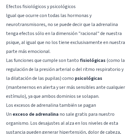
Efectos fisiológicos y psicológicos
Igual que ocurre con todas las hormonas y
neurotransmisores, no se puede decir que la adrenalina
tenga efectos sólo en la dimensión "racional" de nuestra
psique, al igual que no los tiene exclusivamente en nuestra
parte más
emocional
.
Las funciones que cumple son tanto
fisiológicas
(como la
regulación de la presión arterial o del ritmo respiratorio y
la dilatación de las pupilas) como
psicológicas
(mantenernos en alerta y ser más sensibles ante cualquier
estímulo), ya que ambos dominios se solapan.
Los excesos de adrenalina también se pagan
Un
exceso de adrenalina
no sale gratis para nuestro
organismo. Los desajustes al alza en los niveles de esta
sustancia pueden generar hipertensión, dolor de cabeza,