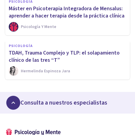
PSICOLOGÍA
Máster en Psicoterapia Integradora de Mensalus:
aprender a hacer terapia desde la práctica clínica
Psicología Y Mente
PSICOLOGÍA
TDAH, Trauma Complejo y TLP: el solapamiento
clínico de las tres “T”
Hermelinda Espinoza Jara
Consulta a nuestros especialistas