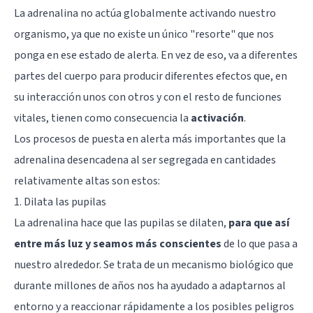
La adrenalina no actúa globalmente activando nuestro
organismo, ya que no existe un único "resorte" que nos
ponga en ese estado de alerta. En vez de eso, va a diferentes
partes del cuerpo para producir diferentes efectos que, en
su interacción unos con otros y con el resto de funciones
vitales, tienen como consecuencia la
activación
.
Los procesos de puesta en alerta más importantes que la
adrenalina desencadena al ser segregada en cantidades
relativamente altas son estos:
1. Dilata las pupilas
La adrenalina hace que las pupilas se dilaten,
para que así
entre más luz y seamos más conscientes
de lo que pasa a
nuestro alrededor. Se trata de un mecanismo biológico que
durante millones de años nos ha ayudado a adaptarnos al
entorno y a reaccionar rápidamente a los posibles peligros