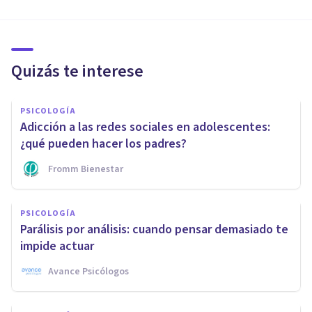
Quizás te interese
PSICOLOGÍA
Adicción a las redes sociales en adolescentes:
¿qué pueden hacer los padres?
Fromm Bienestar
PSICOLOGÍA
Parálisis por análisis: cuando pensar demasiado te
impide actuar
Avance Psicólogos