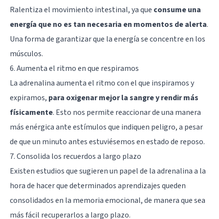
Ralentiza el movimiento intestinal, ya que
consume una
energía que no es tan necesaria en momentos de alerta
.
Una forma de garantizar que la energía se concentre en los
músculos.
6. Aumenta el ritmo en que respiramos
La adrenalina aumenta el ritmo con el que inspiramos y
expiramos,
para oxigenar mejor la sangre y rendir más
físicamente
. Esto nos permite reaccionar de una manera
más enérgica ante estímulos que indiquen peligro, a pesar
de que un minuto antes estuviésemos en estado de reposo.
7. Consolida los recuerdos a largo plazo
Existen estudios que sugieren un papel de la adrenalina a la
hora de hacer que determinados aprendizajes queden
consolidados en la memoria emocional, de manera que sea
más fácil recuperarlos a largo plazo.