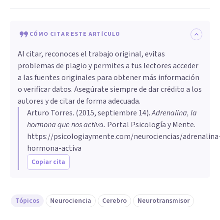
CÓMO CITAR ESTE ARTÍCULO
Al citar, reconoces el trabajo original, evitas
problemas de plagio y permites a tus lectores acceder
a las fuentes originales para obtener más información
o verificar datos. Asegúrate siempre de dar crédito a los
autores y de citar de forma adecuada.
Arturo Torres
. (
2015, septiembre 14
).
Adrenalina, la
hormona que nos activa
.
Portal Psicología y Mente.
https://psicologiaymente.com/neurociencias/adrenalina
hormona-activa
Copiar cita
Tópicos
Neurociencia
Cerebro
Neurotransmisor