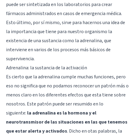
puede ser sintetizada en los laboratorios para crear
fármacos administrados en casos de emergencia médica.
Esto último, por sí mismo, sirve para hacernos una idea de
la importancia que tiene para nuestro organismo la
existencia de una sustancia como la adrenalina, que
interviene en varios de los procesos más básicos de
supervivencia.
Adrenalina: la sustancia de la activación
Es cierto que la adrenalina cumple muchas funciones, pero
eso no significa que no podamos reconocer un patrón más o
menos claro en los diferentes efectos que esta tiene sobre
nosotros. Este patrón puede ser resumido en lo
siguiente:
la adrenalina es la hormona y el
neurotransmisor de las situaciones en las que tenemos
que estar alerta y activados
. Dicho en otas palabras, la