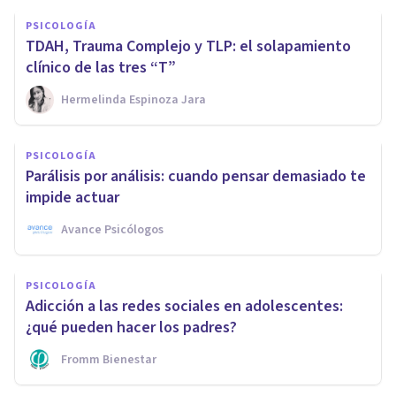
PSICOLOGÍA
TDAH, Trauma Complejo y TLP: el solapamiento
clínico de las tres “T”
Hermelinda Espinoza Jara
PSICOLOGÍA
Parálisis por análisis: cuando pensar demasiado te
impide actuar
Avance Psicólogos
PSICOLOGÍA
Adicción a las redes sociales en adolescentes:
¿qué pueden hacer los padres?
Fromm Bienestar