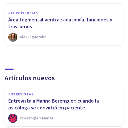
NEUROCIENCIAS
Área tegmental ventral: anatomía, funciones y
trastornos
Alex Figueroba
Artículos nuevos
ENTREVISTAS
Entrevista a Marina Berenguer: cuando la
psicóloga se convirtió en paciente
Psicología Y Mente