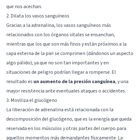
que nos acechan.
2. Dilata los vasos sanguíneos
Gracias a la adrenalina, los vasos sanguíneos más
relacionados con los órganos vitales se ensanchan,
mientras que los que son más finos y están próximos a la
capa externa de la piel se comprimen (dándonos un aspecto
algo pálido), ya que no son tan importantes y en
situaciones de peligro podrían llegar a romperse. El
resultado es
un aumento de la presión sanguínea
, y una
mayor resistencia ante eventuales ataques o accidentes.
3. Moviliza el glucógeno
La liberación de adrenalina está relacionada con la
descomposición del glucógeno, que es la energía que queda
reservada en los músculos y otras partes del cuerpo para
aquellos momentos más demandantes físicamente. La