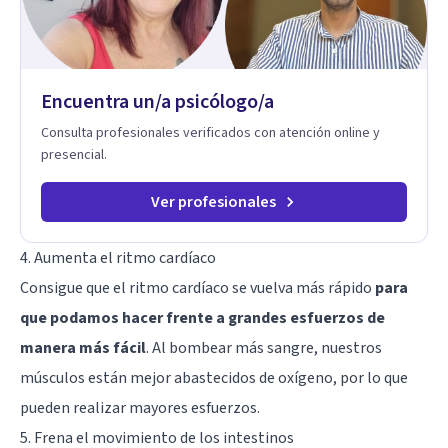
Encuentra un/a psicólogo/a
Consulta profesionales verificados con atención online y
presencial.
Ver profesionales
4. Aumenta el ritmo cardíaco
Consigue que el ritmo cardíaco se vuelva más rápido
para
que podamos hacer frente a grandes esfuerzos de
manera más fácil
. Al bombear más sangre, nuestros
músculos están mejor abastecidos de oxígeno, por lo que
pueden realizar mayores esfuerzos.
5. Frena el movimiento de los intestinos