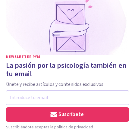
NEWSLETTER PYM
La pasión por la psicología también en
tu email
Únete y recibe artículos y contenidos exclusivos
Suscríbete
Suscribiéndote aceptas la política de privacidad