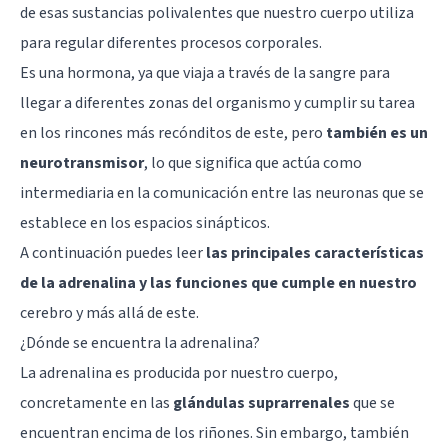
de esas sustancias polivalentes que nuestro cuerpo utiliza
para regular diferentes procesos corporales.
Es una hormona, ya que viaja a través de la sangre para
llegar a diferentes zonas del organismo y cumplir su tarea
en los rincones más recónditos de este, pero
también es un
neurotransmisor
, lo que significa que actúa como
intermediaria en la comunicación entre las
neuronas
que se
establece en los espacios sinápticos.
A continuación puedes leer
las principales características
de la adrenalina y las funciones que cumple en nuestro
cerebro
y más allá de este.
¿Dónde se encuentra la adrenalina?
La adrenalina es producida por nuestro cuerpo,
concretamente en las
glándulas suprarrenales
que se
encuentran encima de los riñones. Sin embargo, también