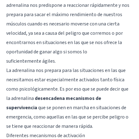
adrenalina nos predispone a reaccionar rápidamente y nos
prepara para sacar el máximo rendimiento de nuestros
músculos cuando es necesario moverse con una cierta
velocidad, ya sea a causa del peligro que corremos o por
encontrarnos en situaciones en las que se nos ofrece la
oportunidad de ganar algo si somos lo
suficientemente ágiles.
La adrenalina nos prepara para las situaciones en las que
necesitamos estar especialmente activados tanto física
como psicológicamente. Es por eso que se puede decir que
la adrenalina
desencadena mecanismos de
supervivencia
que se ponen en marcha en situaciones de
emergencia, como aquellas en las que se percibe peligro o
se tiene que reaccionar de manera rápida.
Diferentes mecanismos de activación