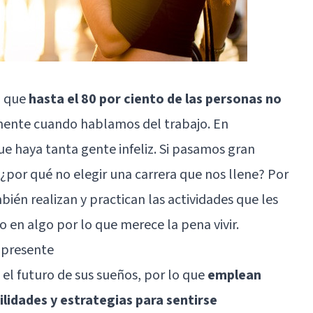
o que
hasta el 80 por ciento de las personas no
mente cuando hablamos del trabajo. En
ue haya tanta gente infeliz. Si pasamos gran
 ¿por qué no elegir una carrera que nos llene? Por
bién realizan y practican las actividades que les
 en algo por lo que merece la pena vivir.
l presente
 el futuro de sus sueños, por lo que
emplean
idades y estrategias para sentirse