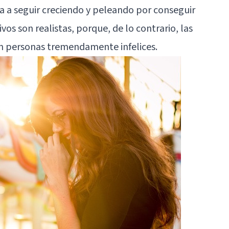
va a seguir creciendo y peleando por conseguir
vos son realistas, porque, de lo contrario, las
 en personas tremendamente infelices.