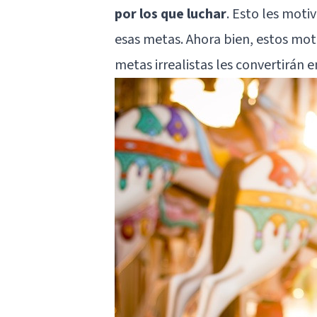
por los que luchar
. Esto les moti
esas metas. Ahora bien, estos moti
metas irrealistas les convertirán