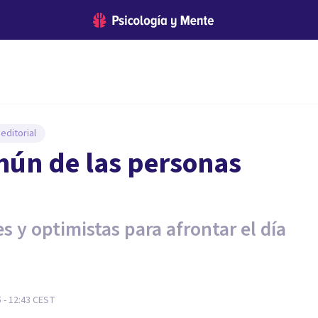
editorial
mún de las personas
s y optimistas para afrontar el día
 - 12:43
CEST