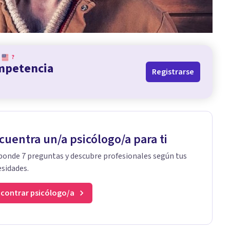
?
ompetencia
Registrarse
cuentra un/a psicólogo/a para ti
onde 7 preguntas y descubre profesionales según tus
sidades.
contrar psicólogo/a