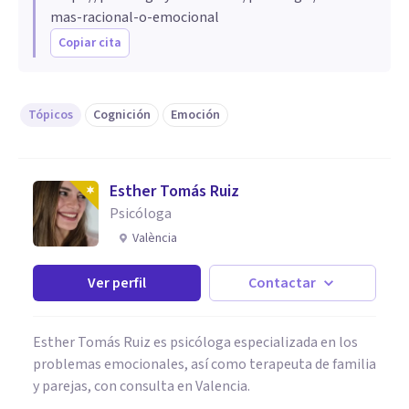
mas-racional-o-emocional
Copiar cita
Tópicos
Cognición
Emoción
Esther Tomás Ruiz
Psicóloga
València
Ver perfil
Contactar
Esther Tomás Ruiz es psicóloga especializada en los
problemas emocionales, así como terapeuta de familia
y parejas, con consulta en Valencia.