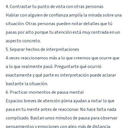
4. Contrastar tu punto de vista con otras personas
Hablar con alguien de confianza amplía la mirada sobre una
situación. Otras personas pueden notar detalles que tú
pasas por alto porque tu atención está muy centrada en un
aspecto concreto.
5. Separar hechos de interpretaciones
A veces reaccionamos más a lo que creemos que ocurre que
a lo que realmente pasó. Preguntarte qué ocurrió
exactamente y qué parte es interpretación puede aclarar
bastante la situación.
6. Practicar momentos de pausa mental
Espacios breves de atención plena ayudan a notar lo que
pasa en tu mente antes de reaccionar. No hace falta nada
complicado. Bastan unos minutos de pausa para observar
pensamientos y emociones con algo más de distancia.