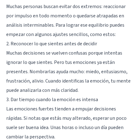
Muchas personas buscan evitar dos extremos: reaccionar
por impulso en todo momento o quedarse atrapadas en
análisis interminables. Para lograr ese equilibrio puedes
empezar con algunos ajustes sencillos, como estos:
2. Reconocer lo que sientes antes de decidir
Muchas decisiones se vuelven confusas porque intentas
ignorar lo que sientes. Pero tus emociones ya están
presentes. Nombrarlas ayuda mucho: miedo, entusiasmo,
frustración, alivio. Cuando identificas la emoción, tu mente
puede analizarla con más claridad.
3. Dar tiempo cuando la emoción es intensa
Las emociones fuertes tienden a empujar decisiones
rápidas. Si notas que estás muy alterado, esperar un poco
suele ser buena idea. Unas horas o incluso un día pueden
cambiar la perspectiva.