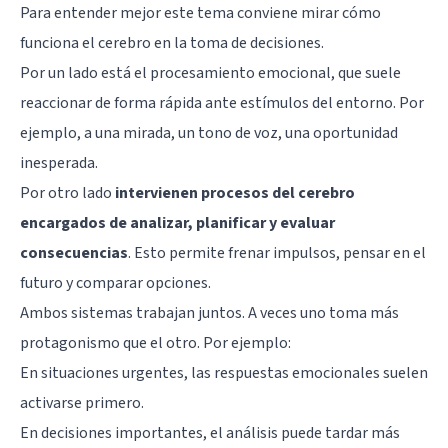
Para entender mejor este tema conviene mirar cómo
funciona el cerebro en la toma de decisiones.
Por un lado está el procesamiento emocional, que suele
reaccionar de forma rápida ante estímulos del entorno. Por
ejemplo, a una mirada, un tono de voz, una oportunidad
inesperada.
Por otro lado
intervienen procesos del cerebro
encargados de analizar, planificar y evaluar
consecuencias
. Esto permite frenar impulsos, pensar en el
futuro y comparar opciones.
Ambos sistemas trabajan juntos. A veces uno toma más
protagonismo que el otro. Por ejemplo:
En situaciones urgentes, las respuestas emocionales suelen
activarse primero.
En decisiones importantes, el análisis puede tardar más