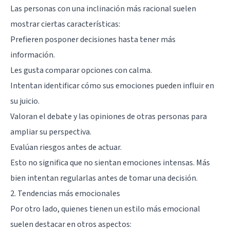
Las personas con una inclinación más racional suelen
mostrar ciertas características:
Prefieren posponer decisiones hasta tener más
información.
Les gusta comparar opciones con calma.
Intentan identificar cómo sus emociones pueden influir en
su juicio.
Valoran el debate y las opiniones de otras personas para
ampliar su perspectiva.
Evalúan riesgos antes de actuar.
Esto no significa que no sientan emociones intensas. Más
bien intentan regularlas antes de tomar una decisión.
2. Tendencias más emocionales
Por otro lado, quienes tienen un estilo más emocional
suelen destacar en otros aspectos: