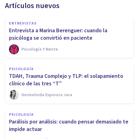
Artículos nuevos
ENTREVISTAS
Entrevista a Marina Berenguer: cuando la
psicóloga se convirtió en paciente
Psicología Y Mente
PSICOLOGÍA
TDAH, Trauma Complejo y TLP: el solapamiento
clínico de las tres “T”
Hermelinda Espinoza Jara
PSICOLOGÍA
Parálisis por análisis: cuando pensar demasiado te
impide actuar