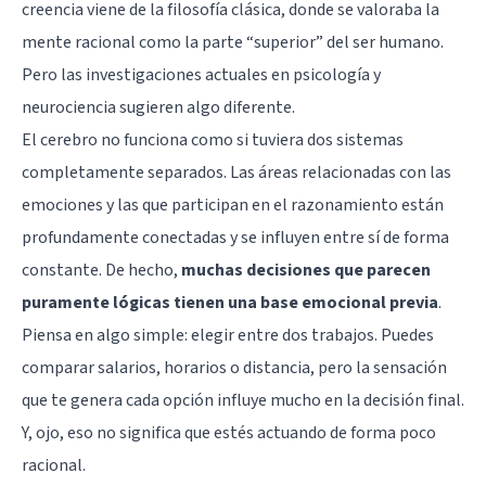
creencia viene de la filosofía clásica, donde se valoraba la
mente racional como la parte “superior” del ser humano.
Pero las investigaciones actuales en psicología y
neurociencia sugieren algo diferente.
El cerebro no funciona como si tuviera dos sistemas
completamente separados. Las áreas relacionadas con las
emociones y las que participan en el razonamiento están
profundamente conectadas y se influyen entre sí de forma
constante. De hecho,
muchas decisiones que parecen
puramente lógicas tienen una base emocional previa
.
Piensa en algo simple: elegir entre dos trabajos. Puedes
comparar salarios, horarios o distancia, pero la sensación
que te genera cada opción influye mucho en la decisión final.
Y, ojo, eso no significa que estés actuando de forma poco
racional.