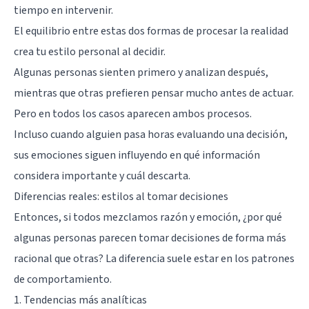
tiempo en intervenir.
El equilibrio entre estas dos formas de procesar la realidad
crea tu estilo personal al decidir.
Algunas personas sienten primero y analizan después,
mientras que otras prefieren pensar mucho antes de actuar.
Pero en todos los casos aparecen ambos procesos.
Incluso cuando alguien pasa horas evaluando una decisión,
sus emociones siguen influyendo en qué información
considera importante y cuál descarta.
Diferencias reales: estilos al tomar decisiones
Entonces, si todos mezclamos razón y emoción, ¿por qué
algunas personas parecen tomar decisiones de forma más
racional que otras? La diferencia suele estar en los patrones
de comportamiento.
1. Tendencias más analíticas