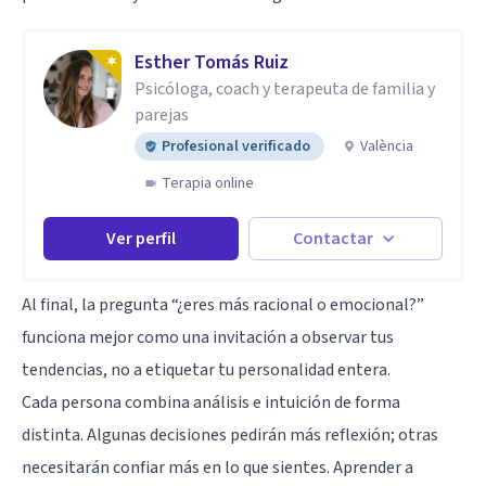
Esther Tomás Ruiz
Psicóloga, coach y terapeuta de familia y
parejas
Profesional verificado
València
Terapia online
Ver perfil
Contactar
Al final, la pregunta “¿eres más racional o emocional?”
funciona mejor como una invitación a observar tus
tendencias, no a etiquetar tu personalidad entera.
Cada persona combina análisis e intuición de forma
distinta. Algunas decisiones pedirán más reflexión; otras
necesitarán confiar más en lo que sientes. Aprender a