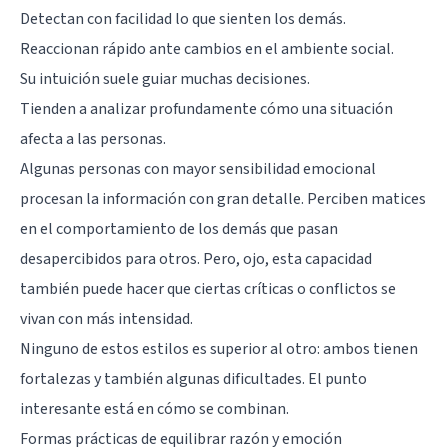
Detectan con facilidad lo que sienten los demás.
Reaccionan rápido ante cambios en el ambiente social.
Su intuición suele guiar muchas decisiones.
Tienden a analizar profundamente cómo una situación
afecta a las personas.
Algunas personas con mayor sensibilidad emocional
procesan la información con gran detalle. Perciben matices
en el comportamiento de los demás que pasan
desapercibidos para otros. Pero, ojo, esta capacidad
también puede hacer que ciertas críticas o conflictos se
vivan con más intensidad.
Ninguno de estos estilos es superior al otro: ambos tienen
fortalezas y también algunas dificultades. El punto
interesante está en cómo se combinan.
Formas prácticas de equilibrar razón y emoción