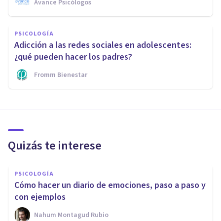
Avance Psicólogos
PSICOLOGÍA
Adicción a las redes sociales en adolescentes:
¿qué pueden hacer los padres?
Fromm Bienestar
Quizás te interese
PSICOLOGÍA
Cómo hacer un diario de emociones, paso a paso y
con ejemplos
Nahum Montagud Rubio