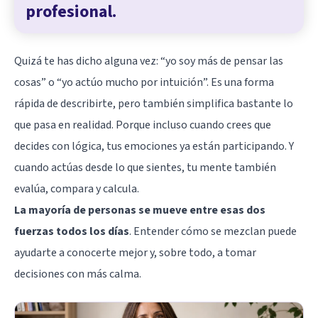
profesional.
Quizá te has dicho alguna vez: “yo soy más de pensar las
cosas” o “yo actúo mucho por intuición”. Es una forma
rápida de describirte, pero también simplifica bastante lo
que pasa en realidad. Porque incluso cuando crees que
decides con lógica, tus
emociones
ya están participando. Y
cuando actúas desde lo que sientes, tu mente también
evalúa, compara y calcula.
La mayoría de personas se mueve entre esas dos
fuerzas todos los días
. Entender cómo se mezclan puede
ayudarte a conocerte mejor y, sobre todo, a tomar
decisiones con más calma.