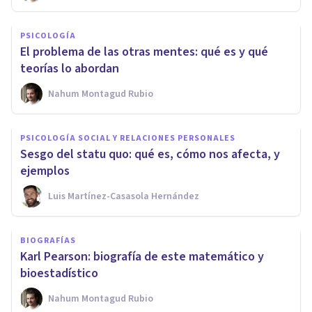
PSICOLOGÍA
El problema de las otras mentes: qué es y qué
teorías lo abordan
Nahum Montagud Rubio
PSICOLOGÍA SOCIAL Y RELACIONES PERSONALES
Sesgo del statu quo: qué es, cómo nos afecta, y
ejemplos
Luis Martínez-Casasola Hernández
BIOGRAFÍAS
Karl Pearson: biografía de este matemático y
bioestadístico
Nahum Montagud Rubio