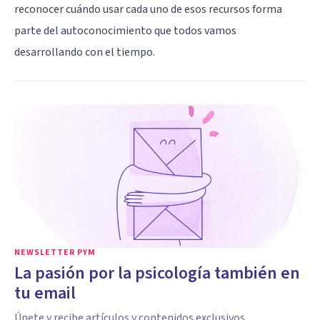
reconocer cuándo usar cada uno de esos recursos forma
parte del autoconocimiento que todos vamos
desarrollando con el tiempo.
NEWSLETTER PYM
La pasión por la psicología también en
tu email
Únete y recibe artículos y contenidos exclusivos