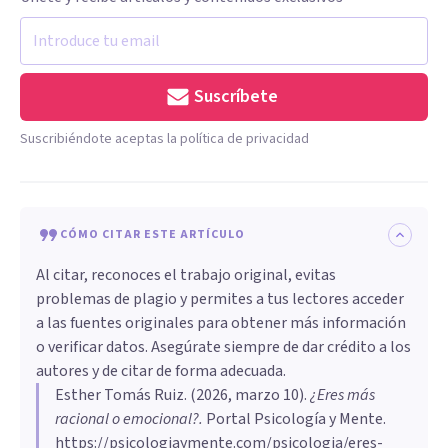
Suscríbete
Suscribiéndote aceptas la política de privacidad
CÓMO CITAR ESTE ARTÍCULO
Al citar, reconoces el trabajo original, evitas
problemas de plagio y permites a tus lectores acceder
a las fuentes originales para obtener más información
o verificar datos. Asegúrate siempre de dar crédito a los
autores y de citar de forma adecuada.
Esther Tomás Ruiz
. (
2026, marzo 10
).
¿Eres más
racional o emocional?
.
Portal Psicología y Mente.
https://psicologiaymente.com/psicologia/eres-