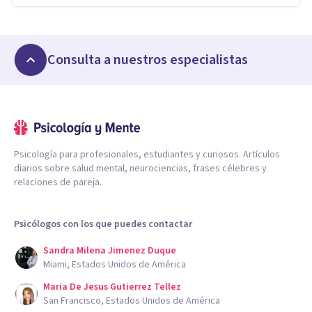
Consulta a nuestros especialistas
Psicología para profesionales, estudiantes y curiosos. Artículos
diarios sobre salud mental, neurociencias, frases célebres y
relaciones de pareja.
Psicólogos con los que puedes contactar
Sandra Milena Jimenez Duque
Miami, Estados Unidos de América
Maria De Jesus Gutierrez Tellez
San Francisco, Estados Unidos de América