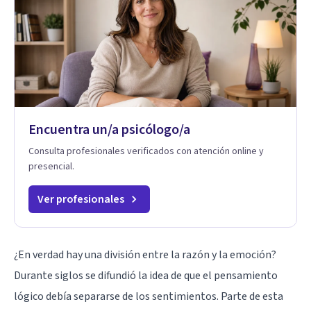
Encuentra un/a psicólogo/a
Consulta profesionales verificados con atención online y
presencial.
Ver profesionales
¿En verdad hay una división entre la razón y la emoción?
Durante siglos se difundió la idea de que el pensamiento
lógico debía separarse de los sentimientos. Parte de esta