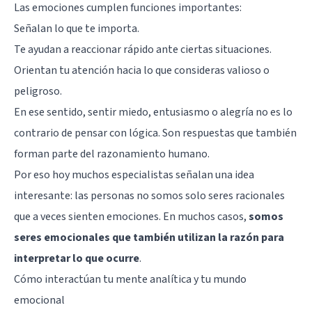
Las emociones cumplen funciones importantes:
Señalan lo que te importa.
Te ayudan a reaccionar rápido ante ciertas situaciones.
Orientan tu atención hacia lo que consideras valioso o
peligroso.
En ese sentido, sentir miedo, entusiasmo o alegría no es lo
contrario de pensar con lógica. Son respuestas que también
forman parte del razonamiento humano.
Por eso hoy muchos especialistas señalan una idea
interesante: las personas no somos solo seres racionales
que a veces sienten emociones. En muchos casos,
somos
seres emocionales que también utilizan la razón para
interpretar lo que ocurre
.
Cómo interactúan tu mente analítica y tu mundo
emocional