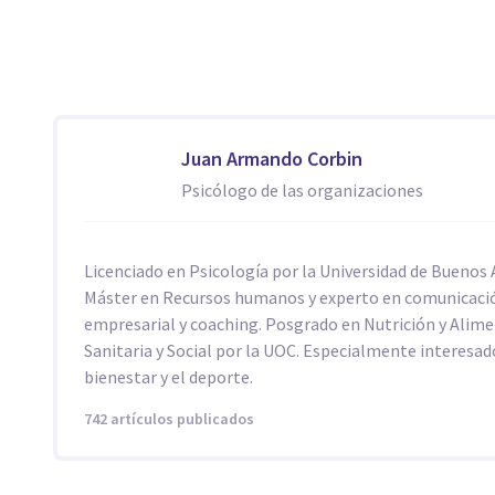
Juan Armando Corbin
Psicólogo de las organizaciones
Licenciado en Psicología por la Universidad de Buenos A
Máster en Recursos humanos y experto en comunicaci
empresarial y coaching. Posgrado en Nutrición y Alim
Sanitaria y Social por la UOC. Especialmente interesad
bienestar y el deporte.
742 artículos publicados