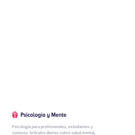
Psicología para profesionales, estudiantes y
curiosos. Artículos diarios sobre salud mental,