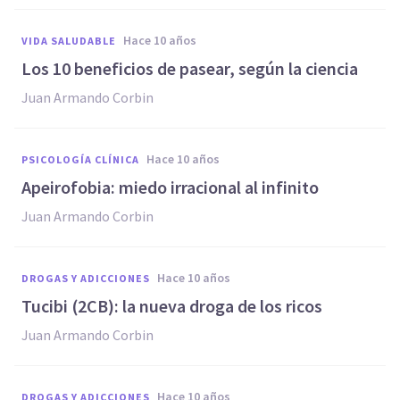
hace 10 años
VIDA SALUDABLE
​Los 10 beneficios de pasear, según la ciencia
Juan Armando Corbin
hace 10 años
PSICOLOGÍA CLÍNICA
Apeirofobia: miedo irracional al infinito
Juan Armando Corbin
hace 10 años
DROGAS Y ADICCIONES
​Tucibi (2CB): la nueva droga de los ricos
Juan Armando Corbin
hace 10 años
DROGAS Y ADICCIONES