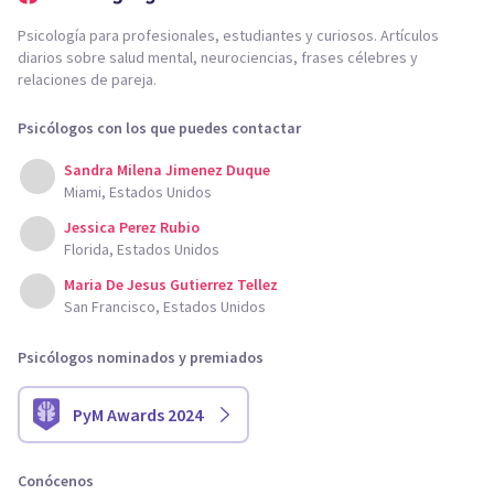
Psicología para profesionales, estudiantes y curiosos. Artículos
diarios sobre salud mental, neurociencias, frases célebres y
relaciones de pareja.
Psicólogos con los que puedes contactar
Sandra Milena Jimenez Duque
Miami, Estados Unidos
Jessica Perez Rubio
Florida, Estados Unidos
Maria De Jesus Gutierrez Tellez
San Francisco, Estados Unidos
Psicólogos nominados y premiados
PyM Awards 2024
Conócenos