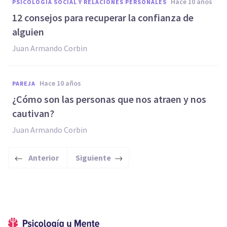
hace 10 años
PSICOLOGÍA SOCIAL Y RELACIONES PERSONALES
12 consejos para recuperar la confianza de
alguien
Juan Armando Corbin
hace 10 años
PAREJA
​¿Cómo son las personas que nos atraen y nos
cautivan?
Juan Armando Corbin
Anterior
Siguiente