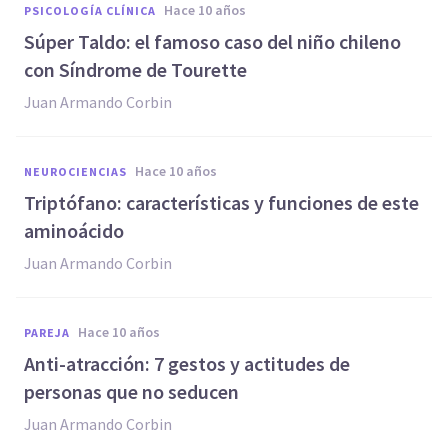
hace 10 años
PSICOLOGÍA CLÍNICA
Súper Taldo: el famoso caso del niño chileno
con Síndrome de Tourette
Juan Armando Corbin
hace 10 años
NEUROCIENCIAS
​Triptófano: características y funciones de este
aminoácido
Juan Armando Corbin
hace 10 años
PAREJA
​Anti-atracción: 7 gestos y actitudes de
personas que no seducen
Juan Armando Corbin