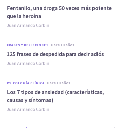
Fentanilo, una droga 50 veces más potente
que la heroína
Juan Armando Corbin
hace 10 años
FRASES Y REFLEXIONES
125 frases de despedida para decir adiós
Juan Armando Corbin
hace 10 años
PSICOLOGÍA CLÍNICA
Los 7 tipos de ansiedad (características,
causas y síntomas)
Juan Armando Corbin