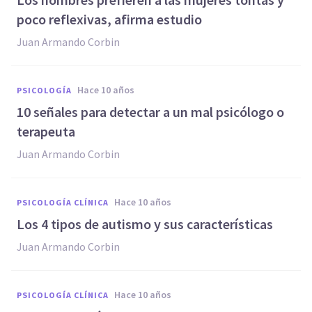
poco reflexivas, afirma estudio
Juan Armando Corbin
hace 10 años
PSICOLOGÍA
​10 señales para detectar a un mal psicólogo o
terapeuta
Juan Armando Corbin
hace 10 años
PSICOLOGÍA CLÍNICA
Los 4 tipos de autismo y sus características
Juan Armando Corbin
hace 10 años
PSICOLOGÍA CLÍNICA