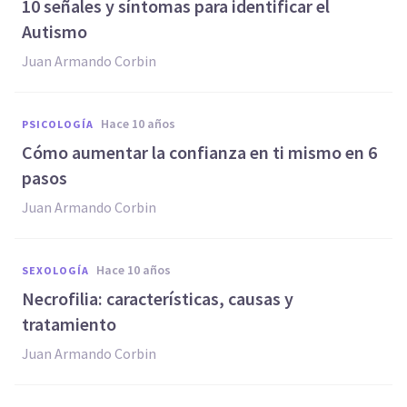
​10 señales y síntomas para identificar el
Autismo
Juan Armando Corbin
hace 10 años
PSICOLOGÍA
​Cómo aumentar la confianza en ti mismo en 6
pasos
Juan Armando Corbin
hace 10 años
SEXOLOGÍA
​Necrofilia: características, causas y
tratamiento
Juan Armando Corbin