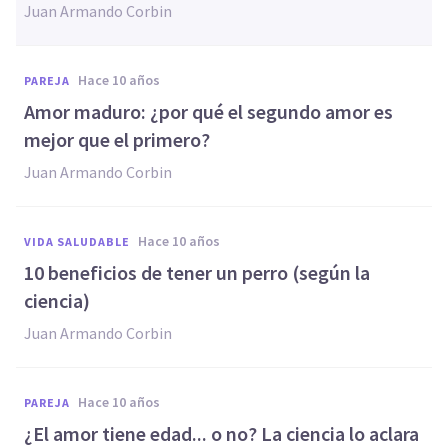
Juan Armando Corbin
hace 10 años
PAREJA
​Amor maduro: ¿por qué el segundo amor es
mejor que el primero?
Juan Armando Corbin
hace 10 años
VIDA SALUDABLE
​10 beneficios de tener un perro (según la
ciencia)
Juan Armando Corbin
hace 10 años
PAREJA
​¿El amor tiene edad... o no? La ciencia lo aclara