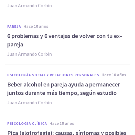
Juan Armando Corbin
hace 10 años
PAREJA
​6 problemas y 6 ventajas de volver con tu ex-
pareja
Juan Armando Corbin
hace 10 años
PSICOLOGÍA SOCIAL Y RELACIONES PERSONALES
​Beber alcohol en pareja ayuda a permanecer
juntos durante más tiempo, según estudio
Juan Armando Corbin
hace 10 años
PSICOLOGÍA CLÍNICA
Pica (alotrofagia): causas, síntomas y posibles