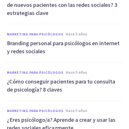
de nuevos pacientes con las redes sociales? 3
estrategias clave
hace 5 años
MARKETING PARA PSICÓLOGOS
​Branding personal para psicólogos en internet
y redes sociales
hace 5 años
MARKETING PARA PSICÓLOGOS
¿Cómo conseguir pacientes para tu consulta
de psicología? 8 claves
hace 5 años
MARKETING PARA PSICÓLOGOS
¿Eres psicólogo/a? Aprende a crear y usar las
redes sociales eficazmente