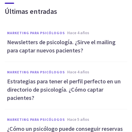
Últimas entradas
hace 4 años
MARKETING PARA PSICÓLOGOS
Newsletters de psicología. ¿Sirve el mailing
para captar nuevos pacientes?
hace 4 años
MARKETING PARA PSICÓLOGOS
Estrategias para tener el perfil perfecto en un
directorio de psicología. ¿Cómo captar
pacientes?
hace 5 años
MARKETING PARA PSICÓLOGOS
¿Cómo un psicólogo puede conseguir reservas