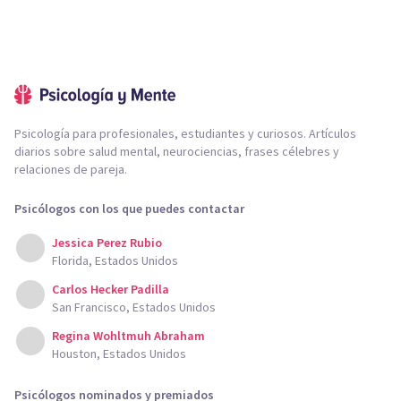
Psicología para profesionales, estudiantes y curiosos. Artículos
diarios sobre salud mental, neurociencias, frases célebres y
relaciones de pareja.
Psicólogos con los que puedes contactar
Jessica Perez Rubio
Florida, Estados Unidos
Carlos Hecker Padilla
San Francisco, Estados Unidos
Regina Wohltmuh Abraham
Houston, Estados Unidos
Psicólogos nominados y premiados