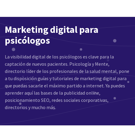
Marketing digital para
psicólogos
La visibilidad digital de los psicólogos es clave para la
captación de nuevos pacientes. Psicología y Mente,
directorio líder de los profesionales de la salud mental, pone
a tu disposición guías y tutoriales de marketing digital para
que puedas sacarle el máximo partido a internet. Ya puedes
aprender aquí las bases de la publicidad online,
posicionamiento SEO, redes sociales corporativas,
directorios y mucho más.