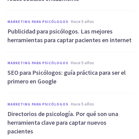
hace 5 años
MARKETING PARA PSICÓLOGOS
Publicidad para psicólogos. Las mejores
herramientas para captar pacientes en internet
hace 5 años
MARKETING PARA PSICÓLOGOS
SEO para Psicólogos: guía práctica para ser el
primero en Google
hace 5 años
MARKETING PARA PSICÓLOGOS
Directorios de psicología. Por qué son una
herramienta clave para captar nuevos
pacientes