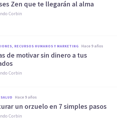
ses Zen que te llegarán al alma
ndo Corbin
hace 9 años
IONES, RECURSOS HUMANOS Y MARKETING
as de motivar sin dinero a tus
ados
ndo Corbin
hace 9 años
 SALUD
curar un orzuelo en 7 simples pasos
ndo Corbin