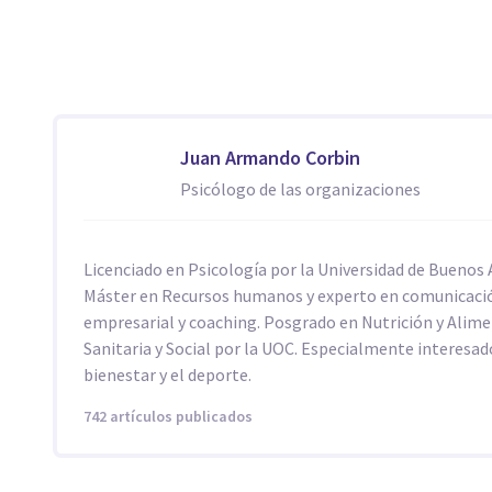
Juan Armando Corbin
Psicólogo de las organizaciones
Licenciado en Psicología por la Universidad de Buenos A
Máster en Recursos humanos y experto en comunicaci
empresarial y coaching. Posgrado en Nutrición y Alim
Sanitaria y Social por la UOC. Especialmente interesad
bienestar y el deporte.
742 artículos publicados