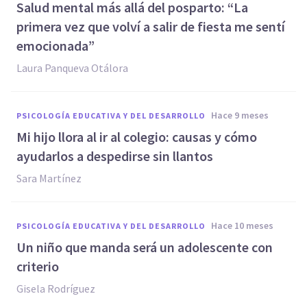
Salud mental más allá del posparto: “La
primera vez que volví a salir de fiesta me sentí
emocionada”
Laura Panqueva Otálora
hace 9 meses
PSICOLOGÍA EDUCATIVA Y DEL DESARROLLO
Mi hijo llora al ir al colegio: causas y cómo
ayudarlos a despedirse sin llantos
Sara Martínez
hace 10 meses
PSICOLOGÍA EDUCATIVA Y DEL DESARROLLO
Un niño que manda será un adolescente con
criterio
Gisela Rodríguez