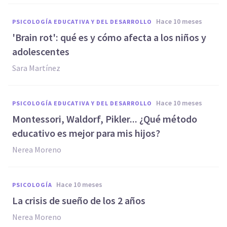
hace 10 meses
PSICOLOGÍA EDUCATIVA Y DEL DESARROLLO
'Brain rot': qué es y cómo afecta a los niños y
adolescentes
Sara Martínez
hace 10 meses
PSICOLOGÍA EDUCATIVA Y DEL DESARROLLO
Montessori, Waldorf, Pikler... ¿Qué método
educativo es mejor para mis hijos?
Nerea Moreno
hace 10 meses
PSICOLOGÍA
La crisis de sueño de los 2 años
Nerea Moreno