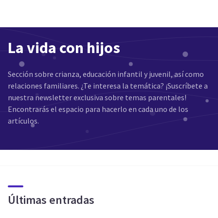
La vida con hijos
Sección sobre crianza, educación infantil y juvenil, así como
relaciones familiares. ¿Te interesa la temática? ¡Suscríbete a
nuestra newsletter exclusiva sobre temas parentales!
Encontrarás el espacio para hacerlo en cada uno de los
artículos.
Últimas entradas