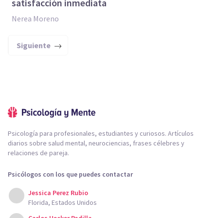
satisfacción inmediata
Nerea Moreno
Siguiente
Psicología para profesionales, estudiantes y curiosos. Artículos
diarios sobre salud mental, neurociencias, frases célebres y
relaciones de pareja.
Psicólogos con los que puedes contactar
Jessica Perez Rubio
Florida, Estados Unidos