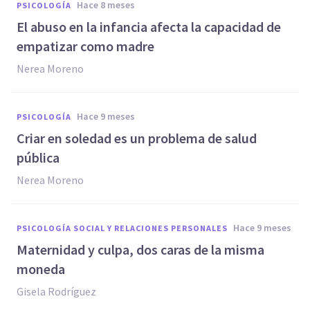
hace 8 meses
PSICOLOGÍA
El abuso en la infancia afecta la capacidad de
empatizar como madre
Nerea Moreno
hace 9 meses
PSICOLOGÍA
Criar en soledad es un problema de salud
pública
Nerea Moreno
hace 9 meses
PSICOLOGÍA SOCIAL Y RELACIONES PERSONALES
Maternidad y culpa, dos caras de la misma
moneda
Gisela Rodríguez