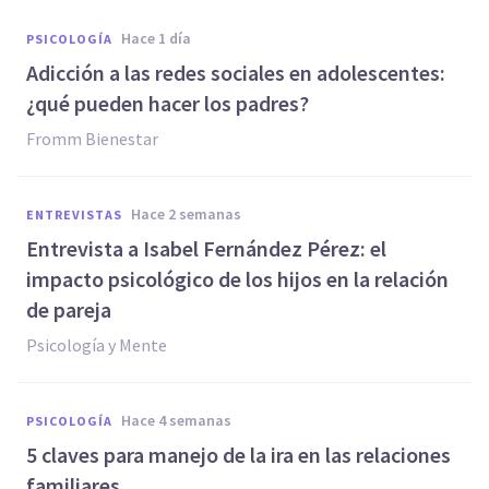
hace 1 día
PSICOLOGÍA
Adicción a las redes sociales en adolescentes:
¿qué pueden hacer los padres?
Fromm Bienestar
hace 2 semanas
ENTREVISTAS
Entrevista a Isabel Fernández Pérez: el
impacto psicológico de los hijos en la relación
de pareja
Psicología y Mente
hace 4 semanas
PSICOLOGÍA
5 claves para manejo de la ira en las relaciones
familiares