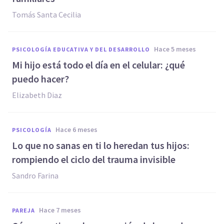
Tomás Santa Cecilia
hace 5 meses
PSICOLOGÍA EDUCATIVA Y DEL DESARROLLO
Mi hijo está todo el día en el celular: ¿qué
puedo hacer?
Elizabeth Diaz
hace 6 meses
PSICOLOGÍA
Lo que no sanas en ti lo heredan tus hijos:
rompiendo el ciclo del trauma invisible
Sandro Farina
hace 7 meses
PAREJA