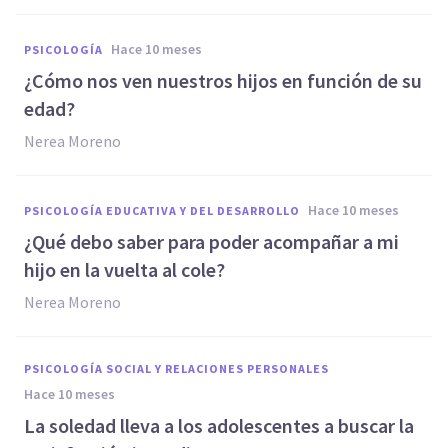
hace 10 meses
PSICOLOGÍA
¿Cómo nos ven nuestros hijos en función de su
edad?
Nerea Moreno
hace 10 meses
PSICOLOGÍA EDUCATIVA Y DEL DESARROLLO
¿Qué debo saber para poder acompañar a mi
hijo en la vuelta al cole?
Nerea Moreno
PSICOLOGÍA SOCIAL Y RELACIONES PERSONALES
hace 10 meses
La soledad lleva a los adolescentes a buscar la