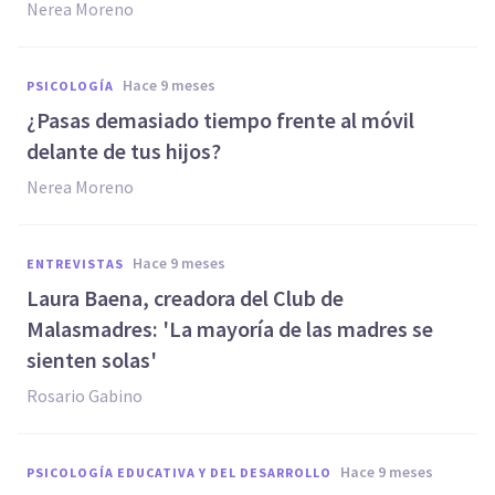
Nerea Moreno
hace 9 meses
PSICOLOGÍA
¿Pasas demasiado tiempo frente al móvil
delante de tus hijos?
Nerea Moreno
hace 9 meses
ENTREVISTAS
Laura Baena, creadora del Club de
Malasmadres: 'La mayoría de las madres se
sienten solas'
Rosario Gabino
hace 9 meses
PSICOLOGÍA EDUCATIVA Y DEL DESARROLLO