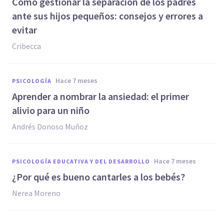
Cómo gestionar la separación de los padres
ante sus hijos pequeños: consejos y errores a
evitar
Cribecca
hace 7 meses
PSICOLOGÍA
Aprender a nombrar la ansiedad: el primer
alivio para un niño
Andrés Donoso Muñoz
hace 7 meses
PSICOLOGÍA EDUCATIVA Y DEL DESARROLLO
¿Por qué es bueno cantarles a los bebés?
Nerea Moreno