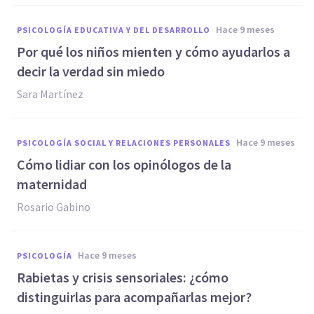
hace 9 meses
PSICOLOGÍA EDUCATIVA Y DEL DESARROLLO
Por qué los niños mienten y cómo ayudarlos a
decir la verdad sin miedo
Sara Martínez
hace 9 meses
PSICOLOGÍA SOCIAL Y RELACIONES PERSONALES
Cómo lidiar con los opinólogos de la
maternidad
Rosario Gabino
hace 9 meses
PSICOLOGÍA
Rabietas y crisis sensoriales: ¿cómo
distinguirlas para acompañarlas mejor?