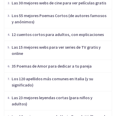
Las 30 mejores webs de cine para ver películas gratis
Los 55 mejores Poemas Cortos (de autores famosos
y anónimos)
12 cuentos cortos para adultos, con explicaciones
Las 15 mejores webs para ver series de TV gratis y
online
35 Poemas de Amor para dedicar a tu pareja
Los 120 apellidos más comunes en Italia (y su
significado)
Las 23 mejores leyendas cortas (para niños y
adultos)