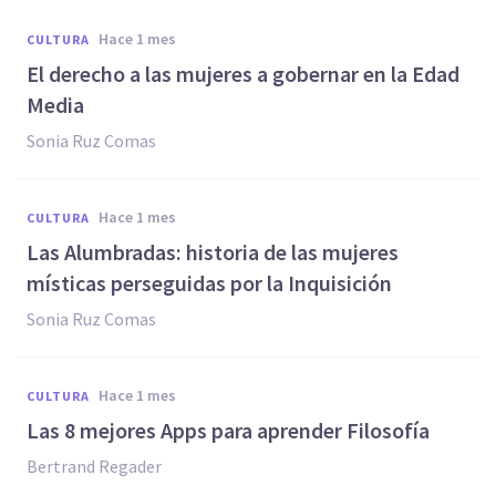
hace 1 mes
CULTURA
El derecho a las mujeres a gobernar en la Edad
Media
Sonia Ruz Comas
hace 1 mes
CULTURA
Las Alumbradas: historia de las mujeres
místicas perseguidas por la Inquisición
Sonia Ruz Comas
hace 1 mes
CULTURA
Las 8 mejores Apps para aprender Filosofía
Bertrand Regader