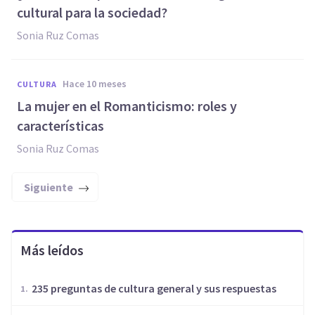
cultural para la sociedad?
Sonia Ruz Comas
hace 10 meses
CULTURA
La mujer en el Romanticismo: roles y
características
Sonia Ruz Comas
Siguiente
Más leídos
235 preguntas de cultura general y sus respuestas