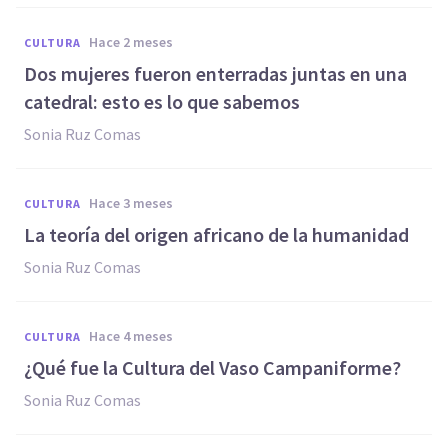
hace 2 meses
CULTURA
Dos mujeres fueron enterradas juntas en una
catedral: esto es lo que sabemos
Sonia Ruz Comas
hace 3 meses
CULTURA
La teoría del origen africano de la humanidad
Sonia Ruz Comas
hace 4 meses
CULTURA
¿Qué fue la Cultura del Vaso Campaniforme?
Sonia Ruz Comas