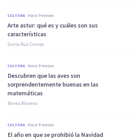
hace 9 meses
CULTURA
Arte astur: qué es y cuáles son sus
características
Sonia Ruz Comas
hace 9 meses
CULTURA
Descubren que las aves son
sorprendentemente buenas en las
matemáticas
Nerea Moreno
hace 9 meses
CULTURA
El año en que se prohibió la Navidad