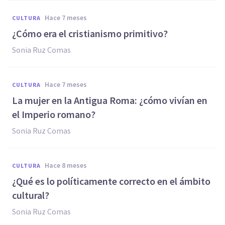
hace 7 meses
CULTURA
¿Cómo era el cristianismo primitivo?
Sonia Ruz Comas
hace 7 meses
CULTURA
La mujer en la Antigua Roma: ¿cómo vivían en
el Imperio romano?
Sonia Ruz Comas
hace 8 meses
CULTURA
¿Qué es lo políticamente correcto en el ámbito
cultural?
Sonia Ruz Comas