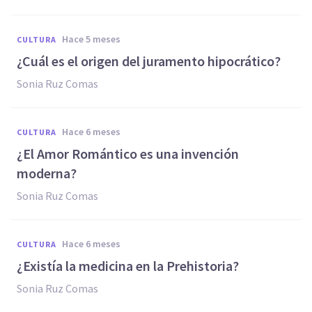
hace 5 meses
CULTURA
¿Cuál es el origen del juramento hipocrático?
Sonia Ruz Comas
hace 6 meses
CULTURA
¿El Amor Romántico es una invención
moderna?
Sonia Ruz Comas
hace 6 meses
CULTURA
¿Existía la medicina en la Prehistoria?
Sonia Ruz Comas