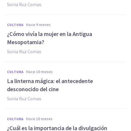
Sonia Ruz Comas
hace 9 meses
CULTURA
¿Cómo vivía la mujer en la Antigua
Mesopotamia?
Sonia Ruz Comas
hace 10 meses
CULTURA
La linterna mágica: el antecedente
desconocido del cine
Sonia Ruz Comas
hace 10 meses
CULTURA
¿Cuál es la importancia de la divulgación