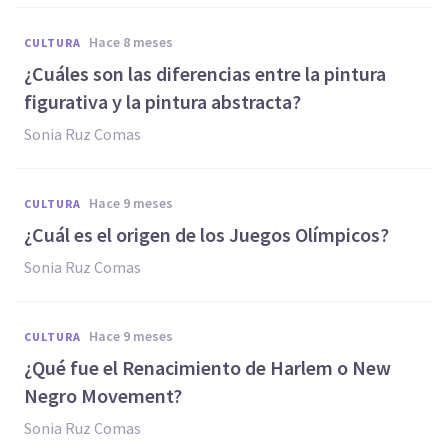
hace 8 meses
CULTURA
¿Cuáles son las diferencias entre la pintura
figurativa y la pintura abstracta?
Sonia Ruz Comas
hace 9 meses
CULTURA
¿Cuál es el origen de los Juegos Olímpicos?
Sonia Ruz Comas
hace 9 meses
CULTURA
¿Qué fue el Renacimiento de Harlem o New
Negro Movement?
Sonia Ruz Comas