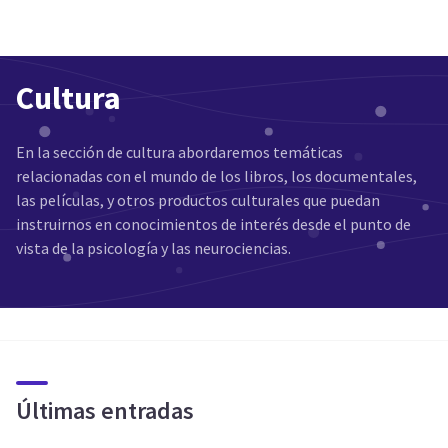
Cultura
En la sección de cultura abordaremos temáticas
relacionadas con el mundo de los libros, los documentales,
las películas, y otros productos culturales que puedan
instruirnos en conocimientos de interés desde el punto de
vista de la psicología y las neurociencias.
Últimas entradas