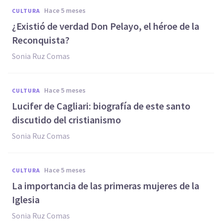
hace 5 meses
CULTURA
¿Existió de verdad Don Pelayo, el héroe de la
Reconquista?
Sonia Ruz Comas
hace 5 meses
CULTURA
Lucifer de Cagliari: biografía de este santo
discutido del cristianismo
Sonia Ruz Comas
hace 5 meses
CULTURA
La importancia de las primeras mujeres de la
Iglesia
Sonia Ruz Comas