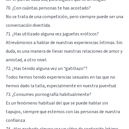
70. ¿Con cuántas personas te has acostado?
No se trata de una competición, pero siempre puede ser una
conversación divertida.
71. ¿Has utilizado alguna vez juguetes eróticos?
Atrevámonos a hablar de nuestras experiencias íntimas. Sin
duda, es una manera de llevar nuestras relaciones de amor y
amistad, a otro nivel.
72. ¿Has tenido alguna vez un “gatillazo”?
Todos hemos tenido experiencias sexuales en las que no
hemos dado la talla, especialmente en nuestra juventud.
73. ¿Consumes pornografía habitualmente?
Es un fenómeno habitual del que se puede hablar sin
tapujos, siempre que estemos con las personas de nuestra
confianza.