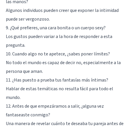
las manos?
Algunos individuos pueden creer que exponer la intimidad
puede ser vergonzoso.
9. ¿Qué prefieres, una cara bonita o un cuerpo sexy?
Los gustos pueden variar a la hora de responder a esta
pregunta.
10. Cuando algo no te apetece, ¿sabes poner límites?
No todo el mundo es capaz de decir no, especialmente a la
persona que aman.
11. ¿Has puesto a prueba tus fantasías más íntimas?
Hablar de estas temáticas no resulta fácil para todo el
mundo.
12. Antes de que empezáramos a salir, ¿alguna vez
fantaseaste conmigo?
Una manera de revelar cuánto te deseaba tu pareja antes de