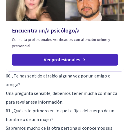
Encuentra un/a psicólogo/a
Consulta profesionales verificados con atención online y
presencial.
Ver profesionales
60. ¿Te has sentido atraído alguna vez por un amigo o
amiga?
Una pregunta sensible, debemos tener mucha confianza
para revelar esa información.
61. ¿Qué es lo primero en lo que te fijas del cuerpo de un
hombre o de una mujer?
Sabremos mucho de la otra persona si conocemos sus