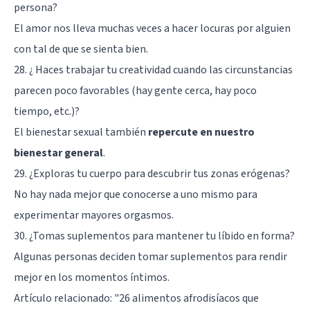
persona?
El amor nos lleva muchas veces a hacer locuras por alguien
con tal de que se sienta bien.
28. ¿ Haces trabajar tu creatividad cuando las circunstancias
parecen poco favorables (hay gente cerca, hay poco
tiempo, etc.)?
El bienestar sexual también
repercute en nuestro
bienestar general
.
29. ¿Exploras tu cuerpo para descubrir tus zonas erógenas?
No hay nada mejor que conocerse a uno mismo para
experimentar mayores orgasmos.
30. ¿Tomas suplementos para mantener tu líbido en forma?
Algunas personas deciden tomar suplementos para rendir
mejor en los momentos íntimos.
Artículo relacionado: "
26 alimentos afrodisíacos que