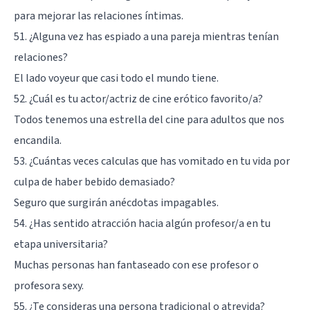
para mejorar las relaciones íntimas.
51. ¿Alguna vez has espiado a una pareja mientras tenían
relaciones?
El lado voyeur que casi todo el mundo tiene.
52. ¿Cuál es tu actor/actriz de cine erótico favorito/a?
Todos tenemos una estrella del cine para adultos que nos
encandila.
53. ¿Cuántas veces calculas que has vomitado en tu vida por
culpa de haber bebido demasiado?
Seguro que surgirán anécdotas impagables.
54. ¿Has sentido atracción hacia algún profesor/a en tu
etapa universitaria?
Muchas personas han fantaseado con ese profesor o
profesora sexy.
55. ¿Te consideras una persona tradicional o atrevida?