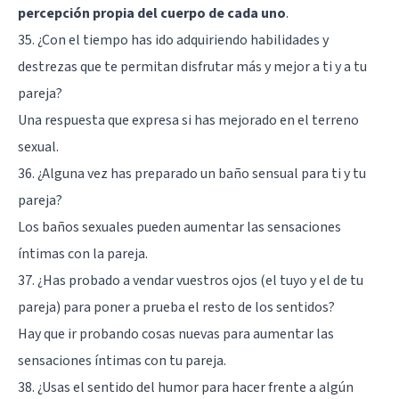
percepción propia del cuerpo de cada uno
.
35. ¿Con el tiempo has ido adquiriendo habilidades y
destrezas que te permitan disfrutar más y mejor a ti y a tu
pareja?
Una respuesta que expresa si has mejorado en el terreno
sexual.
36. ¿Alguna vez has preparado un baño sensual para ti y tu
pareja?
Los baños sexuales pueden aumentar las sensaciones
íntimas con la pareja.
37. ¿Has probado a vendar vuestros ojos (el tuyo y el de tu
pareja) para poner a prueba el resto de los sentidos?
Hay que ir probando cosas nuevas para aumentar las
sensaciones íntimas con tu pareja.
38. ¿Usas el sentido del humor para hacer frente a algún