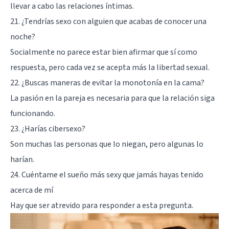
llevar a cabo las relaciones íntimas.
21. ¿Tendrías sexo con alguien que acabas de conocer una
noche?
Socialmente no parece estar bien afirmar que sí como
respuesta, pero cada vez se acepta más la libertad sexual.
22. ¿Buscas maneras de evitar la monotonía en la cama?
La pasión en la pareja es necesaria para que la relación siga
funcionando.
23. ¿Harías cibersexo?
Son muchas las personas que lo niegan, pero algunas lo
harían.
24. Cuéntame el sueño más sexy que jamás hayas tenido
acerca de mí
Hay que ser atrevido para responder a esta pregunta.