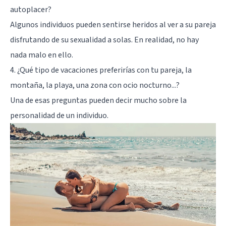
autoplacer?
Algunos individuos pueden sentirse heridos al ver a su pareja
disfrutando de su sexualidad a solas. En realidad, no hay
nada malo en ello.
4. ¿Qué tipo de vacaciones preferirías con tu pareja, la
montaña, la playa, una zona con ocio nocturno...?
Una de esas preguntas pueden decir mucho sobre la
personalidad de un individuo.