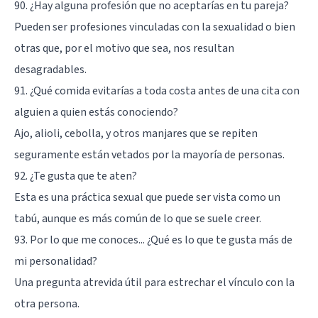
90. ¿Hay alguna profesión que no aceptarías en tu pareja?
Pueden ser profesiones vinculadas con la sexualidad o bien
otras que, por el motivo que sea, nos resultan
desagradables.
91. ¿Qué comida evitarías a toda costa antes de una cita con
alguien a quien estás conociendo?
Ajo, alioli, cebolla, y otros manjares que se repiten
seguramente están vetados por la mayoría de personas.
92. ¿Te gusta que te aten?
Esta es una práctica sexual que puede ser vista como un
tabú, aunque es más común de lo que se suele creer.
93. Por lo que me conoces... ¿Qué es lo que te gusta más de
mi personalidad?
Una pregunta atrevida útil para estrechar el vínculo con la
otra persona.