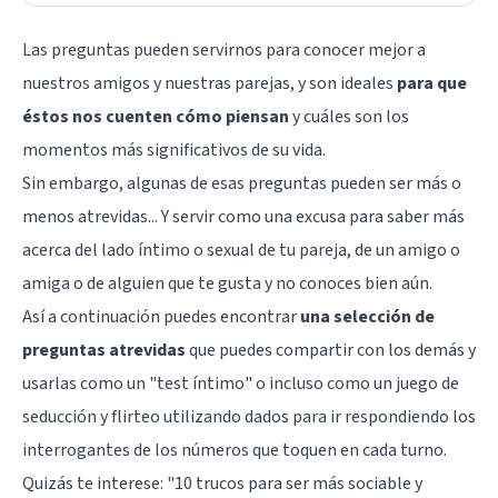
Las preguntas pueden servirnos para conocer mejor a
nuestros amigos y nuestras parejas, y son ideales
para que
éstos nos cuenten cómo piensan
y cuáles son los
momentos más significativos de su vida.
Sin embargo, algunas de esas preguntas pueden ser más o
menos atrevidas... Y servir como una excusa para saber más
acerca del lado íntimo o sexual de tu pareja, de un amigo o
amiga o de alguien que te gusta y no conoces bien aún.
Así a continuación puedes encontrar
una selección de
preguntas atrevidas
que puedes compartir con los demás y
usarlas como un "test íntimo" o incluso como un juego de
seducción y flirteo utilizando dados para ir respondiendo los
interrogantes de los números que toquen en cada turno.
Quizás te interese: "
10 trucos para ser más sociable y