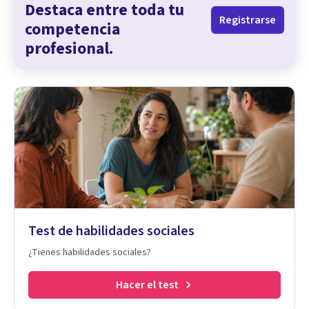
Destaca entre toda tu
Registrarse
competencia
profesional.
Test de habilidades sociales
¿Tienes habilidades sociales?
Hacer el test