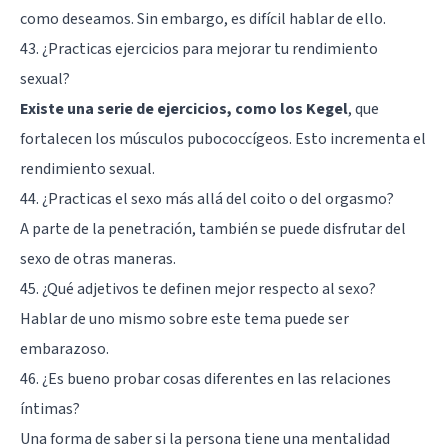
como deseamos. Sin embargo, es difícil hablar de ello.
43. ¿Practicas ejercicios para mejorar tu rendimiento
sexual?
Existe una serie de ejercicios, como los Kegel
, que
fortalecen los músculos pubococcígeos. Esto incrementa el
rendimiento sexual.
44. ¿Practicas el sexo más allá del coito o del orgasmo?
A parte de la penetración, también se puede disfrutar del
sexo de otras maneras.
45. ¿Qué adjetivos te definen mejor respecto al sexo?
Hablar de uno mismo sobre este tema puede ser
embarazoso.
46. ¿Es bueno probar cosas diferentes en las relaciones
íntimas?
Una forma de saber si la persona tiene una mentalidad