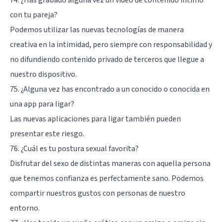
74. ¿Has grabado alguna vez un vídeo de contenido íntimo
con tu pareja?
Podemos utilizar las nuevas tecnologías de manera
creativa en la intimidad, pero siempre con responsabilidad y
no difundiendo contenido privado de terceros que llegue a
nuestro dispositivo.
75. ¿Alguna vez has encontrado a un conocido o conocida en
una app para ligar?
Las nuevas aplicaciones para ligar también pueden
presentar este riesgo.
76. ¿Cuál es tu postura sexual favorita?
Disfrutar del sexo de distintas maneras con aquella persona
que tenemos confianza es perfectamente sano. Podemos
compartir nuestros gustos con personas de nuestro
entorno.