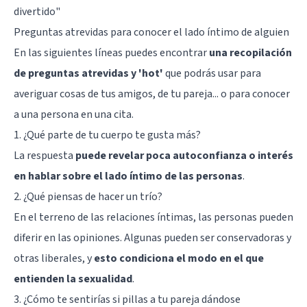
divertido
"
Preguntas atrevidas para conocer el lado íntimo de alguien
En las siguientes líneas puedes encontrar
una recopilación
de preguntas atrevidas y 'hot'
que podrás usar para
averiguar cosas de tus amigos, de tu pareja... o para conocer
a una persona en una cita.
1. ¿Qué parte de tu cuerpo te gusta más?
La respuesta
puede revelar poca autoconfianza o interés
en hablar sobre el lado íntimo de las personas
.
2. ¿Qué piensas de hacer un trío?
En el terreno de las relaciones íntimas, las personas pueden
diferir en las opiniones. Algunas pueden ser conservadoras y
otras liberales, y
esto condiciona el modo en el que
entienden la sexualidad
.
3. ¿Cómo te sentirías si pillas a tu pareja dándose