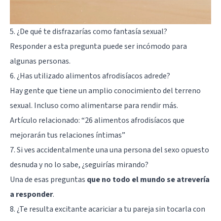
5. ¿De qué te disfrazarías como fantasía sexual?
Responder a esta pregunta puede ser incómodo para
algunas personas.
6. ¿Has utilizado alimentos afrodisíacos adrede?
Hay gente que tiene un amplio conocimiento del terreno
sexual. Incluso como alimentarse para rendir más.
Artículo relacionado: “
26 alimentos afrodisíacos que
mejorarán tus relaciones íntimas
”
7. Si ves accidentalmente una una persona del sexo opuesto
desnuda y no lo sabe, ¿seguirías mirando?
Una de esas preguntas
que no todo el mundo se atrevería
a responder
.
8. ¿Te resulta excitante acariciar a tu pareja sin tocarla con