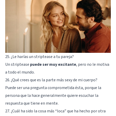
25. ¿Le harías un striptease a tu pareja?
Un striptease
puede ser muy excitante
, pero no le motiva
a todo el mundo.
26. ¿Qué crees que es la parte más sexy de mi cuerpo?
Puede ser una pregunta comprometida ésta, porque la
persona que la hace generalmente quiere escuchar la
respuesta que tiene en mente.
27. ¿Cuál ha sido la cosa más “loca” que ha hecho por otra