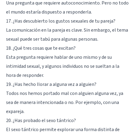
Una pregunta que requiere autoconocimiento. Pero no todo
el mundo estaría dispuesto a responderla.
17. ¿Has descubierto los gustos sexuales de tu pareja?
La comunicación en la pareja es clave. Sin embargo, el tema
sexual puede ser tabú para algunas personas.
18. ¿Qué tres cosas que te excitan?
Esta pregunta requiere hablar de uno mismo y de su
intimidad sexual, y algunos individuos no se sueltan a la
hora de responder.
19. ¿Has hecho llorar a alguna vez a alguien?
Todos nos hemos portado mal con alguien alguna vez, ya
sea de manera intencionada o no. Por ejemplo, con una
expareja.
20. ¿Has probado el sexo tántrico?
El
sexo tántrico
permite explorar una forma distinta de