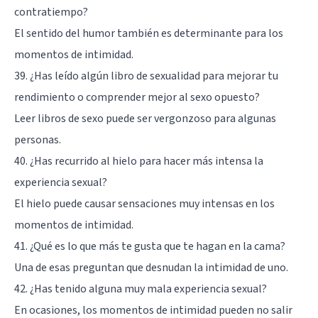
contratiempo?
El sentido del humor también es determinante para los
momentos de intimidad.
39. ¿Has leído algún libro de sexualidad para mejorar tu
rendimiento o comprender mejor al sexo opuesto?
Leer libros de sexo puede ser vergonzoso para algunas
personas.
40. ¿Has recurrido al hielo para hacer más intensa la
experiencia sexual?
El hielo puede causar sensaciones muy intensas en los
momentos de intimidad.
41. ¿Qué es lo que más te gusta que te hagan en la cama?
Una de esas preguntan que desnudan la intimidad de uno.
42. ¿Has tenido alguna muy mala experiencia sexual?
En ocasiones, los momentos de intimidad pueden no salir