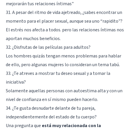
mejorarán tus relaciones íntimas
"
31. A pesar del ritmo de vida ajetreado, ¿sabes encontrar un
momento para el placer sexual, aunque sea uno “rapidito"?
El estrés nos afecta a todos. pero las relaciones íntimas nos
aportan muchos beneficios.
32. ¿Disfrutas de las películas para adultos?
Los hombres quizás tengan menos problemas para hablar
de ello, pero algunas mujeres lo consideran un tema tabú.
33. ¿Te atreves a mostrar tu deseo sexual y a tomar la
iniciativa?
Solamente aquellas personas con autoestima alta y con un
nivel de confianza en sí mismo pueden hacerlo.
34. ¿Te gusta desnudarte delante de tu pareja,
independientemente del estado de tu cuerpo?
Una pregunta que
está muy relacionada con la