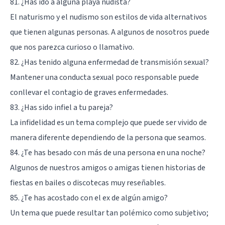
81. ¿Has ido a alguna playa nudista?
El naturismo y el nudismo son estilos de vida alternativos
que tienen algunas personas. A algunos de nosotros puede
que nos parezca curioso o llamativo.
82. ¿Has tenido alguna enfermedad de transmisión sexual?
Mantener una conducta sexual poco responsable puede
conllevar el contagio de graves enfermedades.
83. ¿Has sido infiel a tu pareja?
La infidelidad es un tema complejo que puede ser vivido de
manera diferente dependiendo de la persona que seamos.
84. ¿Te has besado con más de una persona en una noche?
Algunos de nuestros amigos o amigas tienen historias de
fiestas en bailes o discotecas muy reseñables.
85. ¿Te has acostado con el ex de algún amigo?
Un tema que puede resultar tan polémico como subjetivo;