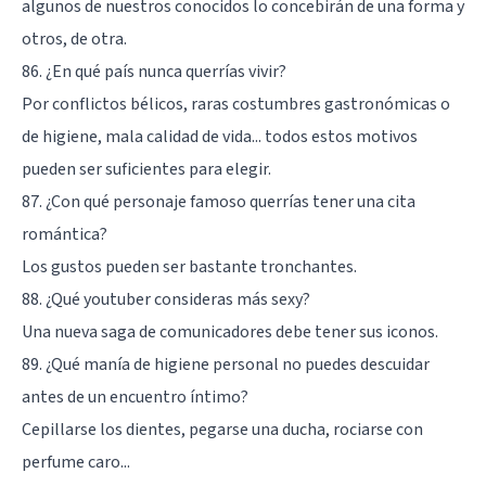
algunos de nuestros conocidos lo concebirán de una forma y
otros, de otra.
86. ¿En qué país nunca querrías vivir?
Por conflictos bélicos, raras costumbres gastronómicas o
de higiene, mala calidad de vida... todos estos motivos
pueden ser suficientes para elegir.
87. ¿Con qué personaje famoso querrías tener una cita
romántica?
Los gustos pueden ser bastante tronchantes.
88. ¿Qué youtuber consideras más sexy?
Una nueva saga de comunicadores debe tener sus iconos.
89. ¿Qué manía de higiene personal no puedes descuidar
antes de un encuentro íntimo?
Cepillarse los dientes, pegarse una ducha, rociarse con
perfume caro...