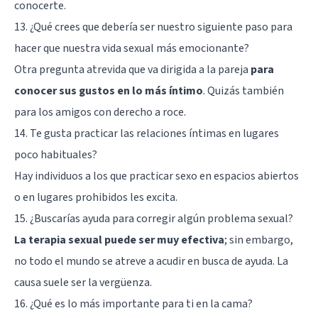
conocerte.
13. ¿Qué crees que debería ser nuestro siguiente paso para
hacer que nuestra vida sexual más emocionante?
Otra pregunta atrevida que va dirigida a la pareja
para
conocer sus gustos en lo más íntimo
. Quizás también
para los amigos con derecho a roce.
14. Te gusta practicar las relaciones íntimas en lugares
poco habituales?
Hay individuos a los que practicar sexo en espacios abiertos
o en lugares prohibidos les excita.
15. ¿Buscarías ayuda para corregir algún problema sexual?
La terapia sexual puede ser muy efectiva
; sin embargo,
no todo el mundo se atreve a acudir en busca de ayuda. La
causa suele ser la vergüenza.
16. ¿Qué es lo más importante para ti en la cama?