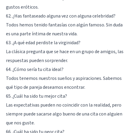
gustos eróticos.
62. ¿Has fantaseado alguna vez con alguna celebridad?
Todos hemos tenido fantasías con algún famoso. Sin duda
es una parte íntima de nuestra vida.
63. ¿A qué edad perdiste la virginidad?
La clásica pregunta que se hace en un grupo de amigos, las
respuestas pueden sorprender.
64. ¿Cómo sería tu cita ideal?
Todos tenemos nuestros sueños y aspiraciones. Sabemos
qué tipo de pareja deseamos encontrar.
65. ¿Cuál ha sido tu mejor cita?
Las expectativas pueden no coincidir con la realidad, pero
siempre puede sacarse algo bueno de una cita con alguien
que nos guste.
66. ¿Cuál ha sido tu peor cita?