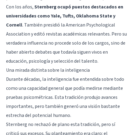
Con los años,
Sternberg ocupó puestos destacados en
universidades como Yale, Tufts, Oklahoma State y
Cornell
. También presidió la American Psychological
Association y editó revistas académicas relevantes. Pero su
verdadera influencia no procede solo de los cargos, sino de
haber abierto debates que todavía siguen vivos en
educación, psicología y selección del talento.
Una mirada distinta sobre la inteligencia
Durante décadas, la inteligencia fue entendida sobre todo
como una capacidad general que podía medirse mediante
pruebas psicométricas. Esta tradición produjo avances
importantes, pero también generó una visión bastante
estrecha del potencial humano.
Sternberg no rechazó de plano esta tradición, pero sí
criticó sus excesos. Su planteamiento era claro: el