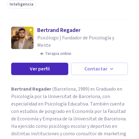
Inteligencia
Bertrand Regader
Psicólogo | Fundador de Psicología y
Mente
Terapia online
Ver perfil
Contactar
Bertrand Regader
(Barcelona, 1989) es Graduado en
Psicología por la Universitat de Barcelona, con
especialidad en Psicología Educativa. También cuenta
con estudios de posgrado en Economía por la Facultad
de Economía y Empresa de la Universitat de Barcelona.
Ha ejercido como psicólogo escolar y deportivo en
distintas instituciones y como consultor de marketing