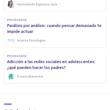
Hermelinda Espinoza Jara
PSICOLOGÍA
Parálisis por análisis: cuando pensar demasiado te
impide actuar
Avance Psicólogos
PSICOLOGÍA
Adicción a las redes sociales en adolescentes:
¿qué pueden hacer los padres?
Fromm Bienestar