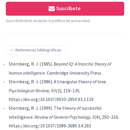
Suscríbete
Suscribiéndote aceptas la política de privacidad
Referencias bibliográficas
Sternberg, R. J. (1985).
Beyond IQ: A triarchic theory of
human intelligence
. Cambridge University Press.
Sternberg, R. J. (1986). A triangular theory of love.
Psychological Review, 93
(2), 119–135.
https://doi.org/10.1037/0033-295X.93.2.119
Sternberg, R. J. (1999). The theory of successful
intelligence.
Review of General Psychology, 3
(4), 292–316.
https://doi.org/10.1037/1089-2680.3.4.292