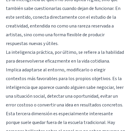
también sabe cuestionarlas cuando dejan de funcionar. En
este sentido, conecta directamente con el estudio de
la
creatividad
, entendida no como una rareza reservada a
artistas, sino como una forma flexible de producir
respuestas nuevas y útiles.
La inteligencia práctica, por último, se refiere a la habilidad
para desenvolverse eficazmente en la vida cotidiana.
Implica adaptarse al entorno, modificarlo o elegir
contextos más favorables para los propios objetivos. Es la
inteligencia que aparece cuando alguien sabe negociar, leer
una situación social, detectar una oportunidad, evitar un
error costoso o convertir una idea en resultados concretos.
Esta tercera dimensión es especialmente interesante
porque suele quedar fuera de la escuela tradicional. Hay