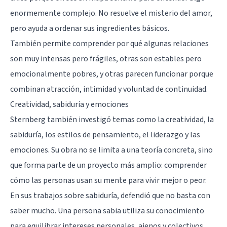
enormemente complejo. No resuelve el misterio del amor,
pero ayuda a ordenar sus ingredientes básicos.
También permite comprender por qué algunas relaciones
son muy intensas pero frágiles, otras son estables pero
emocionalmente pobres, y otras parecen funcionar porque
combinan atracción, intimidad y voluntad de continuidad.
Creatividad, sabiduría y emociones
Sternberg también investigó temas como la creatividad, la
sabiduría, los estilos de pensamiento, el liderazgo y las
emociones. Su obra no se limita a una teoría concreta, sino
que forma parte de un proyecto más amplio: comprender
cómo las personas usan su mente para vivir mejor o peor.
En sus trabajos sobre sabiduría, defendió que no basta con
saber mucho. Una persona sabia utiliza su conocimiento
para equilibrar intereses personales, ajenos y colectivos.