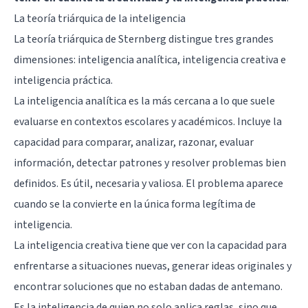
La teoría triárquica de la inteligencia
La teoría triárquica de Sternberg distingue tres grandes
dimensiones: inteligencia analítica, inteligencia creativa e
inteligencia práctica.
La inteligencia analítica es la más cercana a lo que suele
evaluarse en contextos escolares y académicos. Incluye la
capacidad para comparar, analizar, razonar, evaluar
información, detectar patrones y resolver problemas bien
definidos. Es útil, necesaria y valiosa. El problema aparece
cuando se la convierte en la única forma legítima de
inteligencia.
La inteligencia creativa tiene que ver con la capacidad para
enfrentarse a situaciones nuevas, generar ideas originales y
encontrar soluciones que no estaban dadas de antemano.
Es la inteligencia de quien no solo aplica reglas, sino que