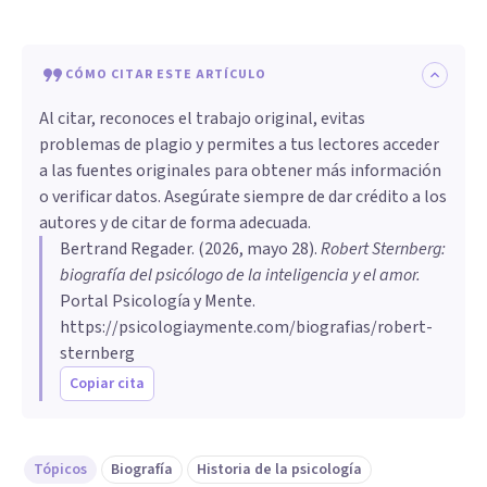
CÓMO CITAR ESTE ARTÍCULO
Al citar, reconoces el trabajo original, evitas
problemas de plagio y permites a tus lectores acceder
a las fuentes originales para obtener más información
o verificar datos. Asegúrate siempre de dar crédito a los
autores y de citar de forma adecuada.
Bertrand Regader
. (
2026, mayo 28
).
Robert Sternberg:
biografía del psicólogo de la inteligencia y el amor
.
Portal Psicología y Mente.
https://psicologiaymente.com/biografias/robert-
sternberg
Copiar cita
Tópicos
Biografía
Historia de la psicología