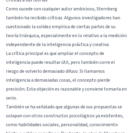
Como sucede con cualquier autor ambicioso, Sternberg
también ha recibido críticas. Algunos investigadores han
cuestionado la solidez empírica de ciertas partes de su
teoría triárquica, especialmente en lo relativo a la medición
independiente de la inteligencia práctica y creativa.
La crítica principal es que ampliar el concepto de
inteligencia puede resultar útil, pero también corre el
riesgo de volverlo demasiado difuso. Si llamamos
inteligencia a demasiadas cosas, el concepto pierde
precisión. Esta objeción es razonable y conviene tomarla en
serio.
También se ha señalado que algunas de sus propuestas se
solapan con otros constructos psicológicos ya existentes,
como habilidades sociales, personalidad, conocimiento