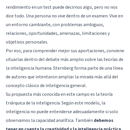
rendimiento en un test puede decirnos algo, pero no nos
dice todo. Una persona no vive dentro de un examen. Vive en
un entorno cambiante, con problemas ambiguos,
relaciones, oportunidades, amenazas, limitaciones y
objetivos personales.
Por eso, para comprender mejor sus aportaciones, conviene
situarlas dentro del debate más amplio sobre las
teorías de
la inteligencia humana
. Sternberg forma parte de una línea
de autores que intentaron ampliar la mirada más allá del
concepto clásico de inteligencia general.
Su propuesta más conocida en este campo es la teoría
triárquica de la inteligencia. Según este modelo, la
inteligencia no puede entenderse adecuadamente si solo
observamos la capacidad analítica. También
debemos
tener en cuenta la creatividad y la inteligencia práctica
.