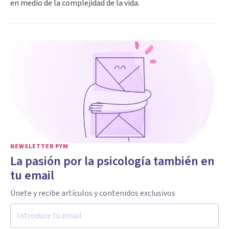
en medio de la complejidad de la vida.
NEWSLETTER PYM
La pasión por la psicología también en
tu email
Únete y recibe artículos y contenidos exclusivos