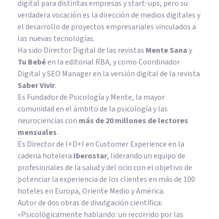
digital para distintas empresas y start-ups, pero su
verdadera vocación es la dirección de medios digitales y
el desarrollo de proyectos empresariales vinculados a
las nuevas tecnologías.
Ha sido Director Digital de las revistas
Mente Sana
y
Tu Bebé
en la editorial RBA, y como Coordinador
Digital y SEO Manager en la versión digital de la revista
Saber Vivir
.
Es Fundador de
Psicología y Mente
, la mayor
comunidad en el ámbito de la psicología y las
neurociencias con
más de 20 millones de lectores
mensuales
.
Es Director de I+D+I en Customer Experience en la
cadena hotelera
Iberostar
, liderando un equipo de
profesionales de la salud y del ocio con el objetivo de
potenciar la experiencia de los clientes en más de 100
hoteles en Europa, Oriente Medio y América.
Autor de dos obras de divulgación científica:
«Psicológicamente hablando: un recorrido por las