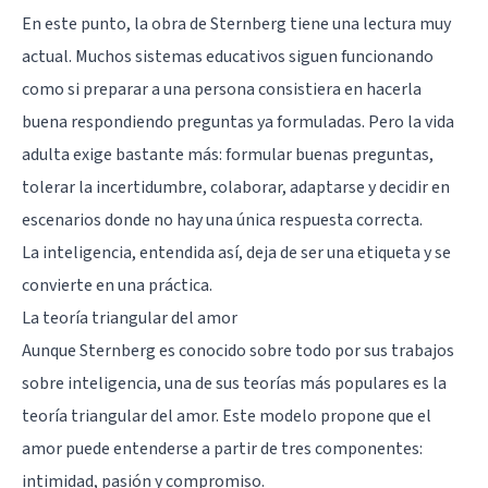
En este punto, la obra de Sternberg tiene una lectura muy
actual. Muchos sistemas educativos siguen funcionando
como si preparar a una persona consistiera en hacerla
buena respondiendo preguntas ya formuladas. Pero la vida
adulta exige bastante más: formular buenas preguntas,
tolerar la incertidumbre, colaborar, adaptarse y decidir en
escenarios donde no hay una única respuesta correcta.
La inteligencia, entendida así, deja de ser una etiqueta y se
convierte en una práctica.
La teoría triangular del amor
Aunque Sternberg es conocido sobre todo por sus trabajos
sobre inteligencia, una de sus teorías más populares es la
teoría triangular del amor. Este modelo propone que el
amor puede entenderse a partir de tres componentes:
intimidad, pasión y compromiso.