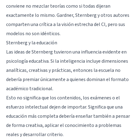
conviene no mezclar teorías como si todas dijeran
exactamente lo mismo. Gardner, Sternberg y otros autores
comparten una crítica a la visión estrecha del CI, pero sus
modelos no son idénticos.
Sternberg y la educación
Las ideas de Sternberg tuvieron una influencia evidente en
psicología educativa. Si la inteligencia incluye dimensiones
analíticas, creativas y prácticas, entonces la escuela no
debería premiar únicamente a quienes dominan el formato
académico tradicional.
Esto no significa que los contenidos, los exámenes o el
esfuerzo intelectual dejen de importar. Significa que una
educación más completa debería enseñar también a pensar
de forma creativa, aplicar el conocimiento a problemas
reales y desarrollar criterio.