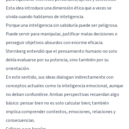
Esta idea introduce una dimensión ética que a veces se
olvida cuando hablamos de inteligencia.
Porque una inteligencia sin sabiduría puede ser peligrosa.
Puede servir para manipular, justificar malas decisiones o
perseguir objetivos absurdos con enorme eficacia.
Sternberg entendió que el pensamiento humano no solo
debía evaluarse por su potencia, sino también por su
orientación.
En este sentido, sus ideas dialogan indirectamente con
conceptos actuales como la
inteligencia emocional
, aunque
no deban confundirse. Ambas perspectivas recuerdan algo
básico: pensar bien no es solo calcular bien; también
implica comprender contextos, emociones, relaciones y
consecuencias.
Críticas a sus teorías