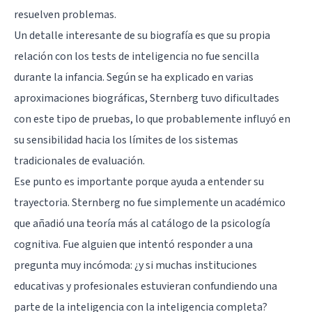
resuelven problemas.
Un detalle interesante de su biografía es que su propia
relación con los tests de inteligencia no fue sencilla
durante la infancia. Según se ha explicado en varias
aproximaciones biográficas, Sternberg tuvo dificultades
con este tipo de pruebas, lo que probablemente influyó en
su sensibilidad hacia los límites de los sistemas
tradicionales de evaluación.
Ese punto es importante porque ayuda a entender su
trayectoria. Sternberg no fue simplemente un académico
que añadió una teoría más al catálogo de la psicología
cognitiva. Fue alguien que intentó responder a una
pregunta muy incómoda: ¿y si muchas instituciones
educativas y profesionales estuvieran confundiendo una
parte de la inteligencia con la inteligencia completa?