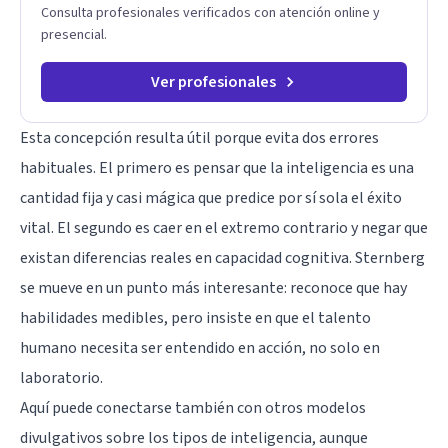
Consulta profesionales verificados con atención online y
presencial.
Ver profesionales
Esta concepción resulta útil porque evita dos errores
habituales. El primero es pensar que la inteligencia es una
cantidad fija y casi mágica que predice por sí sola el éxito
vital. El segundo es caer en el extremo contrario y negar que
existan diferencias reales en capacidad cognitiva. Sternberg
se mueve en un punto más interesante: reconoce que hay
habilidades medibles, pero insiste en que el talento
humano necesita ser entendido en acción, no solo en
laboratorio.
Aquí puede conectarse también con otros modelos
divulgativos sobre los
tipos de inteligencia
, aunque