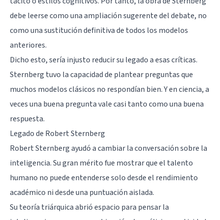
tácito o estilos cognitivos. Por tanto, la obra de Sternberg
debe leerse como una ampliación sugerente del debate, no
como una sustitución definitiva de todos los modelos
anteriores.
Dicho esto, sería injusto reducir su legado a esas críticas.
Sternberg tuvo la capacidad de plantear preguntas que
muchos modelos clásicos no respondían bien. Y en ciencia, a
veces una buena pregunta vale casi tanto como una buena
respuesta.
Legado de Robert Sternberg
Robert Sternberg ayudó a cambiar la conversación sobre la
inteligencia. Su gran mérito fue mostrar que el talento
humano no puede entenderse solo desde el rendimiento
académico ni desde una puntuación aislada.
Su teoría triárquica abrió espacio para pensar la