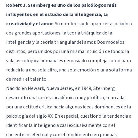
Robert J. Sternberg es uno de los psicólogos más
influyentes en el estudio de la inteligencia, la
creatividad y el amor
. Su nombre suele aparecer asociado a
dos grandes aportaciones: la teoría triárquica de la
inteligencia y la teoría triangular del amor. Dos modelos
distintos, pero unidos por una misma intuición de fondo: la
vida psicológica humana es demasiado compleja como para
reducirla a una sola cifra, una sola emoción o una sola forma
de medir el talento.
Nacido en Newark, Nueva Jersey, en 1949, Sternberg
desarrolló una carrera académica muy prolífica, marcada
por una actitud crítica hacia algunas ideas dominantes de la
psicología del siglo XX. En especial, cuestionó la tendencia a
identificar la inteligencia casi exclusivamente con el
cociente intelectual y con el rendimiento en pruebas