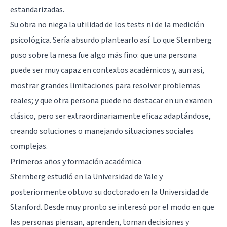
estandarizadas.
Su obra no niega la utilidad de los tests ni de la medición
psicológica. Sería absurdo plantearlo así. Lo que Sternberg
puso sobre la mesa fue algo más fino: que una persona
puede ser muy capaz en contextos académicos y, aun así,
mostrar grandes limitaciones para resolver problemas
reales; y que otra persona puede no destacar en un examen
clásico, pero ser extraordinariamente eficaz adaptándose,
creando soluciones o manejando situaciones sociales
complejas.
Primeros años y formación académica
Sternberg estudió en la Universidad de Yale y
posteriormente obtuvo su doctorado en la Universidad de
Stanford. Desde muy pronto se interesó por el modo en que
las personas piensan, aprenden, toman decisiones y