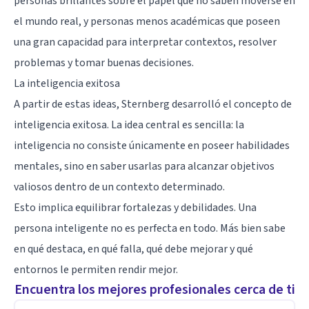
personas brillantes sobre el papel que no saben moverse en
el mundo real, y personas menos académicas que poseen
una gran capacidad para interpretar contextos, resolver
problemas y tomar buenas decisiones.
La inteligencia exitosa
A partir de estas ideas, Sternberg desarrolló el concepto de
inteligencia exitosa. La idea central es sencilla: la
inteligencia no consiste únicamente en poseer habilidades
mentales, sino en saber usarlas para alcanzar objetivos
valiosos dentro de un contexto determinado.
Esto implica equilibrar fortalezas y debilidades. Una
persona inteligente no es perfecta en todo. Más bien sabe
en qué destaca, en qué falla, qué debe mejorar y qué
entornos le permiten rendir mejor.
Encuentra los mejores profesionales cerca de ti