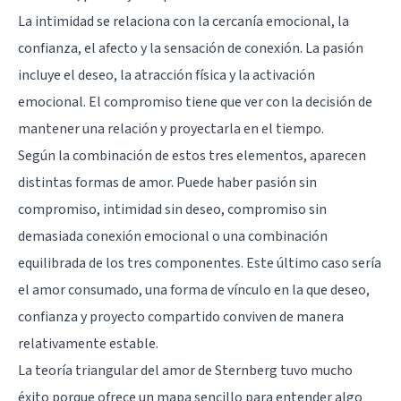
La intimidad se relaciona con la cercanía emocional, la
confianza, el afecto y la sensación de conexión. La pasión
incluye el deseo, la atracción física y la activación
emocional. El compromiso tiene que ver con la decisión de
mantener una relación y proyectarla en el tiempo.
Según la combinación de estos tres elementos, aparecen
distintas formas de amor. Puede haber pasión sin
compromiso, intimidad sin deseo, compromiso sin
demasiada conexión emocional o una combinación
equilibrada de los tres componentes. Este último caso sería
el amor consumado, una forma de vínculo en la que deseo,
confianza y proyecto compartido conviven de manera
relativamente estable.
La
teoría triangular del amor de Sternberg
tuvo mucho
éxito porque ofrece un mapa sencillo para entender algo