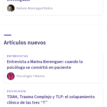
Nahum Montagud Rubio
Artículos nuevos
ENTREVISTAS
Entrevista a Marina Berenguer: cuando la
psicóloga se convirtió en paciente
Psicología Y Mente
PSICOLOGÍA
TDAH, Trauma Complejo y TLP: el solapamiento
clínico de las tres “T”