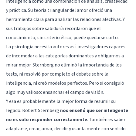
inteligencia como una combinación de análisis, creatividad
y práctica. Su teoría triangular del amor ofreció una
herramienta clara para analizar las relaciones afectivas. Y
sus trabajos sobre sabiduría recordaron que el
conocimiento, sin criterio ético, puede quedarse corto.
La psicología necesita autores así: investigadores capaces
de incomodar a las categorías dominantes y obligarnos a
mirar mejor. Sternberg no eliminó la importancia de los
tests, ni resolvió por completo el debate sobre la
inteligencia, ni creó modelos perfectos. Pero sí consiguió
algo muy valioso: ensanchar el campo de visión.
Y esa es probablemente la mejor forma de resumir su
legado. Robert Sternberg
nos enseñó que ser inteligente
no es solo responder correctamente
. También es saber
adaptarse, crear, amar, decidir y usar la mente con sentido