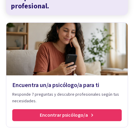
profesional.
Encuentra un/a psicólogo/a para ti
Responde 7 preguntas y descubre profesionales según tus
necesidades.
Encontrar psicólogo/a