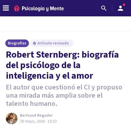
Biografías
Artículo revisado
Robert Sternberg: biografía
del psicólogo de la
inteligencia y el amor
El autor que cuestionó el CI y propuso
una mirada más amplia sobre el
talento humano.
Bertrand Regader
28 mayo, 2026 - 10:23