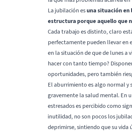
La jubilación es
una situación en 
estructura porque aquello que
Cada trabajo es distinto, claro es
perfectamente pueden llevar en 
en la situación de que de lunes a v
hacer con tanto tiempo? Disponer
oportunidades, pero también ries
El aburrimiento es algo normal y 
gravemente la salud mental. En u
estresados es percibido como sign
inutilidad, no son pocos los jubil
deprimirse, sintiendo que su vida ú