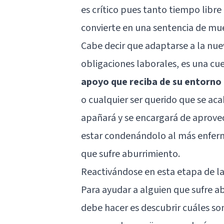
es crítico pues tanto tiempo libre 
convierte en una sentencia de mue
Cabe decir que adaptarse a la nueva
obligaciones laborales, es una cu
apoyo que reciba de su entorno
o cualquier ser querido que se aca
apañará y se encargará de aprovec
estar condenándolo al más enferm
que sufre aburrimiento.
Reactivándose en esta etapa de la
Para ayudar a alguien que sufre ab
debe hacer es descubrir cuáles so