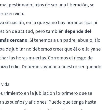
mal gestionado, lejos de ser una liberación, se
rte en vida.
 situación, en la que ya no hay horarios fijos ni
estión de actitud, pero también
depende del
 más cercano
. Si tenemos a un padre, abuelo, tío
ba de jubilar no debemos creer que él o ella ya se
har las horas muertas. Corremos el riesgo de
izo tedio. Debemos ayudar a nuestro ser querido
 vida
urrimiento en la jubilación lo primero que se
n sus sueños y aficiones. Puede que tenga hasta