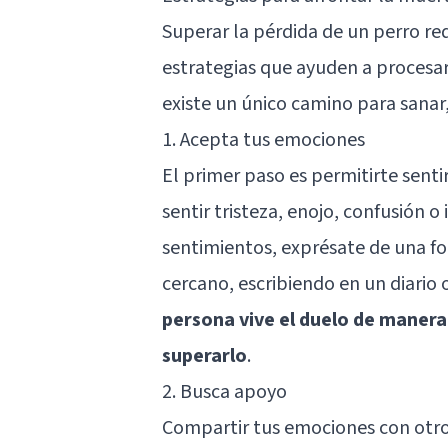
Superar la pérdida de un perro re
estrategias que ayuden a procesa
existe un único camino para sanar,
1. Acepta tus emociones
El primer paso es permitirte senti
sentir tristeza, enojo, confusión o
sentimientos, exprésate de una f
cercano, escribiendo en un diario
persona vive el duelo de manera 
superarlo
.
2. Busca apoyo
Compartir tus emociones con otro