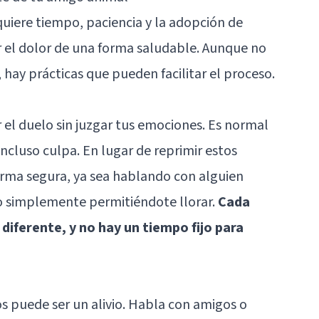
quiere tiempo, paciencia y la adopción de
r el dolor de una forma saludable. Aunque no
 hay prácticas que pueden facilitar el proceso.
r el duelo sin juzgar tus emociones. Es normal
 incluso culpa. En lugar de reprimir estos
orma segura, ya sea hablando con alguien
 o simplemente permitiéndote llorar.
Cada
diferente, y no hay un tiempo fijo para
s puede ser un alivio. Habla con amigos o