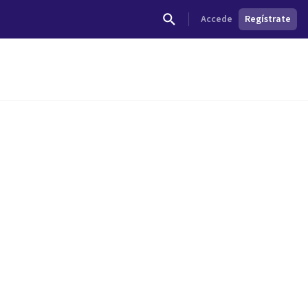
Accede
Regístrate