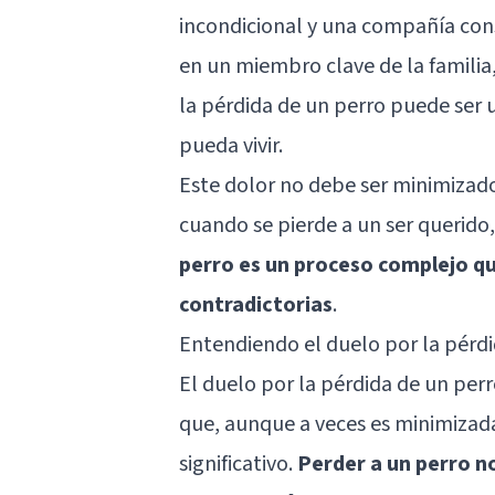
incondicional y una compañía con
en un miembro clave de la familia,
la pérdida de un perro puede ser 
pueda vivir.
Este dolor no debe ser minimizado;
cuando se pierde a un ser querido,
perro es un proceso complejo q
contradictorias
.
Entendiendo el duelo por la pérdi
El duelo por la pérdida de un pe
que, aunque a veces es minimizad
significativo.
Perder a un perro n