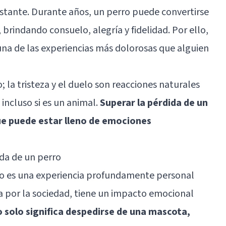
stante. Durante años, un perro puede convertirse
 brindando consuelo, alegría y fidelidad. Por ello,
una de las experiencias más dolorosas que alguien
 la tristeza y
el duelo
son reacciones naturales
 incluso si es un animal.
Superar la pérdida de un
ue puede estar lleno de emociones
da de un perro
rro es una experiencia profundamente personal
a por la sociedad, tiene un impacto emocional
o solo significa despedirse de una mascota,