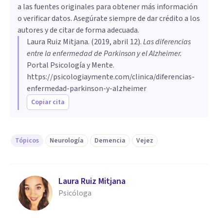
a las fuentes originales para obtener más información
o verificar datos. Asegúrate siempre de dar crédito a los
autores y de citar de forma adecuada.
Laura Ruiz Mitjana
. (
2019, abril 12
).
Las diferencias
entre la enfermedad de Parkinson y el Alzheimer
.
Portal Psicología y Mente.
https://psicologiaymente.com/clinica/diferencias-
enfermedad-parkinson-y-alzheimer
Copiar cita
Tópicos
Neurología
Demencia
Vejez
Laura Ruiz Mitjana
Psicóloga