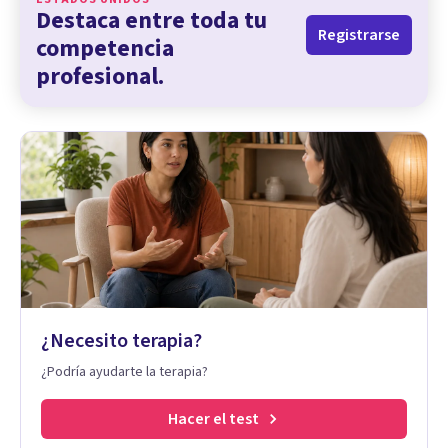
Destaca entre toda tu
Registrarse
competencia
profesional.
¿Necesito terapia?
¿Podría ayudarte la terapia?
Hacer el test