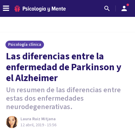
Psicología clínica
Las diferencias entre la
enfermedad de Parkinson y
el Alzheimer
Un resumen de las diferencias entre
estas dos enfermedades
neurodegenerativas.
Laura Ruiz Mitjana
12 abril, 2019 - 15:56