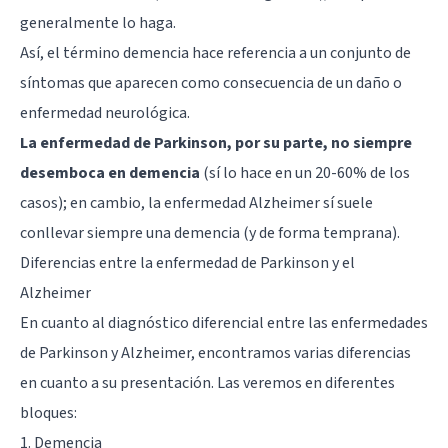
generalmente lo haga.
Así, el término demencia hace referencia a un conjunto de
síntomas que aparecen como consecuencia de un daño o
enfermedad neurológica.
La enfermedad de Parkinson, por su parte, no siempre
desemboca en demencia
(sí lo hace en un 20-60% de los
casos); en cambio, la enfermedad Alzheimer sí suele
conllevar siempre una demencia (y de forma temprana).
Diferencias entre la enfermedad de Parkinson y el
Alzheimer
En cuanto al diagnóstico diferencial entre las enfermedades
de Parkinson y Alzheimer, encontramos varias diferencias
en cuanto a su presentación. Las veremos en diferentes
bloques:
1. Demencia