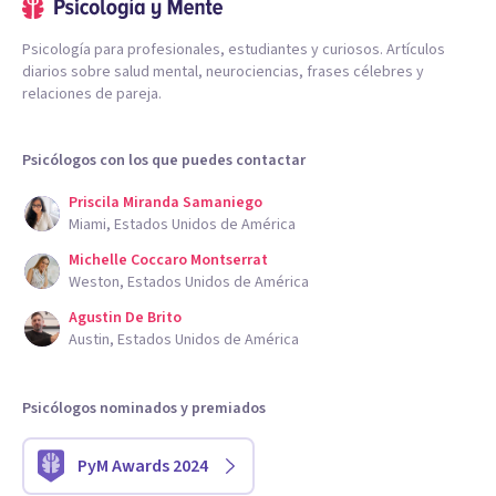
Psicología para profesionales, estudiantes y curiosos. Artículos
diarios sobre salud mental, neurociencias, frases célebres y
relaciones de pareja.
Psicólogos con los que puedes contactar
Priscila Miranda Samaniego
Miami, Estados Unidos de América
Michelle Coccaro Montserrat
Weston, Estados Unidos de América
Agustin De Brito
Austin, Estados Unidos de América
Psicólogos nominados y premiados
PyM Awards 2024