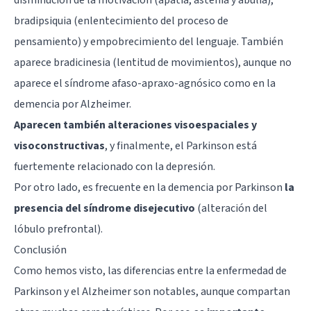
bradipsiquia (enlentecimiento del proceso de
pensamiento) y empobrecimiento del lenguaje. También
aparece bradicinesia (lentitud de movimientos), aunque no
aparece el síndrome afaso-apraxo-agnósico como en la
demencia por Alzheimer.
Aparecen también alteraciones visoespaciales y
visoconstructivas
, y finalmente, el Parkinson está
fuertemente relacionado con la depresión.
Por otro lado, es frecuente en la demencia por Parkinson
la
presencia del síndrome disejecutivo
(alteración del
lóbulo prefrontal).
Conclusión
Como hemos visto, las diferencias entre la enfermedad de
Parkinson y el Alzheimer son notables, aunque compartan