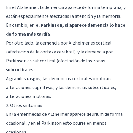
En el Alzheimer, la demencia aparece de forma temprana, y
están especialmente afectadas la atención y la memoria.
En cambio,
en el Parkinson, si aparece demencia lo hace
de forma más tardía
.
Por otro lado, la demencia por Alzheimer es cortical
(afectación de la corteza cerebral), y la demencia por
Parkinson es subcortical (afectación de las zonas
subcorticales).
A grandes rasgos, las demencias corticales implican
alteraciones cognitivas, y las demencias subcorticales,
alteraciones motoras.
2. Otros síntomas
En la enfermedad de Alzheimer aparece delirium de forma
ocasional, y en el Parkinson esto ocurre en menos
ocasiones.