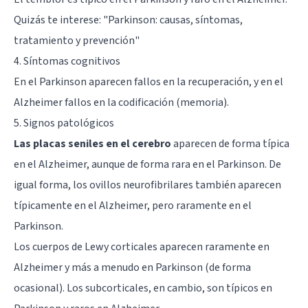
Quizás te interese: "
Parkinson: causas, síntomas,
tratamiento y prevención
"
4. Síntomas cognitivos
En el Parkinson aparecen fallos en la recuperación, y en el
Alzheimer fallos en la codificación (memoria).
5. Signos patológicos
Las placas seniles en el cerebro
aparecen de forma típica
en el Alzheimer, aunque de forma rara en el Parkinson. De
igual forma, los ovillos neurofibrilares también aparecen
típicamente en el Alzheimer, pero raramente en el
Parkinson.
Los cuerpos de Lewy corticales aparecen raramente en
Alzheimer y más a menudo en Parkinson (de forma
ocasional). Los subcorticales, en cambio, son típicos en