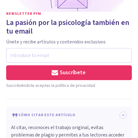
NEWSLETTER PYM
La pasión por la psicología también en
tu email
Únete y recibe artículos y contenidos exclusivos
Suscríbete
Suscribiéndote aceptas la política de privacidad
CÓMO CITAR ESTE ARTÍCULO
Al citar, reconoces el trabajo original, evitas
problemas de plagio y permites a tus lectores acceder