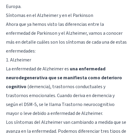
Europa.
Síntomas en el Alzheimer y en el Parkinson
Ahora que ya hemos visto las diferencias entre la
enfermedad de Parkinson y el Alzheimer, vamos a conocer
más en detalle cuáles son los síntomas de cada una de estas
enfermedades:
1. Alzheimer
La enfermedad de Alzheimer es
una enfermedad
neurodegenerativa que se manifiesta como deterioro
cognitivo
(demencia), trastornos conductuales y
trastornos emocionales. Cuando deriva en demencia y
según el DSM-5, se le llama Trastorno neurocognitivo
mayor o leve debido a enfermedad de Alzheimer.
Los síntomas del Alzheimer van cambiando a medida que se
avanza en la enfermedad. Podemos diferenciar tres tipos de