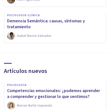
PSICOLOGÍA CLÍNICA
Demencia Semántica: causas, síntomas y
tratamiento
Isabel Rovira Salvador
Artículos nuevos
PSICOLOGÍA
Competencias emocionales: ¿podemos aprender
a comprender y gestionar lo que sentimos?
Marian Batle Izquierdo