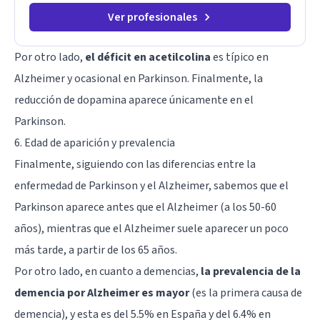
Ver profesionales
Por otro lado,
el déficit en acetilcolina
es típico en
Alzheimer y ocasional en Parkinson. Finalmente, la
reducción de dopamina aparece únicamente en el
Parkinson.
6. Edad de aparición y prevalencia
Finalmente, siguiendo con las diferencias entre la
enfermedad de Parkinson y el Alzheimer, sabemos que el
Parkinson aparece antes que el Alzheimer (a los 50-60
años), mientras que el Alzheimer suele aparecer un poco
más tarde, a partir de los 65 años.
Por otro lado, en cuanto a demencias,
la prevalencia de la
demencia por Alzheimer es mayor
(es la primera causa de
demencia), y esta es del 5.5% en España y del 6.4% en