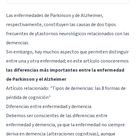
Las enfermedades de Parkinson y de Alzheimer,
respectivamente, constituyen las causas de dos tipos
frecuentes de ytastornos neurológicos relacionados con las
demencias.
Sin embargo, hay muchos aspectos que permiten distinguir
entre una y otra enfermedad; en este artículo conoceremos
las diferencias más importantes entre la enfermedad
de Parkinson y el Alzheimer
.
Artículo relacionado: "
Tipos de demencias: las 8 formas de
pérdida de cognición
"
Diferencias entre enfermedad y demencia
Debemos ser conscientes de las diferencias entre
enfermedad y demencia, ya que la enfermedad no siempre
deriva en demencia (alteraciones cognitivas), aunque