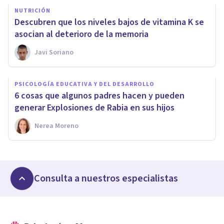
NUTRICIÓN
Descubren que los niveles bajos de vitamina K se
asocian al deterioro de la memoria
Javi Soriano
PSICOLOGÍA EDUCATIVA Y DEL DESARROLLO
6 cosas que algunos padres hacen y pueden
generar Explosiones de Rabia en sus hijos
Nerea Moreno
Consulta a nuestros especialistas