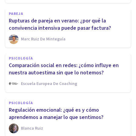
PAREJA
Rupturas de pareja en verano: ¿por qué la
convivencia intensiva puede pasar factura?
Marc Ruiz De Minteguía
PSICOLOGÍA
Comparación social en redes: ¿cómo influye en
nuestra autoestima sin que lo notemos?
Escuela Europea De Coaching
PSICOLOGÍA
Regulación emocional: ¿qué es y cómo
aprendemos a manejar lo que sentimos?
Blanca Ruiz