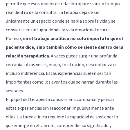
permite que esos modos de relación aparezcan en tiempo
real dentro de la consulta. La terapia deja de ser
únicamente un espacio donde se habla sobre la vida y se
convierte en un lugar donde la vida emocional ocurre.
Por eso,
en el trabajo analítico no solo importa lo que el
paciente dice, sino también cómo se siente dentro de la
relación terapéutica
. A veces puede surgir una profunda
cercanía; otras veces, enojo, frustración, desconfianza o
incluso indiferencia. Estas experiencias suelen ser tan
importantes como los eventos que se narran durante las
sesiones.
El papel del terapeuta consiste en acompañar y pensar
estas experiencias sin reaccionar impulsivamente ante
ellas. La tarea clínica requiere la capacidad de sostener lo
que emerge en el vínculo, comprender su significado y