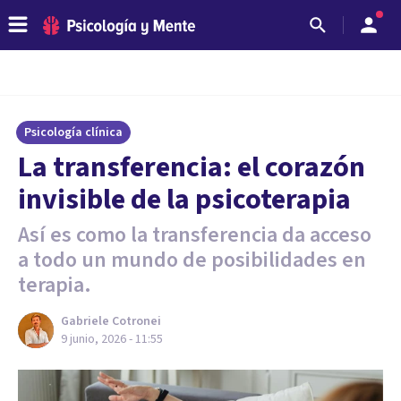
Psicología clínica
La transferencia: el corazón
invisible de la psicoterapia
Así es como la transferencia da acceso
a todo un mundo de posibilidades en
terapia.
Gabriele Cotronei
9 junio, 2026 - 11:55