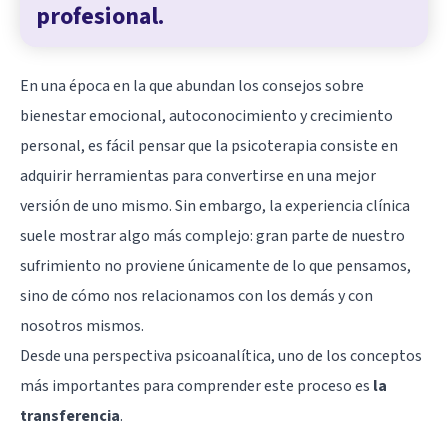
profesional.
En una época en la que abundan los consejos sobre
bienestar emocional,
autoconocimiento
y crecimiento
personal, es fácil pensar que la
psicoterapia
consiste en
adquirir herramientas para convertirse en una mejor
versión de uno mismo. Sin embargo, la experiencia clínica
suele mostrar algo más complejo: gran parte de nuestro
sufrimiento no proviene únicamente de lo que pensamos,
sino de cómo nos relacionamos con los demás y con
nosotros mismos.
Desde una perspectiva psicoanalítica, uno de los conceptos
más importantes para comprender este proceso es
la
transferencia
.