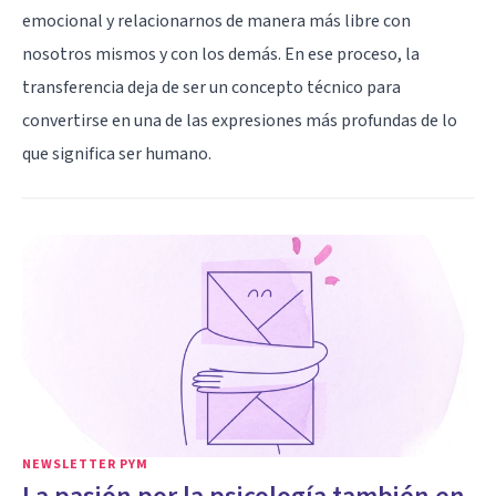
emocional y relacionarnos de manera más libre con
nosotros mismos y con los demás. En ese proceso, la
transferencia deja de ser un concepto técnico para
convertirse en una de las expresiones más profundas de lo
que significa ser humano.
NEWSLETTER PYM