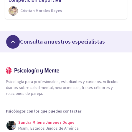
competición deportiva
Cristian Morales Reyes
Consulta a nuestros especialistas
Psicología para profesionales, estudiantes y curiosos. Artículos
diarios sobre salud mental, neurociencias, frases célebres y
relaciones de pareja.
Psicólogos con los que puedes contactar
Sandra Milena Jimenez Duque
Miami, Estados Unidos de América