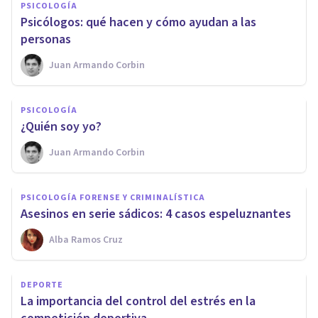
PSICOLOGÍA
​Psicólogos: qué hacen y cómo ayudan a las
personas
Juan Armando Corbin
PSICOLOGÍA
¿Quién soy yo?
Juan Armando Corbin
PSICOLOGÍA FORENSE Y CRIMINALÍSTICA
Asesinos en serie sádicos: 4 casos espeluznantes
Alba Ramos Cruz
DEPORTE
​La importancia del control del estrés en la