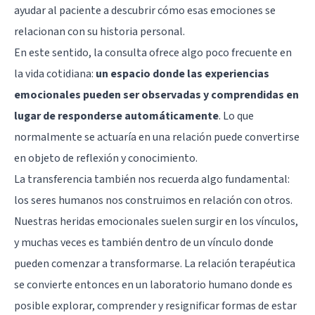
ayudar al paciente a descubrir cómo esas emociones se
relacionan con su historia personal.
En este sentido, la consulta ofrece algo poco frecuente en
la vida cotidiana:
un espacio donde las experiencias
emocionales pueden ser observadas y comprendidas en
lugar de responderse automáticamente
. Lo que
normalmente se actuaría en una relación puede convertirse
en objeto de reflexión y conocimiento.
La transferencia también nos recuerda algo fundamental:
los seres humanos nos construimos en relación con otros.
Nuestras heridas emocionales suelen surgir en los vínculos,
y muchas veces es también dentro de un vínculo donde
pueden comenzar a transformarse. La relación terapéutica
se convierte entonces en un laboratorio humano donde es
posible explorar, comprender y resignificar formas de estar