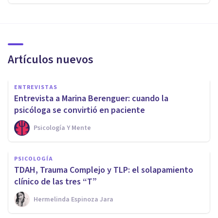
Artículos nuevos
ENTREVISTAS
Entrevista a Marina Berenguer: cuando la
psicóloga se convirtió en paciente
Psicología Y Mente
PSICOLOGÍA
TDAH, Trauma Complejo y TLP: el solapamiento
clínico de las tres “T”
Hermelinda Espinoza Jara