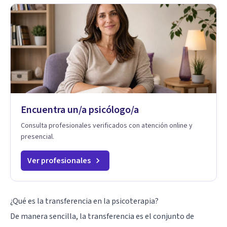
Encuentra un/a psicólogo/a
Consulta profesionales verificados con atención online y
presencial.
Ver profesionales
¿Qué es la transferencia en la psicoterapia?
De manera sencilla, la transferencia es el conjunto de