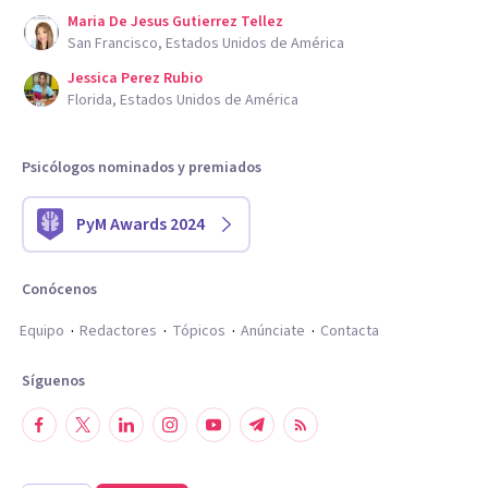
Maria De Jesus Gutierrez Tellez
San Francisco, Estados Unidos de América
Jessica Perez Rubio
Florida, Estados Unidos de América
Psicólogos nominados y premiados
PyM Awards 2024
Conócenos
Equipo
Redactores
Tópicos
Anúnciate
Contacta
Síguenos