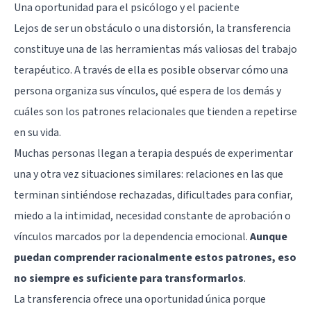
Una oportunidad para el psicólogo y el paciente
Lejos de ser un obstáculo o una distorsión, la transferencia
constituye una de las herramientas más valiosas del trabajo
terapéutico. A través de ella es posible observar cómo una
persona organiza sus vínculos, qué espera de los demás y
cuáles son los patrones relacionales que tienden a repetirse
en su vida.
Muchas personas llegan a terapia después de experimentar
una y otra vez situaciones similares: relaciones en las que
terminan sintiéndose rechazadas, dificultades para confiar,
miedo a la intimidad, necesidad constante de aprobación o
vínculos marcados por la dependencia emocional.
Aunque
puedan comprender racionalmente estos patrones, eso
no siempre es suficiente para transformarlos
.
La transferencia ofrece una oportunidad única porque