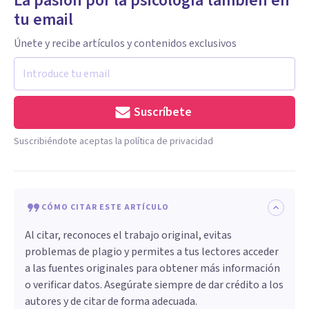
La pasión por la psicología también en
tu email
Únete y recibe artículos y contenidos exclusivos
Suscríbete
Suscribiéndote aceptas la política de privacidad
CÓMO CITAR ESTE ARTÍCULO
Al citar, reconoces el trabajo original, evitas
problemas de plagio y permites a tus lectores acceder
a las fuentes originales para obtener más información
o verificar datos. Asegúrate siempre de dar crédito a los
autores y de citar de forma adecuada.