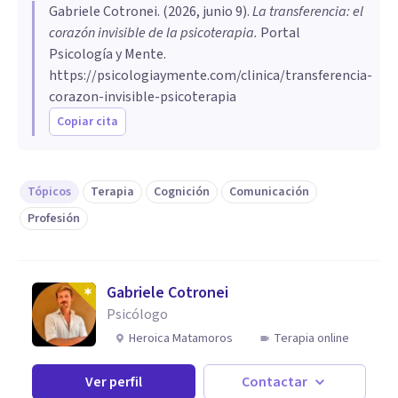
Gabriele Cotronei
. (
2026, junio 9
).
La transferencia: el
corazón invisible de la psicoterapia
.
Portal
Psicología y Mente.
https://psicologiaymente.com/clinica/transferencia-
corazon-invisible-psicoterapia
Copiar cita
Tópicos
Terapia
Cognición
Comunicación
Profesión
Gabriele Cotronei
Psicólogo
Heroica Matamoros
Terapia online
Ver perfil
Contactar