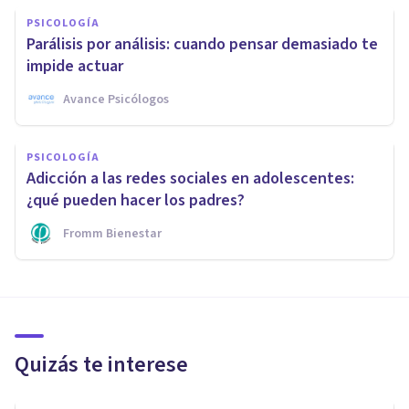
PSICOLOGÍA
Parálisis por análisis: cuando pensar demasiado te
impide actuar
Avance Psicólogos
PSICOLOGÍA
Adicción a las redes sociales en adolescentes:
¿qué pueden hacer los padres?
Fromm Bienestar
Quizás te interese