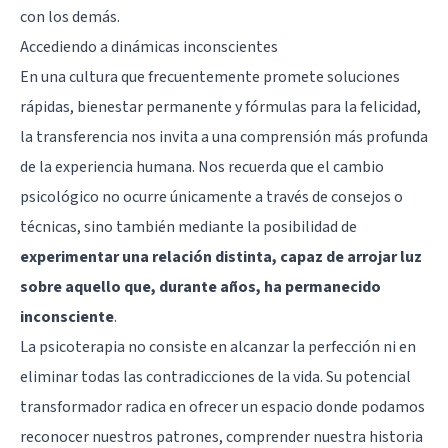
con los demás.
Accediendo a dinámicas inconscientes
En una cultura que frecuentemente promete soluciones
rápidas, bienestar permanente y fórmulas para la felicidad,
la transferencia nos invita a una comprensión más profunda
de la experiencia humana. Nos recuerda que el cambio
psicológico no ocurre únicamente a través de consejos o
técnicas, sino también mediante la posibilidad de
experimentar una relación distinta, capaz de arrojar luz
sobre aquello que, durante años, ha permanecido
inconsciente
.
La psicoterapia no consiste en alcanzar la perfección ni en
eliminar todas las contradicciones de la vida. Su potencial
transformador radica en ofrecer un espacio donde podamos
reconocer nuestros patrones, comprender nuestra historia