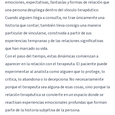
emociones
, expectativas, fantasías y formas de relación que
una persona despliega dentro del vínculo terapéutico.
Cuando alguien llega a consulta, no trae únicamente una
historia que contar; también lleva consigo una manera
particular de vincularse, construida a partir de sus
experiencias tempranas y de las relaciones significativas
que han marcado su vida.
Con el paso del tiempo, estas dinámicas comienzan a
aparecer en la relación con el terapeuta. El paciente puede
experimentar al analista como alguien que lo protege, lo
critica, lo abandona o lo decepciona. No necesariamente
porque el terapeuta sea alguna de esas cosas, sino porque la
relación terapéutica se convierte en un espacio donde se
reactivan experiencias emocionales profundas que forman
parte de la historia subjetiva de la persona.