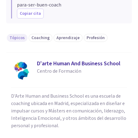
para-ser-buen-coach
Copiar cita
Tópicos
Coaching
Aprendizaje
Profesión
D'arte Human And Business School
Centro de Formación
D'Arte Human and Business School es una escuela de
coaching ubicada en Madrid, especializada en diseñar e
impulsar cursos y Másters en comunicación, liderazgo,
Inteligencia Emocional, y otros ámbitos del desarrollo
personal y profesional.