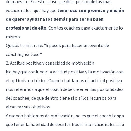
de maestro. En estos casos se dice que son de las más
vocacionales; que hay que
tener ese compromiso y misión
de querer ayudar a los demás para ser un buen
profesional de ello
. Con los coaches pasa exactamente lo
mismo.
Quizás te interese:
"5 pasos para hacer un evento de
coaching exitoso"
2. Actitud positiva y capacidad de motivación
No hay que confundir la actitud positiva y la motivación con
el optimismo tóxico. Cuando hablamos de actitud positiva
nos referimos a que el coach debe creer en las posibilidades
del coachee, de que dentro tiene sí o sí los recursos para
alcanzar sus objetivos.
Y cuando hablamos de motivación, no es que el coach tenga
que tener la habilidad de decirles frases motivacionales a su