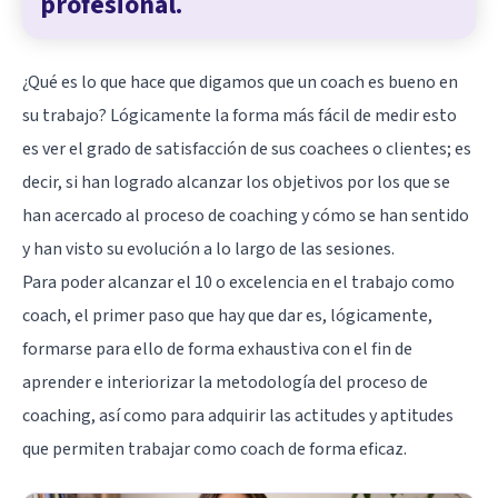
profesional.
¿Qué es lo que hace que digamos que un coach es bueno en
su trabajo? Lógicamente la forma más fácil de medir esto
es ver el grado de satisfacción de sus coachees o clientes; es
decir, si han logrado alcanzar los objetivos por los que se
han acercado al proceso de coaching y cómo se han sentido
y han visto su evolución a lo largo de las sesiones.
Para poder alcanzar el 10 o excelencia en el trabajo como
coach, el primer paso que hay que dar es, lógicamente,
formarse para ello de forma exhaustiva con el fin de
aprender e interiorizar la metodología del proceso de
coaching, así como para adquirir las actitudes y aptitudes
que permiten trabajar como coach de forma eficaz.