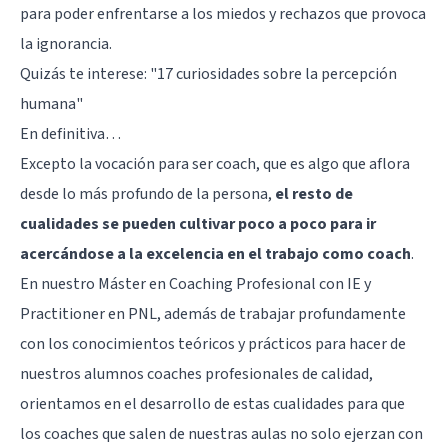
para poder enfrentarse a los miedos y rechazos que provoca
la ignorancia.
Quizás te interese:
"17 curiosidades sobre la percepción
humana"
En definitiva…
Excepto la vocación para ser coach, que es algo que aflora
desde lo más profundo de la persona,
el resto de
cualidades se pueden cultivar poco a poco para ir
acercándose a la excelencia en el trabajo como coach
.
En nuestro Máster en Coaching Profesional con IE y
Practitioner en PNL, además de trabajar profundamente
con los conocimientos teóricos y prácticos para hacer de
nuestros alumnos coaches profesionales de calidad,
orientamos en el desarrollo de estas cualidades para que
los coaches que salen de nuestras aulas no solo ejerzan con