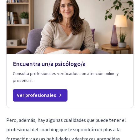
Encuentra un/a psicólogo/a
Consulta profesionales verificados con atención online y
presencial.
Ver profesionales
Pero, además, hay algunas cualidades que puede tener el
profesional del coaching que le supondrán un plus a la
formación y a esas habilidades y destrezas aprendidas.