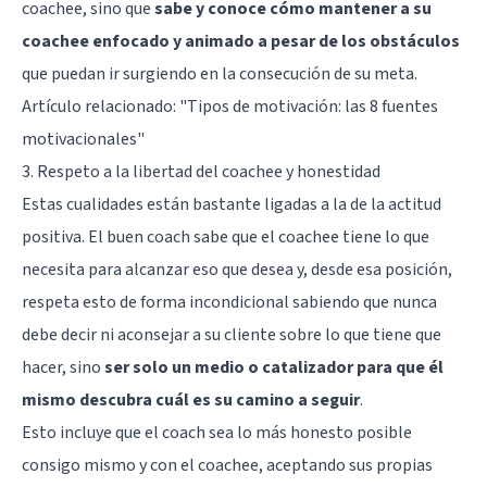
coachee, sino que
sabe y conoce cómo mantener a su
coachee enfocado y animado a pesar de los obstáculos
que puedan ir surgiendo en la consecución de su meta.
Artículo relacionado:
"Tipos de motivación: las 8 fuentes
motivacionales"
3. Respeto a la libertad del coachee y honestidad
Estas cualidades están bastante ligadas a la de la actitud
positiva. El buen coach sabe que el coachee tiene lo que
necesita para alcanzar eso que desea y, desde esa posición,
respeta esto de forma incondicional sabiendo que nunca
debe decir ni aconsejar a su cliente sobre lo que tiene que
hacer, sino
ser solo un medio o catalizador para que él
mismo descubra cuál es su camino a seguir
.
Esto incluye que el coach sea lo más honesto posible
consigo mismo y con el coachee, aceptando sus propias