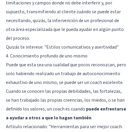
limitaciones y campos donde no debe interferir y, por
supuesto, transmitiendo al cliente cuándo se puede estar
necesitando, quizás, la intervención de un profesional de
otra área especializada que le pueda ayudar en algún punto
del proceso.
Quizás te interese:
"Estilos comunicativos y asertividad"
4. Conocimiento profundo de uno mismo
Puede que esta sea una cualidad que pocos reconozcan, pero
solo habiendo realizado un trabajo de autoconocimiento
exhaustivo de uno mismo, se puede ser un coach excelente.
Cuando se conocen las propias debilidades, las fortalezas,
se han trabajado las propias creencias, los miedos, o se han
definido los valores, un coach es cuando
puede enfrentarse
a ayudar a otros a que lo hagan también
.
Artículo relacionado:
"Herramientas para ser mejor coach: