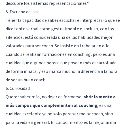
descubre los sistemas representacionales"
5. Escucha activa
Tener la capacidad de saber escuchar e interpretar lo que se
dice tanto verbal como gestualmente e, incluso, con los
silencios, está considerada una de las habilidades mejor
valoradas para ser coach. Se insiste en trabajar en ella
cuando se realizan formaciones en coaching, pero es una
cualidad que algunos parece que poseen más desarrollada
de forma innata, y eso marca mucho la diferencia a la hora
de ser un buen coach
6. Curiosidad
Querer saber más, no dejar de formarse,
abrir la mente a
más campos que complementen al coaching
, es una
cualidad excelente ya no solo para ser mejor coach, sino
para la vida en general. El conocimiento es la mejor arma