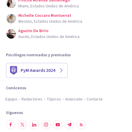
Priscila Miranda Samaniego
Miami, Estados Unidos de América
Michelle Coccaro Montserrat
Weston, Estados Unidos de América
Agustin De Brito
Austin, Estados Unidos de América
Psicólogos nominados y premiados
PyM Awards 2024
Conócenos
Equipo
Redactores
Tópicos
Anúnciate
Contacta
Síguenos