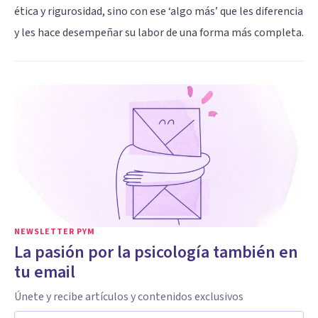
ética y rigurosidad, sino con ese ‘algo más’ que les diferencia
y les hace desempeñar su labor de una forma más completa.
NEWSLETTER PYM
La pasión por la psicología también en
tu email
Únete y recibe artículos y contenidos exclusivos