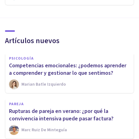
Artículos nuevos
PSICOLOGÍA
Competencias emocionales: ¿podemos aprender
a comprender y gestionar lo que sentimos?
Marian Batle Izquierdo
PAREJA
Rupturas de pareja en verano: ¿por qué la
convivencia intensiva puede pasar factura?
Marc Ruiz De Minteguía