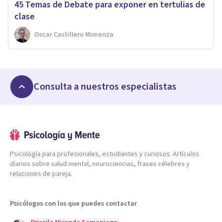
45 Temas de Debate para exponer en tertulias de
clase
Oscar Castillero Mimenza
Consulta a nuestros especialistas
Psicología para profesionales, estudiantes y curiosos. Artículos
diarios sobre salud mental, neurociencias, frases célebres y
relaciones de pareja.
Psicólogos con los que puedes contactar