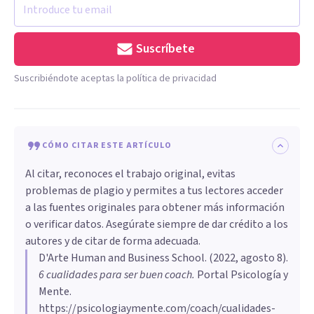
Suscríbete
Suscribiéndote aceptas la política de privacidad
CÓMO CITAR ESTE ARTÍCULO
Al citar, reconoces el trabajo original, evitas
problemas de plagio y permites a tus lectores acceder
a las fuentes originales para obtener más información
o verificar datos. Asegúrate siempre de dar crédito a los
autores y de citar de forma adecuada.
D'Arte Human and Business School
. (
2022, agosto 8
).
6 cualidades para ser buen coach
.
Portal Psicología y
Mente.
https://psicologiaymente.com/coach/cualidades-