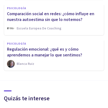
PSICOLOGÍA
Comparación social en redes: ¿cómo influye en
nuestra autoestima sin que lo notemos?
Escuela Europea De Coaching
PSICOLOGÍA
Regulación emocional: ¿qué es y cómo
aprendemos a manejar lo que sentimos?
Blanca Ruiz
Quizás te interese