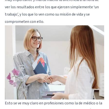
ver los resultados entre los que ejercen simplemente ‘un
trabajo’, y los que lo ven como su misión de vida y se
comprometen con ello.
Esto se ve muy claro en profesiones como la de médico o la