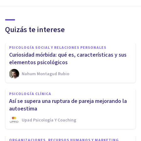
Quizás te interese
PSICOLOGÍA SOCIAL Y RELACIONES PERSONALES
Curiosidad mórbida: qué es, características y sus
elementos psicológicos
Nahum Montagud Rubio
PSICOLOGÍA CLÍNICA
Así se supera una ruptura de pareja mejorando la
autoestima
Upad Psicología Y Coaching
ORGANIZACIONES, RECURSOS HUMANOS Y MARKETING