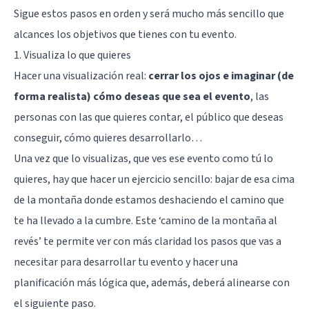
Sigue estos pasos en orden y será mucho más sencillo que
alcances los objetivos que tienes con tu evento.
1. Visualiza lo que quieres
Hacer una visualización real:
cerrar los ojos e imaginar (de
forma realista) cómo deseas que sea el evento
, las
personas con las que quieres contar, el público que deseas
conseguir, cómo quieres desarrollarlo…
Una vez que lo visualizas, que ves ese evento como tú lo
quieres, hay que hacer un ejercicio sencillo: bajar de esa cima
de la montaña donde estamos deshaciendo el camino que
te ha llevado a la cumbre. Este ‘camino de la montaña al
revés’ te permite ver con más claridad los pasos que vas a
necesitar para desarrollar tu evento y hacer una
planificación más lógica que, además, deberá alinearse con
el siguiente paso.