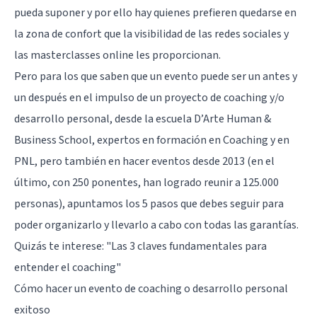
pueda suponer y por ello hay quienes prefieren quedarse en
la zona de confort que la visibilidad de las redes sociales y
las masterclasses online les proporcionan.
Pero para los que saben que un evento puede ser un antes y
un después en el impulso de un proyecto de coaching y/o
desarrollo personal, desde la escuela D’Arte Human &
Business School, expertos en formación en Coaching y en
PNL, pero también en hacer eventos desde 2013 (en el
último, con 250 ponentes, han logrado reunir a 125.000
personas), apuntamos los 5 pasos que debes seguir para
poder organizarlo y llevarlo a cabo con todas las garantías.
Quizás te interese:
"Las 3 claves fundamentales para
entender el coaching"
Cómo hacer un evento de coaching o desarrollo personal
exitoso