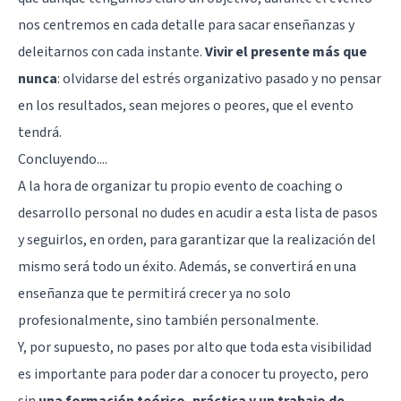
nos centremos en cada detalle para sacar enseñanzas y
deleitarnos con cada instante.
Vivir el presente más que
nunca
: olvidarse del estrés organizativo pasado y no pensar
en los resultados, sean mejores o peores, que el evento
tendrá.
Concluyendo....
A la hora de organizar tu propio evento de coaching o
desarrollo personal no dudes en acudir a esta lista de pasos
y seguirlos, en orden, para garantizar que la realización del
mismo será todo un éxito. Además, se convertirá en una
enseñanza que te permitirá crecer ya no solo
profesionalmente, sino también personalmente.
Y, por supuesto, no pases por alto que toda esta visibilidad
es importante para poder dar a conocer tu proyecto, pero
sin
una formación teórico, práctica y un trabajo de