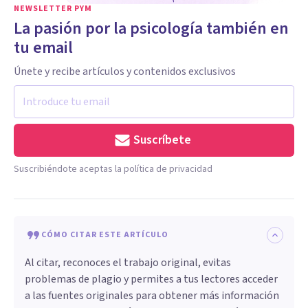
NEWSLETTER PYM
La pasión por la psicología también en
tu email
Únete y recibe artículos y contenidos exclusivos
Suscríbete
Suscribiéndote aceptas la política de privacidad
CÓMO CITAR ESTE ARTÍCULO
Al citar, reconoces el trabajo original, evitas
problemas de plagio y permites a tus lectores acceder
a las fuentes originales para obtener más información