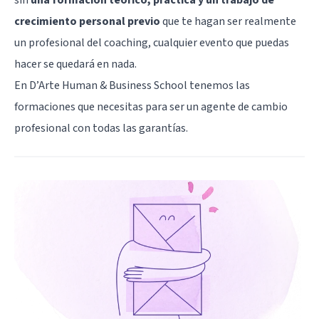
crecimiento personal previo
que te hagan ser realmente
un profesional del coaching, cualquier evento que puedas
hacer se quedará en nada.
En D’Arte Human & Business School tenemos las
formaciones que necesitas para ser un agente de cambio
profesional con todas las garantías.