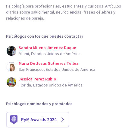
Psicología para profesionales, estudiantes y curiosos. Artículos
diarios sobre salud mental, neurociencias, frases célebres y
relaciones de pareja.
Psicólogos con los que puedes contactar
Sandra Milena Jimenez Duque
Miami, Estados Unidos de América
Maria De Jesus Gutierrez Tellez
San Francisco, Estados Unidos de América
Jessica Perez Rubio
Florida, Estados Unidos de América
Psicólogos nominados y premiados
PyM Awards 2024