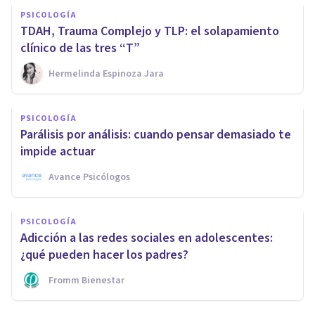
PSICOLOGÍA
TDAH, Trauma Complejo y TLP: el solapamiento
clínico de las tres “T”
Hermelinda Espinoza Jara
PSICOLOGÍA
Parálisis por análisis: cuando pensar demasiado te
impide actuar
Avance Psicólogos
PSICOLOGÍA
Adicción a las redes sociales en adolescentes:
¿qué pueden hacer los padres?
Fromm Bienestar