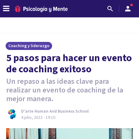
Coaching y liderazgo
5 pasos para hacer un evento
de coaching exitoso
Un repaso a las ideas clave para
realizar un evento de coaching de la
mejor manera.
D'arte Human And Business School
4 julio, 2022 - 19:10