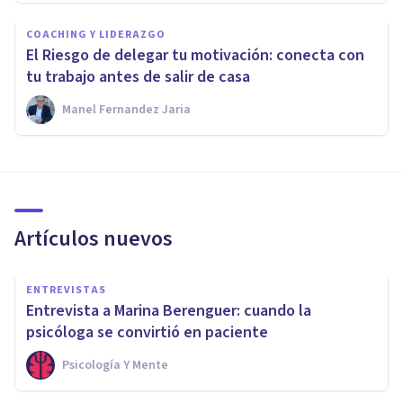
COACHING Y LIDERAZGO
El Riesgo de delegar tu motivación: conecta con
tu trabajo antes de salir de casa
Manel Fernandez Jaria
Artículos nuevos
ENTREVISTAS
Entrevista a Marina Berenguer: cuando la
psicóloga se convirtió en paciente
Psicología Y Mente