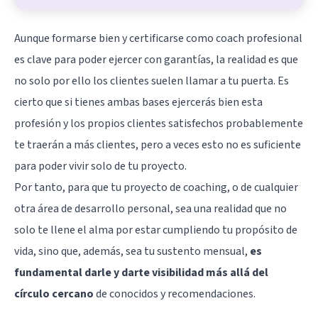
Aunque formarse bien y certificarse como coach profesional
es clave para poder ejercer con garantías, la realidad es que
no solo por ello los clientes suelen llamar a tu puerta. Es
cierto que si tienes ambas bases ejercerás bien esta
profesión y los propios clientes satisfechos probablemente
te traerán a más clientes, pero a veces esto no es suficiente
para poder vivir solo de tu proyecto.
Por tanto, para que tu proyecto de coaching, o de cualquier
otra área de desarrollo personal, sea una realidad que no
solo te llene el alma por estar cumpliendo tu propósito de
vida, sino que, además, sea tu sustento mensual,
es
fundamental darle y darte visibilidad más allá del
círculo cercano
de conocidos y recomendaciones.