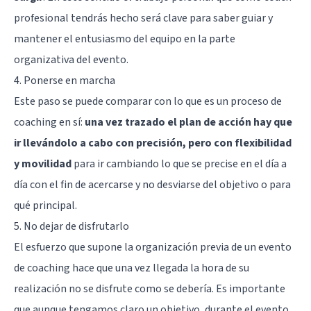
profesional tendrás hecho será clave para saber guiar y
mantener el entusiasmo del equipo en la parte
organizativa del evento.
4. Ponerse en marcha
Este paso se puede comparar con lo que es un proceso de
coaching en sí:
una vez trazado el plan de acción hay que
ir llevándolo a cabo con precisión, pero con flexibilidad
y movilidad
para ir cambiando lo que se precise en el día a
día con el fin de acercarse y no desviarse del objetivo o para
qué principal.
5. No dejar de disfrutarlo
El esfuerzo que supone la organización previa de un evento
de coaching hace que una vez llegada la hora de su
realización no se disfrute como se debería. Es importante
que aunque tengamos claro un objetivo, durante el evento