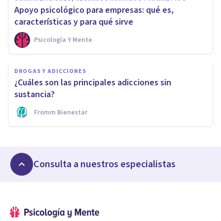
Apoyo psicológico para empresas: qué es,
características y para qué sirve
Psicología Y Mente
DROGAS Y ADICCIONES
¿Cuáles son las principales adicciones sin
sustancia?
Fromm Bienestar
Consulta a nuestros especialistas