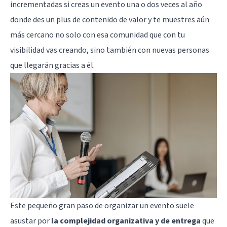
incrementadas si creas un evento una o dos veces al año
donde des un plus de contenido de valor y te muestres aún
más cercano no solo con esa comunidad que con tu
visibilidad vas creando, sino también con nuevas personas
que llegarán gracias a él.
Este pequeño gran paso de organizar un evento suele
asustar por
la complejidad organizativa y de entrega
que