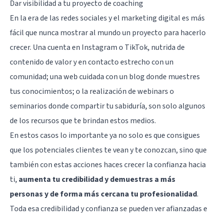
Dar visibilidad a tu proyecto de coaching
En la era de las redes sociales y el marketing digital es más
fácil que nunca mostrar al mundo un proyecto para hacerlo
crecer. Una cuenta en Instagram o TikTok, nutrida de
contenido de valor y en contacto estrecho con un
comunidad; una web cuidada con un blog donde muestres
tus conocimientos; o la realización de webinars o
seminarios donde compartir tu sabiduría, son solo algunos
de los recursos que te brindan estos medios.
En estos casos lo importante ya no solo es que consigues
que los potenciales clientes te vean y te conozcan, sino que
también con estas acciones haces crecer la confianza hacia
ti,
aumenta tu credibilidad y demuestras a más
personas y de forma más cercana tu profesionalidad
.
Toda esa credibilidad y confianza se pueden ver afianzadas e