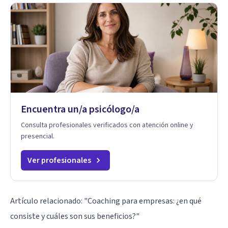
Encuentra un/a psicólogo/a
Consulta profesionales verificados con atención online y
presencial.
Ver profesionales
Artículo relacionado:
"Coaching para empresas: ¿en qué
consiste y cuáles son sus beneficios?"