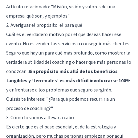
Artículo relacionado:
"Misión, visión y valores de una
empresa: qué son, y ejemplos"
2. Averiguar el propósito: el para qué
Cuál es el verdadero motivo por el que deseas hacer ese
evento. No es vender tus servicios o conseguir más clientes.
Seguro que hay un para qué más profundo, como mostrar la
verdadera utilidad del coaching o hacer que más personas lo
conozcan.
Sin propósito más allá de los beneficios
tangibles y ‘terrenales’ es más difícil involucrarse 100%
y enfrentarse a los problemas que seguro surgirán.
Quizás te interese:
"¿Para qué podemos recurrir a un
proceso de coaching?"
3. Cómo lo vamos a llevar a cabo
Es cierto que es el paso esencial, el de la estrategia y
organización, pero muchas personas empiezan por aquí