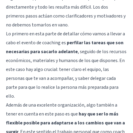
directamente y todo les resulta más difícil. Los dos
primeros pasos actúan como clarificadores y motivadores y
no debemos tomarlos en vano.
Lo primero en esta parte de detallar cómo vamos a llevar a
cabo el evento de coaching es
perfilar las tareas que son
necesarias para sacarlo adelante
, seguido de los recursos
económicos, materiales y humanos de los que dispones. En
este caso hay algo crucial: tener claro el equipo, las
personas que te van a acompañar, y saber delegar cada
parte para que lo realice la persona más preparada para
ello.
Además de una excelente organización, algo también a
tener en cuenta en este paso es que
hay que ser lo más
flexible posible para adaptarse a los cambios que van a
surgir
. En este sentido el trabajo personal que como coach