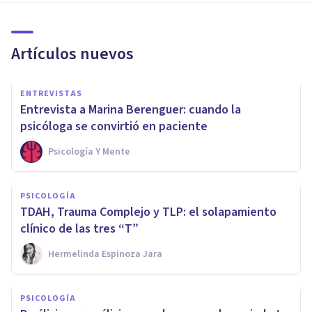
Artículos nuevos
ENTREVISTAS
Entrevista a Marina Berenguer: cuando la
psicóloga se convirtió en paciente
Psicología Y Mente
PSICOLOGÍA
TDAH, Trauma Complejo y TLP: el solapamiento
clínico de las tres “T”
Hermelinda Espinoza Jara
PSICOLOGÍA