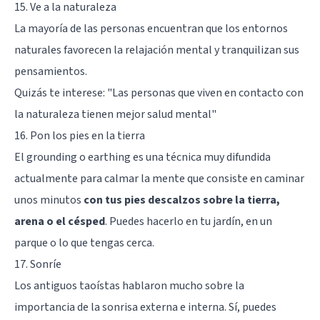
15. Ve a la naturaleza
La mayoría de las personas encuentran que los entornos
naturales favorecen la relajación mental y tranquilizan sus
pensamientos.
Quizás te interese:
"Las personas que viven en contacto con
la naturaleza tienen mejor salud mental"
16. Pon los pies en la tierra
El grounding o earthing es una técnica muy difundida
actualmente para calmar la mente que consiste en caminar
unos minutos
con tus pies descalzos sobre la tierra,
arena o el césped
. Puedes hacerlo en tu jardín, en un
parque o lo que tengas cerca.
17. Sonríe
Los antiguos taoístas hablaron mucho sobre la
importancia de la sonrisa externa e interna. Sí, puedes