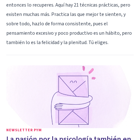
entonces lo recuperes. Aquí hay 21 técnicas prácticas, pero
existen muchas más. Practica las que mejor te sienten, y
sobre todo, hazlo de forma consistente, pues el
pensamiento excesivo y poco productivo es un hábito, pero
también lo es la felicidad y la plenitud. Tú eliges.
NEWSLETTER PYM
La pasión por la psicología también en