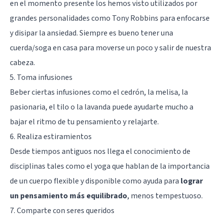
en el momento presente los hemos visto utilizados por
grandes personalidades como Tony Robbins para enfocarse
y disipar la ansiedad. Siempre es bueno tener una
cuerda/soga en casa para moverse un poco y salir de nuestra
cabeza.
5. Toma infusiones
Beber ciertas infusiones como el cedrón, la melisa, la
pasionaria, el tilo o la lavanda puede ayudarte mucho a
bajar el ritmo de tu pensamiento y relajarte.
6. Realiza estiramientos
Desde tiempos antiguos nos llega el conocimiento de
disciplinas tales como el yoga que hablan de la importancia
de un cuerpo flexible y disponible como ayuda para
lograr
un pensamiento más equilibrado
, menos tempestuoso.
7. Comparte con seres queridos