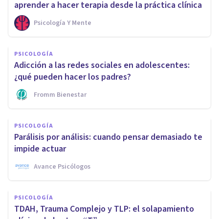
aprender a hacer terapia desde la práctica clínica
Psicología Y Mente
PSICOLOGÍA
Adicción a las redes sociales en adolescentes:
¿qué pueden hacer los padres?
Fromm Bienestar
PSICOLOGÍA
Parálisis por análisis: cuando pensar demasiado te
impide actuar
Avance Psicólogos
PSICOLOGÍA
TDAH, Trauma Complejo y TLP: el solapamiento