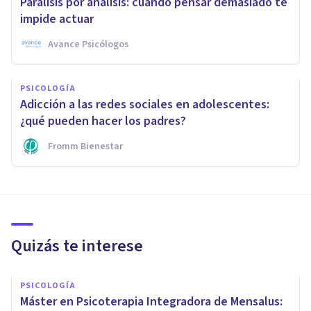
Parálisis por análisis: cuando pensar demasiado te
impide actuar
Avance Psicólogos
PSICOLOGÍA
Adicción a las redes sociales en adolescentes:
¿qué pueden hacer los padres?
Fromm Bienestar
Quizás te interese
PSICOLOGÍA
Máster en Psicoterapia Integradora de Mensalus: