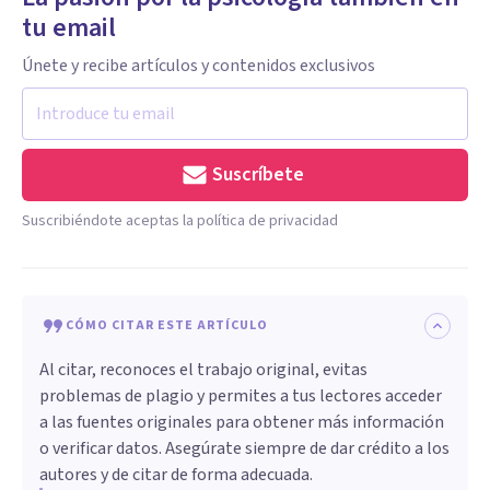
tu email
Únete y recibe artículos y contenidos exclusivos
Suscríbete
Suscribiéndote aceptas la política de privacidad
CÓMO CITAR ESTE ARTÍCULO
Al citar, reconoces el trabajo original, evitas
problemas de plagio y permites a tus lectores acceder
a las fuentes originales para obtener más información
o verificar datos. Asegúrate siempre de dar crédito a los
autores y de citar de forma adecuada.