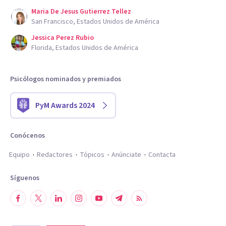
Maria De Jesus Gutierrez Tellez
San Francisco, Estados Unidos de América
Jessica Perez Rubio
Florida, Estados Unidos de América
Psicólogos nominados y premiados
PyM Awards 2024
Conócenos
Equipo
Redactores
Tópicos
Anúnciate
Contacta
Síguenos