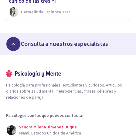
clínico de las tres “T”
Hermelinda Espinoza Jara
Consulta a nuestros especialistas
Psicología para profesionales, estudiantes y curiosos. Artículos
diarios sobre salud mental, neurociencias, frases célebres y
relaciones de pareja.
Psicólogos con los que puedes contactar
Sandra Milena Jimenez Duque
Miami, Estados Unidos de América