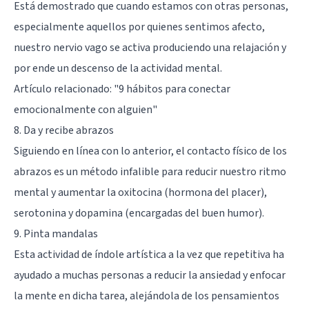
Está demostrado que cuando estamos con otras personas,
especialmente aquellos por quienes sentimos afecto,
nuestro nervio vago se activa produciendo una relajación y
por ende un descenso de la actividad mental.
Artículo relacionado:
"9 hábitos para conectar
emocionalmente con alguien"
8. Da y recibe abrazos
Siguiendo en línea con lo anterior, el contacto físico de los
abrazos es un método infalible para reducir nuestro ritmo
mental y aumentar la oxitocina (hormona del placer),
serotonina y dopamina (encargadas del buen humor).
9. Pinta mandalas
Esta actividad de índole artística a la vez que repetitiva ha
ayudado a muchas personas a reducir la ansiedad y enfocar
la mente en dicha tarea, alejándola de los pensamientos