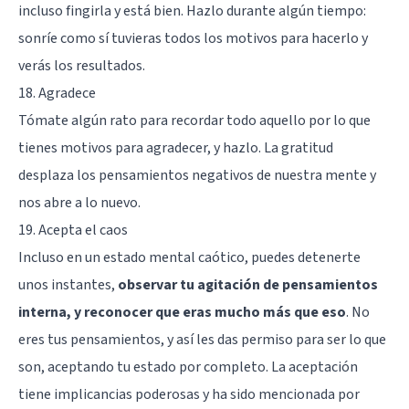
incluso fingirla y está bien. Hazlo durante algún tiempo:
sonríe como sí tuvieras todos los motivos para hacerlo y
verás los resultados.
18. Agradece
Tómate algún rato para recordar todo aquello por lo que
tienes motivos para agradecer, y hazlo. La gratitud
desplaza los pensamientos negativos de nuestra mente y
nos abre a lo nuevo.
19. Acepta el caos
Incluso en un estado mental caótico, puedes detenerte
unos instantes,
observar tu agitación de pensamientos
interna, y reconocer que eras mucho más que eso
. No
eres tus pensamientos, y así les das permiso para ser lo que
son, aceptando tu estado por completo. La aceptación
tiene implicancias poderosas y ha sido mencionada por