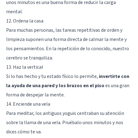
unos minutos es una buena forma de reducir la carga
mental.
12. Ordena la casa
Para muchas personas, las tareas repetitivas de orden y
limpieza suponen una forma directa de calmar la mente y
los pensamientos. En la repetición de lo conocido, nuestro
cerebro se tranquiliza.
13. Haz la vertical
Si lo has hecho y tu estado físico lo permite,
invertirte con
la ayuda de una pared y los brazos en el piso
es una gran
forma de despejar la mente.
14. Enciende una vela
Para meditar, los antiguos yoguis centraban su atención
sobre la llama de una vela. Pruébalo unos minutos y nos
dices cómo te va.