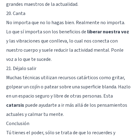
grandes maestros de la actualidad.
20. Canta
No importa que no lo hagas bien. Realmente no importa.
Lo que sí importa son los beneficios de
liberar nuestra voz
y las vibraciones que conlleva, lo cual nos conecta con
nuestro cuerpo y suele reducir la actividad mental. Ponle
voz a lo que te sucede.
21. Déjalo salir
Muchas técnicas utilizan recursos catárticos como gritar,
golpear un cojín o patear sobre una superficie blanda. Hazlo
en un espacio seguro y libre de otras personas. Esta
catarsis
puede ayudarte a ir más allá de los pensamientos
actuales y calmar tu mente.
Conclusión
Tú tienes el poder, sólo se trata de que lo recuerdes y