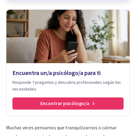
Encuentra un/a psicólogo/a para ti
Responde 7 preguntas y descubre profesionales según tus
necesidades.
Encontrar psicólogo/a
Muchas veces pensamos que tranquilizarnos o calmar