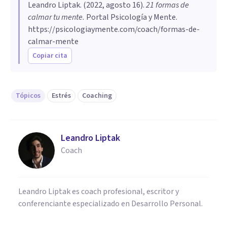
Leandro Liptak
. (
2022, agosto 16
).
21 formas de
calmar tu mente
.
Portal Psicología y Mente.
https://psicologiaymente.com/coach/formas-de-
calmar-mente
Copiar cita
Tópicos
Estrés
Coaching
Leandro Liptak
Coach
Leandro Liptak es coach profesional, escritor y
conferenciante especializado en Desarrollo Personal.