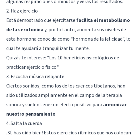
algunas respiraciones o minutos y verás los resultados.
2. Haz ejercicio
Está demostrado que ejercitarse
facilita el metabolismo
de la serotonina
y, por lo tanto, aumenta sus niveles de
esta hormona conocida como “hormona de la felicidad”, lo
cual te ayudará a tranquilizar tu mente.
Quizás te interese:
"Los 10 beneficios psicológicos de
practicar ejercicio físico"
3. Escucha música relajante
Ciertos sonidos, como los de los cuencos tibetanos, han
sido utilizados ampliamente en el campo de la terapia
sonora y suelen tener un efecto positivo para
armonizar
nuestro pensamiento
.
4. Salta la cuerda
¡Sí, has oído bien! Estos ejercicios rítmicos que nos colocan