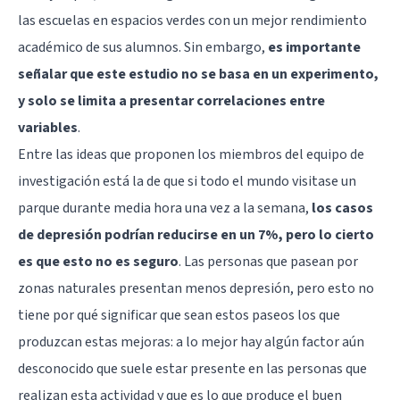
las escuelas en espacios verdes con un mejor rendimiento
académico de sus alumnos. Sin embargo,
es importante
señalar que este estudio no se basa en un experimento,
y solo se limita a presentar correlaciones entre
variables
.
Entre las ideas que proponen los miembros del equipo de
investigación está la de que si todo el mundo visitase un
parque durante media hora una vez a la semana,
los casos
de depresión podrían reducirse en un 7%, pero lo cierto
es que esto no es seguro
. Las personas que pasean por
zonas naturales presentan menos depresión, pero esto no
tiene por qué significar que sean estos paseos los que
produzcan estas mejoras: a lo mejor hay algún factor aún
desconocido que suele estar presente en las personas que
realizan esta actividad y que es lo que produce el buen