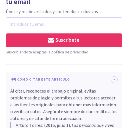
tu email
Únete y recibe artículos y contenidos exclusivos
Suscríbete
Suscribiéndote aceptas la política de privacidad
CÓMO CITAR ESTE ARTÍCULO
Al citar, reconoces el trabajo original, evitas
problemas de plagio y permites a tus lectores acceder
a las fuentes originales para obtener más información
o verificar datos. Asegúrate siempre de dar crédito a los
autores y de citar de forma adecuada.
Arturo Torres
. (
2016, julio 1
).
Las personas que viven