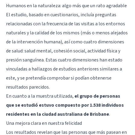
Humanos en la naturaleza: algo más que un rato agradable
El estudio, basado en cuestionarios, incluía preguntas
relacionadas con la frecuencia de las visitas a los entornos
naturales y la calidad de los mismos (más o menos alejados
de la intervención humana), así como cuatro dimensiones
de salud: salud mental, cohesión social, actividad física y
presión sanguínea. Estas cuatro dimensiones han estado
vinculadas a hallazgos de estudios anteriores similares a
este, y se pretendía comprobar si podían obtenerse
resultados parecidos.
En cuanto a la muestra utilizada,
el grupo de personas
que se estudió estuvo compuesto por 1.538 individuos
residentes en la ciudad australiana de Brisbane
.
Una mejora clara en nuestra felicidad
Los resultados revelan que las personas que más pasean en