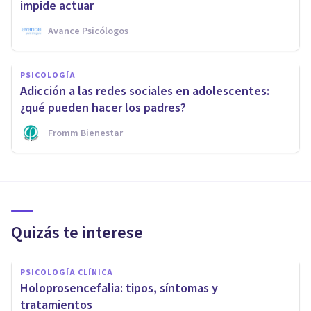
impide actuar
Avance Psicólogos
PSICOLOGÍA
Adicción a las redes sociales en adolescentes:
¿qué pueden hacer los padres?
Fromm Bienestar
Quizás te interese
PSICOLOGÍA CLÍNICA
Holoprosencefalia: tipos, síntomas y
tratamientos