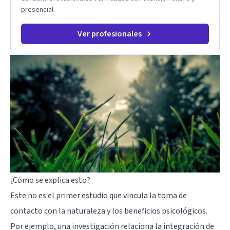
presencial.
Ver profesionales
¿Cómo se explica esto?
Este no es el primer estudio que vincula la toma de
contacto con la naturaleza y los beneficios psicológicos.
Por ejemplo,
una investigación
relaciona la integración de