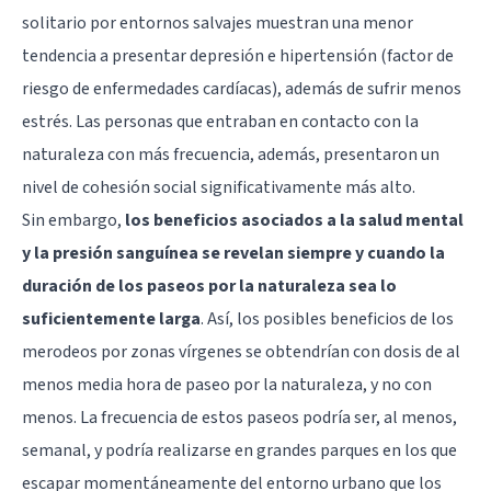
solitario por entornos salvajes muestran una menor
tendencia a presentar
depresión
e hipertensión (factor de
riesgo de enfermedades cardíacas), además de sufrir menos
estrés
. Las personas que entraban en contacto con la
naturaleza con más frecuencia, además, presentaron un
nivel de cohesión social significativamente más alto.
Sin embargo,
los beneficios asociados a la salud mental
y la presión sanguínea se revelan siempre y cuando la
duración de los paseos por la naturaleza sea lo
suficientemente larga
. Así, los posibles beneficios de los
merodeos por zonas vírgenes se obtendrían con dosis de al
menos media hora de paseo por la naturaleza, y no con
menos. La frecuencia de estos paseos podría ser, al menos,
semanal, y podría realizarse en grandes parques en los que
escapar momentáneamente del entorno urbano que los