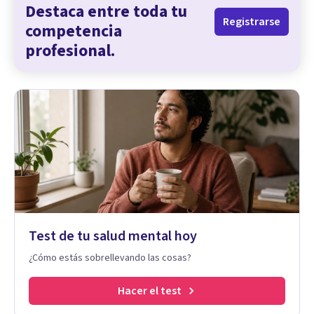
Destaca entre toda tu
Registrarse
competencia
profesional.
Test de tu salud mental hoy
¿Cómo estás sobrellevando las cosas?
Hacer el test