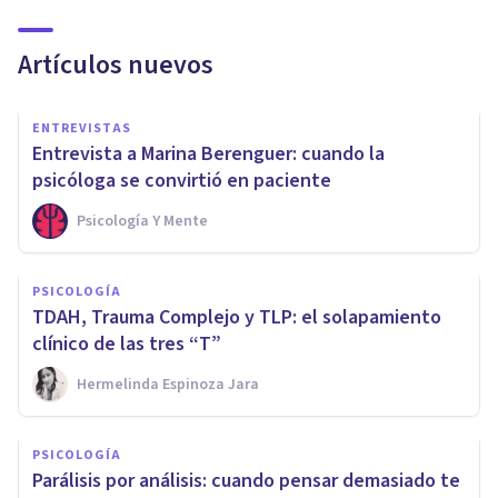
Artículos nuevos
ENTREVISTAS
Entrevista a Marina Berenguer: cuando la
psicóloga se convirtió en paciente
Psicología Y Mente
PSICOLOGÍA
TDAH, Trauma Complejo y TLP: el solapamiento
clínico de las tres “T”
Hermelinda Espinoza Jara
PSICOLOGÍA
Parálisis por análisis: cuando pensar demasiado te