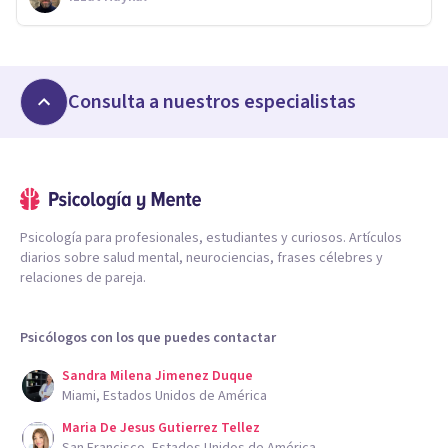
Consulta a nuestros especialistas
Psicología para profesionales, estudiantes y curiosos. Artículos
diarios sobre salud mental, neurociencias, frases célebres y
relaciones de pareja.
Psicólogos con los que puedes contactar
Sandra Milena Jimenez Duque
Miami, Estados Unidos de América
Maria De Jesus Gutierrez Tellez