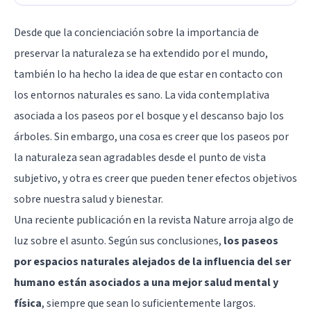
Desde que la concienciación sobre la importancia de
preservar la naturaleza se ha extendido por el mundo,
también lo ha hecho la idea de que estar en contacto con
los entornos naturales es sano. La vida contemplativa
asociada a los paseos por el bosque y el descanso bajo los
árboles. Sin embargo, una cosa es creer que los paseos por
la naturaleza sean agradables desde el punto de vista
subjetivo, y otra es creer que pueden tener efectos objetivos
sobre nuestra salud y bienestar.
Una reciente publicación en la revista
Nature
arroja algo de
luz sobre el asunto. Según sus conclusiones,
los paseos
por espacios naturales alejados de la influencia del ser
humano están asociados a una mejor salud mental y
física
, siempre que sean lo suficientemente largos.