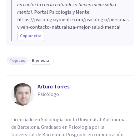
en contacto con la naturaleza tienen mejor salud
mental
.
Portal Psicología y Mente.
https://psicologiaymente.com/psicologia/personas-
viven-contacto-naturaleza-mejor-salud-mental
Copiar cita
Tópicos
Bienestar
Arturo Torres
Psicólogo
Licenciado en Sociología por la Universitat Autónoma
de Barcelona. Graduado en Psicología por la
Universitat de Barcelona. Posgrado en comunicación