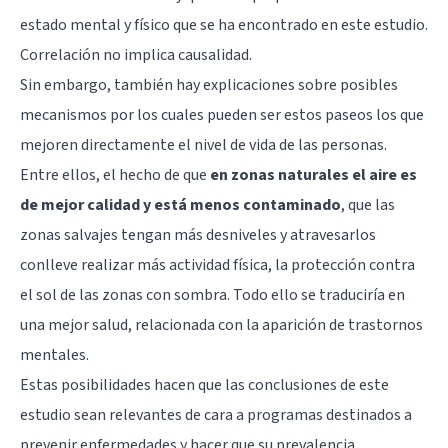
estado mental y físico que se ha encontrado en este estudio.
Correlación no implica causalidad.
Sin embargo, también hay explicaciones sobre posibles
mecanismos por los cuales pueden ser estos paseos los que
mejoren directamente el nivel de vida de las personas.
Entre ellos, el hecho de que
en zonas naturales el aire es
de mejor calidad y está menos contaminado
, que las
zonas salvajes tengan más desniveles y atravesarlos
conlleve realizar más actividad física, la protección contra
el sol de las zonas con sombra. Todo ello se traduciría en
una mejor salud, relacionada con la aparición de trastornos
mentales.
Estas posibilidades hacen que las conclusiones de este
estudio sean relevantes de cara a programas destinados a
prevenir enfermedades y hacer que su prevalencia