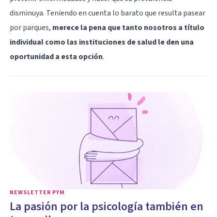
disminuya. Teniendo en cuenta lo barato que resulta pasear
por parques,
merece la pena que tanto nosotros a título
individual como las instituciones de salud le den una
oportunidad a esta opción
.
NEWSLETTER PYM
La pasión por la psicología también en