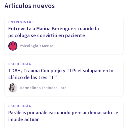
Artículos nuevos
ENTREVISTAS
Entrevista a Marina Berenguer: cuando la
psicóloga se convirtió en paciente
Psicología Y Mente
PSICOLOGÍA
TDAH, Trauma Complejo y TLP: el solapamiento
clínico de las tres “T”
Hermelinda Espinoza Jara
PSICOLOGÍA
Parálisis por análisis: cuando pensar demasiado te
impide actuar