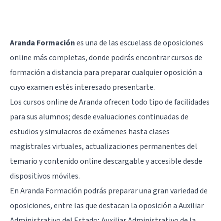
Aranda Formación
es una de las escuelass de oposiciones
online más completas, donde podrás encontrar cursos de
formación a distancia para preparar cualquier oposición a
cuyo examen estés interesado presentarte.
Los cursos online de Aranda ofrecen todo tipo de facilidades
para sus alumnos; desde evaluaciones continuadas de
estudios y simulacros de exámenes hasta clases
magistrales virtuales, actualizaciones permanentes del
temario y contenido online descargable y accesible desde
dispositivos móviles.
En Aranda Formación podrás preparar una gran variedad de
oposiciones, entre las que destacan la oposición a Auxiliar
Administrativo del Estado; Auxiliar Administrativo de la