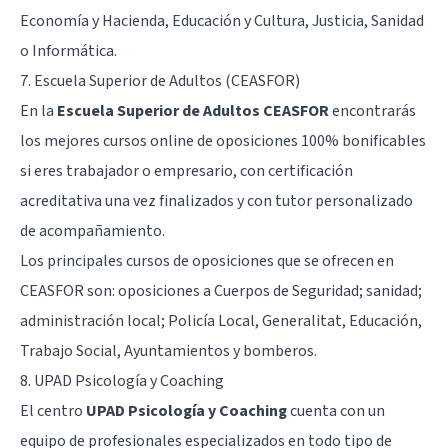
Economía y Hacienda, Educación y Cultura, Justicia, Sanidad
o Informática.
7. Escuela Superior de Adultos (CEASFOR)
En la
Escuela Superior de Adultos CEASFOR
encontrarás
los mejores cursos online de oposiciones 100% bonificables
si eres trabajador o empresario, con certificación
acreditativa una vez finalizados y con tutor personalizado
de acompañamiento.
Los principales cursos de oposiciones que se ofrecen en
CEASFOR son: oposiciones a Cuerpos de Seguridad; sanidad;
administración local; Policía Local, Generalitat, Educación,
Trabajo Social, Ayuntamientos y bomberos.
8. UPAD Psicología y Coaching
El centro
UPAD Psicología y Coaching
cuenta con un
equipo de profesionales especializados en todo tipo de