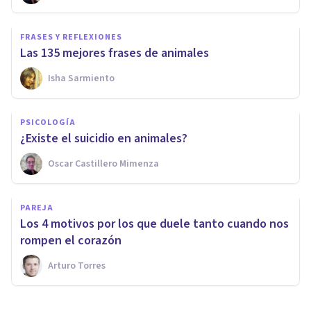
FRASES Y REFLEXIONES
Las 135 mejores frases de animales
Isha Sarmiento
PSICOLOGÍA
¿Existe el suicidio en animales?
Oscar Castillero Mimenza
PAREJA
Los 4 motivos por los que duele tanto cuando nos
rompen el corazón
Arturo Torres