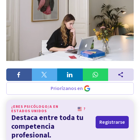
Priorízanos en
¿ERES PSICÓLOGO/A EN
?
ESTADOS UNIDOS
Destaca entre toda tu
Registrarse
competencia
profesional.