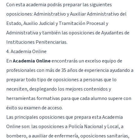
Con esta academia podrás preparar las siguientes
oposiciones: Administrativo y Auxiliar Administrativo del
Estado, Auxilio Judicial y Tramitación Procesal y
Administrativa y también las oposiciones de Ayudantes de
Instituciones Penitenciarias.
4. Academia Online
En
Academia Online
encontrarás un excelso equipo de
profesionales con más de 35 años de experiencia ayudando a
preparar todo tipo de oposiciones a personas que lo
necesiten, desplegando los mejores contenidos y
herramientas formativas para que cada alumno supere con
éxito su examen de acceso.
Las principales oposiciones que prepara esta Academia
Online son: las oposiciones a Policía Nacional y Local, a
bombero, a auxiliar de enfermería, oposiciones sanitarias,