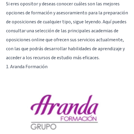
Si eres opositor y deseas conocer cuáles son las mejores
opciones de formación y asesoramiento para la preparación
de oposiciones de cualquier tipo, sigue leyendo. Aquí puedes
consultar una selección de las principales academias de
oposiciones online que ofrecen sus servicios actualmente,
con las que podrás desarrollar habilidades de
aprendizaje
y
acceder a los recursos de estudio más eficaces.
1. Aranda Formación