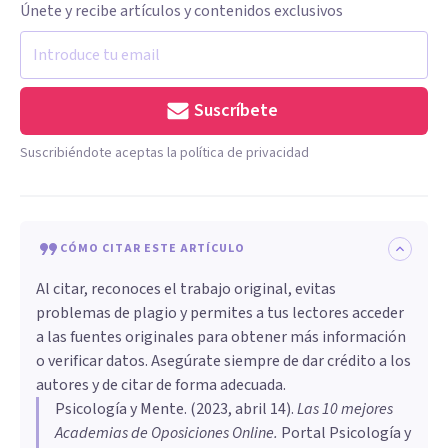
Únete y recibe artículos y contenidos exclusivos
Suscríbete
Suscribiéndote aceptas la política de privacidad
CÓMO CITAR ESTE ARTÍCULO
Al citar, reconoces el trabajo original, evitas
problemas de plagio y permites a tus lectores acceder
a las fuentes originales para obtener más información
o verificar datos. Asegúrate siempre de dar crédito a los
autores y de citar de forma adecuada.
Psicología y Mente
. (
2023, abril 14
).
Las 10 mejores
Academias de Oposiciones Online
.
Portal Psicología y