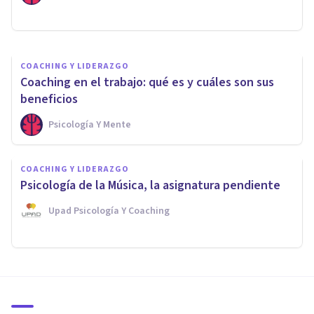
Psicología Y Mente
COACHING Y LIDERAZGO
Coaching en el trabajo: qué es y cuáles son sus
beneficios
Psicología Y Mente
COACHING Y LIDERAZGO
Psicología de la Música, la asignatura pendiente
Upad Psicología Y Coaching