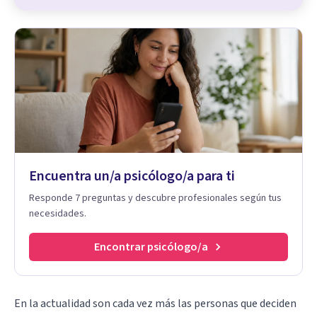
Encuentra un/a psicólogo/a para ti
Responde 7 preguntas y descubre profesionales según tus
necesidades.
Encontrar psicólogo/a
En la actualidad son cada vez más las personas que deciden