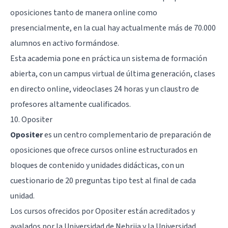
oposiciones tanto de manera online como
presencialmente, en la cual hay actualmente más de 70.000
alumnos en activo formándose.
Esta academia pone en práctica un sistema de formación
abierta, con un campus virtual de última generación, clases
en directo online, videoclases 24 horas y un claustro de
profesores altamente cualificados.
10. Opositer
Opositer
es un centro complementario de preparación de
oposiciones que ofrece cursos online estructurados en
bloques de contenido y unidades didácticas, con un
cuestionario de 20 preguntas tipo test al final de cada
unidad.
Los cursos ofrecidos por Opositer están acreditados y
avalados por la Universidad de Nebrija y la Universidad