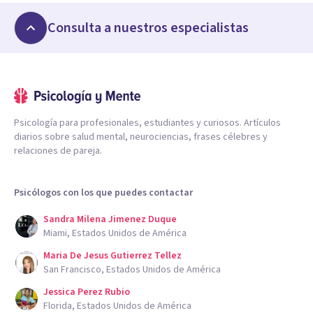
Consulta a nuestros especialistas
Psicología para profesionales, estudiantes y curiosos. Artículos
diarios sobre salud mental, neurociencias, frases célebres y
relaciones de pareja.
Psicólogos con los que puedes contactar
Sandra Milena Jimenez Duque
Miami, Estados Unidos de América
Maria De Jesus Gutierrez Tellez
San Francisco, Estados Unidos de América
Jessica Perez Rubio
Florida, Estados Unidos de América