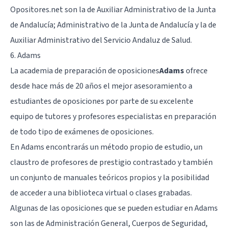
Opositores.net son la de Auxiliar Administrativo de la Junta
de Andalucía; Administrativo de la Junta de Andalucía y la de
Auxiliar Administrativo del Servicio Andaluz de Salud.
6. Adams
La academia de preparación de oposiciones
Adams
ofrece
desde hace más de 20 años el mejor asesoramiento a
estudiantes de oposiciones por parte de su excelente
equipo de tutores y profesores especialistas en preparación
de todo tipo de exámenes de oposiciones.
En Adams encontrarás un método propio de estudio, un
claustro de profesores de prestigio contrastado y también
un conjunto de manuales teóricos propios y la posibilidad
de acceder a una biblioteca virtual o clases grabadas.
Algunas de las oposiciones que se pueden estudiar en Adams
son las de Administración General, Cuerpos de Seguridad,