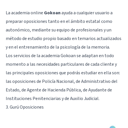
La academia online
Gokoan
ayuda a cualquier usuario a
preparar oposiciones tanto en el ámbito estatal como
autonómico, mediante su equipo de profesionales y un
método de estudio propio basado en temarios actualizados
y en el entrenamiento de la psicología de la memoria.
Los servicios de la academia Gokoan se adaptan en todo
momento a las necesidades particulares de cada cliente y
las principales oposiciones que podrás estudiar en ella son:
las oposiciones de Policía Nacional, de Administrativo del
Estado, de Agente de Hacienda Pública, de Ayudante de
Instituciones Penitenciarias y de Auxilio Judicial.
3. Gurú Oposiciones