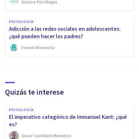
Avance Psicólogos
PSICOLOGÍA
Adicción a las redes sociales en adolescentes:
¿qué pueden hacer los padres?
Fromm Bienestar
Quizás te interese
PSICOLOGÍA
El imperativo categórico de Immanuel Kant: ¿qué
es?
Oscar Castillero Mimenza