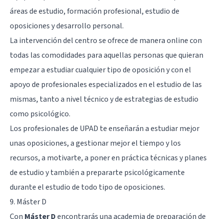
áreas de estudio, formación profesional, estudio de
oposiciones y desarrollo personal.
La intervención del centro se ofrece de manera online con
todas las comodidades para aquellas personas que quieran
empezar a estudiar cualquier tipo de oposición y con el
apoyo de profesionales especializados en el estudio de las
mismas, tanto a nivel técnico y de estrategias de estudio
como psicológico.
Los profesionales de UPAD te enseñarán a estudiar mejor
unas oposiciones, a gestionar mejor el tiempo y los
recursos, a motivarte, a poner en práctica técnicas y planes
de estudio y también a prepararte psicológicamente
durante el estudio de todo tipo de oposiciones.
9. Máster D
Con
Máster D
encontrarás una academia de preparación de