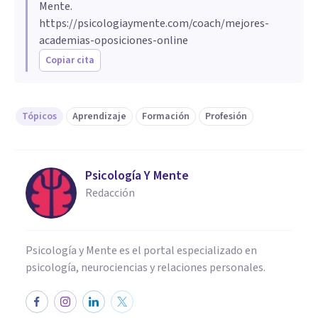
Mente.
https://psicologiaymente.com/coach/mejores-
academias-oposiciones-online
Copiar cita
Tópicos
Aprendizaje
Formación
Profesión
Psicología Y Mente
Redacción
Psicología y Mente es el portal especializado en
psicología, neurociencias y relaciones personales.