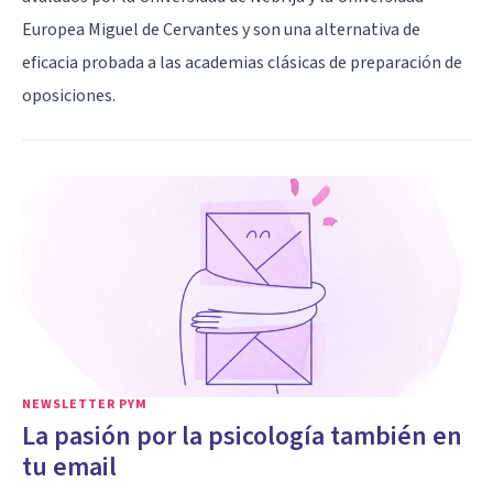
Europea Miguel de Cervantes y son una alternativa de
eficacia probada a las academias clásicas de preparación de
oposiciones.
NEWSLETTER PYM
La pasión por la psicología también en
tu email