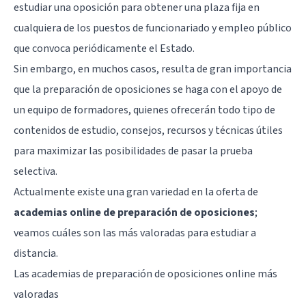
estudiar una oposición para obtener una plaza fija en
cualquiera de los puestos de funcionariado y empleo público
que convoca periódicamente el Estado.
Sin embargo, en muchos casos, resulta de gran importancia
que la preparación de oposiciones se haga con el apoyo de
un equipo de formadores, quienes ofrecerán todo tipo de
contenidos de estudio, consejos, recursos y técnicas útiles
para maximizar las posibilidades de pasar la prueba
selectiva.
Actualmente existe una gran variedad en la oferta de
academias online de preparación de oposiciones
;
veamos cuáles son las más valoradas para estudiar a
distancia.
Las academias de preparación de oposiciones online más
valoradas