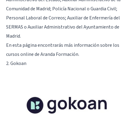
Comunidad de Madrid; Policía Nacional o Guardia Civil;
Personal Laboral de Correos; Auxiliar de Enfermería del
SERMAS o Auxiliar Administrativo del Ayuntamiento de
Madrid.
En
esta página
encontrarás más información sobre los
cursos online de Aranda Formación.
2. Gokoan