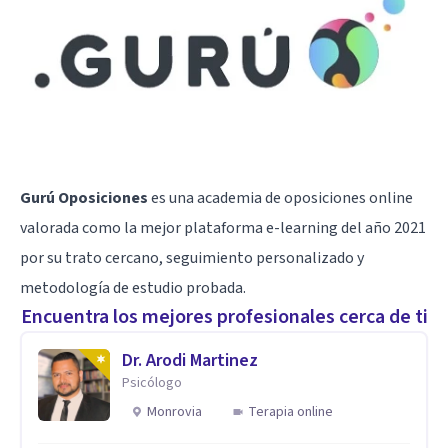
Gurú Oposiciones
es una academia de oposiciones online
valorada como la mejor plataforma e-learning del año 2021
por su trato cercano, seguimiento personalizado y
metodología de estudio probada.
Encuentra los mejores profesionales cerca de ti
Dr. Arodi Martinez
Psicólogo
Monrovia
Terapia online