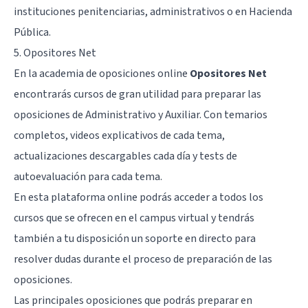
instituciones penitenciarias, administrativos o en Hacienda
Pública.
5. Opositores Net
En la academia de oposiciones online
Opositores Net
encontrarás cursos de gran utilidad para preparar las
oposiciones de Administrativo y Auxiliar. Con temarios
completos, videos explicativos de cada tema,
actualizaciones descargables cada día y tests de
autoevaluación para cada tema.
En esta plataforma online podrás acceder a todos los
cursos que se ofrecen en el campus virtual y tendrás
también a tu disposición un soporte en directo para
resolver dudas durante el proceso de preparación de las
oposiciones.
Las principales oposiciones que podrás preparar en