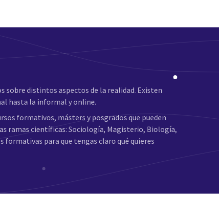
sobre distintos aspectos de la realidad. Existen
al hasta la informal y online.
cursos formativos, másters y posgrados que pueden
s ramas científicas: Sociología, Magisterio, Biología,
es formativas para que tengas claro qué quieres