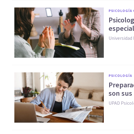
PSICOLOGÍA 
Psicolog
especial
Universidad
PSICOLOGÍA
Preparac
son sus
UPAD Psicol