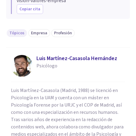
vision-valores-empresa
Copiar cita
Tópicos
Empresa
Profesión
Luis Martínez-Casasola Hernández
Psicólogo
Luis Martínez-Casasola (Madrid, 1988) se licenció en
Psicología en la UAM y cuenta con un máster en
Psicología Forense por la URJC y el COP de Madrid, así
como con una especialización en recursos humanos.
Tras varios años de experiencia en la redacción de
contenidos web, ahora colabora como divulgador para
medios especializados en el ámbito de la Psicología y