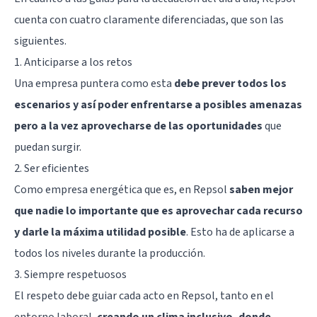
cuenta con cuatro claramente diferenciadas, que son las
siguientes.
1. Anticiparse a los retos
Una empresa puntera como esta
debe prever todos los
escenarios y así poder enfrentarse a posibles amenazas
pero a la vez aprovecharse de las oportunidades
que
puedan surgir.
2. Ser eficientes
Como empresa energética que es, en Repsol
saben mejor
que nadie lo importante que es aprovechar cada recurso
y darle la máxima utilidad posible
. Esto ha de aplicarse a
todos los niveles durante la producción.
3. Siempre respetuosos
El respeto debe guiar cada acto en Repsol, tanto en el
entorno laboral,
creando un clima inclusivo, donde