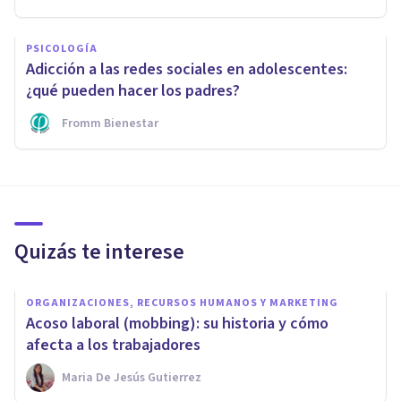
PSICOLOGÍA
Adicción a las redes sociales en adolescentes:
¿qué pueden hacer los padres?
Fromm Bienestar
Quizás te interese
ORGANIZACIONES, RECURSOS HUMANOS Y MARKETING
Acoso laboral (mobbing): su historia y cómo
afecta a los trabajadores
Maria De Jesús Gutierrez