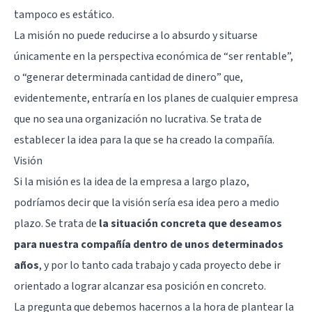
tampoco es estático.
La misión no puede reducirse a lo absurdo y situarse
únicamente en la perspectiva económica de “ser rentable”,
o “generar determinada cantidad de dinero” que,
evidentemente, entraría en los planes de cualquier empresa
que no sea una organización no lucrativa. Se trata de
establecer la idea para la que se ha creado la compañía.
Visión
Si la misión es la idea de la empresa a largo plazo,
podríamos decir que la visión sería esa idea pero a medio
plazo. Se trata de
la situación concreta que deseamos
para nuestra compañía dentro de unos determinados
años
, y por lo tanto cada trabajo y cada proyecto debe ir
orientado a lograr alcanzar esa posición en concreto.
La pregunta que debemos hacernos a la hora de plantear la