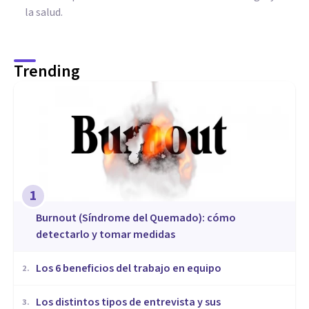
la salud.
Trending
1
Burnout (Síndrome del Quemado): cómo
detectarlo y tomar medidas
​Los 6 beneficios del trabajo en equipo
2
.
​Los distintos tipos de entrevista y sus
3
.