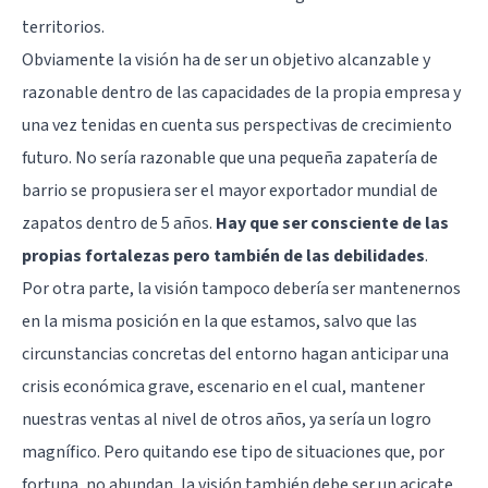
territorios.
Obviamente la visión ha de ser un objetivo alcanzable y
razonable dentro de las capacidades de la propia empresa y
una vez tenidas en cuenta sus perspectivas de crecimiento
futuro. No sería razonable que una pequeña zapatería de
barrio se propusiera ser el mayor exportador mundial de
zapatos dentro de 5 años.
Hay que ser consciente de las
propias fortalezas pero también de las debilidades
.
Por otra parte, la visión tampoco debería ser mantenernos
en la misma posición en la que estamos, salvo que las
circunstancias concretas del entorno hagan anticipar una
crisis económica grave, escenario en el cual, mantener
nuestras ventas al nivel de otros años, ya sería un logro
magnífico. Pero quitando ese tipo de situaciones que, por
fortuna, no abundan, la visión también debe ser un acicate