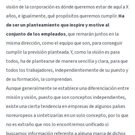
visión de la corporación es dónde queremos estar de aquí a X
años, e igualmente, qué propósitos queremos cumplir.
Ha
de ser un planteamiento que inspire y motive al
conjunto de los empleados
, que remarán juntos en la
misma dirección, como el equipo que son, para conseguir
cumplir la previsión planteada. Y, como la visión es para
todos, ha de plantearse de manera sencilla y clara, para que
todos los trabajadores, independientemente de su puesto y
de su formación, la comprendan.
Aunque generalmente se establece una diferenciación entre
misión y visión, puesto que son conceptos independientes,
existe una cierta tendencia en empresas de algunos países
noreuropeos a sintetizarlas en un solo concepto, por lo que
no es extraño que nos lo encontremos unificado si
buscamos información referente a alguna marca de dichos