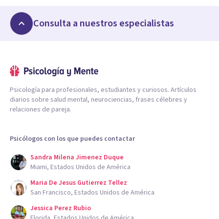
Consulta a nuestros especialistas
Psicología para profesionales, estudiantes y curiosos. Artículos
diarios sobre salud mental, neurociencias, frases célebres y
relaciones de pareja.
Psicólogos con los que puedes contactar
Sandra Milena Jimenez Duque
Miami, Estados Unidos de América
Maria De Jesus Gutierrez Tellez
San Francisco, Estados Unidos de América
Jessica Perez Rubio
Florida, Estados Unidos de América