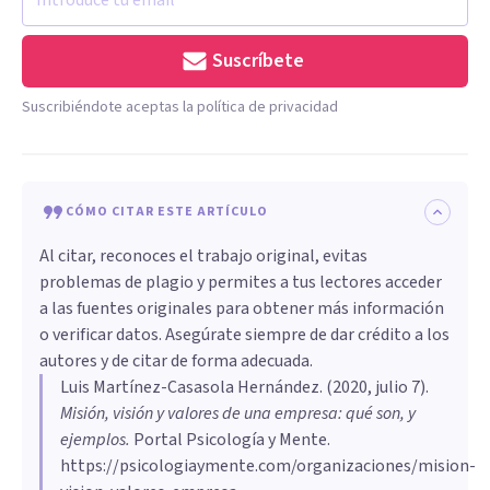
Suscríbete
Suscribiéndote aceptas la política de privacidad
CÓMO CITAR ESTE ARTÍCULO
Al citar, reconoces el trabajo original, evitas
problemas de plagio y permites a tus lectores acceder
a las fuentes originales para obtener más información
o verificar datos. Asegúrate siempre de dar crédito a los
autores y de citar de forma adecuada.
Luis Martínez-Casasola Hernández
. (
2020, julio 7
).
Misión, visión y valores de una empresa: qué son, y
ejemplos
.
Portal Psicología y Mente.
https://psicologiaymente.com/organizaciones/mision-