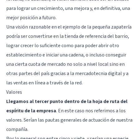
para lograr un crecimiento, una mejora y, en definitiva, una
mejor posición a futuro.
Una visión razonable en el ejemplo de la pequeña zapatería
podría ser convertirse en la tienda de referencia del barrio,
lograr crecer lo suficiente como para poder abrir otro
establecimiento e iniciar una cadena, o incluso conseguir
una cierta cuota de mercado no solo a nivel local sino en
otras partes del país gracias a la mercadotecnia digital y a
las ventas en línea a través de la red.
Valores
Llegamos al tercer punto dentro de la hoja de ruta del
espíritu de la empresa
. En este caso nos referimos a los
valores. Serían las pautas generales de actuación de nuestra
compañía.
Por lo general son entre cinco y siete, y serían una especie