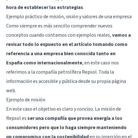
hora de establecer las estrategias
.
Ejemplo práctico de misión, visión y valores de una empresa
Como siempre es más sencillo comprender nuevos
conceptos cuando contamos con ejemplos reales,
vamos a
revisar todo lo expuesto en el artículo tomando como
referencia a una empresa bien conocida tanto en
España como internacionalmente
, en este caso nos
referimos a la compañía petrolífera Repsol. Toda la
información es accesible y pública desde su propia página
web.
Ejemplo de misión
En este caso el objetivo es claro y conciso. La misión de
Repsol es
ser una compañía que provea energía a los
consumidores pero que lo haga siempre manteniendo
un compromiso con la sostenibilidad
en su inserción en el