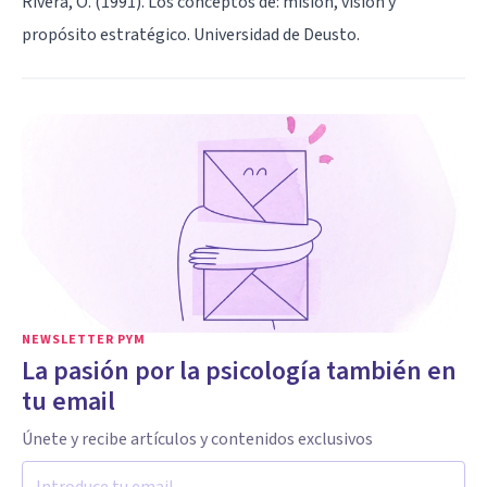
Rivera, O. (1991). Los conceptos de: misión, visión y
propósito estratégico. Universidad de Deusto.
NEWSLETTER PYM
La pasión por la psicología también en
tu email
Únete y recibe artículos y contenidos exclusivos