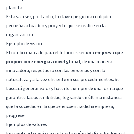
planeta.
Esta va a ser, por tanto, la clave que guiará cualquier
pequeña actuación y proyecto que se realice en la
organización.
Ejemplo de visión
El rumbo marcado para el futuro es ser
una empresa que
proporcione energía a nivel global
, de una manera
innovadora, respetuosa con las personas y con la
naturaleza y a la vez eficiente en sus procedimientos. Se
buscará generar valor y hacerlo siempre de una forma que
garantice la sostenibilidad, logrando en última instancia
que la sociedad en la que se encuentra dicha empresa,
progrese.
Ejemplos de valores
En cuanto a las guías para la actuación del día a día, Repsol