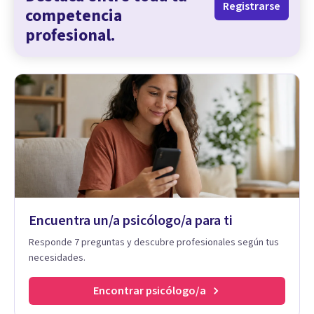
Registrarse
competencia
profesional.
Encuentra un/a psicólogo/a para ti
Responde 7 preguntas y descubre profesionales según tus
necesidades.
Encontrar psicólogo/a