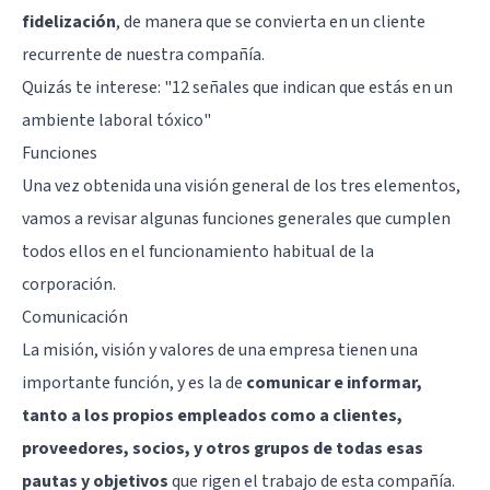
fidelización
, de manera que se convierta en un cliente
recurrente de nuestra compañía.
Quizás te interese:
"12 señales que indican que estás en un
ambiente laboral tóxico"
Funciones
Una vez obtenida una visión general de los tres elementos,
vamos a revisar algunas funciones generales que cumplen
todos ellos en el funcionamiento habitual de la
corporación.
Comunicación
La misión, visión y valores de una empresa tienen una
importante función, y es la de
comunicar e informar,
tanto a los propios empleados como a clientes,
proveedores, socios, y otros grupos de todas esas
pautas y objetivos
que rigen el trabajo de esta compañía.