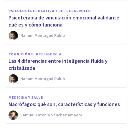
PSICOLOGÍA EDUCATIVA Y DEL DESARROLLO
Psicoterapia de vinculación emocional validante:
qué es y cómo funciona
Nahum Montagud Rubio
COGNICIÓN E INTELIGENCIA
Las 4 diferencias entre inteligencia fluida y
cristalizada
Nahum Montagud Rubio
MEDICINA Y SALUD
Macrófagos: qué son, características y funciones
Samuel Antonio Sánchez Amador