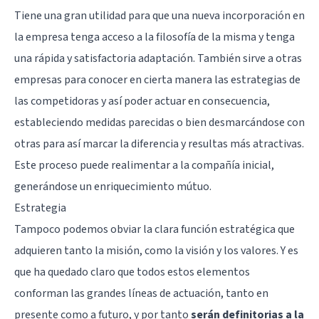
Tiene una gran utilidad para que una nueva incorporación en
la empresa tenga acceso a la filosofía de la misma y tenga
una rápida y satisfactoria adaptación. También sirve a otras
empresas para conocer en cierta manera las estrategias de
las competidoras y así poder actuar en consecuencia,
estableciendo medidas parecidas o bien desmarcándose con
otras para así marcar la diferencia y resultas más atractivas.
Este proceso puede realimentar a la compañía inicial,
generándose un enriquecimiento mútuo.
Estrategia
Tampoco podemos obviar la clara función estratégica que
adquieren tanto la misión, como la visión y los valores. Y es
que ha quedado claro que todos estos elementos
conforman las grandes líneas de actuación, tanto en
presente como a futuro, y por tanto
serán definitorias a la