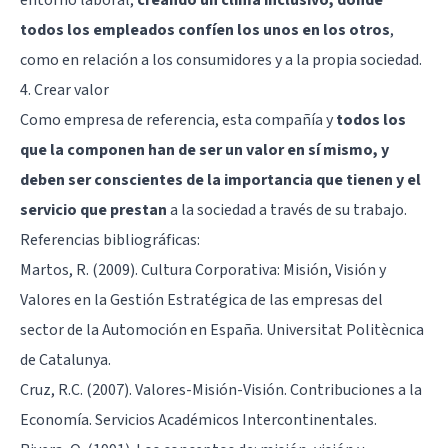
todos los empleados confíen los unos en los otros
,
como en relación a los consumidores y a la propia sociedad.
4. Crear valor
Como empresa de referencia, esta compañía y
todos los
que la componen han de ser un valor en sí mismo, y
deben ser conscientes de la importancia que tienen y el
servicio que prestan
a la sociedad a través de su trabajo.
Referencias bibliográficas:
Martos, R. (2009). Cultura Corporativa: Misión, Visión y
Valores en la Gestión Estratégica de las empresas del
sector de la Automoción en España. Universitat Politècnica
de Catalunya.
Cruz, R.C. (2007). Valores-Misión-Visión. Contribuciones a la
Economía. Servicios Académicos Intercontinentales.