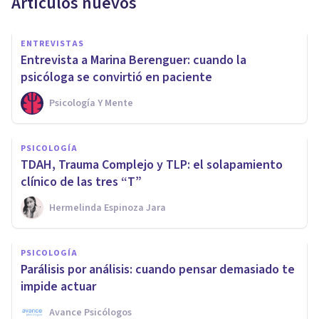
Artículos nuevos
ENTREVISTAS
Entrevista a Marina Berenguer: cuando la
psicóloga se convirtió en paciente
Psicología Y Mente
PSICOLOGÍA
TDAH, Trauma Complejo y TLP: el solapamiento
clínico de las tres “T”
Hermelinda Espinoza Jara
PSICOLOGÍA
Parálisis por análisis: cuando pensar demasiado te
impide actuar
Avance Psicólogos