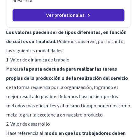
presencial.
Ver profesionales
Los valores pueden ser de tipos diferentes, en función
de cuál es su finalidad
. Podemos observar, por lo tanto,
las siguientes modalidades.
1. Valor de dinámica de trabajo
Marcará
la pauta adecuada para realizar las tareas
propias de la producción o de la realización del servicio
de la forma requerida por la organización, logrando el
mejor resultado posible. Debemos buscar siempre los
métodos más eficientes y al mismo tiempo ponernos como
meta lograr la excelencia en nuestro producto.
2. Valor de desarrollo
Hace referencia al
modo en que los trabajadores deben