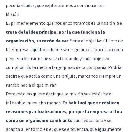
peculiaridades, que exploraremos a continuación.
Misión
El primer elemento que nos encontramos es la misión.
Se
trata de la idea principal por la que funciona la
organización, su razón de ser
. Sería el objetivo último de
la empresa, aquello a donde se dirige poco a poco con cada
pequeña decisión que se va tomando y cada objetivo
cumplido. Es la meta a largo plazo de la compañía. Podría
decirse que actúa como una brújula, marcando siempre un
rumbo hacia el que mirar.
Pero esto no quiere decir que la misión sea estática e
intocable, ni mucho menos.
Es habitual que se realicen
revisiones y actualizaciones, porque la empresa actúa
como un organismo cambiante
que evoluciona y se
adapta al entorno en el que se encuentra, que igualmente