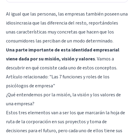
Al igual que las personas, las empresas también poseen una
idiosincrasia que las diferencia del resto, reportándoles
unas características muy concretas que hacen que los
consumidores las perciban de un modo determinado.
Una parte importante de esta identidad empresarial
viene dada por su misión, visión y valores
. Vamos a
descubrir en qué consiste cada uno de estos conceptos.
Artículo relacionado:
"Las 7 funciones y roles de los
psicólogos de empresa"
¿Qué entendemos por la misión, la visión y los valores de
una empresa?
Estos tres elementos van a ser los que marcarán la hoja de
ruta de la corporación en sus proyectos y toma de
decisiones para el futuro, pero cada uno de ellos tiene sus