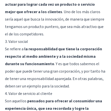
actuar para lograr cada vez un producto o servicio
mejor que ofrecer a los clientes
. Uno de los más claros
sería aquel que busca la innovación, de manera que siempre
tengamos un producto puntero, que sea más atractivo que
el de los competidores.
3. Valor social
Se refiere a
la responsabilidad que tiene la corporación
respecto al medio ambiente y a la sociedad misma
durante su funcionamiento
. Y es que todos sabemos el
poder que puede tener una gran corporación, y por tanto ha
de tener una responsabilidad aparejada. En otras palabras,
deben ser un ejemplo para la sociedad.
4. Valor de servicio al cliente
Son aquellos
pensados para ofrecer al consumidor una
experiencia única, que sea recordada y logre la