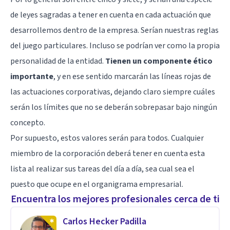
de leyes sagradas a tener en cuenta en cada actuación que
desarrollemos dentro de la empresa. Serían nuestras reglas
del juego particulares. Incluso se podrían ver como la propia
personalidad de la entidad.
Tienen un componente ético
importante
, y en ese sentido marcarán las líneas rojas de
las actuaciones corporativas, dejando claro siempre cuáles
serán los límites que no se deberán sobrepasar bajo ningún
concepto.
Por supuesto, estos valores serán para todos. Cualquier
miembro de la corporación deberá tener en cuenta esta
lista al realizar sus tareas del día a día, sea cual sea el
puesto que ocupe en el organigrama empresarial.
Encuentra los mejores profesionales cerca de ti
Carlos Hecker Padilla