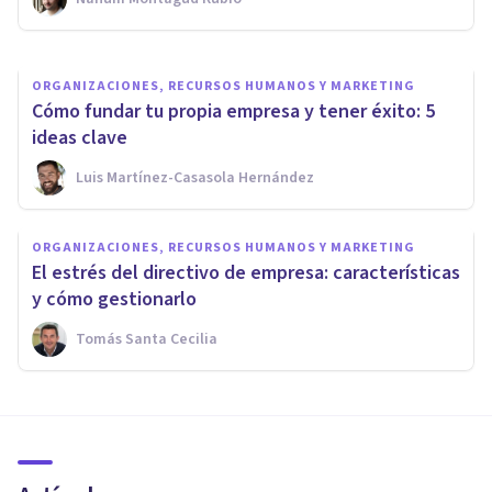
Luis Martínez-Casasola Hernández
ORGANIZACIONES, RECURSOS HUMANOS Y MARKETING
Cómo fundar tu propia empresa y tener éxito: 5
ideas clave
Luis Martínez-Casasola Hernández
ORGANIZACIONES, RECURSOS HUMANOS Y MARKETING
El estrés del directivo de empresa: características
y cómo gestionarlo
Tomás Santa Cecilia