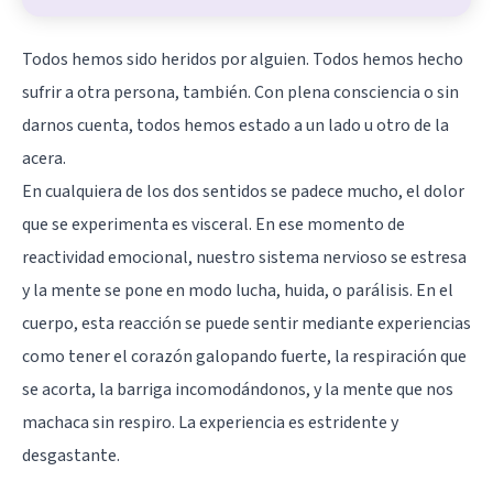
Todos hemos sido heridos por alguien. Todos hemos hecho
sufrir a otra persona, también. Con plena consciencia o sin
darnos cuenta, todos hemos estado a un lado u otro de la
acera.
En cualquiera de los dos sentidos se padece mucho, el dolor
que se experimenta es visceral. En ese momento de
reactividad emocional, nuestro sistema nervioso se estresa
y la mente se pone en modo lucha, huida, o parálisis. En el
cuerpo, esta reacción se puede sentir mediante experiencias
como tener el corazón galopando fuerte, la respiración que
se acorta, la barriga incomodándonos, y la mente que nos
machaca sin respiro. La experiencia es estridente y
desgastante.