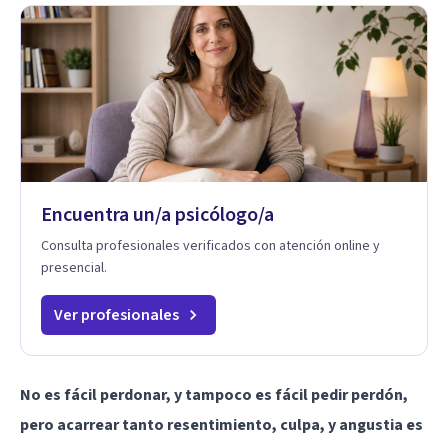
Encuentra un/a psicólogo/a
Consulta profesionales verificados con atención online y
presencial.
Ver profesionales
No es fácil perdonar, y tampoco es fácil pedir perdón,
pero acarrear tanto resentimiento, culpa, y angustia es