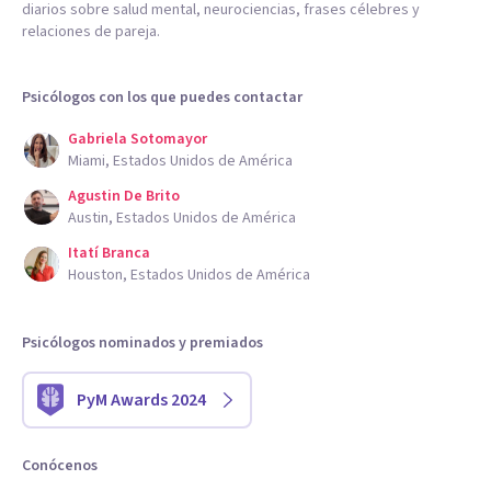
diarios sobre salud mental, neurociencias, frases célebres y
relaciones de pareja.
Psicólogos con los que puedes contactar
Gabriela Sotomayor
Miami, Estados Unidos de América
Agustin De Brito
Austin, Estados Unidos de América
Itatí Branca
Houston, Estados Unidos de América
Psicólogos nominados y premiados
PyM Awards 2024
Conócenos