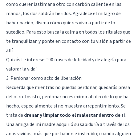
como querer lastimar a otro con carbón caliente en las
manos, los dos saldrán heridos. Agradece el milagro de
haber nacido, diseña cómo quieres vivir a partir de lo
sucedido. Para esto busca la calma en todos los rituales que
te tranquilizan y ponte en contacto con tu visión a partir de
ahí.
Quizás te interese:
"90 frases de felicidad y de alegría para
valorar la vida"
3. Perdonar como acto de liberación
Recuerda que mientras no puedas perdonar, quedarás presa
del otro. Insisto, perdonar no es eximir al otro de lo que ha
hecho, especialmente si no muestra arrepentimiento. Se
trata de
drenar y limpiar todo el malestar dentro de ti
.
Una amiga de mi madre adquirió su sabiduría a través de los
años vividos, más que por haberse instruido; cuando alguien