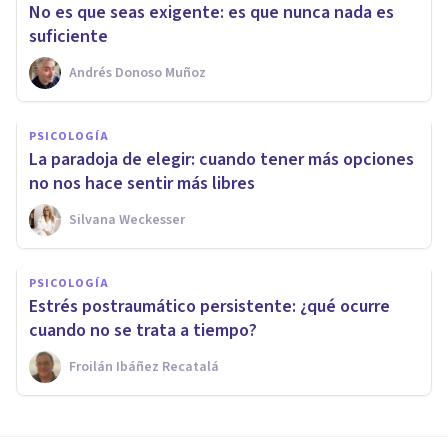
No es que seas exigente: es que nunca nada es
suficiente
Andrés Donoso Muñoz
PSICOLOGÍA
La paradoja de elegir: cuando tener más opciones
no nos hace sentir más libres
Silvana Weckesser
PSICOLOGÍA
Estrés postraumático persistente: ¿qué ocurre
cuando no se trata a tiempo?
Froilán Ibáñez Recatalá