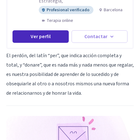
Estrategia,
Profesional verificado
Barcelona
Terapia online
Ver perfil
Contactar
El perdón, del latín “per”, que indica acción completa y
total, y “donare”, que es nada más y nada menos que regalar,
es nuestra posibilidad de aprender de lo sucedido y de
obsequiarle al otro o a nosotros mismos una nueva forma
de relacionarnos y de honrar la vida.