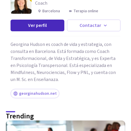
Coach
Barcelona
Terapia online
Ver perfil
Contactar
Georgina Hudson es coach de vida y estrategia, con
consulta en Barcelona. Está formada como Coach
Transformacional, de Vida y Estratégica, y es Experta
en Psicología Transpersonal. Está especializada en
Mindfulness, Neurociencias, Flow y PNL, y cuenta con
un M. Sc. en Enseñanaza.
georginahudson.net
Trending