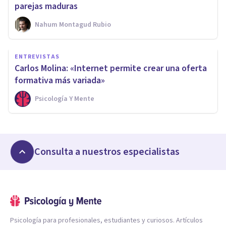
parejas maduras
Nahum Montagud Rubio
ENTREVISTAS
Carlos Molina: «Internet permite crear una oferta
formativa más variada»
Psicología Y Mente
Consulta a nuestros especialistas
Psicología para profesionales, estudiantes y curiosos. Artículos