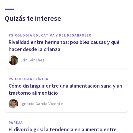
Quizás te interese
PSICOLOGÍA EDUCATIVA Y DEL DESARROLLO
Rivalidad entre hermanos: posibles causas y qué
hacer desde la crianza
Erin Sánchez
PSICOLOGÍA CLÍNICA
Cómo distinguir entre una alimentación sana y un
trastorno alimenticio
Ignacio García Vicente
PAREJA
El divorcio gris: la tendencia en aumento entre