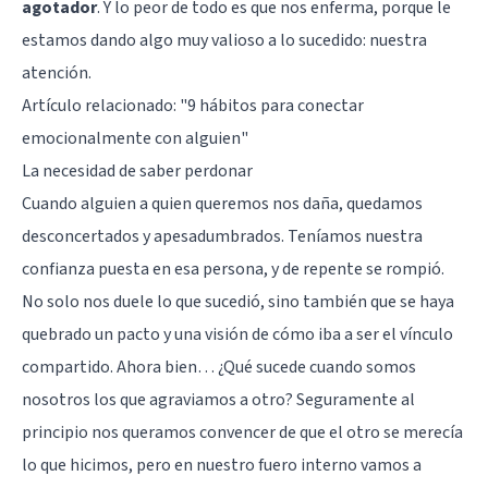
agotador
. Y lo peor de todo es que nos enferma, porque le
estamos dando algo muy valioso a lo sucedido: nuestra
atención.
Artículo relacionado:
"9 hábitos para conectar
emocionalmente con alguien"
La necesidad de saber perdonar
Cuando alguien a quien queremos nos daña, quedamos
desconcertados y apesadumbrados. Teníamos nuestra
confianza puesta en esa persona, y de repente se rompió.
No solo nos duele lo que sucedió, sino también que se haya
quebrado un pacto y una visión de cómo iba a ser el vínculo
compartido. Ahora bien… ¿Qué sucede cuando somos
nosotros los que agraviamos a otro? Seguramente al
principio nos queramos convencer de que el otro se merecía
lo que hicimos, pero en nuestro fuero interno vamos a