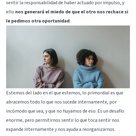
sentir la responsabilidad de haber actuado por impulso, y
ello
nos generará el miedo de que el otro nos rechace si
le pedimos otra oportunidad
.
Estemos del lado en el que estemos, lo primordial es que
abracemos todo lo que nos sucede internamente, por
incómodo que sea, y que no huyamos de eso. Es un desafío
enorme, pero permitirnos sentir lo que toca sentir nos
expande internamente y nos ayuda a reorganizarnos.