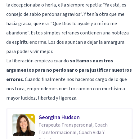
la decepcionaba o hería, ella siempre repetía: “Ya está, es
consejo de sabio perdonar agravios”. Y tenía otra que me
hacía gracia, que era: “Que Dios lo ayude y a mí no me
abandone”. Estos simples refranes contienen una nobleza
de espíritu enorme. Los dos apuntan a dejar la amargura
para poder vivir mejor.
La liberación empieza cuando
soltamos nuestros
argumentos para no perdonar o para justificar nuestros
errores
. Cuando finalmente nos hacemos cargo de lo que
nos toca, emprendemos nuestro camino con muchísima
mayor lucidez, libertad y ligereza.
Georgina Hudson
Terapeuta Transpersonal, Coach
Transformacional, Coach Vida Y