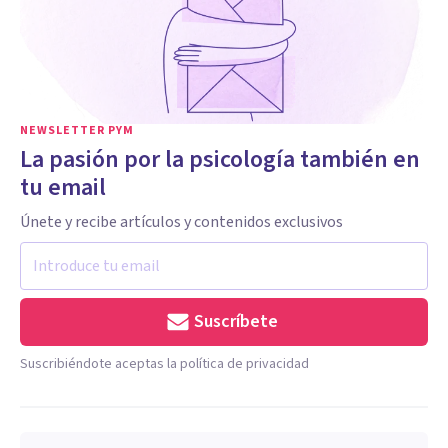
NEWSLETTER PYM
La pasión por la psicología también en
tu email
Únete y recibe artículos y contenidos exclusivos
Suscríbete
Suscribiéndote aceptas la política de privacidad