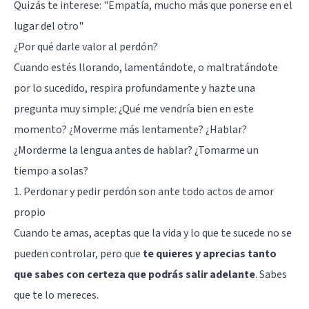
Quizás te interese:
"Empatía, mucho más que ponerse en el
lugar del otro"
¿Por qué darle valor al perdón?
Cuando estés llorando, lamentándote, o maltratándote
por lo sucedido, respira profundamente y hazte una
pregunta muy simple: ¿Qué me vendría bien en este
momento? ¿Moverme más lentamente? ¿Hablar?
¿Morderme la lengua antes de hablar? ¿Tomarme un
tiempo a solas?
1. Perdonar y pedir perdón son ante todo actos de amor
propio
Cuando te amas, aceptas que la vida y lo que te sucede no se
pueden controlar, pero que
te quieres y aprecias tanto
que sabes con certeza que podrás salir adelante
. Sabes
que te lo mereces.