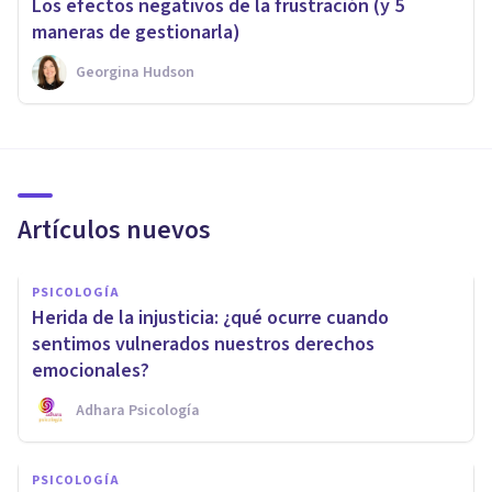
Los efectos negativos de la frustración (y 5
maneras de gestionarla)
Georgina Hudson
Artículos nuevos
PSICOLOGÍA
Herida de la injusticia: ¿qué ocurre cuando
sentimos vulnerados nuestros derechos
emocionales?
Adhara Psicología
PSICOLOGÍA