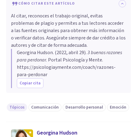
CÓMO CITAR ESTE ARTÍCULO
Al citar, reconoces el trabajo original, evitas
problemas de plagio y permites a tus lectores acceder
a las fuentes originales para obtener más información
o verificar datos. Asegúrate siempre de dar crédito a los
autores y de citar de forma adecuada.
Georgina Hudson
. (
2022, abril 29
).
3 buenas razones
para perdonar
.
Portal Psicología y Mente.
https://psicologiaymente.com/coach/razones-
para-perdonar
Copiar cita
Tópicos
Comunicación
Desarrollo personal
Emoción
Georgina Hudson