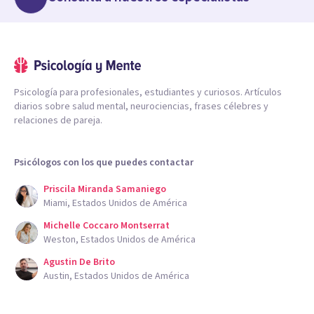
Psicología para profesionales, estudiantes y curiosos. Artículos
diarios sobre salud mental, neurociencias, frases célebres y
relaciones de pareja.
Psicólogos con los que puedes contactar
Priscila Miranda Samaniego
Miami, Estados Unidos de América
Michelle Coccaro Montserrat
Weston, Estados Unidos de América
Agustin De Brito
Austin, Estados Unidos de América