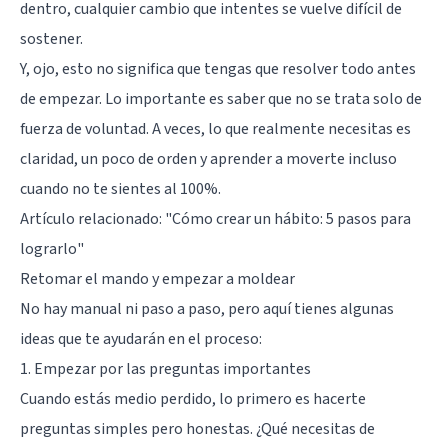
dentro, cualquier cambio que intentes se vuelve difícil de
sostener.
Y, ojo, esto no significa que tengas que resolver todo antes
de empezar. Lo importante es saber que no se trata solo de
fuerza de voluntad. A veces, lo que realmente necesitas es
claridad, un poco de orden y aprender a moverte incluso
cuando no te sientes al 100%.
Artículo relacionado:
"Cómo crear un hábito: 5 pasos para
lograrlo"
Retomar el mando y empezar a moldear
No hay manual ni paso a paso, pero aquí tienes algunas
ideas que te ayudarán en el proceso:
1. Empezar por las preguntas importantes
Cuando estás medio perdido, lo primero es hacerte
preguntas simples pero honestas. ¿Qué necesitas de