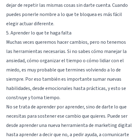
dejar de repetir las mismas cosas sin darte cuenta. Cuando
puedes ponerle nombre a lo que te bloquea es más fácil
elegir actuar diferente.
5. Aprender lo que te haga falta
Muchas veces queremos hacer cambios, pero no tenemos
las herramientas necesarias. Si no sabes cómo manejar la
ansiedad, cómo organizar el tiempo o cómo lidiar con el
miedo, es muy probable que termines volviendo a lo de
siempre. Por eso también es importante sumar nuevas
habilidades, desde emocionales hasta prácticas, y esto se
construye y toma tiempo.
No se trata de aprender por aprender, sino de darte lo que
necesitas para sostener ese cambio que quieres. Puede ser
desde aprender una nueva herramienta de marketing digital
hasta aprender a decir que no, a pedir ayuda, a comunicarte