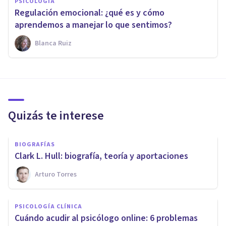
PSICOLOGÍA
Regulación emocional: ¿qué es y cómo
aprendemos a manejar lo que sentimos?
Blanca Ruiz
Quizás te interese
BIOGRAFÍAS
Clark L. Hull: biografía, teoría y aportaciones
Arturo Torres
PSICOLOGÍA CLÍNICA
​Cuándo acudir al psicólogo online: 6 problemas