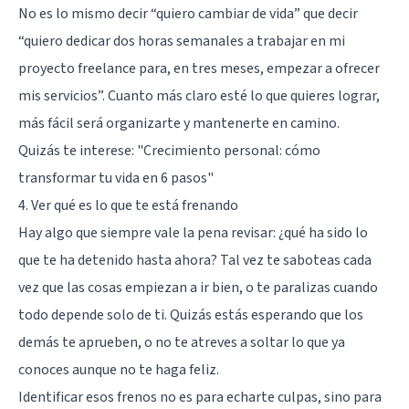
No es lo mismo decir “quiero cambiar de vida” que decir
“quiero dedicar dos horas semanales a trabajar en mi
proyecto freelance para, en tres meses, empezar a ofrecer
mis servicios”. Cuanto más claro esté lo que quieres lograr,
más fácil será organizarte y mantenerte en camino.
Quizás te interese:
"Crecimiento personal: cómo
transformar tu vida en 6 pasos"
4. Ver qué es lo que te está frenando
Hay algo que siempre vale la pena revisar: ¿qué ha sido lo
que te ha detenido hasta ahora? Tal vez te saboteas cada
vez que las cosas empiezan a ir bien, o te paralizas cuando
todo depende solo de ti. Quizás estás esperando que los
demás te aprueben, o no te atreves a soltar lo que ya
conoces aunque no te haga feliz.
Identificar esos frenos no es para echarte culpas, sino para