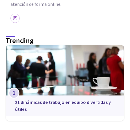
atención de forma online.
Trending
1
21 dinámicas de trabajo en equipo divertidas y
útiles