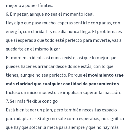
mejor o a poner límites.
6. Empezar, aunque no sea el momento ideal
Hay algo que pasa mucho: esperas sentirte con ganas, con
energía, con claridad... y ese día nunca llega. El problema es
que si esperas a que todo esté perfecto para moverte, vas a
quedarte en el mismo lugar.
El momento ideal casi nunca existe, así que lo mejor que
puedes hacer es arrancar desde donde estás, con lo que
tienes, aunque no sea perfecto. Porque
el movimiento trae
más claridad que cualquier cantidad de pensamientos
.
Incluso un inicio modesto te impulsa a superar la inacción.
7. Ser más flexible contigo
Está bien tener un plan, pero también necesitas espacio
para adaptarte. Si algo no sale como esperabas, no significa
que hay que soltar la meta para siempre y que no hay más