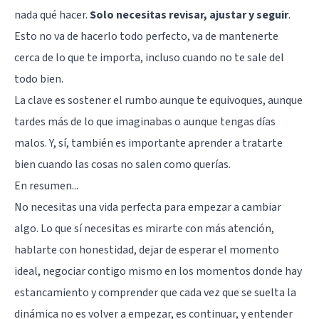
nada qué hacer.
Solo necesitas revisar, ajustar y seguir
.
Esto no va de hacerlo todo perfecto, va de mantenerte
cerca de lo que te importa, incluso cuando no te sale del
todo bien.
La clave es sostener el rumbo aunque te equivoques, aunque
tardes más de lo que imaginabas o aunque tengas días
malos. Y, sí, también es importante aprender a tratarte
bien cuando las cosas no salen como querías.
En resumen...
No necesitas una vida perfecta para empezar a cambiar
algo. Lo que sí necesitas es mirarte con más atención,
hablarte con honestidad, dejar de esperar el momento
ideal, negociar contigo mismo en los momentos donde hay
estancamiento y comprender que cada vez que se suelta la
dinámica no es volver a empezar, es continuar, y entender