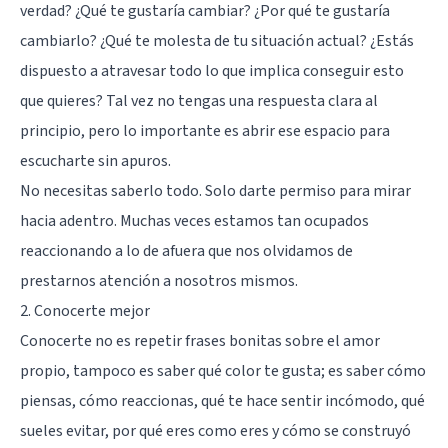
verdad? ¿Qué te gustaría cambiar? ¿Por qué te gustaría
cambiarlo? ¿Qué te molesta de tu situación actual? ¿Estás
dispuesto a atravesar todo lo que implica conseguir esto
que quieres? Tal vez no tengas una respuesta clara al
principio, pero lo importante es abrir ese espacio para
escucharte sin apuros.
No necesitas saberlo todo. Solo darte permiso para mirar
hacia adentro. Muchas veces estamos tan ocupados
reaccionando a lo de afuera que nos olvidamos de
prestarnos atención a nosotros mismos.
2. Conocerte mejor
Conocerte no es repetir frases bonitas sobre el amor
propio, tampoco es saber qué color te gusta; es saber cómo
piensas, cómo reaccionas, qué te hace sentir incómodo, qué
sueles evitar, por qué eres como eres y cómo se construyó