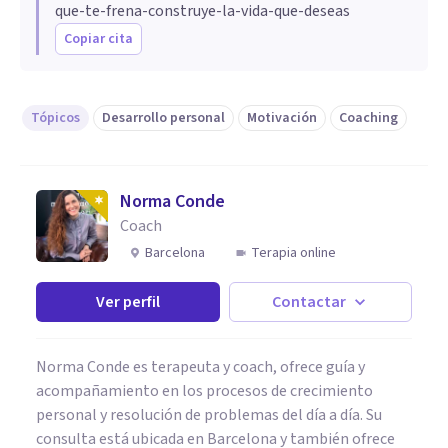
que-te-frena-construye-la-vida-que-deseas
Copiar cita
Tópicos
Desarrollo personal
Motivación
Coaching
Norma Conde
Coach
Barcelona
Terapia online
Ver perfil
Contactar
Norma Conde es terapeuta y coach, ofrece guía y
acompañamiento en los procesos de crecimiento
personal y resolución de problemas del día a día. Su
consulta está ubicada en Barcelona y también ofrece