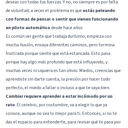
deseas con todas tus fuerzas. Y no, no siempre es por falta
de voluntad; a veces el problema es que
estás peleando
con formas de pensar o sentir que vienen funcionando
en piloto automático
desde hace años.
Es común ver gente que trabaja durísimo, empieza con
mucha ilusión, ensaya diferentes caminos, pero termina
frustrada porque siente que está estancada. Esto pasa
porque hay algo más profundo que está influyendo, y
muchas veces ni siquiera es tan obvio. Miedos, creencias que
aprendiste sin darte cuenta, la presión por hacer todo
perfecto, el miedo a fallar o incluso a que te vaya bien.
Cambiar requiere aprender a estar incómodo por un
rato
. El cerebro, por costumbre, va a elegir lo que ya
conoce, aunque no sea lo mejor para ti. Entonces, si no te
das el espacio para entenderte, para revisar qué te pasa por