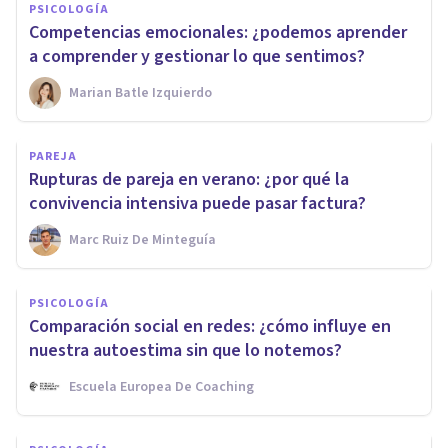
PSICOLOGÍA
Competencias emocionales: ¿podemos aprender
a comprender y gestionar lo que sentimos?
Marian Batle Izquierdo
PAREJA
Rupturas de pareja en verano: ¿por qué la
convivencia intensiva puede pasar factura?
Marc Ruiz De Minteguía
PSICOLOGÍA
Comparación social en redes: ¿cómo influye en
nuestra autoestima sin que lo notemos?
Escuela Europea De Coaching