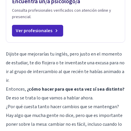
Encuentra un/a psicólogo/a
Consulta profesionales verificados con atención online y
presencial.
Ver profesionales
Dijiste que mejorarías tu inglés, pero justo en el momento
de estudiar, te dio flojera o te inventaste una excusa para no
ir al grupo de intercambio al que recién te habías animado a
ir.
Entonces,
¿cómo hacer para que esta vez sí sea distinto?
De eso se trata lo que vamos a hablar ahora.
¿Por qué cuesta tanto hacer cambios que se mantengan?
Hay algo que mucha gente no dice, pero que es importante
poner sobre la mesa: cambiar no es fácil, incluso cuando lo