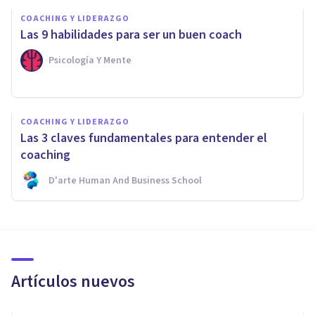
COACHING Y LIDERAZGO
Las 9 habilidades para ser un buen coach
Psicología Y Mente
COACHING Y LIDERAZGO
Las 3 claves fundamentales para entender el
coaching
D'arte Human And Business School
Artículos nuevos