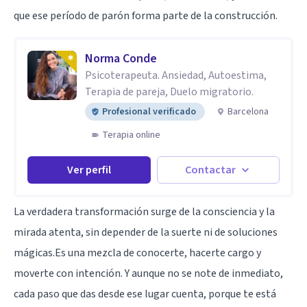
que ese período de parón forma parte de la construcción.
Norma Conde
Psicoterapeuta. Ansiedad, Autoestima,
Terapia de pareja, Duelo migratorio.
Profesional verificado
Barcelona
Terapia online
Ver perfil
Contactar
La verdadera transformación surge de la consciencia y la
mirada atenta, sin depender de la suerte ni de soluciones
mágicas.Es una mezcla de conocerte, hacerte cargo y
moverte con intención. Y aunque no se note de inmediato,
cada paso que das desde ese lugar cuenta, porque te está