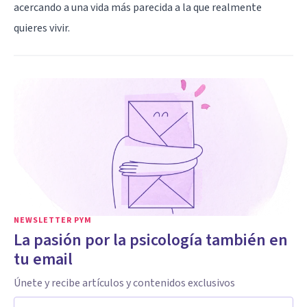
acercando a una vida más parecida a la que realmente
quieres vivir.
NEWSLETTER PYM
La pasión por la psicología también en
tu email
Únete y recibe artículos y contenidos exclusivos