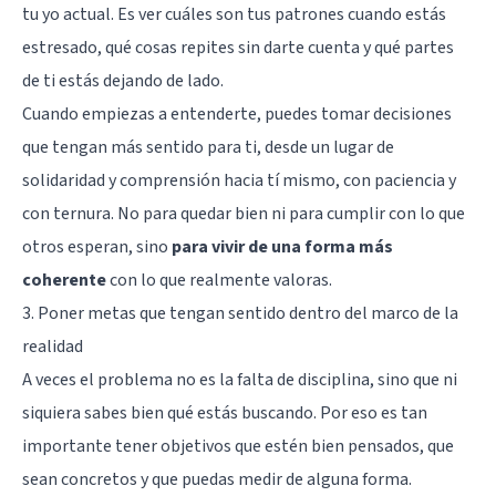
tu yo actual. Es ver cuáles son tus patrones cuando estás
estresado, qué cosas repites sin darte cuenta y qué partes
de ti estás dejando de lado.
Cuando empiezas a entenderte, puedes tomar decisiones
que tengan más sentido para ti, desde un lugar de
solidaridad y comprensión hacia tí mismo, con paciencia y
con ternura. No para quedar bien ni para cumplir con lo que
otros esperan, sino
para vivir de una forma más
coherente
con lo que realmente valoras.
3. Poner metas que tengan sentido dentro del marco de la
realidad
A veces el problema no es la falta de disciplina, sino que ni
siquiera sabes bien qué estás buscando. Por eso es tan
importante tener objetivos que estén bien pensados, que
sean concretos y que puedas medir de alguna forma.