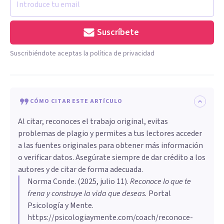
Suscríbete
Suscribiéndote aceptas la política de privacidad
CÓMO CITAR ESTE ARTÍCULO
Al citar, reconoces el trabajo original, evitas
problemas de plagio y permites a tus lectores acceder
a las fuentes originales para obtener más información
o verificar datos. Asegúrate siempre de dar crédito a los
autores y de citar de forma adecuada.
Norma Conde
. (
2025, julio 11
).
Reconoce lo que te
frena y construye la vida que deseas
.
Portal
Psicología y Mente.
https://psicologiaymente.com/coach/reconoce-