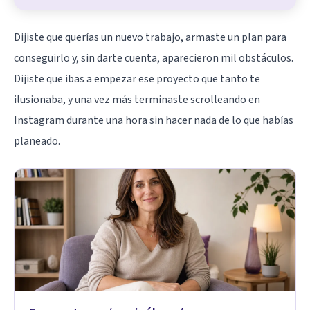
Dijiste que querías un nuevo trabajo, armaste un plan para
conseguirlo y, sin darte cuenta, aparecieron mil obstáculos.
Dijiste que ibas a empezar ese proyecto que tanto te
ilusionaba, y una vez más terminaste scrolleando en
Instagram durante una hora sin hacer nada de lo que habías
planeado.