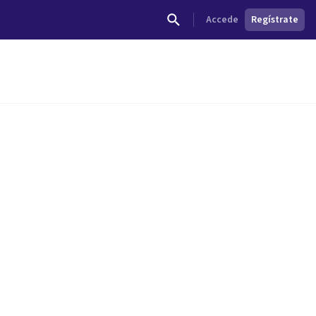
Accede
Regístrate