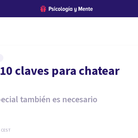
10 claves para chatear
ecial también es necesario
CEST