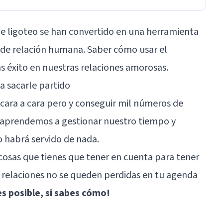
de ligoteo
se han convertido en una herramienta
 de relación humana. Saber cómo usar el
 éxito en nuestras relaciones amorosas.
a sacarle partido
 cara a cara pero y conseguir mil números de
o aprendemos a gestionar nuestro tiempo y
 habrá servido de nada.
cosas que tienes que tener en cuenta para tener
 relaciones no se queden perdidas en tu agenda
s posible, si sabes cómo!