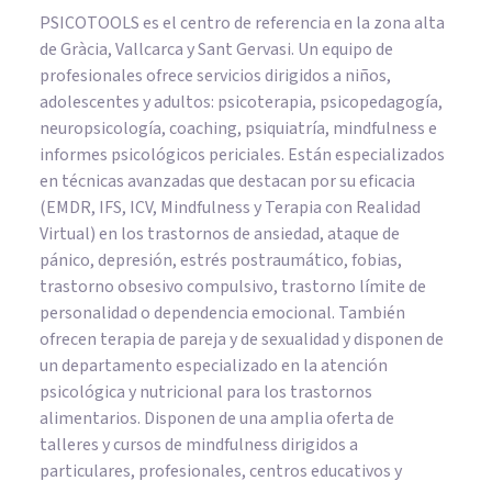
PSICOTOOLS es el centro de referencia en la zona alta
de Gràcia, Vallcarca y Sant Gervasi. Un equipo de
profesionales ofrece servicios dirigidos a niños,
adolescentes y adultos: psicoterapia, psicopedagogía,
neuropsicología, coaching, psiquiatría, mindfulness e
informes psicológicos periciales. Están especializados
en técnicas avanzadas que destacan por su eficacia
(EMDR, IFS, ICV, Mindfulness y Terapia con Realidad
Virtual) en los trastornos de ansiedad, ataque de
pánico, depresión, estrés postraumático, fobias,
trastorno obsesivo compulsivo, trastorno límite de
personalidad o dependencia emocional. También
ofrecen terapia de pareja y de sexualidad y disponen de
un departamento especializado en la atención
psicológica y nutricional para los trastornos
alimentarios. Disponen de una amplia oferta de
talleres y cursos de mindfulness dirigidos a
particulares, profesionales, centros educativos y