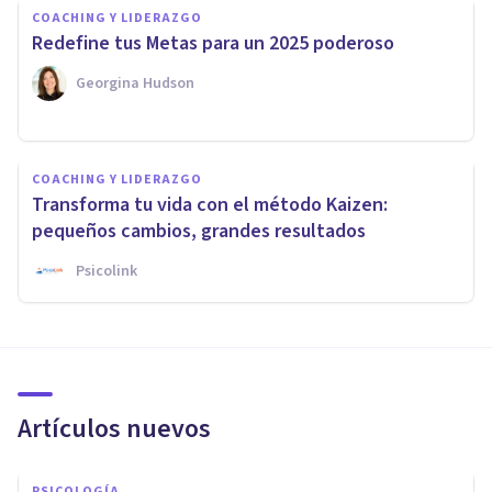
COACHING Y LIDERAZGO
Redefine tus Metas para un 2025 poderoso
Georgina Hudson
COACHING Y LIDERAZGO
Transforma tu vida con el método Kaizen:
pequeños cambios, grandes resultados
Psicolink
Artículos nuevos
PSICOLOGÍA