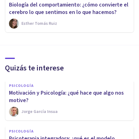
Biología del comportamiento: ¿cómo convierte el
cerebro lo que sentimos en lo que hacemos?
Esther Tomás Ruiz
Quizás te interese
PSICOLOGÍA
Motivación y Psicología: ¿qué hace que algo nos
motive?
Jorge García Insua
PSICOLOGÍA
Psicoterapia integradora: ¿qué es el modelo