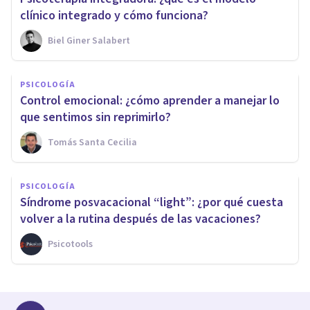
clínico integrado y cómo funciona?
Biel Giner Salabert
PSICOLOGÍA
Control emocional: ¿cómo aprender a manejar lo
que sentimos sin reprimirlo?
Tomás Santa Cecilia
PSICOLOGÍA
Síndrome posvacacional “light”: ¿por qué cuesta
volver a la rutina después de las vacaciones?
Psicotools