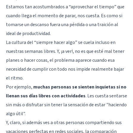
Estamos tan acostumbrados a “aprovechar el tiempo” que
cuando llega el momento de parar, nos cuesta. Es como si
tomarse un descanso fuera una pérdida o una traición al
ideal de productividad.
La cultura del “siempre hacer algo” se cuela incluso en
nuestras semanas libres. Y, ¡a ver!, no es que esté mal tener
planes o hacer cosas, el problema aparece cuando esa
necesidad de cumplir con todo nos impide realmente bajar
el ritmo.
Por ejemplo,
muchas personas se sienten inquietas si no
llenan sus días libres con actividades
. Les cuesta sentarse
sin más o disfrutar sin tener la sensación de estar "haciendo
algo útil".
Y, claro, si además ves a otras personas compartiendo sus
vacaciones perfectas en redes sociales, la comparación