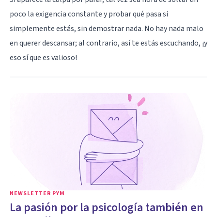
poco la exigencia constante y probar qué pasa si
simplemente estás, sin demostrar nada. No hay nada malo
en querer descansar; al contrario, así te estás escuchando, ¡y
eso sí que es valioso!
NEWSLETTER PYM
La pasión por la psicología también en