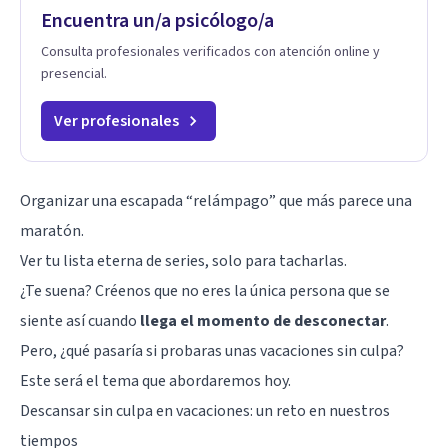
Encuentra un/a psicólogo/a
Consulta profesionales verificados con atención online y
presencial.
Ver profesionales
Organizar una escapada “relámpago” que más parece una
maratón.
Ver tu lista eterna de series, solo para tacharlas.
¿Te suena? Créenos que no eres la única persona que se
siente así cuando
llega el momento de desconectar
.
Pero, ¿qué pasaría si probaras unas vacaciones sin culpa?
Este será el tema que abordaremos hoy.
Descansar sin culpa en vacaciones: un reto en nuestros
tiempos