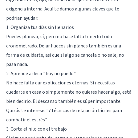
exigencia interna. Aquí te damos algunas claves que te
podrían ayudar:
1. Organiza tus días sin llenarlos
Puedes planear, sí, pero no hace falta tenerlo todo
cronometrado. Dejar huecos sin planes también es una
forma de cuidarte, así que si algo se cancela o no sale, no
pasa nada.
2. Aprende a decir “hoy no puedo”
No hace falta dar explicaciones eternas. Si necesitas
quedarte en casa o simplemente no quieres hacer algo, está
bien decirlo. El descanso también es súper importante.
Quizás te interese:
"7 técnicas de relajación fáciles para
combatir el estrés"
3. Corta el hilo con el trabajo