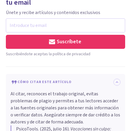
tu email
Únete y recibe artículos y contenidos exclusivos
Suscríbete
Suscribiéndote aceptas la política de privacidad
CÓMO CITAR ESTE ARTÍCULO
Al citar, reconoces el trabajo original, evitas
problemas de plagio y permites a tus lectores acceder
a las fuentes originales para obtener más información
o verificar datos. Asegúrate siempre de dar crédito a los
autores y de citar de forma adecuada.
PsicoTools
. (
2025, julio 16
).
Vacaciones sin culpa: