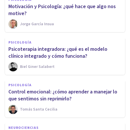
Motivación y Psicología: ¿qué hace que algo nos
motive?
Jorge García Insua
PSICOLOGÍA
Psicoterapia integradora: ¿qué es el modelo
clínico integrado y cómo funciona?
Biel Giner Salabert
PSICOLOGÍA
Control emocional: ¿cómo aprender a manejar lo
que sentimos sin reprimirlo?
Tomás Santa Cecilia
NEUROCIENCIAS