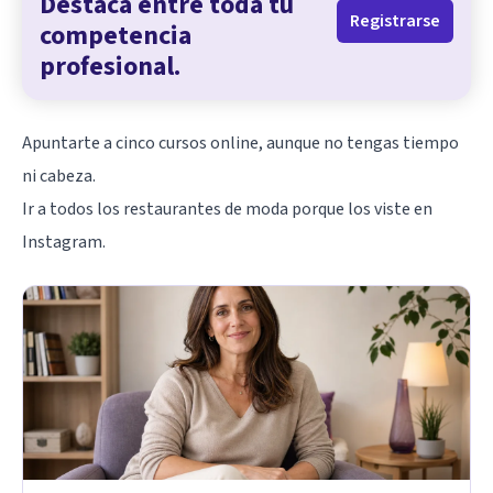
Destaca entre toda tu
Registrarse
competencia
profesional.
Apuntarte a cinco cursos online, aunque no tengas tiempo
ni cabeza.
Ir a todos los restaurantes de moda porque los viste en
Instagram.