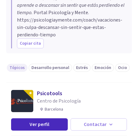
aprende a descansar sin sentir que estás perdiendo el
tiempo
.
Portal Psicología y Mente.
https://psicologiaymente.com/coach/vacaciones-
sin-culpa-descansar-sin-sentir-que-estas-
perdiendo-tiempo
Copiar cita
Tópicos
Desarrollo personal
Estrés
Emoción
Ocio
Psicotools
Centro de Psicología
Barcelona
Ver perfil
Contactar