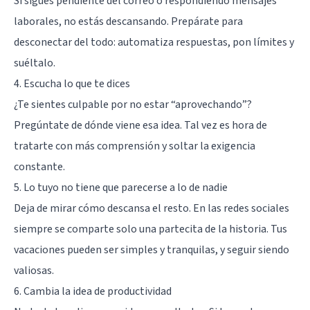
Si sigues pendiente del correo o respondiendo mensajes
laborales, no estás descansando. Prepárate para
desconectar del todo: automatiza respuestas, pon límites y
suéltalo.
4. Escucha lo que te dices
¿Te sientes culpable por no estar “aprovechando”?
Pregúntate de dónde viene esa idea. Tal vez es hora de
tratarte con más comprensión y soltar la exigencia
constante.
5. Lo tuyo no tiene que parecerse a lo de nadie
Deja de mirar cómo descansa el resto. En las redes sociales
siempre se comparte solo una partecita de la historia. Tus
vacaciones pueden ser simples y tranquilas, y seguir siendo
valiosas.
6. Cambia la idea de productividad