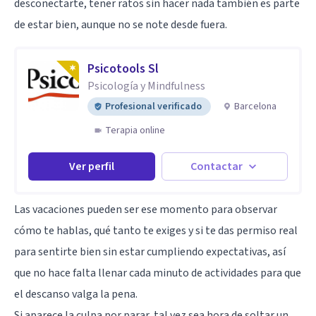
desconectarte, tener ratos sin hacer nada también es parte
de estar bien, aunque no se note desde fuera.
Psicotools Sl
Psicología y Mindfulness
Profesional verificado
Barcelona
Terapia online
Ver perfil
Contactar
Las vacaciones pueden ser ese momento para observar
cómo te hablas, qué tanto te exiges y si te das permiso real
para sentirte bien sin estar cumpliendo expectativas, así
que no hace falta llenar cada minuto de actividades para que
el descanso valga la pena.
Si aparece la culpa por parar, tal vez sea hora de soltar un