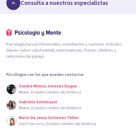
Consulta a nuestros especialistas
Psicología para profesionales, estudiantes y curiosos. Artículos
diarios sobre salud mental, neurociencias, frases célebres y
relaciones de pareja.
Psicólogos con los que puedes contactar
Sandra Milena Jimenez Duque
Miami, Estados Unidos de América
Gabriela Sotomayor
Miami, Estados Unidos de América
Maria De Jesus Gutierrez Tellez
San Francisco, Estados Unidos de América