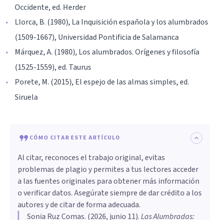
Occidente, ed. Herder
Llorca, B. (1980), La Inquisición española y los alumbrados
(1509-1667), Universidad Pontificia de Salamanca
Márquez, A. (1980), Los alumbrados. Orígenes y filosofía
(1525-1559), ed. Taurus
Porete, M. (2015), El espejo de las almas simples, ed.
Siruela
CÓMO CITAR ESTE ARTÍCULO
Al citar, reconoces el trabajo original, evitas
problemas de plagio y permites a tus lectores acceder
a las fuentes originales para obtener más información
o verificar datos. Asegúrate siempre de dar crédito a los
autores y de citar de forma adecuada.
Sonia Ruz Comas
. (
2026, junio 11
).
Las Alumbradas: