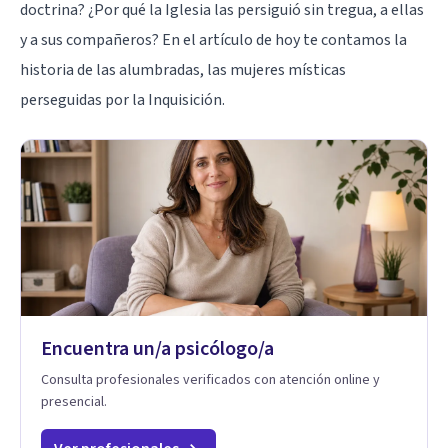
doctrina? ¿Por qué la Iglesia las persiguió sin tregua, a ellas
y a sus compañeros? En el artículo de hoy te contamos la
historia de las alumbradas, las mujeres místicas
perseguidas por la Inquisición.
Encuentra un/a psicólogo/a
Consulta profesionales verificados con atención online y
presencial.