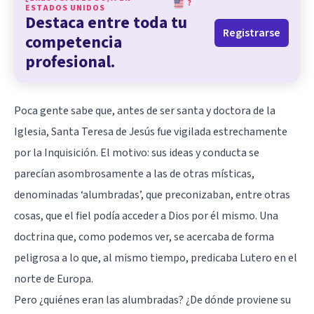
?
ESTADOS UNIDOS
Destaca entre toda tu
Registrarse
competencia
profesional.
Poca gente sabe que, antes de ser santa y doctora de la
Iglesia, Santa Teresa de Jesús fue vigilada estrechamente
por la Inquisición. El motivo: sus ideas y conducta se
parecían asombrosamente a las de otras místicas,
denominadas ‘alumbradas’, que preconizaban, entre otras
cosas, que el fiel podía acceder a Dios por él mismo. Una
doctrina que, como podemos ver, se acercaba de forma
peligrosa a lo que, al mismo tiempo, predicaba Lutero en el
norte de Europa.
Pero ¿quiénes eran las alumbradas? ¿De dónde proviene su