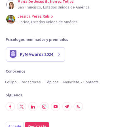
Maria De Jesus Gutierrez Tellez
San Francisco, Estados Unidos de América
Jessica Perez Rubio
Florida, Estados Unidos de América
Psicólogos nominados y premiados
PyM Awards 2024
Conócenos
Equipo
Redactores
Tópicos
Anúnciate
Contacta
Síguenos
Accede
Regístrate