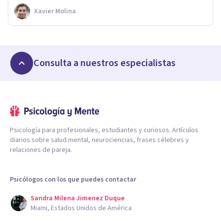
Xavier Molina
Consulta a nuestros especialistas
Psicología para profesionales, estudiantes y curiosos. Artículos
diarios sobre salud mental, neurociencias, frases célebres y
relaciones de pareja.
Psicólogos con los que puedes contactar
Sandra Milena Jimenez Duque
Miami, Estados Unidos de América