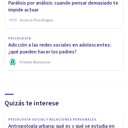
Parálisis por análisis: cuando pensar demasiado te
impide actuar
Avance Psicólogos
PSICOLOGÍA
Adicción a las redes sociales en adolescentes:
¿qué pueden hacer los padres?
Fromm Bienestar
Quizás te interese
PSICOLOGÍA SOCIAL Y RELACIONES PERSONALES
Antropología urbana: qué es y qué se estudia en