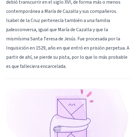
debió transcurrir en el siglo XVI, de forma más o menos
contemporánea a María de Cazalla y sus compañeros.
Isabel de la Cruz pertenecía también a una familia
judeoconversa, igual que María de Cazalla y que la
mismísima Santa Teresa de Jesús. Fue procesada por la
Inquisición en 1529, año en que entró en prisión perpetua. A
partir de ahí, se pierde su pista, por lo que lo más probable
es que falleciera encarcelada.