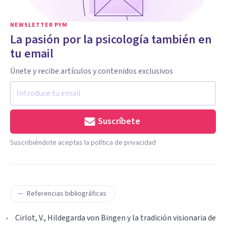
NEWSLETTER PYM
La pasión por la psicología también en
tu email
Únete y recibe artículos y contenidos exclusivos
Suscríbete
Suscribiéndote aceptas la política de privacidad
Referencias bibliográficas
Cirlot, V., Hildegarda von Bingen y la tradición visionaria de