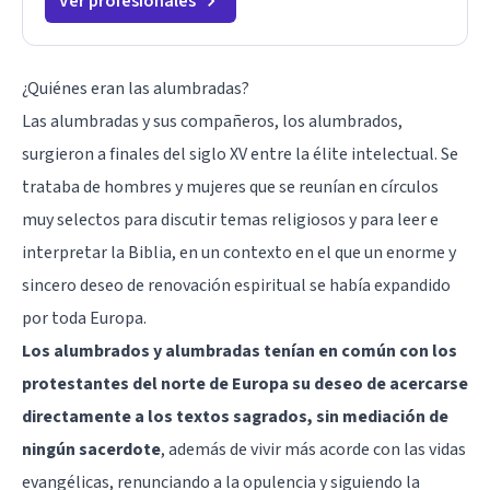
Ver profesionales
¿Quiénes eran las alumbradas?
Las alumbradas y sus compañeros, los alumbrados,
surgieron a finales del siglo XV entre la élite intelectual. Se
trataba de hombres y mujeres que se reunían en círculos
muy selectos para discutir temas religiosos y para leer e
interpretar la Biblia, en un contexto en el que un enorme y
sincero deseo de renovación espiritual se había expandido
por toda Europa.
Los alumbrados y alumbradas tenían en común con los
protestantes del norte de Europa su deseo de acercarse
directamente a los textos sagrados, sin mediación de
ningún sacerdote
, además de vivir más acorde con las vidas
evangélicas, renunciando a la opulencia y siguiendo la