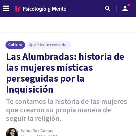
Cultura
Artículo revisado
Las Alumbradas: historia de
las mujeres místicas
perseguidas por la
Inquisición
Te contamos la historia de las mujeres
que crearon su propia manera de
seguir la religión.
Sonia Ruz Comas