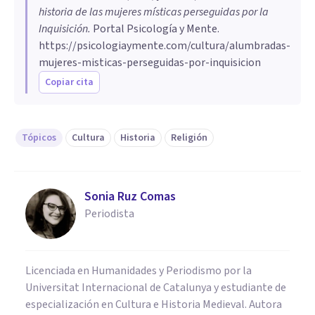
historia de las mujeres místicas perseguidas por la
Inquisición
.
Portal Psicología y Mente.
https://psicologiaymente.com/cultura/alumbradas-
mujeres-misticas-perseguidas-por-inquisicion
Copiar cita
Tópicos
Cultura
Historia
Religión
Sonia Ruz Comas
Periodista
Licenciada en Humanidades y Periodismo por la
Universitat Internacional de Catalunya y estudiante de
especialización en Cultura e Historia Medieval. Autora