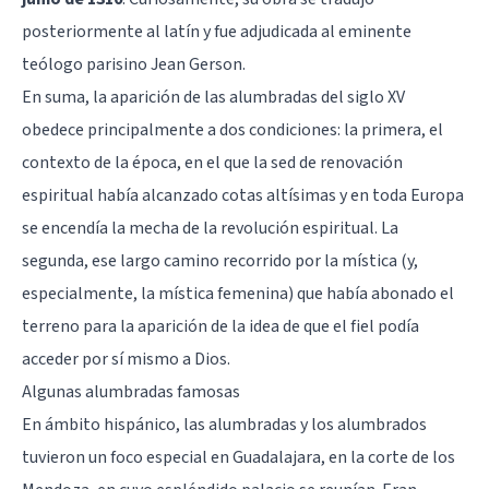
posteriormente al latín y fue adjudicada al eminente
teólogo parisino Jean Gerson.
En suma, la aparición de las alumbradas del siglo XV
obedece principalmente a dos condiciones: la primera, el
contexto de la época, en el que la sed de renovación
espiritual había alcanzado cotas altísimas y en toda Europa
se encendía la mecha de la revolución espiritual. La
segunda, ese largo camino recorrido por la mística (y,
especialmente, la mística femenina) que había abonado el
terreno para la aparición de la idea de que el fiel podía
acceder por sí mismo a Dios.
Algunas alumbradas famosas
En ámbito hispánico, las alumbradas y los alumbrados
tuvieron un foco especial en Guadalajara, en la corte de los