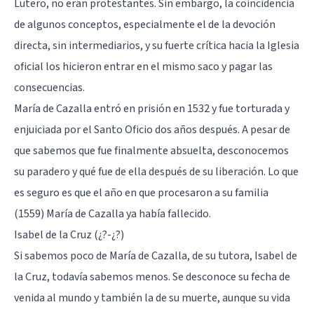
Lutero, no eran protestantes. Sin embargo, la coincidencia
de algunos conceptos, especialmente el de la devoción
directa, sin intermediarios, y su fuerte crítica hacia la Iglesia
oficial los hicieron entrar en el mismo saco y pagar las
consecuencias.
María de Cazalla entró en prisión en 1532 y fue torturada y
enjuiciada por el Santo Oficio dos años después. A pesar de
que sabemos que fue finalmente absuelta, desconocemos
su paradero y qué fue de ella después de su liberación. Lo que
es seguro es que el año en que procesaron a su familia
(1559) María de Cazalla ya había fallecido.
Isabel de la Cruz (¿?-¿?)
Si sabemos poco de María de Cazalla, de su tutora, Isabel de
la Cruz, todavía sabemos menos. Se desconoce su fecha de
venida al mundo y también la de su muerte, aunque su vida