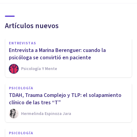
Artículos nuevos
ENTREVISTAS
Entrevista a Marina Berenguer: cuando la
psicóloga se convirtió en paciente
Psicología Y Mente
PSICOLOGÍA
TDAH, Trauma Complejo y TLP: el solapamiento
clínico de las tres “T”
Hermelinda Espinoza Jara
PSICOLOGÍA