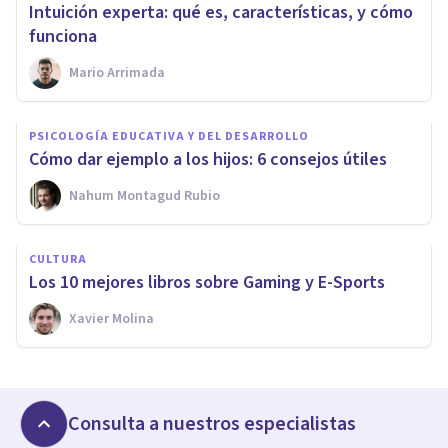
Intuición experta: qué es, características, y cómo
funciona
Mario Arrimada
PSICOLOGÍA EDUCATIVA Y DEL DESARROLLO
Cómo dar ejemplo a los hijos: 6 consejos útiles
Nahum Montagud Rubio
CULTURA
Los 10 mejores libros sobre Gaming y E-Sports
Xavier Molina
Consulta a nuestros especialistas