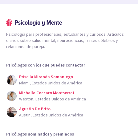
Psicología para profesionales, estudiantes y curiosos. Artículos
diarios sobre salud mental, neurociencias, frases célebres y
relaciones de pareja.
Psicólogos con los que puedes contactar
Priscila Miranda Samaniego
Miami, Estados Unidos de América
Michelle Coccaro Montserrat
Weston, Estados Unidos de América
Agustin De Brito
Austin, Estados Unidos de América
Psicólogos nominados y premiados