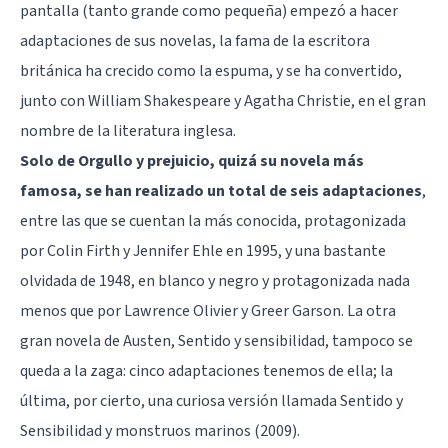
pantalla (tanto grande como pequeña) empezó a hacer
adaptaciones de sus novelas, la fama de la escritora
británica ha crecido como la espuma, y se ha convertido,
junto con William Shakespeare y Agatha Christie, en el gran
nombre de la literatura inglesa.
Solo de Orgullo y prejuicio, quizá su novela más
famosa, se han realizado un total de seis adaptaciones
,
entre las que se cuentan la más conocida, protagonizada
por Colin Firth y Jennifer Ehle en 1995, y una bastante
olvidada de 1948, en blanco y negro y protagonizada nada
menos que por Lawrence Olivier y Greer Garson. La otra
gran novela de Austen, Sentido y sensibilidad, tampoco se
queda a la zaga: cinco adaptaciones tenemos de ella; la
última, por cierto, una curiosa versión llamada Sentido y
Sensibilidad y monstruos marinos (2009).