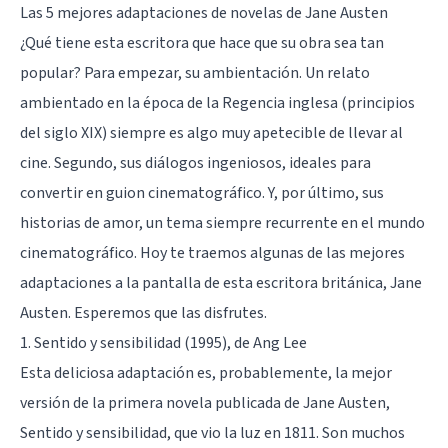
Las 5 mejores adaptaciones de novelas de Jane Austen
¿Qué tiene esta escritora que hace que su obra sea tan
popular? Para empezar, su ambientación. Un relato
ambientado en la época de la Regencia inglesa (principios
del siglo XIX) siempre es algo muy apetecible de llevar al
cine. Segundo, sus diálogos ingeniosos, ideales para
convertir en guion cinematográfico. Y, por último, sus
historias de amor, un tema siempre recurrente en el mundo
cinematográfico. Hoy te traemos algunas de las mejores
adaptaciones a la pantalla de esta escritora británica, Jane
Austen. Esperemos que las disfrutes.
1. Sentido y sensibilidad (1995), de Ang Lee
Esta deliciosa adaptación es, probablemente, la mejor
versión de la primera novela publicada de Jane Austen,
Sentido y sensibilidad, que vio la luz en 1811. Son muchos