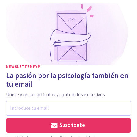
NEWSLETTER PYM
La pasión por la psicología también en
tu email
Únete y recibe artículos y contenidos exclusivos
Suscríbete