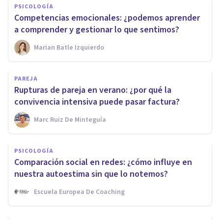
PSICOLOGÍA
Competencias emocionales: ¿podemos aprender
a comprender y gestionar lo que sentimos?
Marian Batle Izquierdo
PAREJA
Rupturas de pareja en verano: ¿por qué la
convivencia intensiva puede pasar factura?
Marc Ruiz De Minteguía
PSICOLOGÍA
Comparación social en redes: ¿cómo influye en
nuestra autoestima sin que lo notemos?
Escuela Europea De Coaching