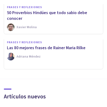
FRASES Y REFLEXIONES
50 Proverbios Hindúes que todo sabio debe
conocer
Xavier Molina
FRASES Y REFLEXIONES
Las 80 mejores frases de Rainer Maria Rilke
Adriana Méndez
Artículos nuevos