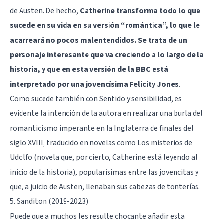
de Austen. De hecho,
Catherine transforma todo lo que
sucede en su vida en su versión “romántica”, lo que le
acarreará no pocos malentendidos. Se trata de un
personaje interesante que va creciendo a lo largo de la
historia, y que en esta versión de la BBC está
interpretado por una jovencísima Felicity Jones
.
Como sucede también con Sentido y sensibilidad, es
evidente la intención de la autora en realizar una burla del
romanticismo imperante en la Inglaterra de finales del
siglo XVIII, traducido en novelas como Los misterios de
Udolfo (novela que, por cierto, Catherine está leyendo al
inicio de la historia), popularísimas entre las jovencitas y
que, a juicio de Austen, llenaban sus cabezas de tonterías.
5. Sanditon (2019-2023)
Puede que a muchos les resulte chocante añadir esta