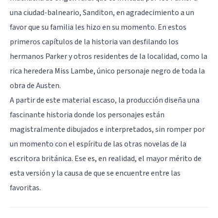
una ciudad-balneario, Sanditon, en agradecimiento a un
favor que su familia les hizo en su momento. En estos
primeros capítulos de la historia van desfilando los
hermanos Parker y otros residentes de la localidad, como la
rica heredera Miss Lambe, único personaje negro de toda la
obra de Austen.
A partir de este material escaso, la producción diseña una
fascinante historia donde los personajes están
magistralmente dibujados e interpretados, sin romper por
un momento con el espíritu de las otras novelas de la
escritora británica. Ese es, en realidad, el mayor mérito de
esta versión y la causa de que se encuentre entre las
favoritas.