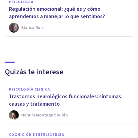
PSICOLOGÍA
Regulación emocional: ¿qué es y cómo
aprendemos a manejar lo que sentimos?
Blanca Ruiz
Quizás te interese
PSICOLOGÍA CLÍNICA
Trastornos neurológicos funcionales: síntomas,
causas y tratamiento
Nahum Montagud Rubio
COGNICIÓN E INTELIGENCIA