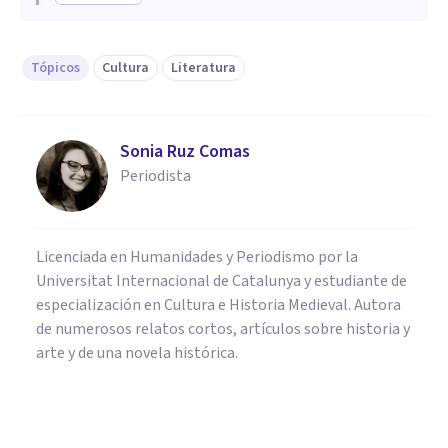
Tópicos
Cultura
Literatura
Sonia Ruz Comas
Periodista
Licenciada en Humanidades y Periodismo por la
Universitat Internacional de Catalunya y estudiante de
especialización en Cultura e Historia Medieval. Autora
de numerosos relatos cortos, artículos sobre historia y
arte y de una novela histórica.
SEXOLOGÍA
Reinventando la Intimidad: