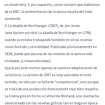
un modo feliz. Y, por supuesto, como siempre que hablamos
de la BBC, la ambientación de la época resulta del todo
excelente.
4. La abadía de Northanger (2007), de Jon Jones
Jane Austen escribió La abadía de Northanger en 1798,
cuando ya estaba trabajando también en otras novelas
como Sentido y sensibilidad. Publicada póstumamente en
1818, puede que sea una de las novelas de la autora más
olvidadas (y minusvaloradas).
Quizá por este motivo apenas se cuentan adaptaciones de
la historia. La versión de 2007 es muy valorable en este
sentido, no sólo por su falta de “competencia”, sino porque
se trata de una producción francamente muy bien resuelta.
La trama gira en torno a Catherine Morland, una muchacha
obsesionada con las novelas góticas tan en boga en época