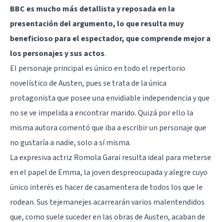
BBC es mucho más detallista y reposada en la
presentación del argumento, lo que resulta muy
beneficioso para el espectador, que comprende mejor a
los personajes y sus actos
.
El personaje principal es único en todo el repertorio
novelístico de Austen, pues se trata de la única
protagonista que posee una envidiable independencia y que
no se ve impelida a encontrar marido. Quizá por ello la
misma autora comentó que iba a escribir un personaje que
no gustaría a nadie, solo a sí misma.
La expresiva actriz Romola Garai resulta ideal para meterse
en el papel de Emma, la joven despreocupada y alegre cuyo
único interés es hacer de casamentera de todos los que le
rodean. Sus tejemanejes acarrearán varios malentendidos
que, como suele suceder en las obras de Austen, acaban de