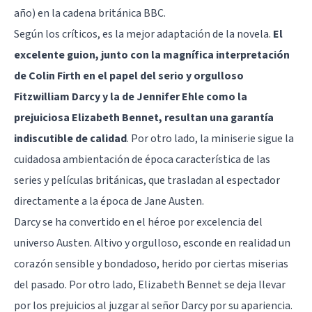
año) en la cadena británica BBC.
Según los críticos, es la mejor adaptación de la novela.
El
excelente guion, junto con la magnífica interpretación
de Colin Firth en el papel del serio y orgulloso
Fitzwilliam Darcy y la de Jennifer Ehle como la
prejuiciosa Elizabeth Bennet, resultan una garantía
indiscutible de calidad
. Por otro lado, la miniserie sigue la
cuidadosa ambientación de época característica de las
series y películas británicas, que trasladan al espectador
directamente a la época de Jane Austen.
Darcy se ha convertido en el héroe por excelencia del
universo Austen. Altivo y orgulloso, esconde en realidad un
corazón sensible y bondadoso, herido por ciertas miserias
del pasado. Por otro lado, Elizabeth Bennet se deja llevar
por los prejuicios al juzgar al señor Darcy por su apariencia.