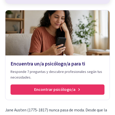
Encuentra un/a psicólogo/a para ti
Responde 7 preguntas y descubre profesionales según tus
necesidades.
Encontrar psicólogo/a
Jane Austen (1775-1817) nunca pasa de moda. Desde que la