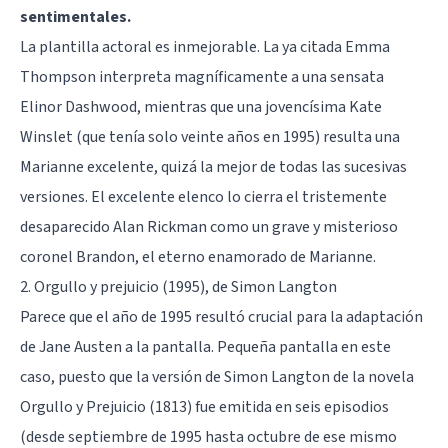
sentimentales.
La plantilla actoral es inmejorable. La ya citada Emma
Thompson interpreta magníficamente a una sensata
Elinor Dashwood, mientras que una jovencísima Kate
Winslet (que tenía solo veinte años en 1995) resulta una
Marianne excelente, quizá la mejor de todas las sucesivas
versiones. El excelente elenco lo cierra el tristemente
desaparecido Alan Rickman como un grave y misterioso
coronel Brandon, el eterno enamorado de Marianne.
2. Orgullo y prejuicio (1995), de Simon Langton
Parece que el año de 1995 resultó crucial para la adaptación
de Jane Austen a la pantalla. Pequeña pantalla en este
caso, puesto que la versión de Simon Langton de la novela
Orgullo y Prejuicio (1813) fue emitida en seis episodios
(desde septiembre de 1995 hasta octubre de ese mismo