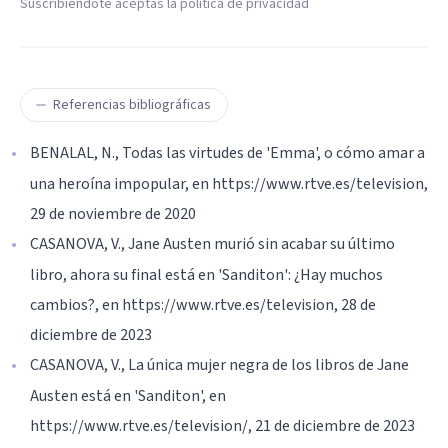
Suscribiéndote aceptas la política de privacidad
Referencias bibliográficas
BENALAL, N., Todas las virtudes de 'Emma', o cómo amar a
una heroína impopular, en https://www.rtve.es/television,
29 de noviembre de 2020
CASANOVA, V., Jane Austen murió sin acabar su último
libro, ahora su final está en 'Sanditon': ¿Hay muchos
cambios?, en https://www.rtve.es/television, 28 de
diciembre de 2023
CASANOVA, V., La única mujer negra de los libros de Jane
Austen está en 'Sanditon', en
https://www.rtve.es/television/, 21 de diciembre de 2023