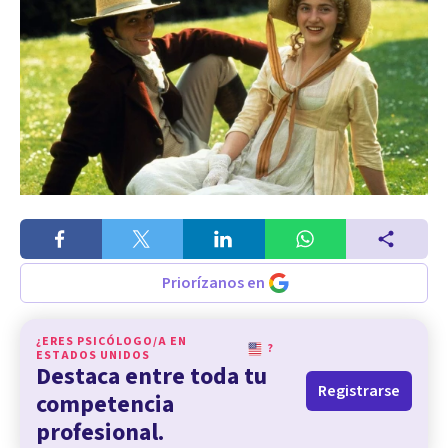
Priorízanos en
¿ERES PSICÓLOGO/A EN
?
ESTADOS UNIDOS
Destaca entre toda tu
Registrarse
competencia
profesional.