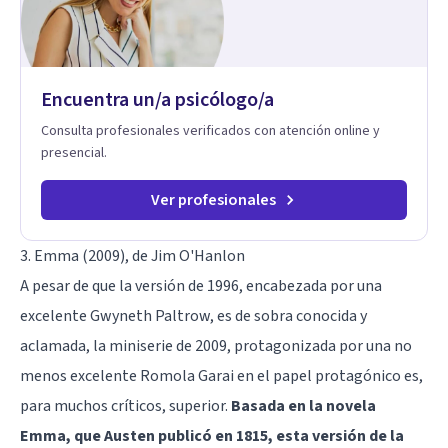
Encuentra un/a psicólogo/a
Consulta profesionales verificados con atención online y
presencial.
Ver profesionales
3. Emma (2009), de Jim O'Hanlon
A pesar de que la versión de 1996, encabezada por una
excelente Gwyneth Paltrow, es de sobra conocida y
aclamada, la miniserie de 2009, protagonizada por una no
menos excelente Romola Garai en el papel protagónico es,
para muchos críticos, superior.
Basada en la novela
Emma, que Austen publicó en 1815, esta versión de la