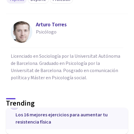
Arturo Torres
Psicólogo
Licenciado en Sociología por la Universitat Autónoma
de Barcelona. Graduado en Psicología por la
Universitat de Barcelona. Posgrado en comunicación
política y Máster en Psicología social.
Trending
1
Los 16 mejores ejercicios para aumentar tu
resistencia física