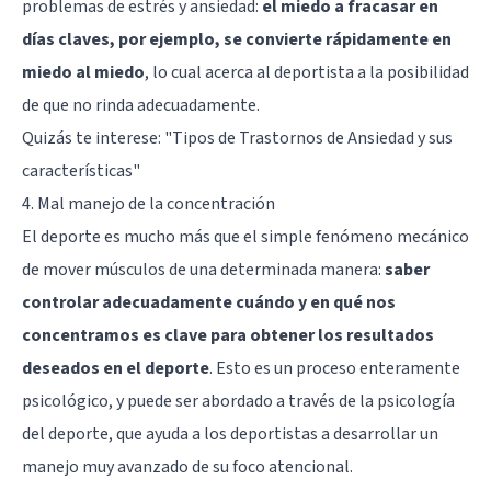
problemas de estrés y ansiedad:
el miedo a fracasar en
días claves, por ejemplo, se convierte rápidamente en
miedo al miedo
, lo cual acerca al deportista a la posibilidad
de que no rinda adecuadamente.
Quizás te interese:
"Tipos de Trastornos de Ansiedad y sus
características"
4. Mal manejo de la concentración
El deporte es mucho más que el simple fenómeno mecánico
de mover músculos de una determinada manera:
saber
controlar adecuadamente cuándo y en qué nos
concentramos es clave para obtener los resultados
deseados en el deporte
. Esto es un proceso enteramente
psicológico, y puede ser abordado a través de la psicología
del deporte, que ayuda a los deportistas a desarrollar un
manejo muy avanzado de su foco atencional.