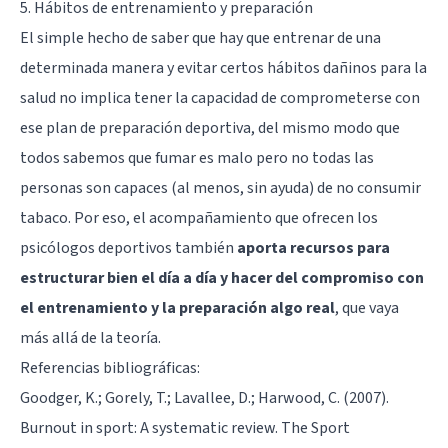
5. Hábitos de entrenamiento y preparación
El simple hecho de saber que hay que entrenar de una
determinada manera y evitar certos hábitos dañinos para la
salud no implica tener la capacidad de comprometerse con
ese plan de preparación deportiva, del mismo modo que
todos sabemos que fumar es malo pero no todas las
personas son capaces (al menos, sin ayuda) de no consumir
tabaco. Por eso, el acompañamiento que ofrecen los
psicólogos deportivos también
aporta recursos para
estructurar bien el día a día y hacer del compromiso con
el entrenamiento y la preparación algo real
, que vaya
más allá de la teoría.
Referencias bibliográficas:
Goodger, K.; Gorely, T.; Lavallee, D.; Harwood, C. (2007).
Burnout in sport: A systematic review. The Sport