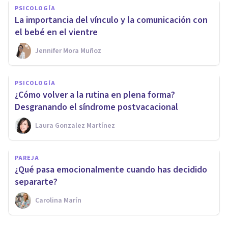
PSICOLOGÍA
La importancia del vínculo y la comunicación con
el bebé en el vientre
Jennifer Mora Muñoz
PSICOLOGÍA
¿Cómo volver a la rutina en plena forma?
Desgranando el síndrome postvacacional
Laura Gonzalez Martínez
PAREJA
¿Qué pasa emocionalmente cuando has decidido
separarte?
Carolina Marín