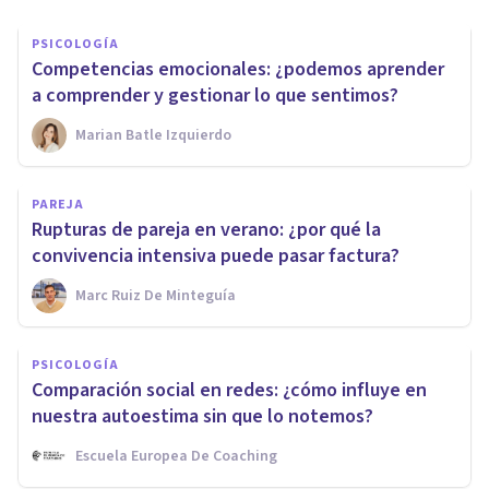
PSICOLOGÍA
Competencias emocionales: ¿podemos aprender
a comprender y gestionar lo que sentimos?
Marian Batle Izquierdo
PAREJA
Rupturas de pareja en verano: ¿por qué la
convivencia intensiva puede pasar factura?
Marc Ruiz De Minteguía
PSICOLOGÍA
Comparación social en redes: ¿cómo influye en
nuestra autoestima sin que lo notemos?
Escuela Europea De Coaching