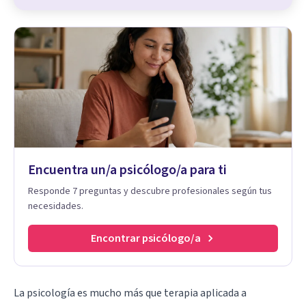
Encuentra un/a psicólogo/a para ti
Responde 7 preguntas y descubre profesionales según tus
necesidades.
Encontrar psicólogo/a
La psicología es mucho más que terapia aplicada a