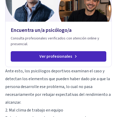
Encuentra un/a psicólogo/a
Consulta profesionales verificados con atención online y
presencial.
Ver profesionales
Ante esto, los psicólogos deportivos examinan el caso y
detectan los elementos que pueden haber dado pie a que la
persona desarrolle ese problema, lo cual no pasa
necesariamente por rebajar expectativas del rendimiento a
alcanzar.
2. Mal clima de trabajo en equipo