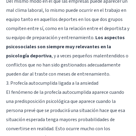
Del mismo modo en el que las empresas puede aparecer un
mal clima laboral, lo mismo puede ocurrir en el trabajo en
equipo tanto en aquellos deportes en los que dos grupos
compiten entre sí, como en la relación entre el deportista y
su equipo de preparación y entrenamiento.
Los aspectos
psicosociales son siempre muy relevantes en la
psicología deportiva
, y a veces pequeños malentendidos o
conflictos que no han sido gestionados adecuadamente
pueden dar al traste con meses de entrenamiento.
3. Profecía autocumplida ligada a la ansiedad
El fenómeno de la profecía autocumplida aparece cuando
una predisposición psicológica que aparece cuando la
persona prevé que se producirá una situación hace que esa
situación esperada tenga mayores probabilidades de
convertirse en realidad. Esto ocurre mucho con los