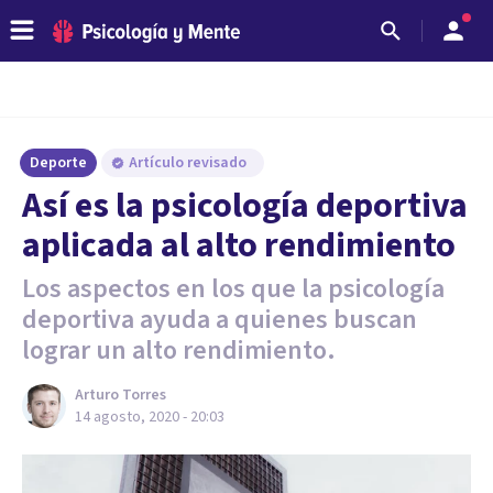
Deporte
Artículo revisado
Así es la psicología deportiva
aplicada al alto rendimiento
Los aspectos en los que la psicología
deportiva ayuda a quienes buscan
lograr un alto rendimiento.
Arturo Torres
14 agosto, 2020 - 20:03