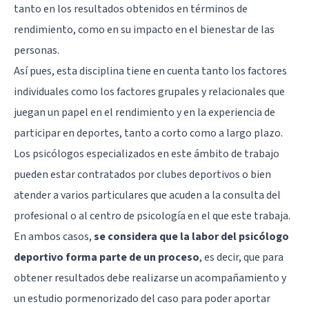
tanto en los resultados obtenidos en términos de
rendimiento, como en su impacto en el bienestar de las
personas.
Así pues, esta disciplina tiene en cuenta tanto los factores
individuales como los factores grupales y relacionales que
juegan un papel en el rendimiento y en la experiencia de
participar en deportes, tanto a corto como a largo plazo.
Los psicólogos especializados en este ámbito de trabajo
pueden estar contratados por clubes deportivos o bien
atender a varios particulares que acuden a la consulta del
profesional o al centro de psicología en el que este trabaja.
En ambos casos,
se considera que la labor del psicólogo
deportivo forma parte de un proceso
, es decir, que para
obtener resultados debe realizarse un acompañamiento y
un estudio pormenorizado del caso para poder aportar