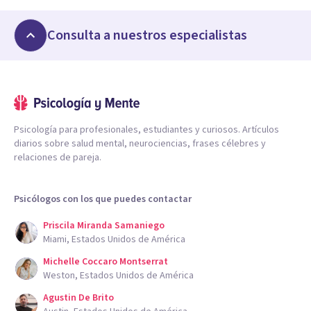
Consulta a nuestros especialistas
Psicología para profesionales, estudiantes y curiosos. Artículos
diarios sobre salud mental, neurociencias, frases célebres y
relaciones de pareja.
Psicólogos con los que puedes contactar
Priscila Miranda Samaniego
Miami, Estados Unidos de América
Michelle Coccaro Montserrat
Weston, Estados Unidos de América
Agustin De Brito