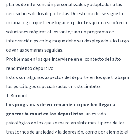
planes de intervención personalizados y adaptados a las
necesidades de los deportistas. De este modo, se sigue la
misma lógica que tiene lugar en psicoterapia: no se ofrecen
soluciones mágicas al instante,sino un programa de
intervención psicológica que debe ser desplegado a lo largo
de varias semanas seguidas.
Problemas en los que interviene en el contexto del alto
rendimiento deportivo
Estos son algunos aspectos del deporte en los que trabajan
los psicólogos especializados en este ámbito.
1. Burnout
Los programas de entrenamiento pueden llegar a
generar burnout en los deportistas
, un estado
psicológico en los que se mezclan síntomas típicos de los
trastornos de ansiedad y la depresión, como por ejemplo el