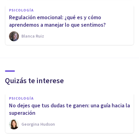
PSICOLOGÍA
Regulación emocional: ¿qué es y cómo
aprendemos a manejar lo que sentimos?
Blanca Ruiz
Quizás te interese
PSICOLOGÍA
No dejes que tus dudas te ganen: una guía hacia la
superación
Georgina Hudson