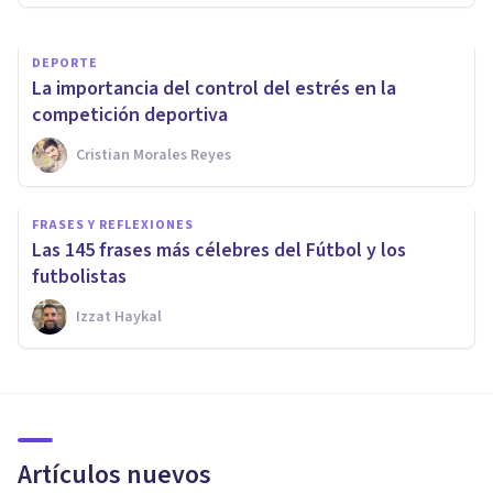
DEPORTE
​La importancia del control del estrés en la
competición deportiva
Cristian Morales Reyes
FRASES Y REFLEXIONES
Las 145 frases más célebres del Fútbol y los
futbolistas
Izzat Haykal
Artículos nuevos