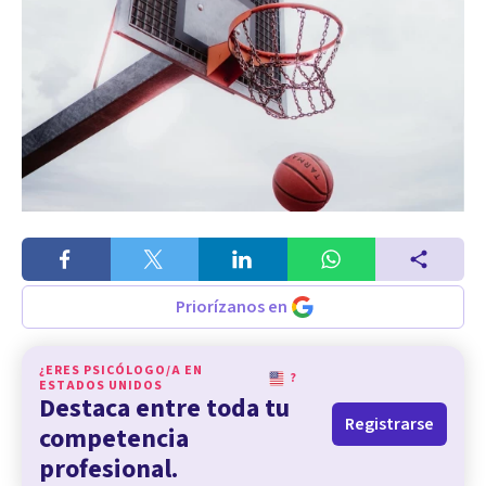
Priorízanos en
¿ERES PSICÓLOGO/A EN
?
ESTADOS UNIDOS
Destaca entre toda tu
Registrarse
competencia
profesional.