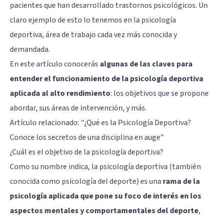
pacientes que han desarrollado trastornos psicológicos. Un
claro ejemplo de esto lo tenemos en la psicología
deportiva, área de trabajo cada vez más conocida y
demandada.
En este artículo conocerás
algunas de las claves para
entender el funcionamiento de la psicología deportiva
aplicada al alto rendimiento
: los objetivos que se propone
abordar, sus áreas de intervención, y más.
Artículo relacionado:
"¿Qué es la Psicología Deportiva?
Conoce los secretos de una disciplina en auge"
¿Cuál es el objetivo de la psicología deportiva?
Como su nombre indica, la psicología deportiva (también
conocida como psicología del deporte) es una
rama de la
psicología aplicada que pone su foco de interés en los
aspectos mentales y comportamentales del deporte
,