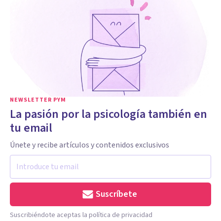
NEWSLETTER PYM
La pasión por la psicología también en
tu email
Únete y recibe artículos y contenidos exclusivos
Suscríbete
Suscribiéndote aceptas la política de privacidad