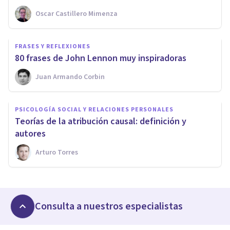
Oscar Castillero Mimenza
FRASES Y REFLEXIONES
80 frases de John Lennon muy inspiradoras
Juan Armando Corbin
PSICOLOGÍA SOCIAL Y RELACIONES PERSONALES
Teorías de la atribución causal: definición y
autores
Arturo Torres
Consulta a nuestros especialistas