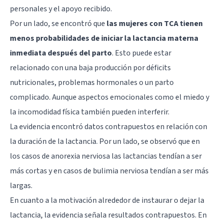
personales y el apoyo recibido.
Por un lado, se encontró que
las mujeres con TCA tienen
menos probabilidades de iniciar la lactancia materna
inmediata después del parto
. Esto puede estar
relacionado con una baja producción por déficits
nutricionales, problemas hormonales o un parto
complicado. Aunque aspectos emocionales como el miedo y
la incomodidad física también pueden interferir.
La evidencia encontró datos contrapuestos en relación con
la duración de la lactancia. Por un lado, se observó que en
los casos de
anorexia nerviosa
las lactancias tendían a ser
más cortas y en casos de
bulimia nerviosa
tendían a ser más
largas.
En cuanto a la motivación alrededor de instaurar o dejar la
lactancia, la evidencia señala resultados contrapuestos. En