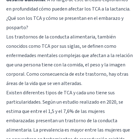
en profundidad cómo pueden afectar los TCA a la lactancia.
¿Qué son los TCA y cómo se presentan en el embarazo y
posparto?
Los trastornos de la conducta alimentaria, también
conocidos como TCA por sus siglas, se definen como
enfermedades mentales complejas que afectan a la relación
que una persona tiene con la comida, el peso y la imagen
corporal. Como consecuencia de este trastorno, hay otras
áreas de la vida que se ven alteradas.
Existen diferentes tipos de TCA y cada uno tiene sus
particularidades. Según un estudio realizado en 2020, se
estima que entre el 1,5 y el 7,6% de las mujeres
embarazadas presentan un trastorno de la conducta
alimentaria. La prevalencia es mayor entre las mujeres que