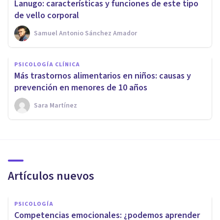
Lanugo: características y funciones de este tipo
de vello corporal
Samuel Antonio Sánchez Amador
PSICOLOGÍA CLÍNICA
Más trastornos alimentarios en niños: causas y
prevención en menores de 10 años
Sara Martínez
Artículos nuevos
PSICOLOGÍA
Competencias emocionales: ¿podemos aprender