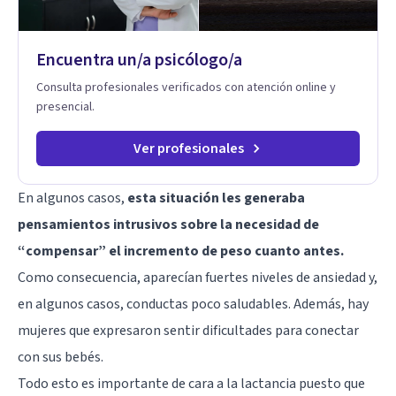
Encuentra un/a psicólogo/a
Consulta profesionales verificados con atención online y
presencial.
Ver profesionales
En algunos casos,
esta situación les generaba
pensamientos intrusivos sobre la necesidad de
“compensar” el incremento de peso cuanto antes.
Como consecuencia, aparecían fuertes niveles de ansiedad y,
en algunos casos, conductas poco saludables. Además, hay
mujeres que expresaron sentir dificultades para conectar
con sus bebés.
Todo esto es importante de cara a la lactancia puesto que