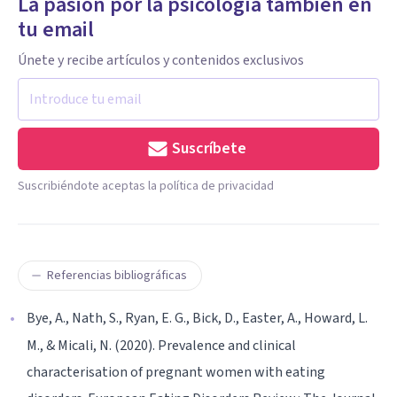
La pasión por la psicología también en
tu email
Únete y recibe artículos y contenidos exclusivos
Suscríbete
Suscribiéndote aceptas la política de privacidad
Referencias bibliográficas
Bye, A., Nath, S., Ryan, E. G., Bick, D., Easter, A., Howard, L.
M., & Micali, N. (2020). Prevalence and clinical
characterisation of pregnant women with eating