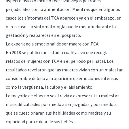
aspecto físico o incluso reactivar viejos patrones
perjudiciales con la alimentación. Mientras que en algunos
casos los síntomas del TCA aparecen ya en el embarazo, en
otros casos la sintomatología puede mejorar durante la
gestación y reaparecer en el posparto.
La experiencia emocional de ser madre con TCA
En 2018 se publicó un estudio cualitativo que recogía
relatos de mujeres con TCA en el periodo perinatal. Los
resultados revelaron que las mujeres vivían con un malestar
considerable debido a la aparición de emociones intensas
como la vergüenza, la culpa y el aislamiento.
La mayoría de ellas no se atrevía a expresar ni su malestar
ni sus dificultades por miedo a ser juzgadas y por miedo a
que se cuestionaran sus habilidades como madres y su
capacidad para cuidar de sus bebés.