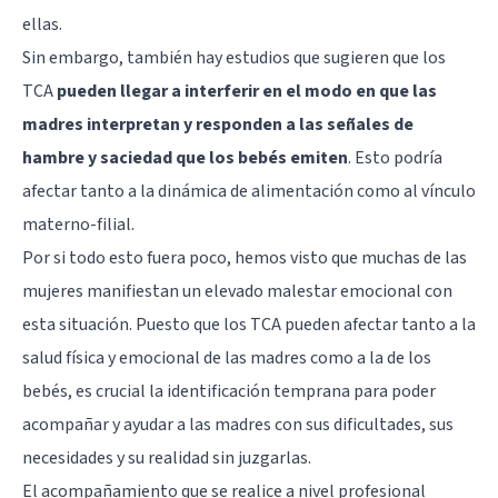
ellas.
Sin embargo, también hay estudios que sugieren que los
TCA
pueden llegar a interferir en el modo en que las
madres interpretan y responden a las señales de
hambre y saciedad que los bebés emiten
. Esto podría
afectar tanto a la dinámica de alimentación como al vínculo
materno-filial.
Por si todo esto fuera poco, hemos visto que muchas de las
mujeres manifiestan un elevado malestar emocional con
esta situación. Puesto que los TCA pueden afectar tanto a la
salud física y emocional de las madres como a la de los
bebés, es crucial la identificación temprana para poder
acompañar y ayudar a las madres con sus dificultades, sus
necesidades y su realidad sin juzgarlas.
El acompañamiento que se realice a nivel profesional