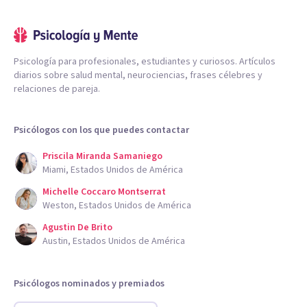
Psicología para profesionales, estudiantes y curiosos. Artículos
diarios sobre salud mental, neurociencias, frases célebres y
relaciones de pareja.
Psicólogos con los que puedes contactar
Priscila Miranda Samaniego
Miami, Estados Unidos de América
Michelle Coccaro Montserrat
Weston, Estados Unidos de América
Agustin De Brito
Austin, Estados Unidos de América
Psicólogos nominados y premiados