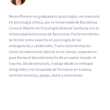
Nerea Moreno es graduada en psicología, con mención
en psicología clínica, por la Universidad de Barcelona.
Cursó el Máster en Psicología General Sanitaria con la
Universidad Autónoma de Barcelona. Posteriormente,
se formó como experta en psicología de las
emergencias y catástrofes. Tanto esta formación
como la experiencia laboral en el campo, supusieron
para Nerea el descubrimiento de un nuevo mundo: el
trauma. Desde entonces, trabaja desde un enfoque
integrador y no ha parado de formarse en trauma,
sistema nervioso, apego, duelo y emociones.
PSICOLOGÍA CLÍNICA
¿Por qué son tan peligrosos los
Trastornos de la Conducta