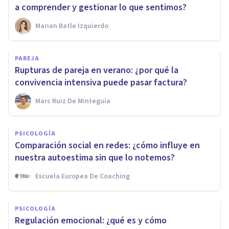
a comprender y gestionar lo que sentimos?
Marian Batle Izquierdo
PAREJA
Rupturas de pareja en verano: ¿por qué la
convivencia intensiva puede pasar factura?
Marc Ruiz De Minteguía
PSICOLOGÍA
Comparación social en redes: ¿cómo influye en
nuestra autoestima sin que lo notemos?
Escuela Europea De Coaching
PSICOLOGÍA
Regulación emocional: ¿qué es y cómo