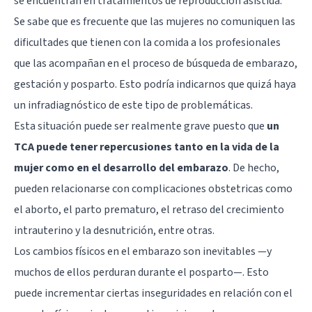
se encuentran en tratamientos de reproducción asistida.
Se sabe que es frecuente que las mujeres no comuniquen las
dificultades que tienen con la comida a los profesionales
que las acompañan en el proceso de búsqueda de embarazo,
gestación y posparto. Esto podría indicarnos que quizá haya
un infradiagnóstico de este tipo de problemáticas.
Esta situación puede ser realmente grave puesto que
un
TCA puede tener repercusiones tanto en la vida de la
mujer como en el desarrollo del embarazo
. De hecho,
pueden relacionarse con complicaciones obstetricas como
el aborto, el parto prematuro, el retraso del crecimiento
intrauterino y la desnutrición, entre otras.
Los cambios físicos en el embarazo son inevitables —y
muchos de ellos perduran durante el posparto—. Esto
puede incrementar ciertas inseguridades en relación con el