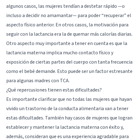
algunos casos, las mujeres tendían a destetar rápido —o
incluso a decidir no amamantar— para poder “recuperar” el
aspecto físico anterior. En otros casos, la motivación para
seguir con la lactancia era la de quemar más calorías diarias.
Otro aspecto muy importante a tener en cuenta es que la
lactancia materna implica mucho contacto físico y
exposición de ciertas partes del cuerpo con tanta frecuencia
como el bebé demande. Esto puede ser un factor estresante
para algunas madres con TCA.
¿Qué repercusiones tienen estas dificultades?
Es importante clarificar que no todas las mujeres que hayan
vivido un trastorno de la conducta alimentaria van a tener
estas dificultades. También hay casos de mujeres que logran
establecer y mantener la lactancia materna con éxito y,
además, consideran que es una experiencia agradable para