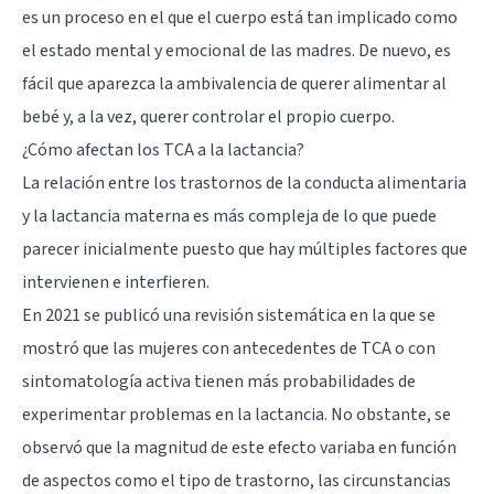
es un proceso en el que el cuerpo está tan implicado como
el estado mental y emocional de las madres. De nuevo, es
fácil que aparezca la ambivalencia de querer alimentar al
bebé y, a la vez, querer controlar el propio cuerpo.
¿Cómo afectan los TCA a la lactancia?
La relación entre los trastornos de la conducta alimentaria
y la lactancia materna es más compleja de lo que puede
parecer inicialmente puesto que hay múltiples factores que
intervienen e interfieren.
En 2021 se publicó una revisión sistemática en la que se
mostró que las mujeres con antecedentes de TCA o con
sintomatología activa tienen más probabilidades de
experimentar problemas en la lactancia. No obstante, se
observó que la magnitud de este efecto variaba en función
de aspectos como el tipo de trastorno, las circunstancias