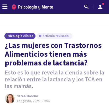
Psicología clínica
Artículo revisado
¿Las mujeres con Trastornos
Alimenticios tienen más
problemas de lactancia?
Esto es lo que revela la ciencia sobre la
relación entre la lactancia y los TCA en
las mamás.
Nerea Moreno
12 agosto, 2025 - 19:54