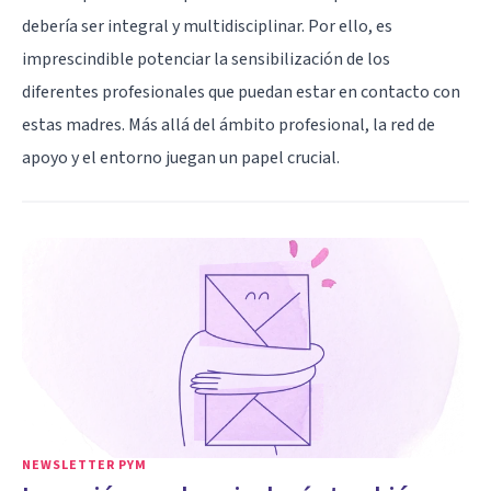
debería ser integral y multidisciplinar. Por ello, es
imprescindible potenciar la sensibilización de los
diferentes profesionales que puedan estar en contacto con
estas madres. Más allá del ámbito profesional, la red de
apoyo y el entorno juegan un papel crucial.
NEWSLETTER PYM