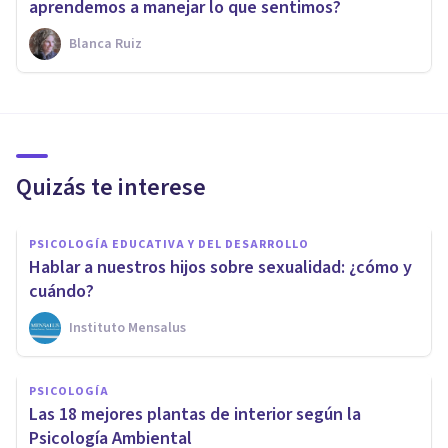
aprendemos a manejar lo que sentimos?
Blanca Ruiz
Quizás te interese
PSICOLOGÍA EDUCATIVA Y DEL DESARROLLO
Hablar a nuestros hijos sobre sexualidad: ¿cómo y
cuándo?
Instituto Mensalus
PSICOLOGÍA
Las 18 mejores plantas de interior según la
Psicología Ambiental