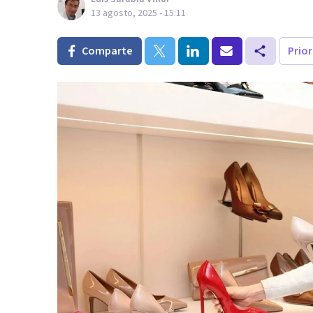
13 agosto, 2025 - 15:11
Comparte
Prio