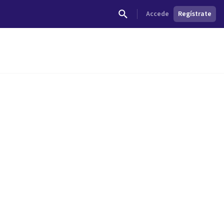
Accede
Regístrate