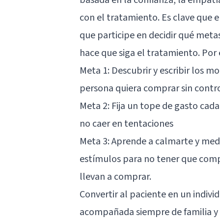
con el tratamiento. Es clave que 
que participe en decidir qué metas
hace que siga el tratamiento. Por
Meta 1: Descubrir y escribir los 
persona quiera comprar sin contro
Meta 2: Fija un tope de gasto cad
no caer en tentaciones
Meta 3: Aprende a calmarte y medi
estímulos para no tener que comp
llevan a comprar.
Convertir al paciente en un indiv
acompañada siempre de familia y