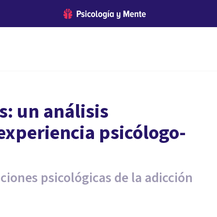
: un análisis
 experiencia psicólogo-
ciones psicológicas de la adicción