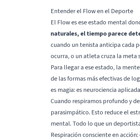
Entender el Flow en el Deporte
El Flow es ese estado mental don
naturales, el tiempo parece det
cuando un tenista anticipa cada pe
ocurra, o un atleta cruza la meta 
Para llegar a ese estado, la ment
de las formas más efectivas de log
es magia: es neurociencia aplicada
Cuando respiramos profundo y de 
parasimpático. Esto reduce el estr
mental. Todo lo que un deportista
Respiración consciente en acción: