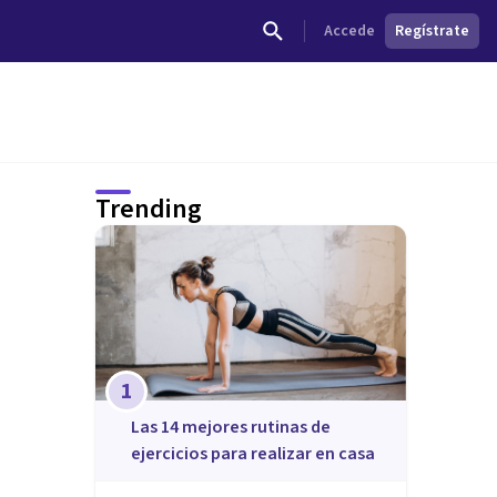
Accede
Regístrate
Trending
1
Las 14 mejores rutinas de
ejercicios para realizar en casa