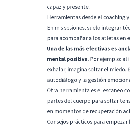
capaz y presente.
Herramientas desde el coaching y
En mis sesiones, suelo integrar t
para acompañar a los atletas en 
Una de las más efectivas es ancl
mental positiva
. Por ejemplo: al 
exhalar, imagina soltar el miedo. 
autodiálogo y la gestión emociona
Otra herramienta es el escaneo corp
partes del cuerpo para soltar tens
en momentos de recuperación act
Consejos prácticos para empezar